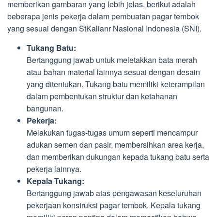
memberikan gambaran yang lebih jelas, berikut adalah
beberapa jenis pekerja dalam pembuatan pagar tembok
yang sesuai dengan StKalianr Nasional Indonesia (SNI).
Tukang Batu:
Bertanggung jawab untuk meletakkan bata merah
atau bahan material lainnya sesuai dengan desain
yang ditentukan. Tukang batu memiliki keterampilan
dalam pembentukan struktur dan ketahanan
bangunan.
Pekerja:
Melakukan tugas-tugas umum seperti mencampur
adukan semen dan pasir, membersihkan area kerja,
dan memberikan dukungan kepada tukang batu serta
pekerja lainnya.
Kepala Tukang:
Bertanggung jawab atas pengawasan keseluruhan
pekerjaan konstruksi pagar tembok. Kepala tukang