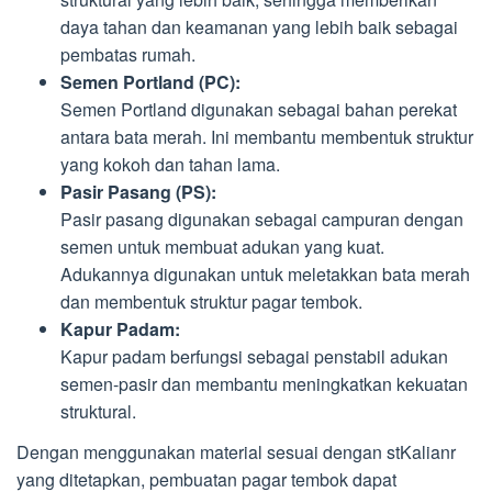
daya tahan dan keamanan yang lebih baik sebagai
pembatas rumah.
Semen Portland (PC):
Semen Portland digunakan sebagai bahan perekat
antara bata merah. Ini membantu membentuk struktur
yang kokoh dan tahan lama.
Pasir Pasang (PS):
Pasir pasang digunakan sebagai campuran dengan
semen untuk membuat adukan yang kuat.
Adukannya digunakan untuk meletakkan bata merah
dan membentuk struktur pagar tembok.
Kapur Padam:
Kapur padam berfungsi sebagai penstabil adukan
semen-pasir dan membantu meningkatkan kekuatan
struktural.
Dengan menggunakan material sesuai dengan stKalianr
yang ditetapkan, pembuatan pagar tembok dapat