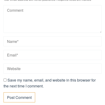
Save my name, email, and website in this browser for
the next time I comment.