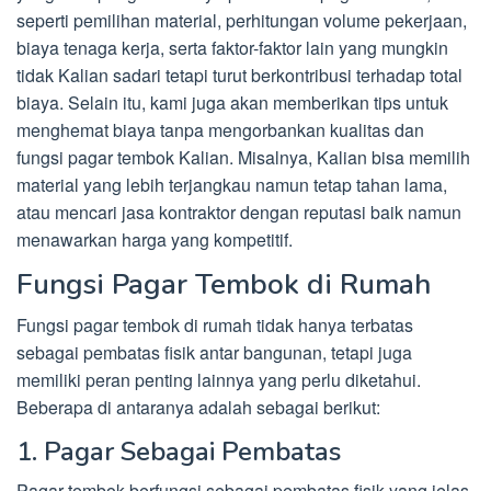
seperti pemilihan material, perhitungan volume pekerjaan,
biaya tenaga kerja, serta faktor-faktor lain yang mungkin
tidak Kalian sadari tetapi turut berkontribusi terhadap total
biaya. Selain itu, kami juga akan memberikan tips untuk
menghemat biaya tanpa mengorbankan kualitas dan
fungsi pagar tembok Kalian. Misalnya, Kalian bisa memilih
material yang lebih terjangkau namun tetap tahan lama,
atau mencari jasa kontraktor dengan reputasi baik namun
menawarkan harga yang kompetitif.
Fungsi Pagar Tembok di Rumah
Fungsi pagar tembok di rumah tidak hanya terbatas
sebagai pembatas fisik antar bangunan, tetapi juga
memiliki peran penting lainnya yang perlu diketahui.
Beberapa di antaranya adalah sebagai berikut:
1. Pagar Sebagai Pembatas
Pagar tembok berfungsi sebagai pembatas fisik yang jelas