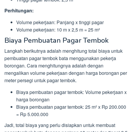
Perhitungan:
Volume pekerjaan: Panjang x tinggi pagar
Volume pekerjaan: 10 m x 2,5 m = 25 m²
Biaya Pembuatan Pagar Tembok
Langkah berikutnya adalah menghitung total biaya untuk
pembuatan pagar tembok bata menggunakan pekerja
borongan. Cara menghitungnya adalah dengan
mengalikan volume pekerjaan dengan harga borongan per
meter persegi untuk pagar tembok.
Biaya pembuatan pagar tembok: Volume pekerjaan x
harga borongan
Biaya pembuatan pagar tembok: 25 m² x Rp 200.000
= Rp 5.000.000
Jadi, total biaya yang perlu disiapkan untuk membuat