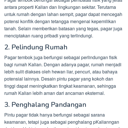
antara properti Kalian dan lingkungan sekitar. Terutama
untuk rumah dengan lahan sempit, pagar dapat mencegah
potensi konflik dengan tetangga mengenai kepemilikan
tanah. Selain memberikan batasan yang tegas, pagar juga
menciptakan ruang pribadi yang terlindungi.
2. Pelindung Rumah
Pagar tembok juga berfungsi sebagai perlindungan fisik
bagi rumah Kalian. Dengan adanya pagar, rumah menjadi
lebih sulit diakses oleh hewan liar, pencuri, atau bahaya
potensial lainnya. Desain pintu pagar yang kokoh dan
tinggi dapat meningkatkan tingkat keamanan, sehingga
rumah Kalian lebih aman dari ancaman eksternal.
3. Penghalang Pandangan
Pintu pagar tidak hanya berfungsi sebagai sarana
keamanan, tetapi juga sebagai penghalang pKalianngan