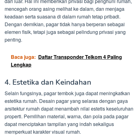
dari luar. Hal ini memberikan privasi bagi penghuni rumah,
mencegah orang asing melihat ke dalam, dan menjaga
keadaan serta suasana di dalam rumah tetap pribadi.
Dengan demikian, pagar tidak hanya berperan sebagai
elemen fisik, tetapi juga sebagai pelindung privasi yang
penting.
Baca juga:
Daftar Transponder Telkom 4 Paling
Lengkap
4. Estetika dan Keindahan
Selain fungsinya, pagar tembok juga dapat meningkatkan
estetika rumah. Desain pagar yang selaras dengan gaya
arsitektur rumah dapat menambah nilai estetis keseluruhan
properti. Pemilihan material, warna, dan pola pada pagar
dapat menciptakan tampilan yang indah sekaligus
memperkuat karakter visual rumah.