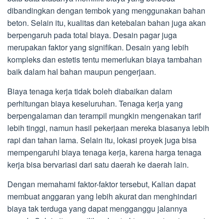
dibandingkan dengan tembok yang menggunakan bahan
beton. Selain itu, kualitas dan ketebalan bahan juga akan
berpengaruh pada total biaya. Desain pagar juga
merupakan faktor yang signifikan. Desain yang lebih
kompleks dan estetis tentu memerlukan biaya tambahan
baik dalam hal bahan maupun pengerjaan.
Biaya tenaga kerja tidak boleh diabaikan dalam
perhitungan biaya keseluruhan. Tenaga kerja yang
berpengalaman dan terampil mungkin mengenakan tarif
lebih tinggi, namun hasil pekerjaan mereka biasanya lebih
rapi dan tahan lama. Selain itu, lokasi proyek juga bisa
mempengaruhi biaya tenaga kerja, karena harga tenaga
kerja bisa bervariasi dari satu daerah ke daerah lain.
Dengan memahami faktor-faktor tersebut, Kalian dapat
membuat anggaran yang lebih akurat dan menghindari
biaya tak terduga yang dapat mengganggu jalannya