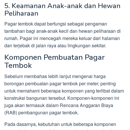
5. Keamanan Anak-anak dan Hewan
Peliharaan
Pagar tembok dapat berfungsi sebagai pengaman
tambahan bagi anak-anak kecil dan hewan peliharaan di
rumah. Pagar ini mencegah mereka keluar dari halaman
dan terjebak di jalan raya atau lingkungan sekitar.
Komponen Pembuatan Pagar
Tembok
Sebelum membahas lebih lanjut mengenai harga
borongan pembuatan pagar tembok per meter, penting
untuk memahami beberapa komponen yang terlibat dalam
konstruksi bangunan tersebut. Komponen-komponen ini
juga akan termasuk dalam Rencana Anggaran Biaya
(RAB) pembangunan pagar tembok.
Pada dasarnya, kebutuhan untuk beberapa komponen