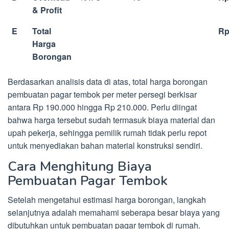
& Profit
E
Total
Rp
Harga
Borongan
Berdasarkan analisis data di atas, total harga borongan
pembuatan pagar tembok per meter persegi berkisar
antara Rp 190.000 hingga Rp 210.000. Perlu diingat
bahwa harga tersebut sudah termasuk biaya material dan
upah pekerja, sehingga pemilik rumah tidak perlu repot
untuk menyediakan bahan material konstruksi sendiri.
Cara Menghitung Biaya
Pembuatan Pagar Tembok
Setelah mengetahui estimasi harga borongan, langkah
selanjutnya adalah memahami seberapa besar biaya yang
dibutuhkan untuk pembuatan pagar tembok di rumah.