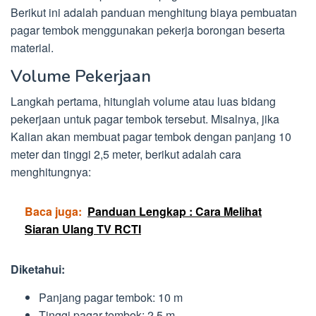
Berikut ini adalah panduan menghitung biaya pembuatan
pagar tembok menggunakan pekerja borongan beserta
material.
Volume Pekerjaan
Langkah pertama, hitunglah volume atau luas bidang
pekerjaan untuk pagar tembok tersebut. Misalnya, jika
Kalian akan membuat pagar tembok dengan panjang 10
meter dan tinggi 2,5 meter, berikut adalah cara
menghitungnya:
Baca juga:
Panduan Lengkap : Cara Melihat
Siaran Ulang TV RCTI
Diketahui:
Panjang pagar tembok: 10 m
Tinggi pagar tembok: 2,5 m