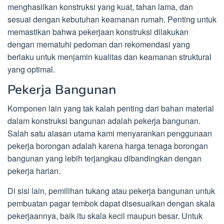
menghasilkan konstruksi yang kuat, tahan lama, dan
sesuai dengan kebutuhan keamanan rumah. Penting untuk
memastikan bahwa pekerjaan konstruksi dilakukan
dengan mematuhi pedoman dan rekomendasi yang
berlaku untuk menjamin kualitas dan keamanan struktural
yang optimal.
Pekerja Bangunan
Komponen lain yang tak kalah penting dari bahan material
dalam konstruksi bangunan adalah pekerja bangunan.
Salah satu alasan utama kami menyarankan penggunaan
pekerja borongan adalah karena harga tenaga borongan
bangunan yang lebih terjangkau dibandingkan dengan
pekerja harian.
Di sisi lain, pemilihan tukang atau pekerja bangunan untuk
pembuatan pagar tembok dapat disesuaikan dengan skala
pekerjaannya, baik itu skala kecil maupun besar. Untuk