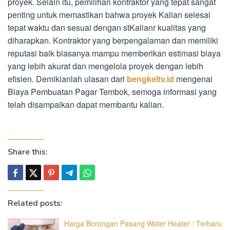
proyek. Selain itu, pemilihan kontraktor yang tepat sangat
penting untuk memastikan bahwa proyek Kalian selesai
tepat waktu dan sesuai dengan stKalianr kualitas yang
diharapkan. Kontraktor yang berpengalaman dan memiliki
reputasi baik biasanya mampu memberikan estimasi biaya
yang lebih akurat dan mengelola proyek dengan lebih
efisien. Demikianlah ulasan dari
bengkeltv.id
mengenai
Biaya Pembuatan Pagar Tembok, semoga informasi yang
telah disampaikan dapat membantu kalian.
Share this:
Related posts:
Harga Borongan Pasang Water Heater : Terbaru