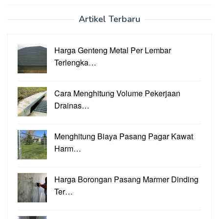
Artikel Terbaru
Harga Genteng Metal Per Lembar
Terlengka…
Cara Menghitung Volume Pekerjaan
Drainas…
Menghitung Biaya Pasang Pagar Kawat
Harm…
Harga Borongan Pasang Marmer Dinding
Ter…