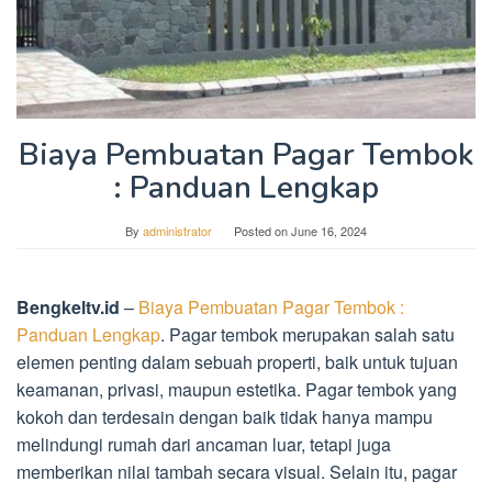
Biaya Pembuatan Pagar Tembok
: Panduan Lengkap
By
administrator
Posted on
June 16, 2024
Bengkeltv.id
–
Biaya Pembuatan Pagar Tembok :
Panduan Lengkap
. Pagar tembok merupakan salah satu
elemen penting dalam sebuah properti, baik untuk tujuan
keamanan, privasi, maupun estetika. Pagar tembok yang
kokoh dan terdesain dengan baik tidak hanya mampu
melindungi rumah dari ancaman luar, tetapi juga
memberikan nilai tambah secara visual. Selain itu, pagar