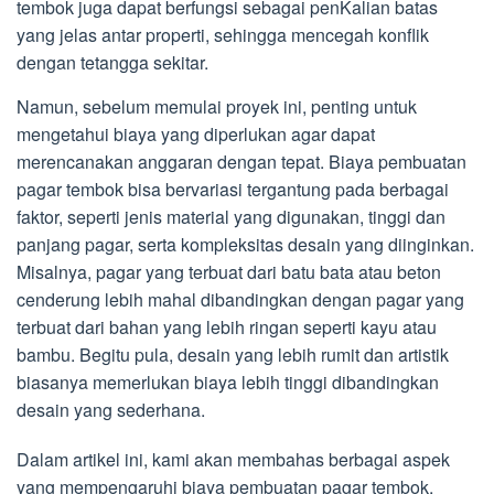
tembok juga dapat berfungsi sebagai penKalian batas
yang jelas antar properti, sehingga mencegah konflik
dengan tetangga sekitar.
Namun, sebelum memulai proyek ini, penting untuk
mengetahui biaya yang diperlukan agar dapat
merencanakan anggaran dengan tepat. Biaya pembuatan
pagar tembok bisa bervariasi tergantung pada berbagai
faktor, seperti jenis material yang digunakan, tinggi dan
panjang pagar, serta kompleksitas desain yang diinginkan.
Misalnya, pagar yang terbuat dari batu bata atau beton
cenderung lebih mahal dibandingkan dengan pagar yang
terbuat dari bahan yang lebih ringan seperti kayu atau
bambu. Begitu pula, desain yang lebih rumit dan artistik
biasanya memerlukan biaya lebih tinggi dibandingkan
desain yang sederhana.
Dalam artikel ini, kami akan membahas berbagai aspek
yang mempengaruhi biaya pembuatan pagar tembok,