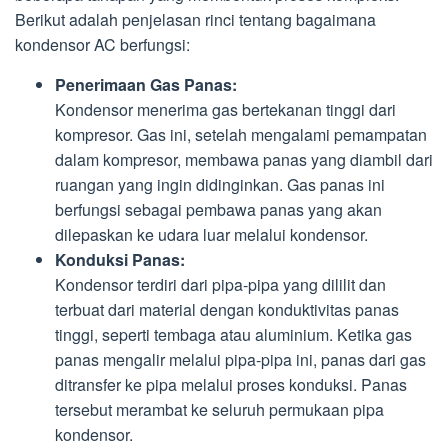
Berikut adalah penjelasan rinci tentang bagaimana
kondensor AC berfungsi:
Penerimaan Gas Panas:
Kondensor menerima gas bertekanan tinggi dari
kompresor. Gas ini, setelah mengalami pemampatan
dalam kompresor, membawa panas yang diambil dari
ruangan yang ingin didinginkan. Gas panas ini
berfungsi sebagai pembawa panas yang akan
dilepaskan ke udara luar melalui kondensor.
Konduksi Panas:
Kondensor terdiri dari pipa-pipa yang dililit dan
terbuat dari material dengan konduktivitas panas
tinggi, seperti tembaga atau aluminium. Ketika gas
panas mengalir melalui pipa-pipa ini, panas dari gas
ditransfer ke pipa melalui proses konduksi. Panas
tersebut merambat ke seluruh permukaan pipa
kondensor.