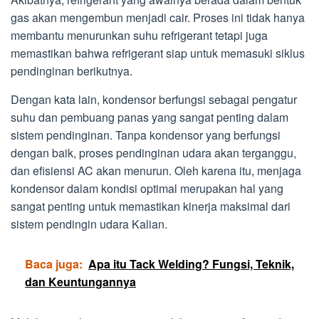
gas akan mengembun menjadi cair. Proses ini tidak hanya
membantu menurunkan suhu refrigerant tetapi juga
memastikan bahwa refrigerant siap untuk memasuki siklus
pendinginan berikutnya.
Dengan kata lain, kondensor berfungsi sebagai pengatur
suhu dan pembuang panas yang sangat penting dalam
sistem pendinginan. Tanpa kondensor yang berfungsi
dengan baik, proses pendinginan udara akan terganggu,
dan efisiensi AC akan menurun. Oleh karena itu, menjaga
kondensor dalam kondisi optimal merupakan hal yang
sangat penting untuk memastikan kinerja maksimal dari
sistem pendingin udara Kalian.
Baca juga:
Apa itu Tack Welding? Fungsi, Teknik,
dan Keuntungannya