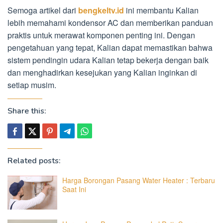
Semoga artikel dari
bengkeltv.id
ini membantu Kalian
lebih memahami kondensor AC dan memberikan panduan
praktis untuk merawat komponen penting ini. Dengan
pengetahuan yang tepat, Kalian dapat memastikan bahwa
sistem pendingin udara Kalian tetap bekerja dengan baik
dan menghadirkan kesejukan yang Kalian inginkan di
setiap musim.
Share this:
Related posts:
Harga Borongan Pasang Water Heater : Terbaru
Saat Ini