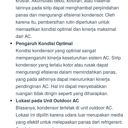
krusial. Akumulasi debu, kotoran, atau material
lainnya pada sirip dapat menghambat perpindahan
panas dan mengurangi efisiensi kondensor. Oleh
karena itu, pembersihan rutin diperlukan untuk
memastikan kondisi optimal dan kinerja maksimal
dari AC.
Pengaruh Kondisi Optimal
Kondisi kondensor yang optimal sangat
mempengaruhi kinerja keseluruhan sistem AC. Sirip
kondensor yang terlalu kotor atau rusak dapat
mengurangi efisiensi dalam memindahkan panas,
yang pada akhirnya dapat menurunkan kinerja
pendinginan AC. Hal ini dapat menyebabkan
ruangan tidak dingin seperti yang diharapkan.
Lokasi pada Unit Outdoor AC
Biasanya, kondensor terletak di unit outdoor AC.
Lokasi ini dipilih karena udara luar merupakan media
yang efektif untuk melepaskan panas dari refrigerant.