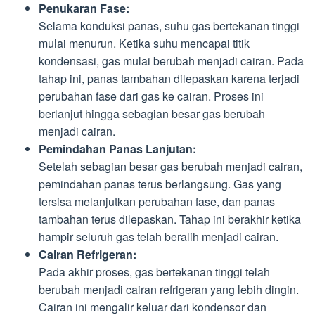
Penukaran Fase:
Selama konduksi panas, suhu gas bertekanan tinggi
mulai menurun. Ketika suhu mencapai titik
kondensasi, gas mulai berubah menjadi cairan. Pada
tahap ini, panas tambahan dilepaskan karena terjadi
perubahan fase dari gas ke cairan. Proses ini
berlanjut hingga sebagian besar gas berubah
menjadi cairan.
Pemindahan Panas Lanjutan:
Setelah sebagian besar gas berubah menjadi cairan,
pemindahan panas terus berlangsung. Gas yang
tersisa melanjutkan perubahan fase, dan panas
tambahan terus dilepaskan. Tahap ini berakhir ketika
hampir seluruh gas telah beralih menjadi cairan.
Cairan Refrigeran:
Pada akhir proses, gas bertekanan tinggi telah
berubah menjadi cairan refrigeran yang lebih dingin.
Cairan ini mengalir keluar dari kondensor dan