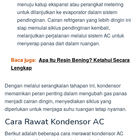
menuju katup ekspansi atau perangkat metering
untuk dilanjutkan ke evaporator dalam sistem
pendinginan. Cairan refrigeran yang lebih dingin ini
siap memulai siklus pendinginan kembali,
melanjutkan perjalanan melalui sistem AC untuk
menyerap panas dari dalam ruangan.
Baca juga:
Apa Itu Resin Bening? Ketahui Secara
Lengkap
Dengan melalui serangkaian tahapan ini, kondensor
memainkan peran penting dalam mengubah gas panas
menjadi cairan dingin, menyediakan siklus yang
diperlukan untuk menjaga suhu ruangan tetap nyaman.
Cara Rawat Kondensor AC
Berikut adalah beberapa cara merawat kondensor AC