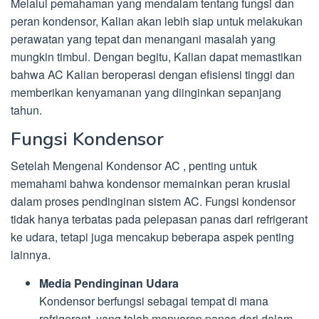
Melalui pemahaman yang mendalam tentang fungsi dan
peran kondensor, Kalian akan lebih siap untuk melakukan
perawatan yang tepat dan menangani masalah yang
mungkin timbul. Dengan begitu, Kalian dapat memastikan
bahwa AC Kalian beroperasi dengan efisiensi tinggi dan
memberikan kenyamanan yang diinginkan sepanjang
tahun.
Fungsi Kondensor
Setelah Mengenal Kondensor AC , penting untuk
memahami bahwa kondensor memainkan peran krusial
dalam proses pendinginan sistem AC. Fungsi kondensor
tidak hanya terbatas pada pelepasan panas dari refrigerant
ke udara, tetapi juga mencakup beberapa aspek penting
lainnya.
Media Pendinginan Udara
Kondensor berfungsi sebagai tempat di mana
refrigerant, yang telah menyerap panas dari dalam