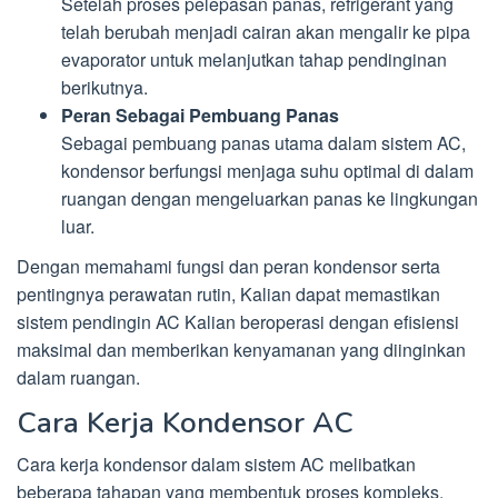
Setelah proses pelepasan panas, refrigerant yang
telah berubah menjadi cairan akan mengalir ke pipa
evaporator untuk melanjutkan tahap pendinginan
berikutnya.
Peran Sebagai Pembuang Panas
Sebagai pembuang panas utama dalam sistem AC,
kondensor berfungsi menjaga suhu optimal di dalam
ruangan dengan mengeluarkan panas ke lingkungan
luar.
Dengan memahami fungsi dan peran kondensor serta
pentingnya perawatan rutin, Kalian dapat memastikan
sistem pendingin AC Kalian beroperasi dengan efisiensi
maksimal dan memberikan kenyamanan yang diinginkan
dalam ruangan.
Cara Kerja Kondensor AC
Cara kerja kondensor dalam sistem AC melibatkan
beberapa tahapan yang membentuk proses kompleks.