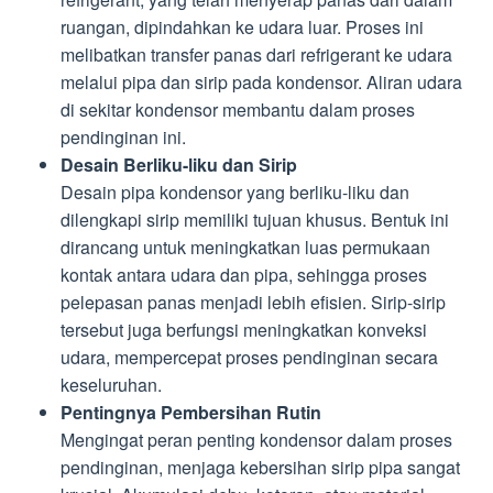
ruangan, dipindahkan ke udara luar. Proses ini
melibatkan transfer panas dari refrigerant ke udara
melalui pipa dan sirip pada kondensor. Aliran udara
di sekitar kondensor membantu dalam proses
pendinginan ini.
Desain Berliku-liku dan Sirip
Desain pipa kondensor yang berliku-liku dan
dilengkapi sirip memiliki tujuan khusus. Bentuk ini
dirancang untuk meningkatkan luas permukaan
kontak antara udara dan pipa, sehingga proses
pelepasan panas menjadi lebih efisien. Sirip-sirip
tersebut juga berfungsi meningkatkan konveksi
udara, mempercepat proses pendinginan secara
keseluruhan.
Pentingnya Pembersihan Rutin
Mengingat peran penting kondensor dalam proses
pendinginan, menjaga kebersihan sirip pipa sangat