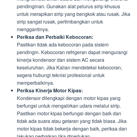
pendinginan. Gunakan alat pelurus sirip khusus
untuk merapikan sirip yang bengkok atau rusak. Jika
sirip sangat rusak, pertimbangkan untuk
menggantinya.
Periksa dan Perbaiki Kebocoran:
Pastikan tidak ada kebocoran pada sistem
pendingin. Kebocoran refrigeran dapat mengurangi
kinerja kondensor dan sistem AC secara
keseluruhan. Jika Kalian mendeteksi kebocoran,
segera hubungi teknisi profesional untuk
memperbaikinya.
Periksa Kinerja Motor Kipas:
Kondensor dilengkapi dengan motor kipas yang
berfungsi untuk mengalirkan udara melalui sirip.
Pastikan motor kipas berfungsi dengan baik dan
tidak ada suara atau getaran yang tidak biasa. Jika
motor kipas tidak bekerja dengan baik, periksa dan
lakukan perbaikan jika diperlukan.