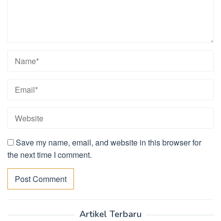
Save my name, email, and website in this browser for
the next time I comment.
Artikel Terbaru