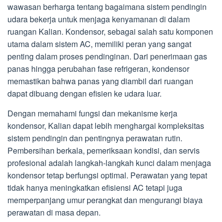
wawasan berharga tentang bagaimana sistem pendingin
udara bekerja untuk menjaga kenyamanan di dalam
ruangan Kalian. Kondensor, sebagai salah satu komponen
utama dalam sistem AC, memiliki peran yang sangat
penting dalam proses pendinginan. Dari penerimaan gas
panas hingga perubahan fase refrigeran, kondensor
memastikan bahwa panas yang diambil dari ruangan
dapat dibuang dengan efisien ke udara luar.
Dengan memahami fungsi dan mekanisme kerja
kondensor, Kalian dapat lebih menghargai kompleksitas
sistem pendingin dan pentingnya perawatan rutin.
Pembersihan berkala, pemeriksaan kondisi, dan servis
profesional adalah langkah-langkah kunci dalam menjaga
kondensor tetap berfungsi optimal. Perawatan yang tepat
tidak hanya meningkatkan efisiensi AC tetapi juga
memperpanjang umur perangkat dan mengurangi biaya
perawatan di masa depan.