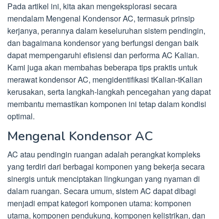
Pada artikel ini, kita akan mengeksplorasi secara
mendalam Mengenal Kondensor AC, termasuk prinsip
kerjanya, perannya dalam keseluruhan sistem pendingin,
dan bagaimana kondensor yang berfungsi dengan baik
dapat mempengaruhi efisiensi dan performa AC Kalian.
Kami juga akan membahas beberapa tips praktis untuk
merawat kondensor AC, mengidentifikasi tKalian-tKalian
kerusakan, serta langkah-langkah pencegahan yang dapat
membantu memastikan komponen ini tetap dalam kondisi
optimal.
Mengenal Kondensor AC
AC atau pendingin ruangan adalah perangkat kompleks
yang terdiri dari berbagai komponen yang bekerja secara
sinergis untuk menciptakan lingkungan yang nyaman di
dalam ruangan. Secara umum, sistem AC dapat dibagi
menjadi empat kategori komponen utama: komponen
utama, komponen pendukung, komponen kelistrikan, dan