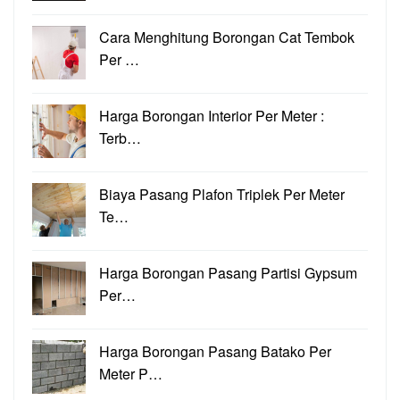
Cara Menghitung Borongan Cat Tembok
Per …
Harga Borongan Interior Per Meter :
Terb…
Biaya Pasang Plafon Triplek Per Meter
Te…
Harga Borongan Pasang Partisi Gypsum
Per…
Harga Borongan Pasang Batako Per
Meter P…