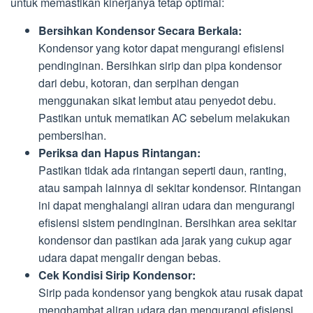
untuk memastikan kinerjanya tetap optimal:
Bersihkan Kondensor Secara Berkala:
Kondensor yang kotor dapat mengurangi efisiensi
pendinginan. Bersihkan sirip dan pipa kondensor
dari debu, kotoran, dan serpihan dengan
menggunakan sikat lembut atau penyedot debu.
Pastikan untuk mematikan AC sebelum melakukan
pembersihan.
Periksa dan Hapus Rintangan:
Pastikan tidak ada rintangan seperti daun, ranting,
atau sampah lainnya di sekitar kondensor. Rintangan
ini dapat menghalangi aliran udara dan mengurangi
efisiensi sistem pendinginan. Bersihkan area sekitar
kondensor dan pastikan ada jarak yang cukup agar
udara dapat mengalir dengan bebas.
Cek Kondisi Sirip Kondensor:
Sirip pada kondensor yang bengkok atau rusak dapat
menghambat aliran udara dan mengurangi efisiensi