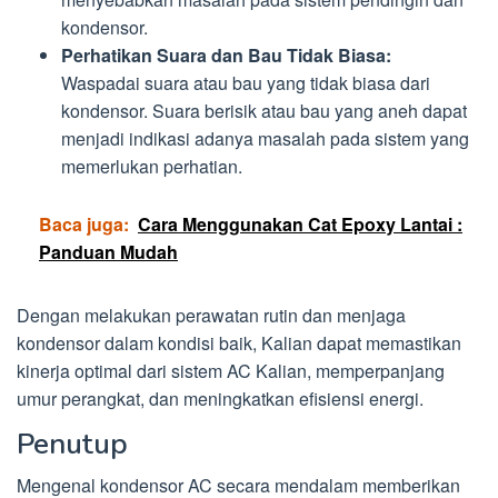
kondensor.
Perhatikan Suara dan Bau Tidak Biasa:
Waspadai suara atau bau yang tidak biasa dari
kondensor. Suara berisik atau bau yang aneh dapat
menjadi indikasi adanya masalah pada sistem yang
memerlukan perhatian.
Baca juga:
Cara Menggunakan Cat Epoxy Lantai :
Panduan Mudah
Dengan melakukan perawatan rutin dan menjaga
kondensor dalam kondisi baik, Kalian dapat memastikan
kinerja optimal dari sistem AC Kalian, memperpanjang
umur perangkat, dan meningkatkan efisiensi energi.
Penutup
Mengenal kondensor AC secara mendalam memberikan