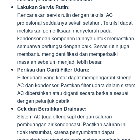
Lakukan Servis Rutin:
Rencanakan servis rutin dengan teknisi AC
profesional setidaknya sekali setahun. Teknisi dapat
melakukan pemeriksaan menyeluruh pada
kondensor dan komponen lainnya untuk memastikan
semuanya berfungsi dengan baik. Servis rutin juga
membantu mengidentifikasi dan memperbaiki
masalah sebelum menjadi lebih besar.
Periksa dan Ganti Filter Udara:
Filter udara yang kotor dapat mempengaruhi kinerja
AC dan kondensor. Pastikan filter udara dalam sistem
AC dibersihkan atau diganti secara berkala sesuai
dengan petunjuk pabrik.
Cek dan Bersihkan Drainase:
Sistem AC juga dilengkapi dengan saluran
pembuangan air kondensasi. Pastikan saluran ini
tidak tersumbat, karena penyumbatan dapat
menyebabkan masalah pada sistem pendingin dan