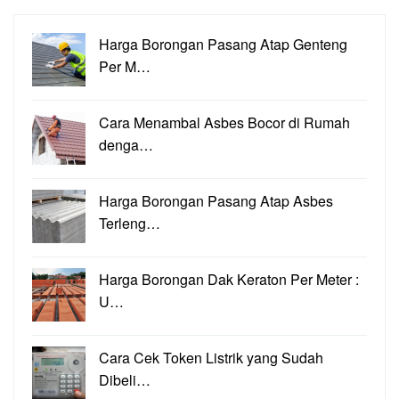
Harga Borongan Pasang Atap Genteng
Per M…
Cara Menambal Asbes Bocor di Rumah
denga…
Harga Borongan Pasang Atap Asbes
Terleng…
Harga Borongan Dak Keraton Per Meter :
U…
Cara Cek Token Listrik yang Sudah
Dibeli…