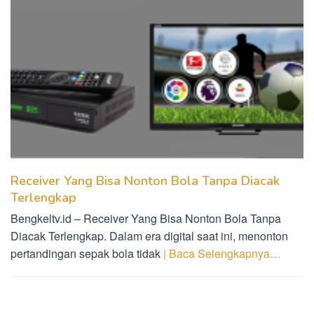
Receiver Yang Bisa Nonton Bola Tanpa Diacak
Terlengkap
Bengkeltv.id – Receiver Yang Bisa Nonton Bola Tanpa
Diacak Terlengkap. Dalam era digital saat ini, menonton
pertandingan sepak bola tidak
| Baca Selengkapnya…