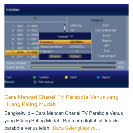
Cara Mencari Chanel TV Parabola Venus yang
Hilang Paling Mudah
Bengkeltv.id – Cara Mencari Chanel TV Parabola Venus
yang Hilang Paling Mudah. Pada era digital ini, televisi
parabola Venus telah
| Baca Selengkapnya…