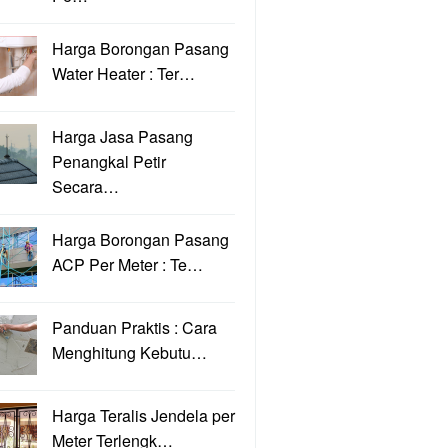
Harga Borongan Pasang
Water Heater : Ter…
Harga Jasa Pasang
Penangkal Petir
Secara…
Harga Borongan Pasang
ACP Per Meter : Te…
Panduan Praktis : Cara
Menghitung Kebutu…
Harga Teralis Jendela per
Meter Terlengk…