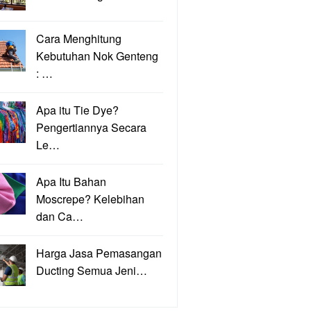
Cara Menghitung
Kebutuhan Nok Genteng
: …
Apa itu Tie Dye?
Pengertiannya Secara
Le…
Apa Itu Bahan
Moscrepe? Kelebihan
dan Ca…
Harga Jasa Pemasangan
Ducting Semua Jeni…