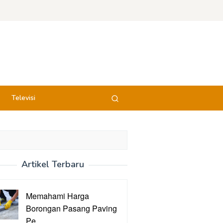
Televisi
Artikel Terbaru
Memahami Harga
Borongan Pasang Paving
Pe…