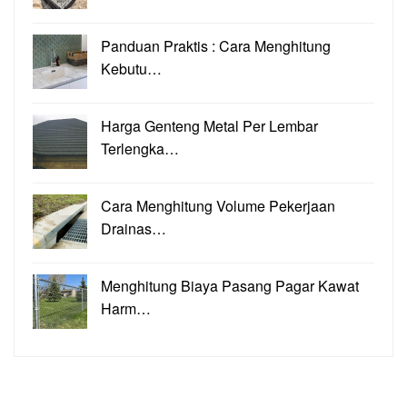
Panduan Praktis : Cara Menghitung
Kebutu…
Harga Genteng Metal Per Lembar
Terlengka…
Cara Menghitung Volume Pekerjaan
Drainas…
Menghitung Biaya Pasang Pagar Kawat
Harm…