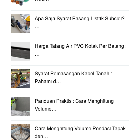
Apa Saja Syarat Pasang Listrik Subsidi?
…
Harga Talang Air PVC Kotak Per Batang :
…
Syarat Pemasangan Kabel Tanah :
Pahami d…
Panduan Praktis : Cara Menghitung
Volume…
Cara Menghitung Volume Pondasi Tapak
den…