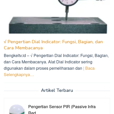
√ Pengertian Dial Indicator: Fungsi, Bagian, dan
Cara Membacanya
Bengkeltv.id – √ Pengertian Dial Indicator: Fungsi, Bagian,
dan Cara Membacanya. Alat Dial Indicator sering
digunakan dalam proses pemeliharaan dan
| Baca
Selengkapnya…
Artikel Terbaru
Pengertian Sensor PIR (Passive Infra
Red…