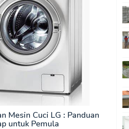
n Mesin Cuci LG : Panduan
ap untuk Pemula