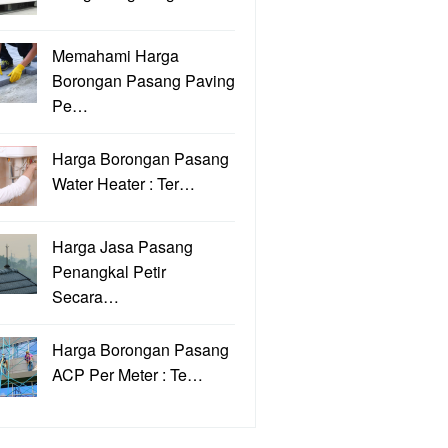
Memahami Harga
Borongan Pasang Paving
Pe…
Harga Borongan Pasang
Water Heater : Ter…
Harga Jasa Pasang
Penangkal Petir
Secara…
Harga Borongan Pasang
ACP Per Meter : Te…