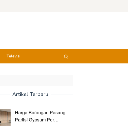
Televisi
Artikel Terbaru
Harga Borongan Pasang
Partisi Gypsum Per…