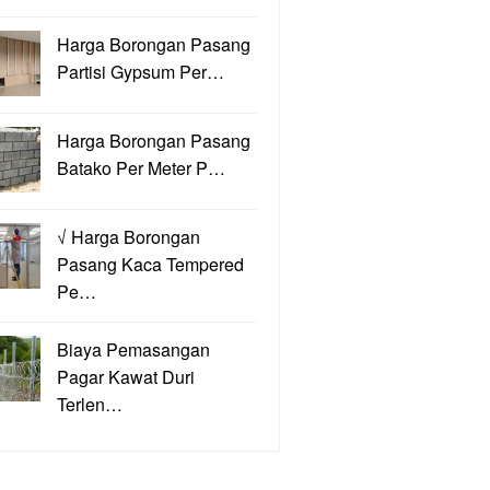
Harga Borongan Pasang
Partisi Gypsum Per…
Harga Borongan Pasang
Batako Per Meter P…
√ Harga Borongan
Pasang Kaca Tempered
Pe…
Biaya Pemasangan
Pagar Kawat Duri
Terlen…