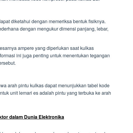
apat diketahui dengan memeriksa bentuk fisiknya.
erhana dengan mengukur dimensi panjang, lebar,
sarnya ampere yang diperlukan saat kulkas
nformasi ini juga penting untuk menentukan tegangan
ersebut.
a arah pintu kulkas dapat menunjukkan tabel kode
ntuk unit lemari es adalah pintu yang terbuka ke arah
ktor dalam Dunia Elektronika