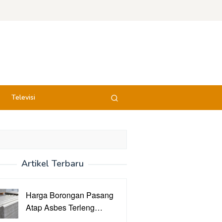
Televisi
Artikel Terbaru
Harga Borongan Pasang
Atap Asbes Terleng…