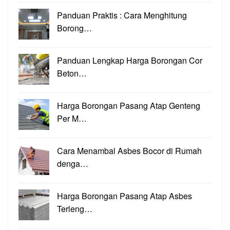
Panduan Praktis : Cara Menghitung
Borong…
Panduan Lengkap Harga Borongan Cor
Beton…
Harga Borongan Pasang Atap Genteng
Per M…
Cara Menambal Asbes Bocor di Rumah
denga…
Harga Borongan Pasang Atap Asbes
Terleng…