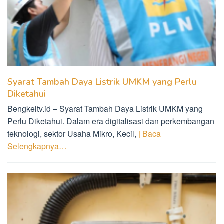
Syarat Tambah Daya Listrik UMKM yang Perlu
Diketahui
Bengkeltv.id – Syarat Tambah Daya Listrik UMKM yang
Perlu Diketahui. Dalam era digitalisasi dan perkembangan
teknologi, sektor Usaha Mikro, Kecil,
| Baca
Selengkapnya…