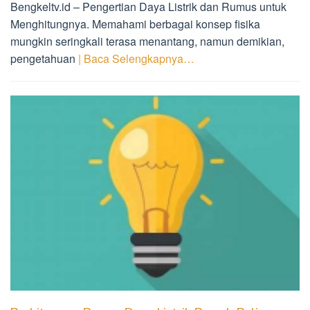
Bengkeltv.id – Pengertian Daya Listrik dan Rumus untuk
Menghitungnya. Memahami berbagai konsep fisika
mungkin seringkali terasa menantang, namun demikian,
pengetahuan
| Baca Selengkapnya…