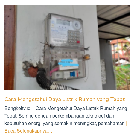
Cara Mengetahui Daya Listrik Rumah yang Tepat
Bengkeltv.id – Cara Mengetahui Daya Listrik Rumah yang
Tepat. Seiring dengan perkembangan teknologi dan
kebutuhan energi yang semakin meningkat, pemahaman
|
Baca Selengkapnya…