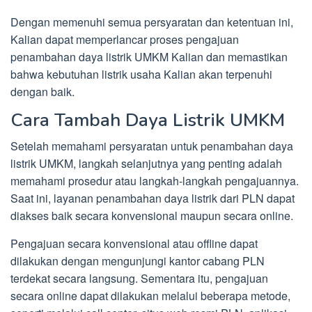
Dengan memenuhi semua persyaratan dan ketentuan ini,
Kalian dapat memperlancar proses pengajuan
penambahan daya listrik UMKM Kalian dan memastikan
bahwa kebutuhan listrik usaha Kalian akan terpenuhi
dengan baik.
Cara Tambah Daya Listrik UMKM
Setelah memahami persyaratan untuk penambahan daya
listrik UMKM, langkah selanjutnya yang penting adalah
memahami prosedur atau langkah-langkah pengajuannya.
Saat ini, layanan penambahan daya listrik dari PLN dapat
diakses baik secara konvensional maupun secara online.
Pengajuan secara konvensional atau offline dapat
dilakukan dengan mengunjungi kantor cabang PLN
terdekat secara langsung. Sementara itu, pengajuan
secara online dapat dilakukan melalui beberapa metode,