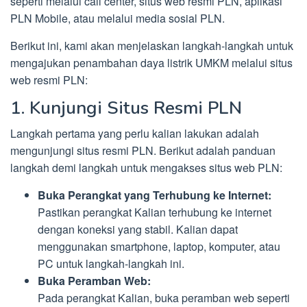
seperti melalui call center, situs web resmi PLN, aplikasi
PLN Mobile, atau melalui media sosial PLN.
Berikut ini, kami akan menjelaskan langkah-langkah untuk
mengajukan penambahan daya listrik UMKM melalui situs
web resmi PLN:
1. Kunjungi Situs Resmi PLN
Langkah pertama yang perlu kalian lakukan adalah
mengunjungi situs resmi PLN. Berikut adalah panduan
langkah demi langkah untuk mengakses situs web PLN:
Buka Perangkat yang Terhubung ke Internet:
Pastikan perangkat Kalian terhubung ke internet
dengan koneksi yang stabil. Kalian dapat
menggunakan smartphone, laptop, komputer, atau
PC untuk langkah-langkah ini.
Buka Peramban Web:
Pada perangkat Kalian, buka peramban web seperti