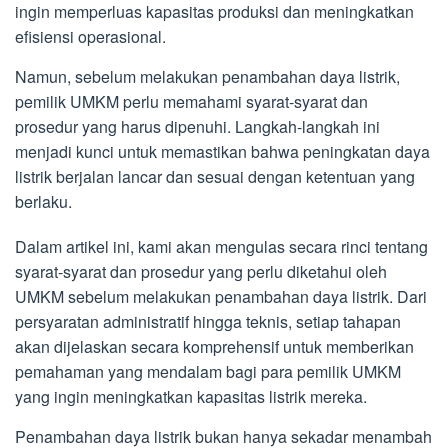
ingin memperluas kapasitas produksi dan meningkatkan
efisiensi operasional.
Namun, sebelum melakukan penambahan daya listrik,
pemilik UMKM perlu memahami syarat-syarat dan
prosedur yang harus dipenuhi. Langkah-langkah ini
menjadi kunci untuk memastikan bahwa peningkatan daya
listrik berjalan lancar dan sesuai dengan ketentuan yang
berlaku.
Dalam artikel ini, kami akan mengulas secara rinci tentang
syarat-syarat dan prosedur yang perlu diketahui oleh
UMKM sebelum melakukan penambahan daya listrik. Dari
persyaratan administratif hingga teknis, setiap tahapan
akan dijelaskan secara komprehensif untuk memberikan
pemahaman yang mendalam bagi para pemilik UMKM
yang ingin meningkatkan kapasitas listrik mereka.
Penambahan daya listrik bukan hanya sekadar menambah