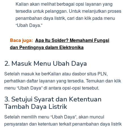
Kalian akan melihat berbagai opsi layanan yang
tersedia untuk pelanggan. Untuk melanjutkan proses
penambahan daya listrik, cari dan klik pada menu
“Ubah Daya.”
Baca juga:
Apa Itu Solder? Memahami Fungsi
dan Pentingnya dalam Elektronika
2. Masuk Menu Ubah Daya
Setelah masuk ke berKalian atau dasbor situs PLN,
perhatikan daftar layanan yang tersedia. Temukan dan klik
menu “Ubah Daya” di antara opsi-opsi tersebut.
3. Setujui Syarat dan Ketentuan
Tambah Daya Listrik
Setelah memilih menu “Ubah Daya”, akan muncul
persyaratan dan ketentuan terkait penambahan daya listrik