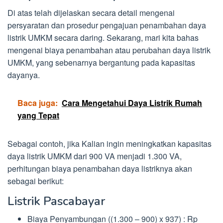
Di atas telah dijelaskan secara detail mengenai
persyaratan dan prosedur pengajuan penambahan daya
listrik UMKM secara daring. Sekarang, mari kita bahas
mengenai biaya penambahan atau perubahan daya listrik
UMKM, yang sebenarnya bergantung pada kapasitas
dayanya.
Baca juga:
Cara Mengetahui Daya Listrik Rumah
yang Tepat
Sebagai contoh, jika Kalian ingin meningkatkan kapasitas
daya listrik UMKM dari 900 VA menjadi 1.300 VA,
perhitungan biaya penambahan daya listriknya akan
sebagai berikut:
Listrik Pascabayar
Biaya Penyambungan ((1.300 – 900) x 937) : Rp