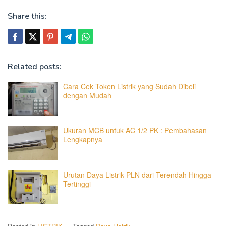
Share this:
Related posts:
Cara Cek Token Listrik yang Sudah Dibeli
dengan Mudah
Ukuran MCB untuk AC 1/2 PK : Pembahasan
Lengkapnya
Urutan Daya Listrik PLN dari Terendah Hingga
Tertinggi