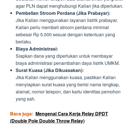
agar PLN dapat menghubungi Kalian jika diperlukan.
Pembelian Stroom Perdana (Jika Prabayar):
Jika Kalian menggunakan layanan listrik prabayar,
Kalian perlu membeli stroom perdana minimal
sebesar Rp 5.000 sesuai dengan ketentuan yang
berlaku.
Biaya Administrasi:
Siapkan dana yang diperlukan untuk membayar
biaya administrasi penambahan daya listrik UMKM.
Surat Kuasa (Jika Dikuasakan):
Jika Kalian menggunakan kuasa, pastikan Kalian
menyiapkan surat kuasa yang berisi nama lengkap,
alamat, nomor telepon, dan kartu identitas pemohon
yang sah.
Baca juga:
Mengenal Cara Kerja Relay DPDT
(Double Pole Double Throw Relay)