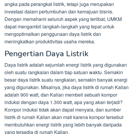
angka pada perangkat listrik, tetapi juga merupakan
investasi dalam pertumbuhan dan kemajuan bisnis.
Dengan memahami seluruh aspek yang terlibat, UMKM
dapat mengambil langkah-langkah yang tepat untuk
mengoptimalkan penggunaan daya listrik dan
meningkatkan produktivitas usaha mereka.
Pengertian Daya Listrik
Daya listrik adalah sejumlah energi listrik yang digunakan
oleh suatu rangkaian dalam tiap satuan waktu. Semakin
besar daya listrik suatu rangkaian, semakin banyak energi
yang digunakan. Misalnya, jika daya listrik di rumah Kalian
adalah 900 watt, dan Kalian membeli sebuah kompor
induksi dengan daya 1.300 watt, apa yang akan terjadi?
Kompor induksi tidak akan dapat menyala, dan sumber
listrik di rumah Kalian akan mati karena kompor tersebut
membutuhkan energi listrik yang lebih banyak daripada
yang tersedia di rumah Kalian.