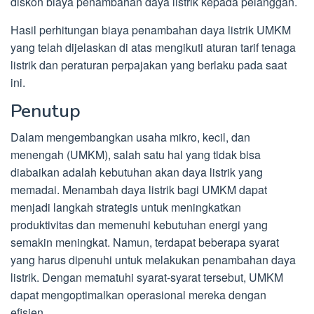
diskon biaya penambahan daya listrik kepada pelanggan.
Hasil perhitungan biaya penambahan daya listrik UMKM
yang telah dijelaskan di atas mengikuti aturan tarif tenaga
listrik dan peraturan perpajakan yang berlaku pada saat
ini.
Penutup
Dalam mengembangkan usaha mikro, kecil, dan
menengah (UMKM), salah satu hal yang tidak bisa
diabaikan adalah kebutuhan akan daya listrik yang
memadai. Menambah daya listrik bagi UMKM dapat
menjadi langkah strategis untuk meningkatkan
produktivitas dan memenuhi kebutuhan energi yang
semakin meningkat. Namun, terdapat beberapa syarat
yang harus dipenuhi untuk melakukan penambahan daya
listrik. Dengan mematuhi syarat-syarat tersebut, UMKM
dapat mengoptimalkan operasional mereka dengan
efisien.