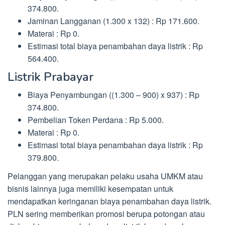
374.800.
Jaminan Langganan (1.300 x 132) : Rp 171.600.
Materai : Rp 0.
Estimasi total biaya penambahan daya listrik : Rp
564.400.
Listrik Prabayar
Biaya Penyambungan ((1.300 – 900) x 937) : Rp
374.800.
Pembelian Token Perdana : Rp 5.000.
Materai : Rp 0.
Estimasi total biaya penambahan daya listrik : Rp
379.800.
Pelanggan yang merupakan pelaku usaha UMKM atau
bisnis lainnya juga memiliki kesempatan untuk
mendapatkan keringanan biaya penambahan daya listrik.
PLN sering memberikan promosi berupa potongan atau