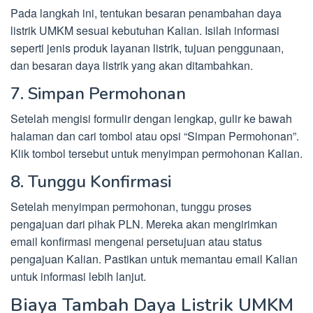
Pada langkah ini, tentukan besaran penambahan daya
listrik UMKM sesuai kebutuhan Kalian. Isilah informasi
seperti jenis produk layanan listrik, tujuan penggunaan,
dan besaran daya listrik yang akan ditambahkan.
7. Simpan Permohonan
Setelah mengisi formulir dengan lengkap, gulir ke bawah
halaman dan cari tombol atau opsi “Simpan Permohonan”.
Klik tombol tersebut untuk menyimpan permohonan Kalian.
8. Tunggu Konfirmasi
Setelah menyimpan permohonan, tunggu proses
pengajuan dari pihak PLN. Mereka akan mengirimkan
email konfirmasi mengenai persetujuan atau status
pengajuan Kalian. Pastikan untuk memantau email Kalian
untuk informasi lebih lanjut.
Biaya Tambah Daya Listrik UMKM