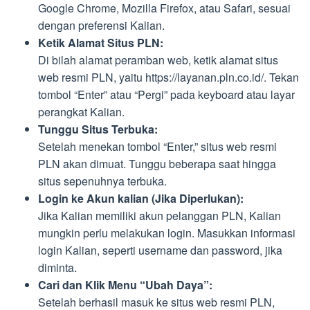
Google Chrome, Mozilla Firefox, atau Safari, sesuai
dengan preferensi Kalian.
Ketik Alamat Situs PLN:
Di bilah alamat peramban web, ketik alamat situs
web resmi PLN, yaitu https://layanan.pln.co.id/. Tekan
tombol “Enter” atau “Pergi” pada keyboard atau layar
perangkat Kalian.
Tunggu Situs Terbuka:
Setelah menekan tombol “Enter,” situs web resmi
PLN akan dimuat. Tunggu beberapa saat hingga
situs sepenuhnya terbuka.
Login ke Akun kalian (Jika Diperlukan):
Jika Kalian memiliki akun pelanggan PLN, Kalian
mungkin perlu melakukan login. Masukkan informasi
login Kalian, seperti username dan password, jika
diminta.
Cari dan Klik Menu “Ubah Daya”:
Setelah berhasil masuk ke situs web resmi PLN,