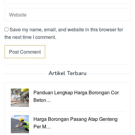
Save my name, email, and website in this browser for
the next time I comment.
Artikel Terbaru
Panduan Lengkap Harga Borongan Cor
Beton…
Harga Borongan Pasang Atap Genteng
Per M…