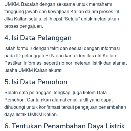
UMKM. Bacalah dengan seksama untuk memahami
tanggung jawab dan kewajiban Kalian dalam proses ini.
Jika Kalian setuju, pilih opsi “Setuju” untuk melanjutkan
proses pengajuan.
4. Isi Data Pelanggan
Isilah formulir dengan teliti dan sesuai dengan informasi
pada ID pelanggan PLN dan kartu identitas diri Kalian.
Pastikan informasi seperti nomor meteran listrik dan alamat
usaha UMKM Kalian akurat.
5. Isi Data Pemohon
Selain data pelanggan, lengkapi juga kolom Data
Pemohon. Cantumkan alamat email aktif yang dapat
dihubungi untuk konfirmasi terkait pengajuan penambahan
daya listrik UMKM Kalian.
6. Tentukan Penambahan Daya Listrik