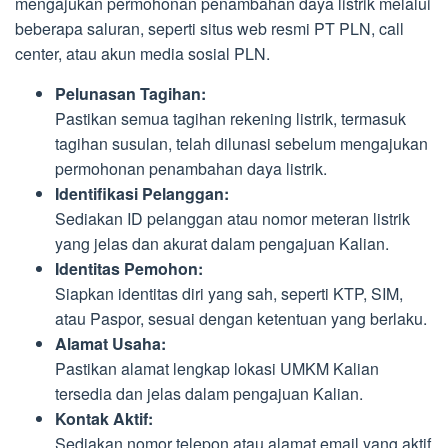
mengajukan permohonan penambahan daya listrik melalui
beberapa saluran, seperti situs web resmi PT PLN, call
center, atau akun media sosial PLN.
Pelunasan Tagihan:
Pastikan semua tagihan rekening listrik, termasuk
tagihan susulan, telah dilunasi sebelum mengajukan
permohonan penambahan daya listrik.
Identifikasi Pelanggan:
Sediakan ID pelanggan atau nomor meteran listrik
yang jelas dan akurat dalam pengajuan Kalian.
Identitas Pemohon:
Siapkan identitas diri yang sah, seperti KTP, SIM,
atau Paspor, sesuai dengan ketentuan yang berlaku.
Alamat Usaha:
Pastikan alamat lengkap lokasi UMKM Kalian
tersedia dan jelas dalam pengajuan Kalian.
Kontak Aktif:
Sediakan nomor telepon atau alamat email yang aktif