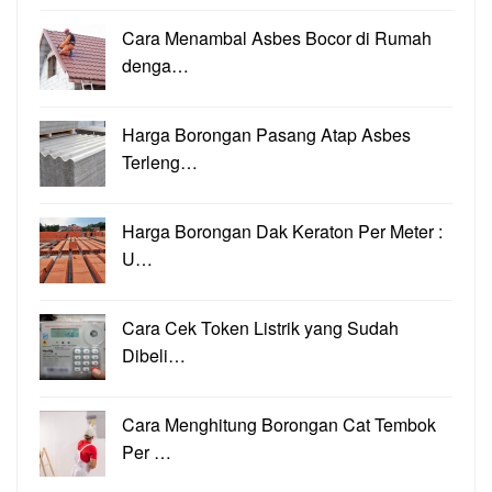
Cara Menambal Asbes Bocor di Rumah
denga…
Harga Borongan Pasang Atap Asbes
Terleng…
Harga Borongan Dak Keraton Per Meter :
U…
Cara Cek Token Listrik yang Sudah
Dibeli…
Cara Menghitung Borongan Cat Tembok
Per …