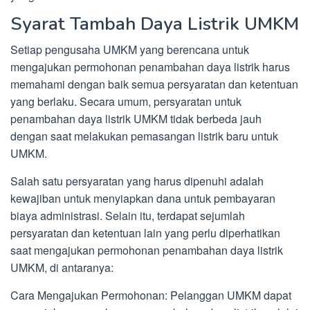
Syarat Tambah Daya Listrik UMKM
Setiap pengusaha UMKM yang berencana untuk
mengajukan permohonan penambahan daya listrik harus
memahami dengan baik semua persyaratan dan ketentuan
yang berlaku. Secara umum, persyaratan untuk
penambahan daya listrik UMKM tidak berbeda jauh
dengan saat melakukan pemasangan listrik baru untuk
UMKM.
Salah satu persyaratan yang harus dipenuhi adalah
kewajiban untuk menyiapkan dana untuk pembayaran
biaya administrasi. Selain itu, terdapat sejumlah
persyaratan dan ketentuan lain yang perlu diperhatikan
saat mengajukan permohonan penambahan daya listrik
UMKM, di antaranya:
Cara Mengajukan Permohonan: Pelanggan UMKM dapat