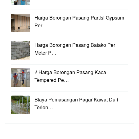
Harga Borongan Pasang Partisi Gypsum
Per…
Harga Borongan Pasang Batako Per
Meter P…
√ Harga Borongan Pasang Kaca
Tempered Pe…
Biaya Pemasangan Pagar Kawat Duri
Terlen…