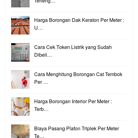
Terleng…
Harga Borongan Dak Keraton Per Meter :
U…
Cara Cek Token Listrik yang Sudah
Dibeli…
Cara Menghitung Borongan Cat Tembok
Per …
Harga Borongan Interior Per Meter :
Terb…
Biaya Pasang Plafon Triplek Per Meter
Te…