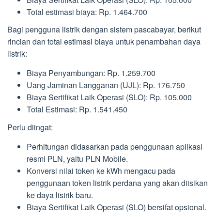
Total estimasi biaya: Rp. 1.464.700
Bagi pengguna listrik dengan sistem pascabayar, berikut
rincian dan total estimasi biaya untuk penambahan daya
listrik:
Biaya Penyambungan: Rp. 1.259.700
Uang Jaminan Langganan (UJL): Rp. 176.750
Biaya Sertifikat Laik Operasi (SLO): Rp. 105.000
Total Estimasi: Rp. 1.541.450
Perlu diingat:
Perhitungan didasarkan pada penggunaan aplikasi
resmi PLN, yaitu PLN Mobile.
Konversi nilai token ke kWh mengacu pada
penggunaan token listrik perdana yang akan diisikan
ke daya listrik baru.
Biaya Sertifikat Laik Operasi (SLO) bersifat opsional.