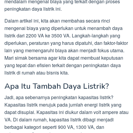
mendalam mengenai biaya yang terkait dengan proses
peningkatan daya listrik ini.
Dalam artikel ini, kita akan membahas secara rinci
mengenai biaya yang diperlukan untuk menambah daya
listrik dari 2200 VA ke 3500 VA. Langkah-langkah yang
diperlukan, peraturan yang harus dipatuhi, dan faktor-faktor
lain yang memengaruhi biaya akan menjadi fokus utama.
Mari simak bersama agar kita dapat membuat keputusan
yang tepat dan efisien terkait dengan peningkatan daya
listrik di rumah atau bisnis kita.
Apa Itu Tambah Daya Listrik?
Jadi, apa sebenarnya peningkatan kapasitas listrik?
Kapasitas listrik merujuk pada jumlah energi listrik yang
dapat disuplai. Kapasitas ini diukur dalam volt ampere atau
VA. Di dalam rumah, kapasitas listrik dibagi menjadi
berbagai kategori seperti 900 VA, 1300 VA, dan