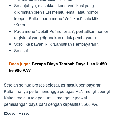
Selanjutnya, masukkan kode verifikasi yang
dikirimkan oleh PLN melalui email atau nomor
telepon Kalian pada menu “Verifikasi”, lalu klik
“Kirim”.
Pada menu “Detail Permohonan”, perhatikan nomor
registrasi yang digunakan untuk pembayaran.
Scroll ke bawah, klik “Lanjutkan Pembayaran”.
Selesai.
Baca juga:
Berapa Biaya Tambah Daya Listrik 450
ke 900 VA?
Setelah semua proses selesai, termasuk pembayaran,
Kalian hanya perlu menunggu petugas PLN menghubungi
Kalian melalui telepon untuk mengatur jadwal
pemasangan daya baru dengan kapasitas 3500 VA.
Penutup