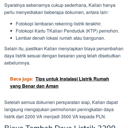
Syaratnya sebenarnya cukup sederhana, Kalian hanya
perlu menyediakan beberapa dokumen, antara lain:
Fotokopi lembaran rekening listrik terakhir.
Fotokopi Kartu TKalian Penduduk (KTP) pemohon.
Lembar denah lokasi rumah atau bangunan.
Selain itu, pastikan Kalian menyiapkan biaya penambahan
daya listrik sesuai dengan besaran yang telah disebutkan
sebelumnya.
Baca juga:
Tips untuk Instalasi Listrik Rumah
yang Benar dan Aman
Setelah semua dokumen persyaratan siap, Kalian dapat
langsung mengajukan permohonan peningkatan daya
listrik dari 2200 VA menjadi 3500 VA kepada PLN.