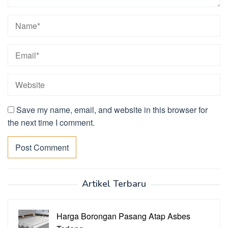
Save my name, email, and website in this browser for
the next time I comment.
Artikel Terbaru
Harga Borongan Pasang Atap Asbes