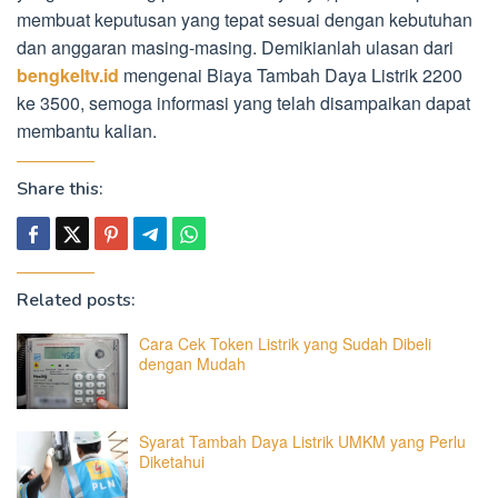
membuat keputusan yang tepat sesuai dengan kebutuhan
dan anggaran masing-masing. Demikianlah ulasan dari
bengkeltv.id
mengenai Biaya Tambah Daya Listrik 2200
ke 3500, semoga informasi yang telah disampaikan dapat
membantu kalian.
Share this:
Related posts:
Cara Cek Token Listrik yang Sudah Dibeli
dengan Mudah
Syarat Tambah Daya Listrik UMKM yang Perlu
Diketahui