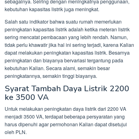
sebagainya. Seiring dengan meningkatnya penggunaan,
kebutuhan kapasitas listrik juga meningkat.
Salah satu indikator bahwa suatu rumah memerlukan
peningkatan kapasitas listrik adalah ketika meteran listrik
sering mencatat pembacaan yang lebih rendah. Namun,
tidak perlu khawatir jika hal ini sering terjadi, karena Kalian
dapat melakukan peningkatan kapasitas listrik. Besarnya
peningkatan dan biayanya bervariasi tergantung pada
kebutuhan Kalian. Secara alami, semakin besar
peningkatannya, semakin tinggi biayanya.
Syarat Tambah Daya Listrik 2200
ke 3500 VA
Untuk melakukan peningkatan daya listrik dari 2200 VA
menjadi 3500 VA, terdapat beberapa persyaratan yang
harus dipenuhi agar permohonan Kalian dapat disetujui
oleh PLN.