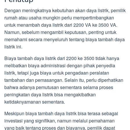
Dengan meningkatnya kebutuhan akan daya listrik, pemilik
rumah atau usaha mungkin perlu mempertimbangkan
untuk menambah daya listrik dari 2200 VA ke 3500 VA.
Namun, sebelum mengambil keputusan, penting untuk
memahami secara menyeluruh tentang biaya tambah daya
listrik ini.
Biaya tambah daya listrik dari 2200 ke 3500 tidak hanya
melibatkan biaya administrasi dengan pihak penyedia
listrik, tetapi juga biaya untuk pengadaan peralatan
tambahan dan pemasangan. Selain itu, perlu diperhatikan
bahwa adanya pemutusan sementara selama proses
peningkatan daya listrik bisa mengakibatkan
ketidaknyamanan sementara.
Meskipun biaya tambah daya listrik bisa terasa sebagai
investasi yang signifikan, namun melalui pemahaman
yang baik tentang proses dan biayanya, pemilik dapat