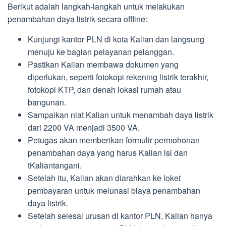
Berikut adalah langkah-langkah untuk melakukan
penambahan daya listrik secara offline:
Kunjungi kantor PLN di kota Kalian dan langsung
menuju ke bagian pelayanan pelanggan.
Pastikan Kalian membawa dokumen yang
diperlukan, seperti fotokopi rekening listrik terakhir,
fotokopi KTP, dan denah lokasi rumah atau
bangunan.
Sampaikan niat Kalian untuk menambah daya listrik
dari 2200 VA menjadi 3500 VA.
Petugas akan memberikan formulir permohonan
penambahan daya yang harus Kalian isi dan
tKaliantangani.
Setelah itu, Kalian akan diarahkan ke loket
pembayaran untuk melunasi biaya penambahan
daya listrik.
Setelah selesai urusan di kantor PLN, Kalian hanya