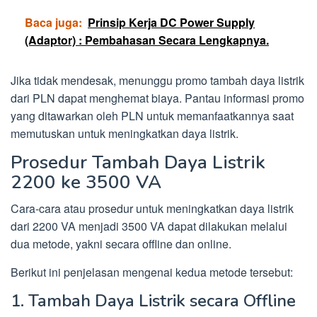
Baca juga:
Prinsip Kerja DC Power Supply
(Adaptor) : Pembahasan Secara Lengkapnya.
Jika tidak mendesak, menunggu promo tambah daya listrik
dari PLN dapat menghemat biaya. Pantau informasi promo
yang ditawarkan oleh PLN untuk memanfaatkannya saat
memutuskan untuk meningkatkan daya listrik.
Prosedur Tambah Daya Listrik
2200 ke 3500 VA
Cara-cara atau prosedur untuk meningkatkan daya listrik
dari 2200 VA menjadi 3500 VA dapat dilakukan melalui
dua metode, yakni secara offline dan online.
Berikut ini penjelasan mengenai kedua metode tersebut:
1. Tambah Daya Listrik secara Offline