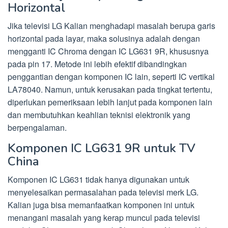
Horizontal
Jika televisi LG Kalian menghadapi masalah berupa garis
horizontal pada layar, maka solusinya adalah dengan
mengganti IC Chroma dengan IC LG631 9R, khususnya
pada pin 17. Metode ini lebih efektif dibandingkan
penggantian dengan komponen IC lain, seperti IC vertikal
LA78040. Namun, untuk kerusakan pada tingkat tertentu,
diperlukan pemeriksaan lebih lanjut pada komponen lain
dan membutuhkan keahlian teknisi elektronik yang
berpengalaman.
Komponen IC LG631 9R untuk TV
China
Komponen IC LG631 tidak hanya digunakan untuk
menyelesaikan permasalahan pada televisi merk LG.
Kalian juga bisa memanfaatkan komponen ini untuk
menangani masalah yang kerap muncul pada televisi