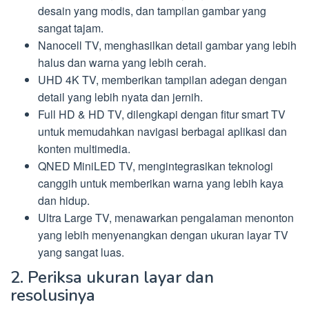
desain yang modis, dan tampilan gambar yang
sangat tajam.
Nanocell TV, menghasilkan detail gambar yang lebih
halus dan warna yang lebih cerah.
UHD 4K TV, memberikan tampilan adegan dengan
detail yang lebih nyata dan jernih.
Full HD & HD TV, dilengkapi dengan fitur smart TV
untuk memudahkan navigasi berbagai aplikasi dan
konten multimedia.
QNED MiniLED TV, mengintegrasikan teknologi
canggih untuk memberikan warna yang lebih kaya
dan hidup.
Ultra Large TV, menawarkan pengalaman menonton
yang lebih menyenangkan dengan ukuran layar TV
yang sangat luas.
2. Periksa ukuran layar dan
resolusinya