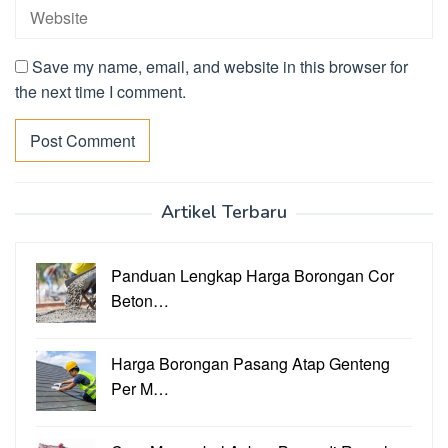
Save my name, email, and website in this browser for
the next time I comment.
Artikel Terbaru
Panduan Lengkap Harga Borongan Cor
Beton…
Harga Borongan Pasang Atap Genteng
Per M…