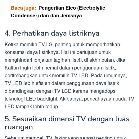
Baca juga:
Pengertian Elco (Electrolytic
Condenser) dan dan Jenisnya
4. Perhatikan daya listriknya
Ketika memilih TV LG, penting untuk memperhatikan
konsumsi daya listriknya. Hal ini bertujuan untuk
menghindari lonjakan tagihan listrik di akhir bulan. Jika
Kalian ingin lebih hemat dalam penggunaan listrik,
pertimbangkan untuk memilih TV LED. Pada umumnya,
TV LED lebih efisien dalam penggunaan daya listrik
dibandingkan dengan TV LCD karena mengadopsi
teknologi LED backlight. Akibatnya, pencahayaan pada TV
LED tampak lebih redup.
5. Sesuaikan dimensi TV dengan luas
ruangan
Sebelum membeli TV, faktor yang sangat penting untuk