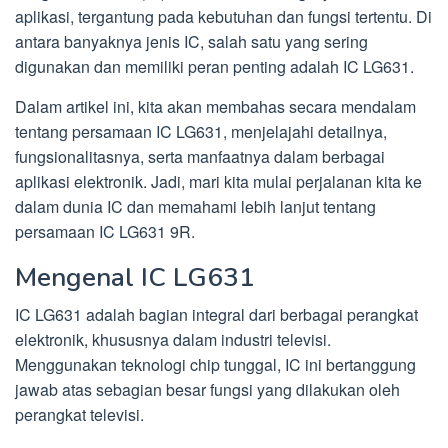
aplikasi, tergantung pada kebutuhan dan fungsi tertentu. Di
antara banyaknya jenis IC, salah satu yang sering
digunakan dan memiliki peran penting adalah IC LG631.
Dalam artikel ini, kita akan membahas secara mendalam
tentang persamaan IC LG631, menjelajahi detailnya,
fungsionalitasnya, serta manfaatnya dalam berbagai
aplikasi elektronik. Jadi, mari kita mulai perjalanan kita ke
dalam dunia IC dan memahami lebih lanjut tentang
persamaan IC LG631 9R.
Mengenal IC LG631
IC LG631 adalah bagian integral dari berbagai perangkat
elektronik, khususnya dalam industri televisi.
Menggunakan teknologi chip tunggal, IC ini bertanggung
jawab atas sebagian besar fungsi yang dilakukan oleh
perangkat televisi.