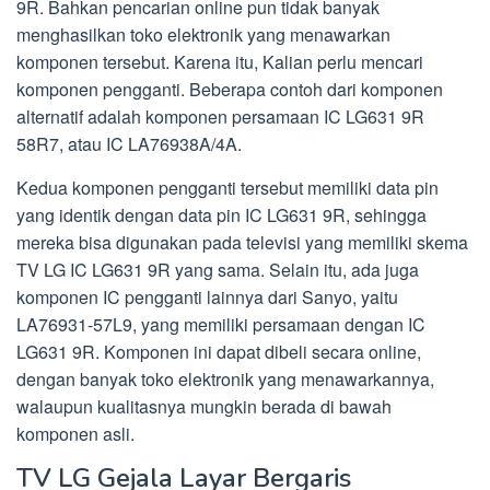
9R. Bahkan pencarian online pun tidak banyak
menghasilkan toko elektronik yang menawarkan
komponen tersebut. Karena itu, Kalian perlu mencari
komponen pengganti. Beberapa contoh dari komponen
alternatif adalah komponen persamaan IC LG631 9R
58R7, atau IC LA76938A/4A.
Kedua komponen pengganti tersebut memiliki data pin
yang identik dengan data pin IC LG631 9R, sehingga
mereka bisa digunakan pada televisi yang memiliki skema
TV LG IC LG631 9R yang sama. Selain itu, ada juga
komponen IC pengganti lainnya dari Sanyo, yaitu
LA76931-57L9, yang memiliki persamaan dengan IC
LG631 9R. Komponen ini dapat dibeli secara online,
dengan banyak toko elektronik yang menawarkannya,
walaupun kualitasnya mungkin berada di bawah
komponen asli.
TV LG Gejala Layar Bergaris