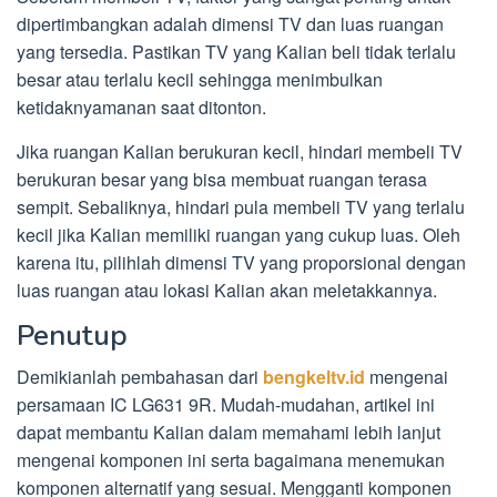
dipertimbangkan adalah dimensi TV dan luas ruangan
yang tersedia. Pastikan TV yang Kalian beli tidak terlalu
besar atau terlalu kecil sehingga menimbulkan
ketidaknyamanan saat ditonton.
Jika ruangan Kalian berukuran kecil, hindari membeli TV
berukuran besar yang bisa membuat ruangan terasa
sempit. Sebaliknya, hindari pula membeli TV yang terlalu
kecil jika Kalian memiliki ruangan yang cukup luas. Oleh
karena itu, pilihlah dimensi TV yang proporsional dengan
luas ruangan atau lokasi Kalian akan meletakkannya.
Penutup
Demikianlah pembahasan dari
bengkeltv.id
mengenai
persamaan IC LG631 9R. Mudah-mudahan, artikel ini
dapat membantu Kalian dalam memahami lebih lanjut
mengenai komponen ini serta bagaimana menemukan
komponen alternatif yang sesuai. Mengganti komponen