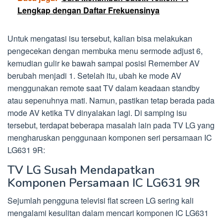
Lengkap dengan Daftar Frekuensinya
Untuk mengatasi isu tersebut, kalian bisa melakukan
pengecekan dengan membuka menu sermode adjust 6,
kemudian gulir ke bawah sampai posisi Remember AV
berubah menjadi 1. Setelah itu, ubah ke mode AV
menggunakan remote saat TV dalam keadaan standby
atau sepenuhnya mati. Namun, pastikan tetap berada pada
mode AV ketika TV dinyalakan lagi. Di samping isu
tersebut, terdapat beberapa masalah lain pada TV LG yang
mengharuskan penggunaan komponen seri persamaan IC
LG631 9R:
TV LG Susah Mendapatkan
Komponen Persamaan IC LG631 9R
Sejumlah pengguna televisi flat screen LG sering kali
mengalami kesulitan dalam mencari komponen IC LG631