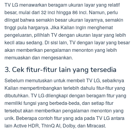
TV LG menawarkan beragam ukuran layar yang relatif
besar, mulai dari 32 inci hingga 86 inci. Namun, perlu
diingat bahwa semakin besar ukuran layarnya, semakin
tinggi pula harganya. Jika Kalian ingin menghemat
pengeluaran, pilihlah TV dengan ukuran layar yang lebih
kecil atau sedang. Di sisi lain, TV dengan layar yang besar
akan memberikan pengalaman menonton yang lebih
memuaskan dan mengesankan.
3. Cek fitur-fitur lain yang tersedia
Sebelum memutuskan untuk membeli TV LG, sebaiknya
Kalian mempertimbangkan terlebih dahulu fitur-fitur yang
dibutuhkan. TV LG dilengkapi dengan beragam fitur yang
memiliki fungsi yang berbeda-beda, dan setiap fitur
tersebut akan memberikan pengalaman menonton yang
unik. Beberapa contoh fitur yang ada pada TV LG antara
lain Active HDR, ThinQ AI, Dolby, dan Miracast.