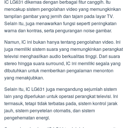
IC LG631 dikemas dengan berbagai fitur canggih. Itu
mencakup sistem pengolahan video yang memungkinkan
tampilan gambar yang jernih dan tajam pada layar TV.
Selain itu, juga menawarkan fungsi seperti peningkatan
warna dan kontras, serta pengurangan noise gambar.
Namun, IC ini bukan hanya tentang pengolahan video. Ini
juga memiliki sistem suara yang memungkinkan perangkat
televisi menghasilkan audio berkualitas tinggi. Dari suara
stereo hingga suara surround, IC ini memiliki segala yang
dibutuhkan untuk memberikan pengalaman menonton
yang menakjubkan.
Selain itu, IC LG631 juga mengandung sejumlah sistem
lain yang diperlukan untuk operasi perangkat televisi. Ini
termasuk, tetapi tidak terbatas pada, sistem kontrol jarak
jauh, sistem penyetelan otomatis, dan sistem
pengehematan energi.