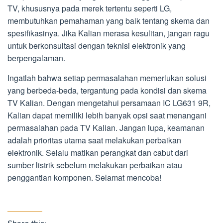
TV, khususnya pada merek tertentu seperti LG,
membutuhkan pemahaman yang baik tentang skema dan
spesifikasinya. Jika Kalian merasa kesulitan, jangan ragu
untuk berkonsultasi dengan teknisi elektronik yang
berpengalaman.
Ingatlah bahwa setiap permasalahan memerlukan solusi
yang berbeda-beda, tergantung pada kondisi dan skema
TV Kalian. Dengan mengetahui persamaan IC LG631 9R,
Kalian dapat memiliki lebih banyak opsi saat menangani
permasalahan pada TV Kalian. Jangan lupa, keamanan
adalah prioritas utama saat melakukan perbaikan
elektronik. Selalu matikan perangkat dan cabut dari
sumber listrik sebelum melakukan perbaikan atau
penggantian komponen. Selamat mencoba!