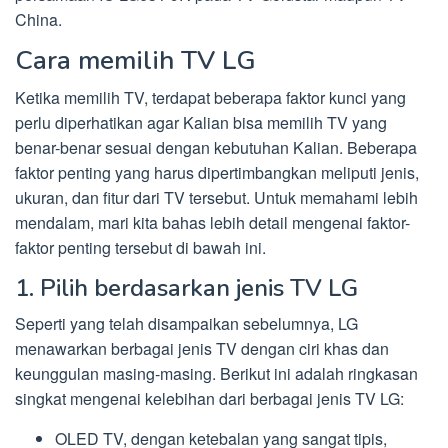
China.
Cara memilih TV LG
Ketika memilih TV, terdapat beberapa faktor kunci yang
perlu diperhatikan agar Kalian bisa memilih TV yang
benar-benar sesuai dengan kebutuhan Kalian. Beberapa
faktor penting yang harus dipertimbangkan meliputi jenis,
ukuran, dan fitur dari TV tersebut. Untuk memahami lebih
mendalam, mari kita bahas lebih detail mengenai faktor-
faktor penting tersebut di bawah ini.
1. Pilih berdasarkan jenis TV LG
Seperti yang telah disampaikan sebelumnya, LG
menawarkan berbagai jenis TV dengan ciri khas dan
keunggulan masing-masing. Berikut ini adalah ringkasan
singkat mengenai kelebihan dari berbagai jenis TV LG:
OLED TV, dengan ketebalan yang sangat tipis,