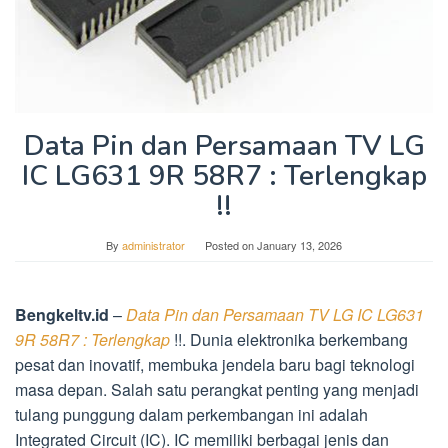
Data Pin dan Persamaan TV LG
IC LG631 9R 58R7 : Terlengkap
!!
By
administrator
Posted on
January 13, 2026
Bengkeltv.id
–
Data Pin dan Persamaan TV LG IC LG631
9R 58R7 : Terlengkap
!!. Dunia elektronika berkembang
pesat dan inovatif, membuka jendela baru bagi teknologi
masa depan. Salah satu perangkat penting yang menjadi
tulang punggung dalam perkembangan ini adalah
Integrated Circuit (IC). IC memiliki berbagai jenis dan