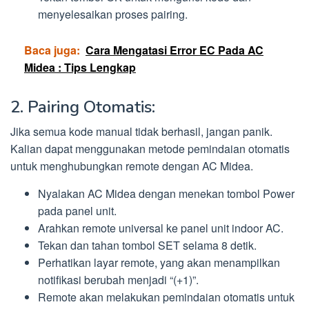
menyelesaikan proses pairing.
Baca juga:
Cara Mengatasi Error EC Pada AC
Midea : Tips Lengkap
2. Pairing Otomatis:
Jika semua kode manual tidak berhasil, jangan panik.
Kalian dapat menggunakan metode pemindaian otomatis
untuk menghubungkan remote dengan AC Midea.
Nyalakan AC Midea dengan menekan tombol Power
pada panel unit.
Arahkan remote universal ke panel unit indoor AC.
Tekan dan tahan tombol SET selama 8 detik.
Perhatikan layar remote, yang akan menampilkan
notifikasi berubah menjadi “(+1)”.
Remote akan melakukan pemindaian otomatis untuk