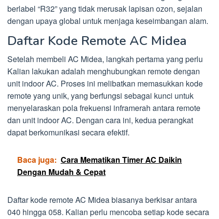
berlabel “R32” yang tidak merusak lapisan ozon, sejalan
dengan upaya global untuk menjaga keseimbangan alam.
Daftar Kode Remote AC Midea
Setelah membeli AC Midea, langkah pertama yang perlu
Kalian lakukan adalah menghubungkan remote dengan
unit indoor AC. Proses ini melibatkan memasukkan kode
remote yang unik, yang berfungsi sebagai kunci untuk
menyelaraskan pola frekuensi inframerah antara remote
dan unit indoor AC. Dengan cara ini, kedua perangkat
dapat berkomunikasi secara efektif.
Baca juga:
Cara Mematikan Timer AC Daikin
Dengan Mudah & Cepat
Daftar kode remote AC Midea biasanya berkisar antara
040 hingga 058. Kalian perlu mencoba setiap kode secara