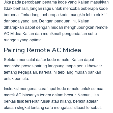
Jika pada percobaan pertama kode yang Kalian masukkan
tidak berhasil, jangan ragu untuk mencoba beberapa kode
berbeda. Terkadang, beberapa kode mungkin lebih efektif
daripada yang lain. Dengan panduan ini, Kalian
diharapkan dapat dengan mudah menghubungkan remote
AC Midea Kalian dan menikmati pengendalian suhu
ruangan yang optimal.
Pairing Remote AC Midea
Setelah mencatat daftar kode remote, Kalian dapat
mencoba proses pairing langsung tanpa perlu khawatir
tentang kegagalan, karena ini terbilang mudah bahkan
untuk pemula.
Instruksi mengenai cara input kode remote untuk semua
merek AC biasanya tertera dalam brosur. Namun, jika
berkas fisik tersebut rusak atau hilang, berikut adalah
ulasan singkat tentang cara mengatasi situasi tersebut.