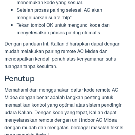
menemukan kode yang sesuai.
Setelah proses pairing selesai, AC akan
mengeluarkan suara “bip”.
Tekan tombol OK untuk mengunci kode dan
menyelesaikan proses pairing otomatis.
Dengan panduan ini, Kalian diharapkan dapat dengan
mudah melakukan pairing remote AC Midea dan
mendapatkan kendali penuh atas kenyamanan suhu
ruangan tanpa kesulitan.
Penutup
Memahami dan menggunakan daftar kode remote AC
Midea dengan benar adalah langkah penting untuk
memastikan kontrol yang optimal atas sistem pendingin
udara Kalian. Dengan kode yang tepat, Kalian dapat
menyelaraskan remote dengan unit indoor AC Midea
dengan mudah dan mengatasi berbagai masalah teknis
yang mungkin timbul.