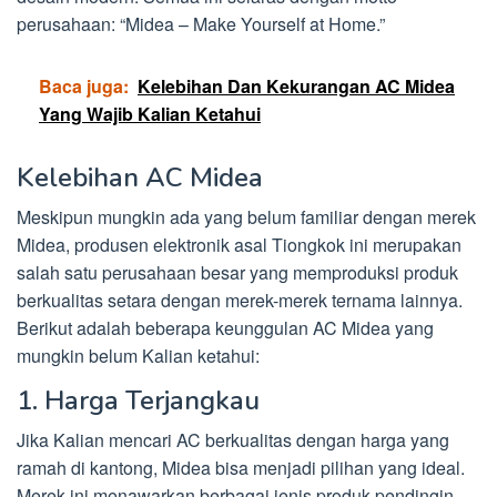
perusahaan: “Midea – Make Yourself at Home.”
Baca juga:
Kelebihan Dan Kekurangan AC Midea
Yang Wajib Kalian Ketahui
Kelebihan AC Midea
Meskipun mungkin ada yang belum familiar dengan merek
Midea, produsen elektronik asal Tiongkok ini merupakan
salah satu perusahaan besar yang memproduksi produk
berkualitas setara dengan merek-merek ternama lainnya.
Berikut adalah beberapa keunggulan AC Midea yang
mungkin belum Kalian ketahui:
1. Harga Terjangkau
Jika Kalian mencari AC berkualitas dengan harga yang
ramah di kantong, Midea bisa menjadi pilihan yang ideal.
Merek ini menawarkan berbagai jenis produk pendingin