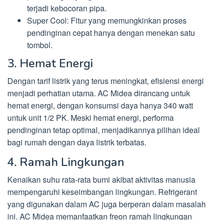
terjadi kebocoran pipa.
Super Cool: Fitur yang memungkinkan proses
pendinginan cepat hanya dengan menekan satu
tombol.
3. Hemat Energi
Dengan tarif listrik yang terus meningkat, efisiensi energi
menjadi perhatian utama. AC Midea dirancang untuk
hemat energi, dengan konsumsi daya hanya 340 watt
untuk unit 1/2 PK. Meski hemat energi, performa
pendinginan tetap optimal, menjadikannya pilihan ideal
bagi rumah dengan daya listrik terbatas.
4. Ramah Lingkungan
Kenaikan suhu rata-rata bumi akibat aktivitas manusia
mempengaruhi keseimbangan lingkungan. Refrigerant
yang digunakan dalam AC juga berperan dalam masalah
ini. AC Midea memanfaatkan freon ramah lingkungan