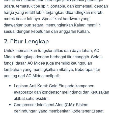
udara, termasuk tipe split, portable, dan komersial, dengan
harga yang relatif lebih terjangkau dibandingkan merek-
merek besar lainnya. Spesifikasi hardware yang
ditawarkan pun setara, memungkinkan Kalian memilih
sesuai dengan kebutuhan dan anggaran Kalian.
2. Fitur Lengkap
Untuk memastikan fungsionalitas dan daya tahan, AC
Midea dilengkapi dengan berbagai fitur canggih. Selain
fungsi dasar, AC Midea juga memiliki keunggulan
tambahan yang meningkatkan nilainya. Beberapa fitur
penting dari AC Midea meliputi:
Lapisan Anti Karat: Gold Fin pada komponen
evaporator dan kondensor melindungi dari kerusakan
akibat suhu ekstrim.
Compressor Intelligent Alert (CIA): Sistem
perlindungan yang memberikan kode tertentu saat