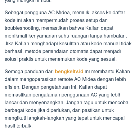
Sebagai pengguna AC Midea, memiliki akses ke daftar
kode ini akan mempermudah proses setup dan
troubleshooting, memastikan bahwa Kalian dapat
menikmati kenyamanan suhu ruangan tanpa hambatan.
Jika Kalian menghadapi kesulitan atau kode manual tidak
berhasil, metode pemindaian otomatis dapat menjadi
solusi praktis untuk menemukan kode yang sesuai.
Semoga panduan dari
bengkeltv.id
ini membantu Kalian
dalam mengoperasikan remote AC Midea dengan lebih
efisien. Dengan pengetahuan ini, Kalian dapat
memastikan pengalaman penggunaan AC yang lebih
lancar dan menyenangkan. Jangan ragu untuk mencoba
berbagai kode jika diperlukan, dan pastikan untuk
mengikuti langkah-langkah yang tepat untuk mencapai
hasil terbaik.