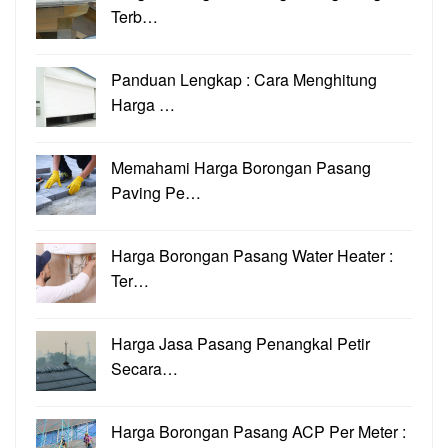
Terb…
Panduan Lengkap : Cara Menghitung
Harga …
Memahami Harga Borongan Pasang
Paving Pe…
Harga Borongan Pasang Water Heater :
Ter…
Harga Jasa Pasang Penangkal Petir
Secara…
Harga Borongan Pasang ACP Per Meter :