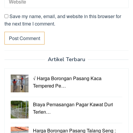
Save my name, email, and website in this browser for
the next time I comment.
Artikel Terbaru
√ Harga Borongan Pasang Kaca
Tempered Pe…
Biaya Pemasangan Pagar Kawat Duri
Terlen…
Harga Borongan Pasang Talang Seng :