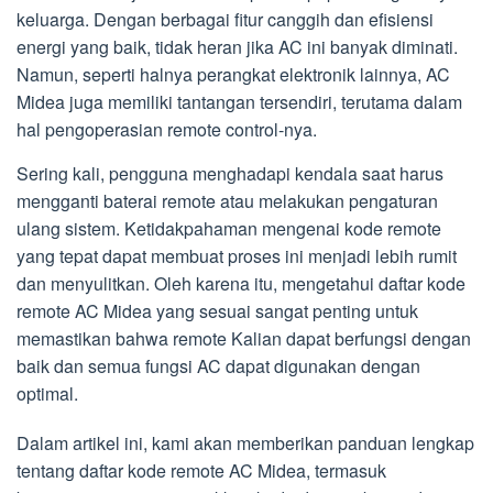
keluarga. Dengan berbagai fitur canggih dan efisiensi
energi yang baik, tidak heran jika AC ini banyak diminati.
Namun, seperti halnya perangkat elektronik lainnya, AC
Midea juga memiliki tantangan tersendiri, terutama dalam
hal pengoperasian remote control-nya.
Sering kali, pengguna menghadapi kendala saat harus
mengganti baterai remote atau melakukan pengaturan
ulang sistem. Ketidakpahaman mengenai kode remote
yang tepat dapat membuat proses ini menjadi lebih rumit
dan menyulitkan. Oleh karena itu, mengetahui daftar kode
remote AC Midea yang sesuai sangat penting untuk
memastikan bahwa remote Kalian dapat berfungsi dengan
baik dan semua fungsi AC dapat digunakan dengan
optimal.
Dalam artikel ini, kami akan memberikan panduan lengkap
tentang daftar kode remote AC Midea, termasuk