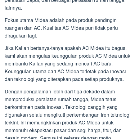
lainnya.
Fokus utama Midea adalah pada produk pendingin
ruangan dan AC. Kualitas AC Midea pun tidak perlu
diragukan lagi.
Jika Kalian bertanya-tanya apakah AC Midea itu bagus,
kami akan mengulas keunggulan produk AC Midea untuk
membantu Kalian yang sedang mencari AC baru.
Keunggulan utama dari AC Midea terletak pada inovasi
dan teknologi yang diterapkan pada setiap produknya.
Dengan pengalaman lebih dari tiga dekade dalam
memproduksi peralatan rumah tangga, Midea terus
berkomitmen pada inovasi. Teknologi canggih yang
digunakan selalu mengikuti perkembangan tren teknologi
terkini. Ini memungkinkan produk AC Midea untuk
memenuhi ekspektasi pasar dari segi harga, fitur, dan
desain modern. Semua ini selaras dengan motto