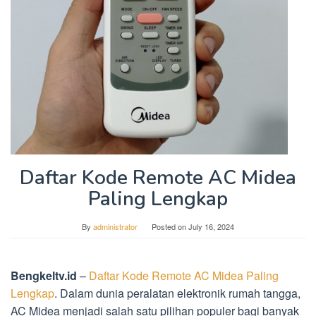
Daftar Kode Remote AC Midea
Paling Lengkap
By
administrator
Posted on
July 16, 2024
Bengkeltv.id
–
Daftar Kode Remote AC Midea Paling
Lengkap
. Dalam dunia peralatan elektronik rumah tangga,
AC Midea menjadi salah satu pilihan populer bagi banyak