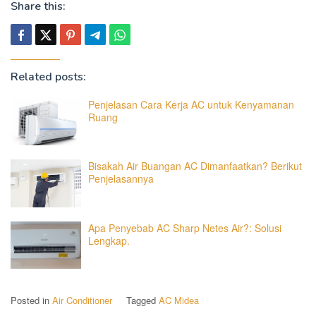
Share this:
Related posts:
Penjelasan Cara Kerja AC untuk Kenyamanan
Ruang
Bisakah Air Buangan AC Dimanfaatkan? Berikut
Penjelasannya
Apa Penyebab AC Sharp Netes Air?: Solusi
Lengkap.
Posted in
Air Conditioner
Tagged
AC Midea