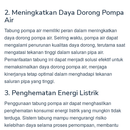
2. Meningkatkan Daya Dorong Pompa
Air
Tabung pompa air memiliki peran dalam meningkatkan
daya dorong pompa air. Seiring waktu, pompa air dapat
mengalami penurunan kualitas daya dorong, terutama saat
mengatasi tekanan tinggi dalam saluran pipa air.
Pemanfaatan tabung ini dapat menjadi solusi efektif untuk
memaksimalkan daya dorong pompa air, menjaga
kinerjanya tetap optimal dalam menghadapi tekanan
saluran pipa yang tinggi.
3. Penghematan Energi Listrik
Penggunaan tabung pompa air dapat menghasilkan
penghematan konsumsi energi listrik yang mungkin tidak
terduga. Sistem tabung mampu mengurangi risiko
kelebihan daya selama proses pemompaan, membantu