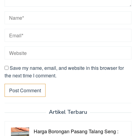
Save my name, email, and website in this browser for
the next time I comment.
Artikel Terbaru
Harga Borongan Pasang Talang Seng :