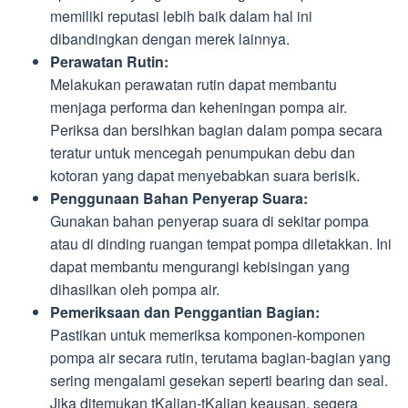
memiliki reputasi lebih baik dalam hal ini
dibandingkan dengan merek lainnya.
Perawatan Rutin:
Melakukan perawatan rutin dapat membantu
menjaga performa dan keheningan pompa air.
Periksa dan bersihkan bagian dalam pompa secara
teratur untuk mencegah penumpukan debu dan
kotoran yang dapat menyebabkan suara berisik.
Penggunaan Bahan Penyerap Suara:
Gunakan bahan penyerap suara di sekitar pompa
atau di dinding ruangan tempat pompa diletakkan. Ini
dapat membantu mengurangi kebisingan yang
dihasilkan oleh pompa air.
Pemeriksaan dan Penggantian Bagian:
Pastikan untuk memeriksa komponen-komponen
pompa air secara rutin, terutama bagian-bagian yang
sering mengalami gesekan seperti bearing dan seal.
Jika ditemukan tKalian-tKalian keausan, segera