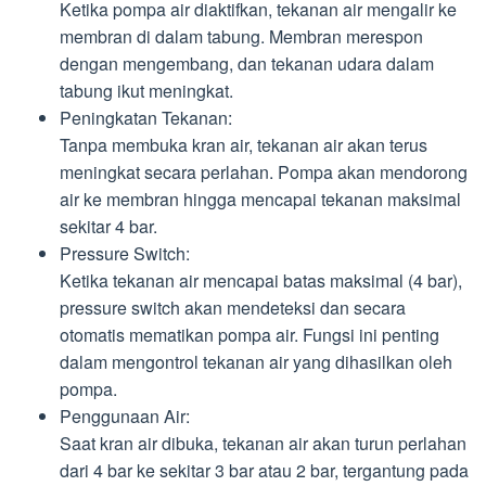
Ketika pompa air diaktifkan, tekanan air mengalir ke
membran di dalam tabung. Membran merespon
dengan mengembang, dan tekanan udara dalam
tabung ikut meningkat.
Peningkatan Tekanan:
Tanpa membuka kran air, tekanan air akan terus
meningkat secara perlahan. Pompa akan mendorong
air ke membran hingga mencapai tekanan maksimal
sekitar 4 bar.
Pressure Switch:
Ketika tekanan air mencapai batas maksimal (4 bar),
pressure switch akan mendeteksi dan secara
otomatis mematikan pompa air. Fungsi ini penting
dalam mengontrol tekanan air yang dihasilkan oleh
pompa.
Penggunaan Air:
Saat kran air dibuka, tekanan air akan turun perlahan
dari 4 bar ke sekitar 3 bar atau 2 bar, tergantung pada