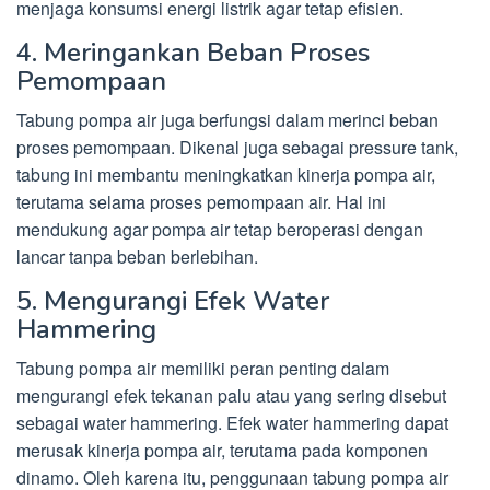
menjaga konsumsi energi listrik agar tetap efisien.
4. Meringankan Beban Proses
Pemompaan
Tabung pompa air juga berfungsi dalam merinci beban
proses pemompaan. Dikenal juga sebagai pressure tank,
tabung ini membantu meningkatkan kinerja pompa air,
terutama selama proses pemompaan air. Hal ini
mendukung agar pompa air tetap beroperasi dengan
lancar tanpa beban berlebihan.
5. Mengurangi Efek Water
Hammering
Tabung pompa air memiliki peran penting dalam
mengurangi efek tekanan palu atau yang sering disebut
sebagai water hammering. Efek water hammering dapat
merusak kinerja pompa air, terutama pada komponen
dinamo. Oleh karena itu, penggunaan tabung pompa air