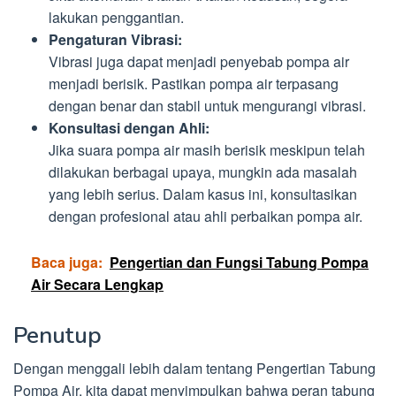
lakukan penggantian.
Pengaturan Vibrasi:
Vibrasi juga dapat menjadi penyebab pompa air
menjadi berisik. Pastikan pompa air terpasang
dengan benar dan stabil untuk mengurangi vibrasi.
Konsultasi dengan Ahli:
Jika suara pompa air masih berisik meskipun telah
dilakukan berbagai upaya, mungkin ada masalah
yang lebih serius. Dalam kasus ini, konsultasikan
dengan profesional atau ahli perbaikan pompa air.
Baca juga:
Pengertian dan Fungsi Tabung Pompa
Air Secara Lengkap
Penutup
Dengan menggali lebih dalam tentang Pengertian Tabung
Pompa Air, kita dapat menyimpulkan bahwa peran tabung