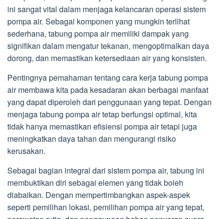
ini sangat vital dalam menjaga kelancaran operasi sistem
pompa air. Sebagai komponen yang mungkin terlihat
sederhana, tabung pompa air memiliki dampak yang
signifikan dalam mengatur tekanan, mengoptimalkan daya
dorong, dan memastikan ketersediaan air yang konsisten.
Pentingnya pemahaman tentang cara kerja tabung pompa
air membawa kita pada kesadaran akan berbagai manfaat
yang dapat diperoleh dari penggunaan yang tepat. Dengan
menjaga tabung pompa air tetap berfungsi optimal, kita
tidak hanya memastikan efisiensi pompa air tetapi juga
meningkatkan daya tahan dan mengurangi risiko
kerusakan.
Sebagai bagian integral dari sistem pompa air, tabung ini
membuktikan diri sebagai elemen yang tidak boleh
diabaikan. Dengan mempertimbangkan aspek-aspek
seperti pemilihan lokasi, pemilihan pompa air yang tepat,