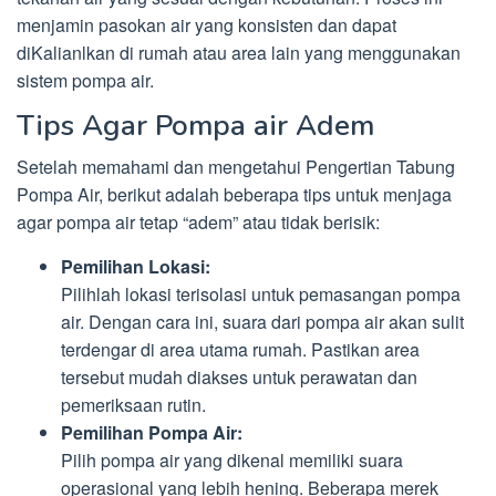
menjamin pasokan air yang konsisten dan dapat
diKalianlkan di rumah atau area lain yang menggunakan
sistem pompa air.
Tips Agar Pompa air Adem
Setelah memahami dan mengetahui Pengertian Tabung
Pompa Air, berikut adalah beberapa tips untuk menjaga
agar pompa air tetap “adem” atau tidak berisik:
Pemilihan Lokasi:
Pilihlah lokasi terisolasi untuk pemasangan pompa
air. Dengan cara ini, suara dari pompa air akan sulit
terdengar di area utama rumah. Pastikan area
tersebut mudah diakses untuk perawatan dan
pemeriksaan rutin.
Pemilihan Pompa Air:
Pilih pompa air yang dikenal memiliki suara
operasional yang lebih hening. Beberapa merek