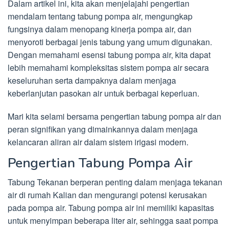
Dalam artikel ini, kita akan menjelajahi pengertian
mendalam tentang tabung pompa air, mengungkap
fungsinya dalam menopang kinerja pompa air, dan
menyoroti berbagai jenis tabung yang umum digunakan.
Dengan memahami esensi tabung pompa air, kita dapat
lebih memahami kompleksitas sistem pompa air secara
keseluruhan serta dampaknya dalam menjaga
keberlanjutan pasokan air untuk berbagai keperluan.
Mari kita selami bersama pengertian tabung pompa air dan
peran signifikan yang dimainkannya dalam menjaga
kelancaran aliran air dalam sistem irigasi modern.
Pengertian Tabung Pompa Air
Tabung Tekanan berperan penting dalam menjaga tekanan
air di rumah Kalian dan mengurangi potensi kerusakan
pada pompa air. Tabung pompa air ini memiliki kapasitas
untuk menyimpan beberapa liter air, sehingga saat pompa