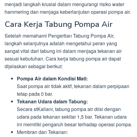
menjadi langkah krusial dalam mengurangi risiko water
hammering dan menjaga keberlanjutan operasi pompa air.
Cara Kerja Tabung Pompa Air
Setelah memahami Pengertian Tabung Pompa Air,
langkah selanjutnya adalah mengetahui peran yang
sangat vital dari tabung ini dalam menjaga tekanan air
sesuai kebutuhan. Cara kerja tabung pompa air dapat
dijelaskan sebagai berikut:
Pompa Air dalam Kondisi Mati:
Saat pompa air tidak aktif, tekanan dalam perpipaan
tetap pada 0 bar.
Tekanan Udara dalam Tabung:
Secara stKalianr, tabung pompa air diisi dengan
udara pada tekanan sekitar 1,5 bar. Tekanan udara
ini memiliki pengaruh besar terhadap operasi pompa.
Membran dan Tekanan: