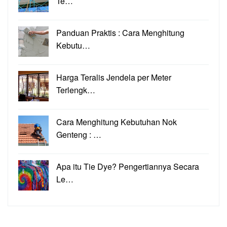
Te…
Panduan Praktis : Cara Menghitung
Kebutu…
Harga Teralis Jendela per Meter
Terlengk…
Cara Menghitung Kebutuhan Nok
Genteng : …
Apa itu Tie Dye? Pengertiannya Secara
Le…