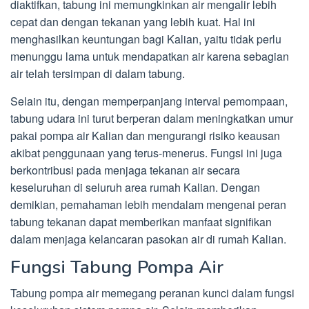
diaktifkan, tabung ini memungkinkan air mengalir lebih
cepat dan dengan tekanan yang lebih kuat. Hal ini
menghasilkan keuntungan bagi Kalian, yaitu tidak perlu
menunggu lama untuk mendapatkan air karena sebagian
air telah tersimpan di dalam tabung.
Selain itu, dengan memperpanjang interval pemompaan,
tabung udara ini turut berperan dalam meningkatkan umur
pakai pompa air Kalian dan mengurangi risiko keausan
akibat penggunaan yang terus-menerus. Fungsi ini juga
berkontribusi pada menjaga tekanan air secara
keseluruhan di seluruh area rumah Kalian. Dengan
demikian, pemahaman lebih mendalam mengenai peran
tabung tekanan dapat memberikan manfaat signifikan
dalam menjaga kelancaran pasokan air di rumah Kalian.
Fungsi Tabung Pompa Air
Tabung pompa air memegang peranan kunci dalam fungsi