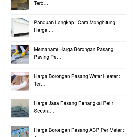
Terb…
Panduan Lengkap : Cara Menghitung
Harga …
Memahami Harga Borongan Pasang
Paving Pe…
Harga Borongan Pasang Water Heater :
Ter…
Harga Jasa Pasang Penangkal Petir
Secara…
Harga Borongan Pasang ACP Per Meter :