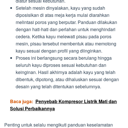
diatur sesuai kebutuhan.
Setelah mesin dinyalakan, kayu yang sudah
diposisikan di atas meja kerja mulai diarahkan
melintasi poros yang berputar. Panduan dilakukan
dengan hati-hati dan perlahan untuk menghindari
cedera. Ketika kayu melewati pisau pada poros
mesin, pisau tersebut membentuk atau memotong
kayu sesuai dengan profil yang diinginkan.
Proses ini berlangsung secara berulang hingga
seluruh kayu diproses sesuai kebutuhan dan
keinginan. Hasil akhirnya adalah kayu yang telah
dibentuk, dipotong, atau dihaluskan sesuai dengan
desain yang telah ditentukan sebelumnya.
Baca juga:
Penyebab Kompresor Listrik Mati dan
Solusi Perbaikannya
Penting untuk selalu mengikuti panduan keselamatan