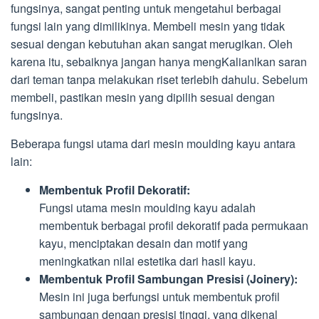
fungsinya, sangat penting untuk mengetahui berbagai
fungsi lain yang dimilikinya. Membeli mesin yang tidak
sesuai dengan kebutuhan akan sangat merugikan. Oleh
karena itu, sebaiknya jangan hanya mengKalianlkan saran
dari teman tanpa melakukan riset terlebih dahulu. Sebelum
membeli, pastikan mesin yang dipilih sesuai dengan
fungsinya.
Beberapa fungsi utama dari mesin moulding kayu antara
lain:
Membentuk Profil Dekoratif:
Fungsi utama mesin moulding kayu adalah
membentuk berbagai profil dekoratif pada permukaan
kayu, menciptakan desain dan motif yang
meningkatkan nilai estetika dari hasil kayu.
Membentuk Profil Sambungan Presisi (Joinery):
Mesin ini juga berfungsi untuk membentuk profil
sambungan dengan presisi tinggi, yang dikenal