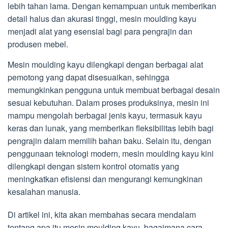
lebih tahan lama. Dengan kemampuan untuk memberikan
detail halus dan akurasi tinggi, mesin moulding kayu
menjadi alat yang esensial bagi para pengrajin dan
produsen mebel.
Mesin moulding kayu dilengkapi dengan berbagai alat
pemotong yang dapat disesuaikan, sehingga
memungkinkan pengguna untuk membuat berbagai desain
sesuai kebutuhan. Dalam proses produksinya, mesin ini
mampu mengolah berbagai jenis kayu, termasuk kayu
keras dan lunak, yang memberikan fleksibilitas lebih bagi
pengrajin dalam memilih bahan baku. Selain itu, dengan
penggunaan teknologi modern, mesin moulding kayu kini
dilengkapi dengan sistem kontrol otomatis yang
meningkatkan efisiensi dan mengurangi kemungkinan
kesalahan manusia.
Di artikel ini, kita akan membahas secara mendalam
tentang apa itu mesin moulding kayu, bagaimana cara