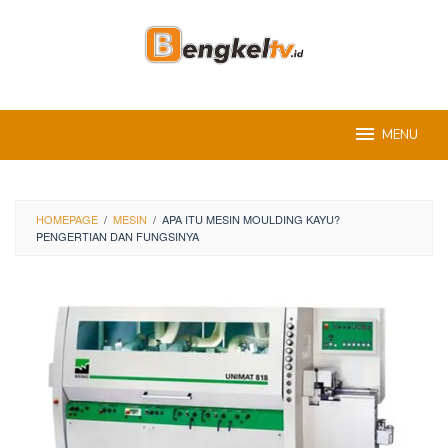
Skip
to
content
MENU
HOMEPAGE
/
MESIN
/
APA ITU MESIN MOULDING KAYU?
PENGERTIAN DAN FUNGSINYA