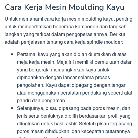
Cara Kerja Mesin Moulding Kayu
Untuk memahami cara kerja mesin moulding kayu, penting
untuk memperhatikan beberapa komponen dan langkah-
langkah yang terlibat dalam pengoperasiannya. Berikut
adalah penjelasan tentang cara kerja spindle moulder:
Pertama, kayu yang akan diolah diletakkan di atas
meja kerja mesin. Meja ini memiliki permukaan datar
yang bergerak, memungkinkan kayu untuk
dipindahkan dengan lancar selama proses
pengolahan. Kayu dapat dipegang dengan tangan
atau menggunakan peralatan pendukung seperti alat
pandu dan pengaman.
Selanjutnya, pisau dipasang pada poros mesin, dan
jenis serta bentuknya dipilih berdasarkan profil yang
diinginkan untuk hasil akhir. Setelah pisau terpasang,
poros mesin dihidupkan, dan kecepatan putarannya