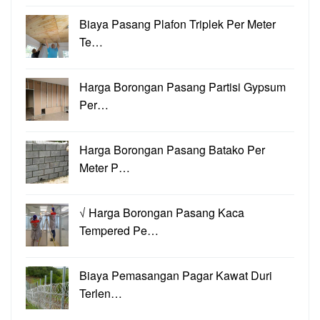
Biaya Pasang Plafon Triplek Per Meter
Te…
Harga Borongan Pasang Partisi Gypsum
Per…
Harga Borongan Pasang Batako Per
Meter P…
√ Harga Borongan Pasang Kaca
Tempered Pe…
Biaya Pemasangan Pagar Kawat Duri
Terlen…