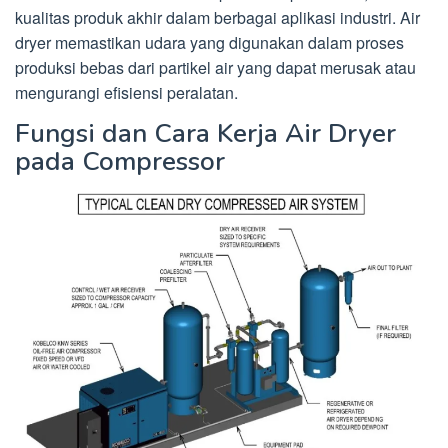
kualitas produk akhir dalam berbagai aplikasi industri. Air
dryer memastikan udara yang digunakan dalam proses
produksi bebas dari partikel air yang dapat merusak atau
mengurangi efisiensi peralatan.
Fungsi dan Cara Kerja Air Dryer
pada Compressor