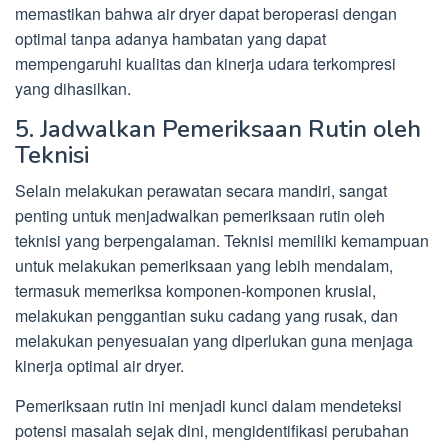
memastikan bahwa air dryer dapat beroperasi dengan
optimal tanpa adanya hambatan yang dapat
mempengaruhi kualitas dan kinerja udara terkompresi
yang dihasilkan.
5. Jadwalkan Pemeriksaan Rutin oleh
Teknisi
Selain melakukan perawatan secara mandiri, sangat
penting untuk menjadwalkan pemeriksaan rutin oleh
teknisi yang berpengalaman. Teknisi memiliki kemampuan
untuk melakukan pemeriksaan yang lebih mendalam,
termasuk memeriksa komponen-komponen krusial,
melakukan penggantian suku cadang yang rusak, dan
melakukan penyesuaian yang diperlukan guna menjaga
kinerja optimal air dryer.
Pemeriksaan rutin ini menjadi kunci dalam mendeteksi
potensi masalah sejak dini, mengidentifikasi perubahan