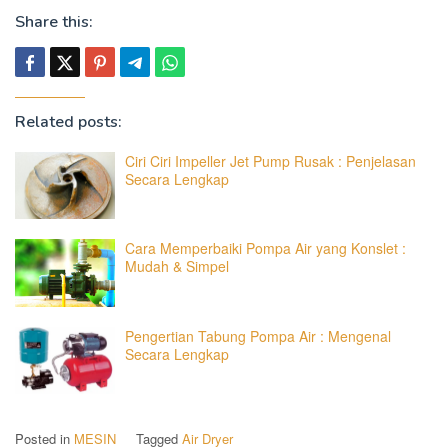
Share this:
Related posts:
Ciri Ciri Impeller Jet Pump Rusak : Penjelasan
Secara Lengkap
Cara Memperbaiki Pompa Air yang Konslet :
Mudah & Simpel
Pengertian Tabung Pompa Air : Mengenal
Secara Lengkap
Posted in
MESIN
Tagged
Air Dryer