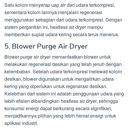
Satu kolom menyerap uap air dari udara terkompresi,
sementara kolom lainnya menjalani regenerasi
menggunakan sebagian dari udara terkompresi. Dengan
sistem pergantian ini, heatless air dryer mampu
memberikan suplai udara kering secara terus menerus.
5. Blower Purge Air Dryer
Blower purge air dryer memanfaatkan blower untuk
melakukan regenerasi desikan yang telah jenuh dengan
kelembaban. Setelah udara terkompresi melewati kolom
desikan, blower digunakan untuk mengalirkan udara
kering yang diperlukan untuk regenerasi desikan.
Kelebihan dari sistem ini adalah penggunaan udara yang
lebih efisien dibandingkan heatless air dryer, sehingga
konsumsi energi dapat berkurang secara signifikan,
menjadikannya pilihan yang lebih hemat energi untuk
aplikasi industri.