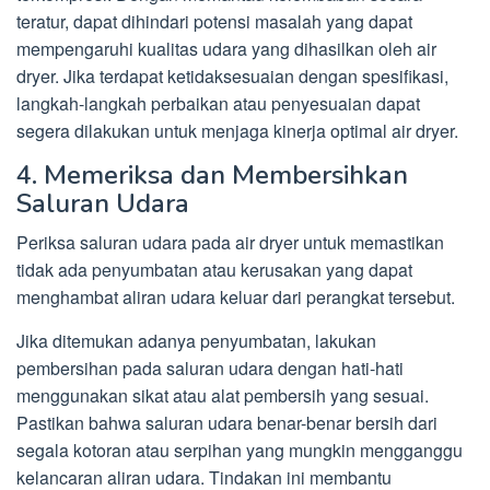
teratur, dapat dihindari potensi masalah yang dapat
mempengaruhi kualitas udara yang dihasilkan oleh air
dryer. Jika terdapat ketidaksesuaian dengan spesifikasi,
langkah-langkah perbaikan atau penyesuaian dapat
segera dilakukan untuk menjaga kinerja optimal air dryer.
4. Memeriksa dan Membersihkan
Saluran Udara
Periksa saluran udara pada air dryer untuk memastikan
tidak ada penyumbatan atau kerusakan yang dapat
menghambat aliran udara keluar dari perangkat tersebut.
Jika ditemukan adanya penyumbatan, lakukan
pembersihan pada saluran udara dengan hati-hati
menggunakan sikat atau alat pembersih yang sesuai.
Pastikan bahwa saluran udara benar-benar bersih dari
segala kotoran atau serpihan yang mungkin mengganggu
kelancaran aliran udara. Tindakan ini membantu