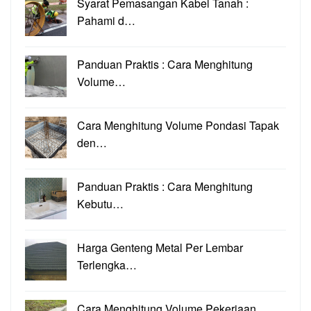
Syarat Pemasangan Kabel Tanah :
Pahami d…
Panduan Praktis : Cara Menghitung
Volume…
Cara Menghitung Volume Pondasi Tapak
den…
Panduan Praktis : Cara Menghitung
Kebutu…
Harga Genteng Metal Per Lembar
Terlengka…
Cara Menghitung Volume Pekerjaan