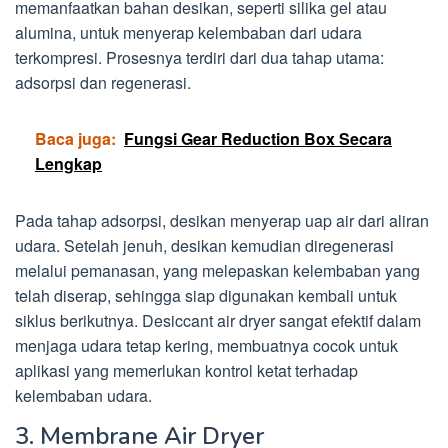
memanfaatkan bahan desikan, seperti silika gel atau
alumina, untuk menyerap kelembaban dari udara
terkompresi. Prosesnya terdiri dari dua tahap utama:
adsorpsi dan regenerasi.
Baca juga:
Fungsi Gear Reduction Box Secara
Lengkap
Pada tahap adsorpsi, desikan menyerap uap air dari aliran
udara. Setelah jenuh, desikan kemudian diregenerasi
melalui pemanasan, yang melepaskan kelembaban yang
telah diserap, sehingga siap digunakan kembali untuk
siklus berikutnya. Desiccant air dryer sangat efektif dalam
menjaga udara tetap kering, membuatnya cocok untuk
aplikasi yang memerlukan kontrol ketat terhadap
kelembaban udara.
3. Membrane Air Dryer