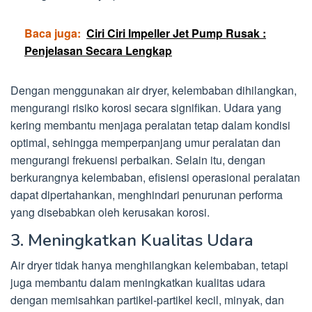
Baca juga:
Ciri Ciri Impeller Jet Pump Rusak :
Penjelasan Secara Lengkap
Dengan menggunakan air dryer, kelembaban dihilangkan,
mengurangi risiko korosi secara signifikan. Udara yang
kering membantu menjaga peralatan tetap dalam kondisi
optimal, sehingga memperpanjang umur peralatan dan
mengurangi frekuensi perbaikan. Selain itu, dengan
berkurangnya kelembaban, efisiensi operasional peralatan
dapat dipertahankan, menghindari penurunan performa
yang disebabkan oleh kerusakan korosi.
3. Meningkatkan Kualitas Udara
Air dryer tidak hanya menghilangkan kelembaban, tetapi
juga membantu dalam meningkatkan kualitas udara
dengan memisahkan partikel-partikel kecil, minyak, dan