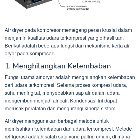
Air dryer pada kompresor memegang peran krusial dalam
menjamin kualitas udara terkompresi yang dihasilkan.
Berikut adalah beberapa fungsi dan mekanisme kerja air
dryer pada kompresor:
1. Menghilangkan Kelembaban
Fungsi utama air dryer adalah menghilangkan kelembaban
dari udara terkompresi. Selama proses kompresi udara,
suhu meningkat, menyebabkan uap air dalam udara
mengembun menjadi air cair. Kondensasi ini dapat
merusak peralatan dan mengurangi kinerja sistem.
Air dryer menggunakan berbagai metode untuk
memisahkan kelembaban dari udara terkompresi. Metode
refrigerasi adalah salah satu yang paling umum, di mana