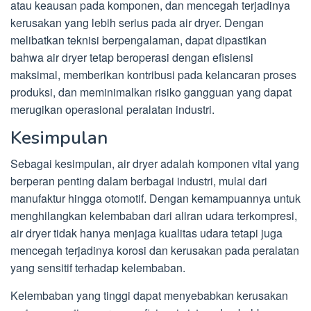
atau keausan pada komponen, dan mencegah terjadinya
kerusakan yang lebih serius pada air dryer. Dengan
melibatkan teknisi berpengalaman, dapat dipastikan
bahwa air dryer tetap beroperasi dengan efisiensi
maksimal, memberikan kontribusi pada kelancaran proses
produksi, dan meminimalkan risiko gangguan yang dapat
merugikan operasional peralatan industri.
Kesimpulan
Sebagai kesimpulan, air dryer adalah komponen vital yang
berperan penting dalam berbagai industri, mulai dari
manufaktur hingga otomotif. Dengan kemampuannya untuk
menghilangkan kelembaban dari aliran udara terkompresi,
air dryer tidak hanya menjaga kualitas udara tetapi juga
mencegah terjadinya korosi dan kerusakan pada peralatan
yang sensitif terhadap kelembaban.
Kelembaban yang tinggi dapat menyebabkan kerusakan