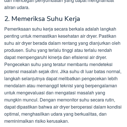
dan mencegah penyumbatan yang dapat menghambat
aliran udara.
2. Memeriksa Suhu Kerja
Pemeriksaan suhu kerja secara berkala adalah langkah
penting untuk memastikan kesehatan air dryer. Pastikan
suhu air dryer berada dalam rentang yang dianjurkan oleh
produsen. Suhu yang terlalu tinggi atau terlalu rendah
dapat mempengaruhi kinerja dan efisiensi air dryer.
Pengecekan suhu yang teratur membantu mendeteksi
potensi masalah sejak dini. Jika suhu di luar batas normal,
langkah selanjutnya dapat melibatkan pengecekan lebih
mendalam atau memanggil teknisi yang berpengalaman
untuk mengevaluasi dan mengatasi masalah yang
mungkin muncul. Dengan memonitor suhu secara rutin,
dapat dipastikan bahwa air dryer beroperasi dalam kondisi
optimal, menghasilkan udara yang berkualitas, dan
meminimalkan risiko kerusakan.