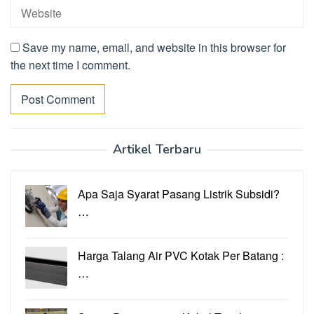
Save my name, email, and website in this browser for
the next time I comment.
Artikel Terbaru
Apa Saja Syarat Pasang Listrik Subsidi?
…
Harga Talang Air PVC Kotak Per Batang :
…