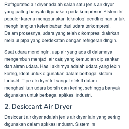
Refrigerated air dryer adalah salah satu jenis air dryer
yang paling banyak digunakan pada kompresor. Sistem ini
populer karena menggunakan teknologi pendinginan untuk
menghilangkan kelembaban dari udara terkompresi.
Dalam prosesnya, udara yang telah dikompresi dialirkan
melalui pipa yang berdekatan dengan refrigeran dingin.
Saat udara mendingin, uap air yang ada di dalamnya
mengembun menjadi air cair, yang kemudian dipisahkan
dari aliran udara. Hasil akhirnya adalah udara yang lebih
kering, ideal untuk digunakan dalam berbagai sistem
industri. Tipe air dryer ini sangat efektif dalam
menghasilkan udara bersih dan kering, sehingga banyak
digunakan untuk berbagai aplikasi industri.
2. Desiccant Air Dryer
Desiccant air dryer adalah jenis air dryer lain yang sering
digunakan dalam aplikasi industri. Sistem ini