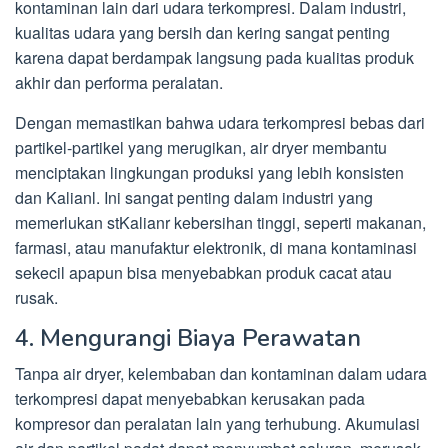
kontaminan lain dari udara terkompresi. Dalam industri,
kualitas udara yang bersih dan kering sangat penting
karena dapat berdampak langsung pada kualitas produk
akhir dan performa peralatan.
Dengan memastikan bahwa udara terkompresi bebas dari
partikel-partikel yang merugikan, air dryer membantu
menciptakan lingkungan produksi yang lebih konsisten
dan Kalianl. Ini sangat penting dalam industri yang
memerlukan stKalianr kebersihan tinggi, seperti makanan,
farmasi, atau manufaktur elektronik, di mana kontaminasi
sekecil apapun bisa menyebabkan produk cacat atau
rusak.
4. Mengurangi Biaya Perawatan
Tanpa air dryer, kelembaban dan kontaminan dalam udara
terkompresi dapat menyebabkan kerusakan pada
kompresor dan peralatan lain yang terhubung. Akumulasi