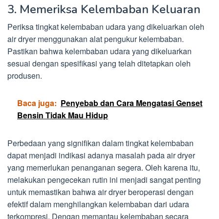
3. Memeriksa Kelembaban Keluaran
Periksa tingkat kelembaban udara yang dikeluarkan oleh
air dryer menggunakan alat pengukur kelembaban.
Pastikan bahwa kelembaban udara yang dikeluarkan
sesuai dengan spesifikasi yang telah ditetapkan oleh
produsen.
Baca juga:
Penyebab dan Cara Mengatasi Genset
Bensin Tidak Mau Hidup
Perbedaan yang signifikan dalam tingkat kelembaban
dapat menjadi indikasi adanya masalah pada air dryer
yang memerlukan penanganan segera. Oleh karena itu,
melakukan pengecekan rutin ini menjadi sangat penting
untuk memastikan bahwa air dryer beroperasi dengan
efektif dalam menghilangkan kelembaban dari udara
terkompresi. Dengan memantau kelembaban secara