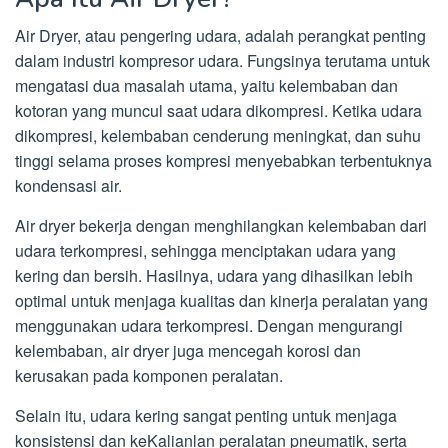
Air Dryer, atau pengering udara, adalah perangkat penting
dalam industri kompresor udara. Fungsinya terutama untuk
mengatasi dua masalah utama, yaitu kelembaban dan
kotoran yang muncul saat udara dikompresi. Ketika udara
dikompresi, kelembaban cenderung meningkat, dan suhu
tinggi selama proses kompresi menyebabkan terbentuknya
kondensasi air.
Air dryer bekerja dengan menghilangkan kelembaban dari
udara terkompresi, sehingga menciptakan udara yang
kering dan bersih. Hasilnya, udara yang dihasilkan lebih
optimal untuk menjaga kualitas dan kinerja peralatan yang
menggunakan udara terkompresi. Dengan mengurangi
kelembaban, air dryer juga mencegah korosi dan
kerusakan pada komponen peralatan.
Selain itu, udara kering sangat penting untuk menjaga
konsistensi dan keKalianlan peralatan pneumatik, serta