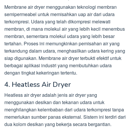
Membrane air dryer menggunakan teknologi membran
semipermeabel untuk memisahkan uap air dari udara
terkompresi. Udara yang telah dikompresi melewati
membran, di mana molekul air yang lebih kecil menembus
membran, sementara molekul udara yang lebih besar
tertahan. Proses ini memungkinkan pemisahan air yang
terkandung dalam udara, menghasilkan udara kering yang
siap digunakan. Membrane air dryer terbukti efektif untuk
berbagai aplikasi industri yang membutuhkan udara
dengan tingkat kekeringan tertentu.
4. Heatless Air Dryer
Heatless air dryer adalah jenis air dryer yang
menggunakan desikan dan tekanan udara untuk
menghilangkan kelembaban dari udara terkompresi tanpa
memerlukan sumber panas eksternal. Sistem ini terdiri dari
dua kolom desikan yang bekerja secara bergantian.