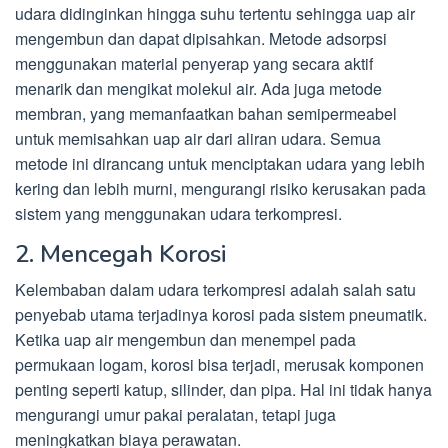
udara didinginkan hingga suhu tertentu sehingga uap air
mengembun dan dapat dipisahkan. Metode adsorpsi
menggunakan material penyerap yang secara aktif
menarik dan mengikat molekul air. Ada juga metode
membran, yang memanfaatkan bahan semipermeabel
untuk memisahkan uap air dari aliran udara. Semua
metode ini dirancang untuk menciptakan udara yang lebih
kering dan lebih murni, mengurangi risiko kerusakan pada
sistem yang menggunakan udara terkompresi.
2. Mencegah Korosi
Kelembaban dalam udara terkompresi adalah salah satu
penyebab utama terjadinya korosi pada sistem pneumatik.
Ketika uap air mengembun dan menempel pada
permukaan logam, korosi bisa terjadi, merusak komponen
penting seperti katup, silinder, dan pipa. Hal ini tidak hanya
mengurangi umur pakai peralatan, tetapi juga
meningkatkan biaya perawatan.