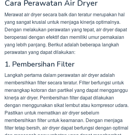
Cara Perawatan Air Dryer
Merawat air dryer secara baik dan teratur merupakan hal
yang sangat krusial untuk menjaga kinerja optimalnya.
Dengan melakukan perawatan yang tepat, air dryer dapat
beroperasi dengan efektif dan memiliki umur pemakaian
yang lebih panjang. Berikut adalah beberapa langkah
perawatan yang dapat dilakukan:
1. Pembersihan Filter
Langkah pertama dalam perawatan air dryer adalah
membersihkan filter secara teratur. Filter berfungsi untuk
menangkap kotoran dan partikel yang dapat mengganggu
kinerja air dryer. Pembersihan filter dapat dilakukan
dengan menggunakan sikat lembut atau kompresor udara.
Pastikan untuk mematikan air dryer sebelum
membersihkan filter untuk keamanan. Dengan menjaga
filter tetap bersih, air dryer dapat berfungsi dengan optimal