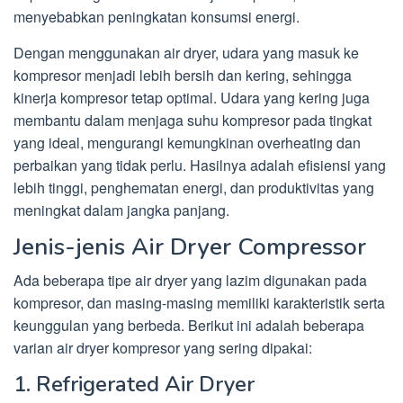
menyebabkan peningkatan konsumsi energi.
Dengan menggunakan air dryer, udara yang masuk ke
kompresor menjadi lebih bersih dan kering, sehingga
kinerja kompresor tetap optimal. Udara yang kering juga
membantu dalam menjaga suhu kompresor pada tingkat
yang ideal, mengurangi kemungkinan overheating dan
perbaikan yang tidak perlu. Hasilnya adalah efisiensi yang
lebih tinggi, penghematan energi, dan produktivitas yang
meningkat dalam jangka panjang.
Jenis-jenis Air Dryer Compressor
Ada beberapa tipe air dryer yang lazim digunakan pada
kompresor, dan masing-masing memiliki karakteristik serta
keunggulan yang berbeda. Berikut ini adalah beberapa
varian air dryer kompresor yang sering dipakai:
1. Refrigerated Air Dryer