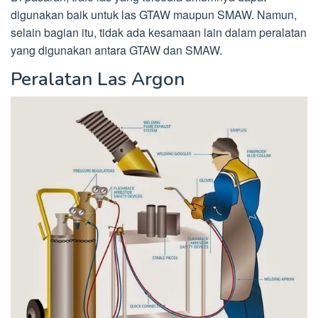
digunakan baik untuk las GTAW maupun SMAW. Namun,
selain bagian itu, tidak ada kesamaan lain dalam peralatan
yang digunakan antara GTAW dan SMAW.
Peralatan Las Argon