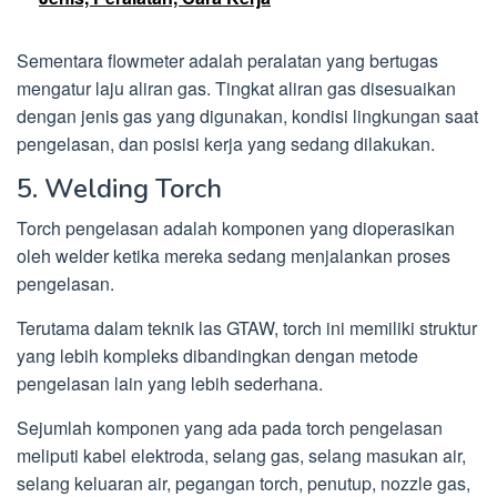
Sementara flowmeter adalah peralatan yang bertugas
mengatur laju aliran gas. Tingkat aliran gas disesuaikan
dengan jenis gas yang digunakan, kondisi lingkungan saat
pengelasan, dan posisi kerja yang sedang dilakukan.
5. Welding Torch
Torch pengelasan adalah komponen yang dioperasikan
oleh welder ketika mereka sedang menjalankan proses
pengelasan.
Terutama dalam teknik las GTAW, torch ini memiliki struktur
yang lebih kompleks dibandingkan dengan metode
pengelasan lain yang lebih sederhana.
Sejumlah komponen yang ada pada torch pengelasan
meliputi kabel elektroda, selang gas, selang masukan air,
selang keluaran air, pegangan torch, penutup, nozzle gas,