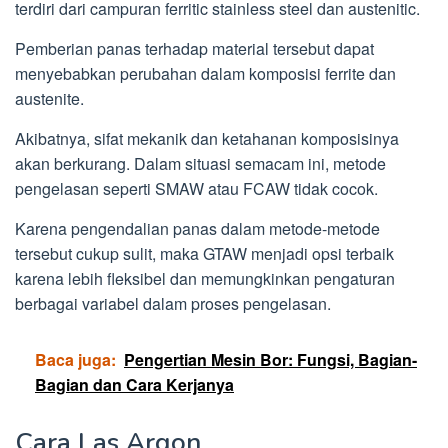
terdiri dari campuran ferritic stainless steel dan austenitic.
Pemberian panas terhadap material tersebut dapat
menyebabkan perubahan dalam komposisi ferrite dan
austenite.
Akibatnya, sifat mekanik dan ketahanan komposisinya
akan berkurang. Dalam situasi semacam ini, metode
pengelasan seperti SMAW atau FCAW tidak cocok.
Karena pengendalian panas dalam metode-metode
tersebut cukup sulit, maka GTAW menjadi opsi terbaik
karena lebih fleksibel dan memungkinkan pengaturan
berbagai variabel dalam proses pengelasan.
Baca juga:
Pengertian Mesin Bor: Fungsi, Bagian-
Bagian dan Cara Kerjanya
Cara Las Argon