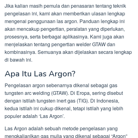
Jika kalian masih pemula dan penasaran tentang teknik
pengelasan ini, kami akan memberikan ulasan lengkap
mengenai penggunaan las argon. Panduan lengkap ini
akan mencakup pengertian, peralatan yang diperlukan,
prosesnya, serta berbagai aplikasinya. Kami juga akan
menjelaskan tentang pengertian welder GTAW dan
kombinasinya. Semuanya akan dijelaskan secara lengkap
di bawah ini.
Apa Itu Las Argon?
Pengelasan argon sebenarnya dikenal sebagai gas
tungsten arc welding (GTAW). Di Eropa, sering disebut
dengan istilah tungsten inert gas (TIG). Di Indonesia,
kedua istilah ini cukup dikenal, tetapi istilah yang lebih
populer adalah ‘Las Argon’.
Las Argon adalah sebuah metode pengelasan yang
mengkalianlkan gas mulia yang dikenal sebagai “Argon”