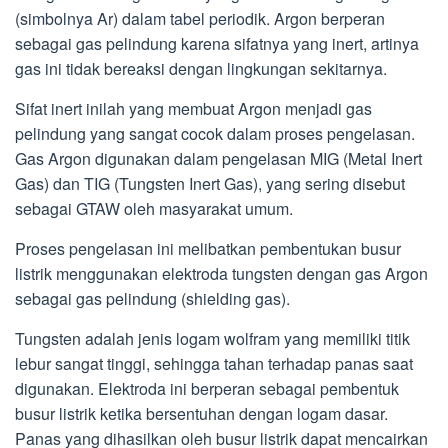
(simbolnya Ar) dalam tabel periodik. Argon berperan
sebagai gas pelindung karena sifatnya yang inert, artinya
gas ini tidak bereaksi dengan lingkungan sekitarnya.
Sifat inert inilah yang membuat Argon menjadi gas
pelindung yang sangat cocok dalam proses pengelasan.
Gas Argon digunakan dalam pengelasan MIG (Metal Inert
Gas) dan TIG (Tungsten Inert Gas), yang sering disebut
sebagai GTAW oleh masyarakat umum.
Proses pengelasan ini melibatkan pembentukan busur
listrik menggunakan elektroda tungsten dengan gas Argon
sebagai gas pelindung (shielding gas).
Tungsten adalah jenis logam wolfram yang memiliki titik
lebur sangat tinggi, sehingga tahan terhadap panas saat
digunakan. Elektroda ini berperan sebagai pembentuk
busur listrik ketika bersentuhan dengan logam dasar.
Panas yang dihasilkan oleh busur listrik dapat mencairkan