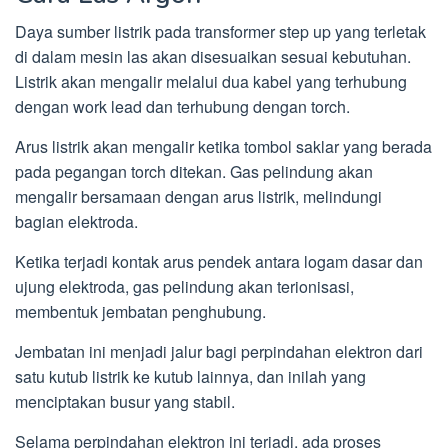
Daya sumber listrik pada transformer step up yang terletak
di dalam mesin las akan disesuaikan sesuai kebutuhan.
Listrik akan mengalir melalui dua kabel yang terhubung
dengan work lead dan terhubung dengan torch.
Arus listrik akan mengalir ketika tombol saklar yang berada
pada pegangan torch ditekan. Gas pelindung akan
mengalir bersamaan dengan arus listrik, melindungi
bagian elektroda.
Ketika terjadi kontak arus pendek antara logam dasar dan
ujung elektroda, gas pelindung akan terionisasi,
membentuk jembatan penghubung.
Jembatan ini menjadi jalur bagi perpindahan elektron dari
satu kutub listrik ke kutub lainnya, dan inilah yang
menciptakan busur yang stabil.
Selama perpindahan elektron ini terjadi, ada proses