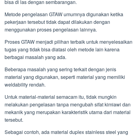
bisa di las dengan sembarangan.
Metode pengelasan GTAW umumnya digunakan ketika
pekerjaan tersebut tidak dapat dilakukan dengan
menggunakan proses pengelasan lainnya.
Proses GTAW menjadi pilihan terbaik untuk menyelesaikan
tugas yang tidak bisa diatasi oleh metode lain karena
berbagai masalah yang ada.
Beberapa masalah yang sering terkait dengan jenis
material yang digunakan, seperti material yang memiliki
weldability rendah.
Untuk material-material semacam itu, tidak mungkin
melakukan pengelasan tanpa mengubah sifat kimiawi dan
mekanik yang merupakan karakteristik utama dari material
tersebut.
Sebagai contoh, ada material duplex stainless steel yang