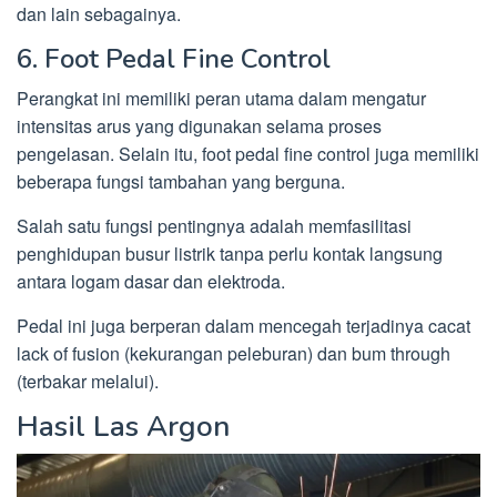
dan lain sebagainya.
6. Foot Pedal Fine Control
Perangkat ini memiliki peran utama dalam mengatur
intensitas arus yang digunakan selama proses
pengelasan. Selain itu, foot pedal fine control juga memiliki
beberapa fungsi tambahan yang berguna.
Salah satu fungsi pentingnya adalah memfasilitasi
penghidupan busur listrik tanpa perlu kontak langsung
antara logam dasar dan elektroda.
Pedal ini juga berperan dalam mencegah terjadinya cacat
lack of fusion (kekurangan peleburan) dan bum through
(terbakar melalui).
Hasil Las Argon