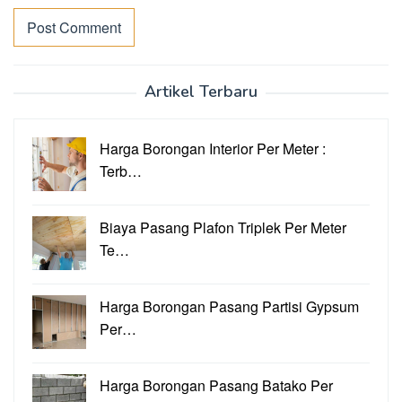
Artikel Terbaru
Harga Borongan Interior Per Meter :
Terb…
Biaya Pasang Plafon Triplek Per Meter
Te…
Harga Borongan Pasang Partisi Gypsum
Per…
Harga Borongan Pasang Batako Per