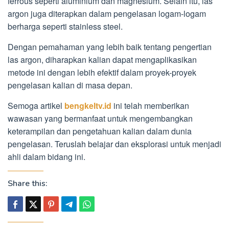
ferrous seperti aluminium dan magnesium. Selain itu, las
argon juga diterapkan dalam pengelasan logam-logam
berharga seperti stainless steel.
Dengan pemahaman yang lebih baik tentang pengertian
las argon, diharapkan kalian dapat mengaplikasikan
metode ini dengan lebih efektif dalam proyek-proyek
pengelasan kalian di masa depan.
Semoga artikel
bengkeltv.id
ini telah memberikan
wawasan yang bermanfaat untuk mengembangkan
keterampilan dan pengetahuan kalian dalam dunia
pengelasan. Teruslah belajar dan eksplorasi untuk menjadi
ahli dalam bidang ini.
Share this: