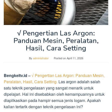
√ Pengertian Las Argon:
Panduan Mesin, Peralatan,
Hasil, Cara Setting
By
administrator
Posted on
April 11, 2026
Bengkeltv.id –
√ Pengertian Las Argon: Panduan Mesin,
Peralatan, Hasil, Cara Setting.
Las argon adalah salah
satu teknik pengelasan yang sangat menarik untuk
dipelajari. Hal ini disebabkan oleh kemampuannya untuk
diaplikasikan pada hampir semua jenis logam. Apakah
kalian tertarik dengan teknik pengelasan ini?