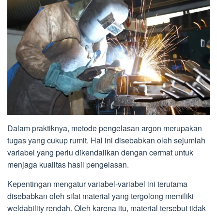
Dalam praktiknya, metode pengelasan argon merupakan
tugas yang cukup rumit. Hal ini disebabkan oleh sejumlah
variabel yang perlu dikendalikan dengan cermat untuk
menjaga kualitas hasil pengelasan.
Kepentingan mengatur variabel-variabel ini terutama
disebabkan oleh sifat material yang tergolong memiliki
weldability rendah. Oleh karena itu, material tersebut tidak