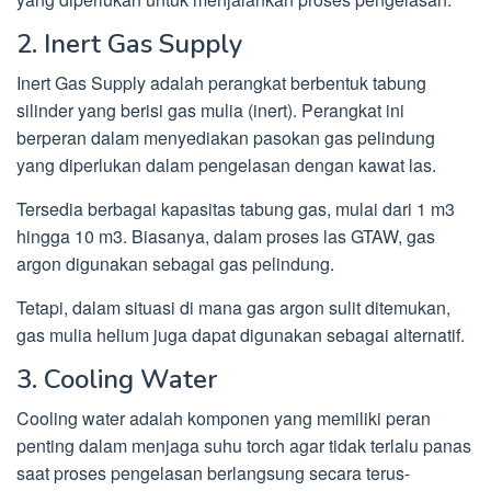
2. Inert Gas Supply
Inert Gas Supply adalah perangkat berbentuk tabung
silinder yang berisi gas mulia (inert). Perangkat ini
berperan dalam menyediakan pasokan gas pelindung
yang diperlukan dalam pengelasan dengan kawat las.
Tersedia berbagai kapasitas tabung gas, mulai dari 1 m3
hingga 10 m3. Biasanya, dalam proses las GTAW, gas
argon digunakan sebagai gas pelindung.
Tetapi, dalam situasi di mana gas argon sulit ditemukan,
gas mulia helium juga dapat digunakan sebagai alternatif.
3. Cooling Water
Cooling water adalah komponen yang memiliki peran
penting dalam menjaga suhu torch agar tidak terlalu panas
saat proses pengelasan berlangsung secara terus-