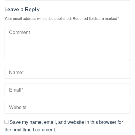
Leave a Reply
Your email address will not be published.
Required fields are marked
*
Save my name, email, and website in this browser for
the next time I comment.