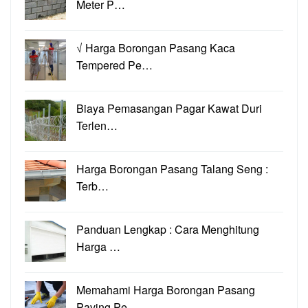
Meter P…
√ Harga Borongan Pasang Kaca
Tempered Pe…
Biaya Pemasangan Pagar Kawat Duri
Terlen…
Harga Borongan Pasang Talang Seng :
Terb…
Panduan Lengkap : Cara Menghitung
Harga …
Memahami Harga Borongan Pasang
Paving Pe…