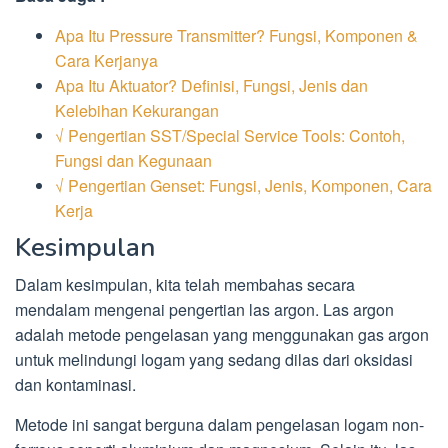
Apa Itu Pressure Transmitter? Fungsi, Komponen &
Cara Kerjanya
Apa Itu Aktuator? Definisi, Fungsi, Jenis dan
Kelebihan Kekurangan
√ Pengertian SST/Special Service Tools: Contoh,
Fungsi dan Kegunaan
√ Pengertian Genset: Fungsi, Jenis, Komponen, Cara
Kerja
Kesimpulan
Dalam kesimpulan, kita telah membahas secara
mendalam mengenai pengertian las argon. Las argon
adalah metode pengelasan yang menggunakan gas argon
untuk melindungi logam yang sedang dilas dari oksidasi
dan kontaminasi.
Metode ini sangat berguna dalam pengelasan logam non-