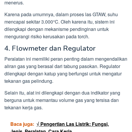
menerus.
Karena pada umumnya, dalam proses las GTAW, suhu
mencapai sekitar 3.000°C. Oleh karena itu, sistem ini
dilengkapi dengan mekanisme pendinginan untuk
mengurangi risiko kerusakan pada torch.
4. Flowmeter dan Regulator
Peralatan ini memiliki peran penting dalam mengendalikan
aliran gas yang berasal dari tabung pasokan. Regulator
dilengkapi dengan katup yang berfungsi untuk mengatur
tekanan gas pelindung.
Selain itu, alat ini dilengkapi dengan dua indikator yang
berguna untuk memantau volume gas yang tersisa dan
tekanan kerja gas.
Baca juga:
√ Pengertian Las Listrik: Fungsi,
Jenis, Peralatan, Cara Kerja