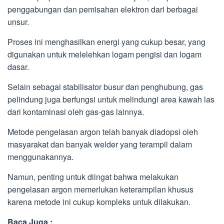
penggabungan dan pemisahan elektron dari berbagai
unsur.
Proses ini menghasilkan energi yang cukup besar, yang
digunakan untuk melelehkan logam pengisi dan logam
dasar.
Selain sebagai stabilisator busur dan penghubung, gas
pelindung juga berfungsi untuk melindungi area kawah las
dari kontaminasi oleh gas-gas lainnya.
Metode pengelasan argon telah banyak diadopsi oleh
masyarakat dan banyak welder yang terampil dalam
menggunakannya.
Namun, penting untuk diingat bahwa melakukan
pengelasan argon memerlukan keterampilan khusus
karena metode ini cukup kompleks untuk dilakukan.
Baca Juga :