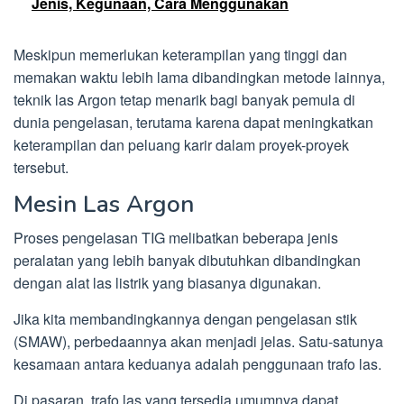
Jenis, Kegunaan, Cara Menggunakan
Meskipun memerlukan keterampilan yang tinggi dan
memakan waktu lebih lama dibandingkan metode lainnya,
teknik las Argon tetap menarik bagi banyak pemula di
dunia pengelasan, terutama karena dapat meningkatkan
keterampilan dan peluang karir dalam proyek-proyek
tersebut.
Mesin Las Argon
Proses pengelasan TIG melibatkan beberapa jenis
peralatan yang lebih banyak dibutuhkan dibandingkan
dengan alat las listrik yang biasanya digunakan.
Jika kita membandingkannya dengan pengelasan stik
(SMAW), perbedaannya akan menjadi jelas. Satu-satunya
kesamaan antara keduanya adalah penggunaan trafo las.
Di pasaran, trafo las yang tersedia umumnya dapat