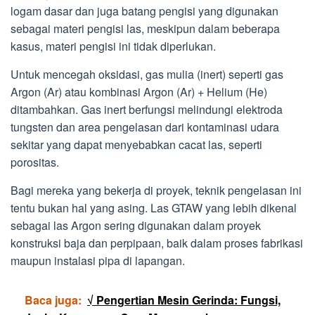
logam dasar dan juga batang pengisi yang digunakan
sebagai materi pengisi las, meskipun dalam beberapa
kasus, materi pengisi ini tidak diperlukan.
Untuk mencegah oksidasi, gas mulia (inert) seperti gas
Argon (Ar) atau kombinasi Argon (Ar) + Helium (He)
ditambahkan. Gas inert berfungsi melindungi elektroda
tungsten dan area pengelasan dari kontaminasi udara
sekitar yang dapat menyebabkan cacat las, seperti
porositas.
Bagi mereka yang bekerja di proyek, teknik pengelasan ini
tentu bukan hal yang asing. Las GTAW yang lebih dikenal
sebagai las Argon sering digunakan dalam proyek
konstruksi baja dan perpipaan, baik dalam proses fabrikasi
maupun instalasi pipa di lapangan.
Baca juga:
√ Pengertian Mesin Gerinda: Fungsi,