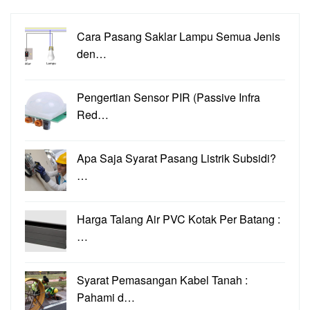
Cara Pasang Saklar Lampu Semua Jenis
den…
Pengertian Sensor PIR (Passive Infra
Red…
Apa Saja Syarat Pasang Listrik Subsidi?
…
Harga Talang Air PVC Kotak Per Batang :
…
Syarat Pemasangan Kabel Tanah :
Pahami d…