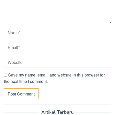
Save my name, email, and website in this browser for
the next time I comment.
Artikel Terbaru