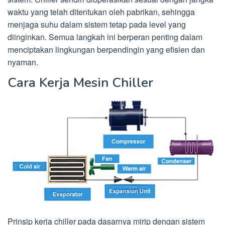
waktu yang telah ditentukan oleh pabrikan, sehingga
menjaga suhu dalam sistem tetap pada level yang
diinginkan. Semua langkah ini berperan penting dalam
menciptakan lingkungan berpendingin yang efisien dan
nyaman.
Cara Kerja Mesin Chiller
Prinsip kerja chiller pada dasarnya mirip dengan sistem