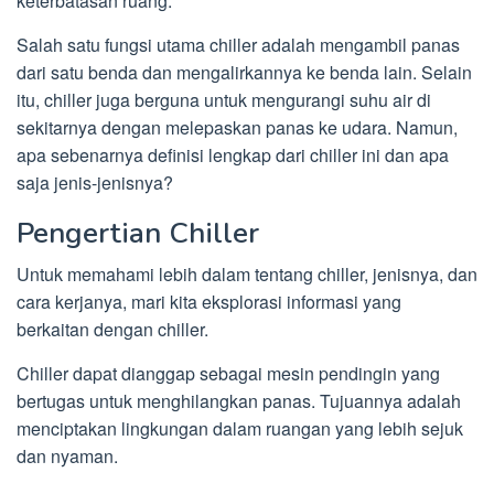
keterbatasan ruang.
Salah satu fungsi utama chiller adalah mengambil panas
dari satu benda dan mengalirkannya ke benda lain. Selain
itu, chiller juga berguna untuk mengurangi suhu air di
sekitarnya dengan melepaskan panas ke udara. Namun,
apa sebenarnya definisi lengkap dari chiller ini dan apa
saja jenis-jenisnya?
Pengertian Chiller
Untuk memahami lebih dalam tentang chiller, jenisnya, dan
cara kerjanya, mari kita eksplorasi informasi yang
berkaitan dengan chiller.
Chiller dapat dianggap sebagai mesin pendingin yang
bertugas untuk menghilangkan panas. Tujuannya adalah
menciptakan lingkungan dalam ruangan yang lebih sejuk
dan nyaman.