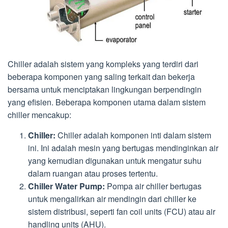
Chiller adalah sistem yang kompleks yang terdiri dari
beberapa komponen yang saling terkait dan bekerja
bersama untuk menciptakan lingkungan berpendingin
yang efisien. Beberapa komponen utama dalam sistem
chiller mencakup:
Chiller:
Chiller adalah komponen inti dalam sistem
ini. Ini adalah mesin yang bertugas mendinginkan air
yang kemudian digunakan untuk mengatur suhu
dalam ruangan atau proses tertentu.
Chiller Water Pump:
Pompa air chiller bertugas
untuk mengalirkan air mendingin dari chiller ke
sistem distribusi, seperti fan coil units (FCU) atau air
handling units (AHU).