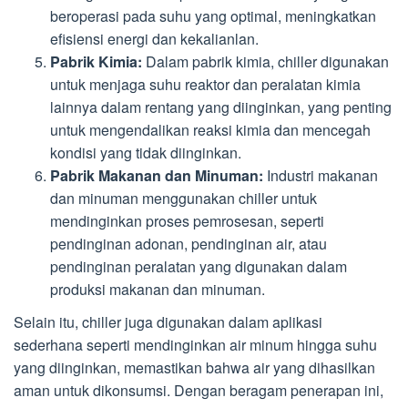
beroperasi pada suhu yang optimal, meningkatkan
efisiensi energi dan kekalianlan.
Pabrik Kimia:
Dalam pabrik kimia, chiller digunakan
untuk menjaga suhu reaktor dan peralatan kimia
lainnya dalam rentang yang diinginkan, yang penting
untuk mengendalikan reaksi kimia dan mencegah
kondisi yang tidak diinginkan.
Pabrik Makanan dan Minuman:
Industri makanan
dan minuman menggunakan chiller untuk
mendinginkan proses pemrosesan, seperti
pendinginan adonan, pendinginan air, atau
pendinginan peralatan yang digunakan dalam
produksi makanan dan minuman.
Selain itu, chiller juga digunakan dalam aplikasi
sederhana seperti mendinginkan air minum hingga suhu
yang diinginkan, memastikan bahwa air yang dihasilkan
aman untuk dikonsumsi. Dengan beragam penerapan ini,