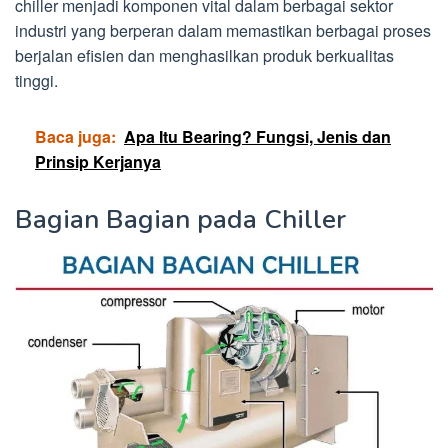
chiller menjadi komponen vital dalam berbagai sektor
industri yang berperan dalam memastikan berbagai proses
berjalan efisien dan menghasilkan produk berkualitas
tinggi.
Baca juga:
Apa Itu Bearing? Fungsi, Jenis dan
Prinsip Kerjanya
Bagian Bagian pada Chiller