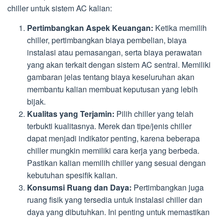
chiller untuk sistem AC kalian:
Pertimbangkan Aspek Keuangan:
Ketika memilih
chiller, pertimbangkan biaya pembelian, biaya
instalasi atau pemasangan, serta biaya perawatan
yang akan terkait dengan sistem AC sentral. Memiliki
gambaran jelas tentang biaya keseluruhan akan
membantu kalian membuat keputusan yang lebih
bijak.
Kualitas yang Terjamin:
Pilih chiller yang telah
terbukti kualitasnya. Merek dan tipe/jenis chiller
dapat menjadi indikator penting, karena beberapa
chiller mungkin memiliki cara kerja yang berbeda.
Pastikan kalian memilih chiller yang sesuai dengan
kebutuhan spesifik kalian.
Konsumsi Ruang dan Daya:
Pertimbangkan juga
ruang fisik yang tersedia untuk instalasi chiller dan
daya yang dibutuhkan. Ini penting untuk memastikan