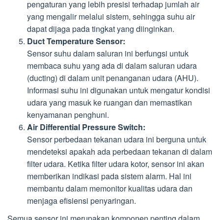
pengaturan yang lebih presisi terhadap jumlah air
yang mengalir melalui sistem, sehingga suhu air
dapat dijaga pada tingkat yang diinginkan.
Duct Temperature Sensor:
Sensor suhu dalam saluran ini berfungsi untuk
membaca suhu yang ada di dalam saluran udara
(ducting) di dalam unit penanganan udara (AHU).
Informasi suhu ini digunakan untuk mengatur kondisi
udara yang masuk ke ruangan dan memastikan
kenyamanan penghuni.
Air Differential Pressure Switch:
Sensor perbedaan tekanan udara ini berguna untuk
mendeteksi apakah ada perbedaan tekanan di dalam
filter udara. Ketika filter udara kotor, sensor ini akan
memberikan indikasi pada sistem alarm. Hal ini
membantu dalam memonitor kualitas udara dan
menjaga efisiensi penyaringan.
Semua sensor ini merupakan komponen penting dalam