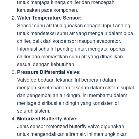
untuk menjaga kinerja chiller dan mencegah
kerusakan pada komponen.
Water Temperature Sensor:
Sensor suhu air ini digunakan sebagai input analog
untuk mendeteksi suhu air yang mengalir dalam pipa
chiller, baik dari kondensor maupun evaporator.
Informasi suhu ini penting untuk mengatur operasi
chiller dan memastikan suhu air yang dihasilkan
sesuai dengan kebutuhan.
Pressure Differential Valve:
Valve perbedaan tekanan ini berperan dalam
menjaga keseimbangan tekanan dalam sistem suplai
dan pengembalian air dingin. Ini membantu dalam
menjaga distribusi air dingin yang konsisten di
seluruh sistem.
Motorized Butterfly Valve:
Jenis sensor motorized butterfly valve digunakan
untuk mengendalikan aliran air. Ini memungkinkan