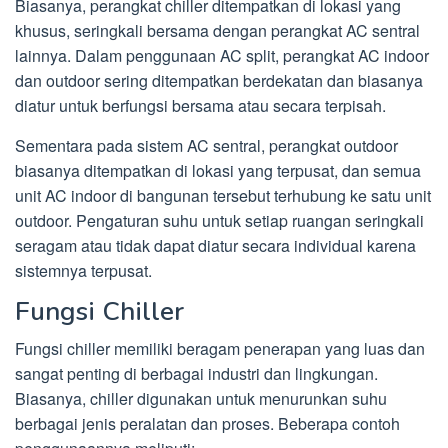
Biasanya, perangkat chiller ditempatkan di lokasi yang
khusus, seringkali bersama dengan perangkat AC sentral
lainnya. Dalam penggunaan AC split, perangkat AC indoor
dan outdoor sering ditempatkan berdekatan dan biasanya
diatur untuk berfungsi bersama atau secara terpisah.
Sementara pada sistem AC sentral, perangkat outdoor
biasanya ditempatkan di lokasi yang terpusat, dan semua
unit AC indoor di bangunan tersebut terhubung ke satu unit
outdoor. Pengaturan suhu untuk setiap ruangan seringkali
seragam atau tidak dapat diatur secara individual karena
sistemnya terpusat.
Fungsi Chiller
Fungsi chiller memiliki beragam penerapan yang luas dan
sangat penting di berbagai industri dan lingkungan.
Biasanya, chiller digunakan untuk menurunkan suhu
berbagai jenis peralatan dan proses. Beberapa contoh