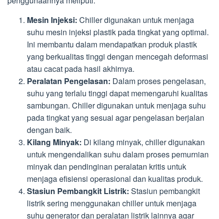
penggunaannya meliputi:
Mesin Injeksi:
Chiller digunakan untuk menjaga
suhu mesin injeksi plastik pada tingkat yang optimal.
Ini membantu dalam mendapatkan produk plastik
yang berkualitas tinggi dengan mencegah deformasi
atau cacat pada hasil akhirnya.
Peralatan Pengelasan:
Dalam proses pengelasan,
suhu yang terlalu tinggi dapat memengaruhi kualitas
sambungan. Chiller digunakan untuk menjaga suhu
pada tingkat yang sesuai agar pengelasan berjalan
dengan baik.
Kilang Minyak:
Di kilang minyak, chiller digunakan
untuk mengendalikan suhu dalam proses pemurnian
minyak dan pendinginan peralatan kritis untuk
menjaga efisiensi operasional dan kualitas produk.
Stasiun Pembangkit Listrik:
Stasiun pembangkit
listrik sering menggunakan chiller untuk menjaga
suhu generator dan peralatan listrik lainnya agar