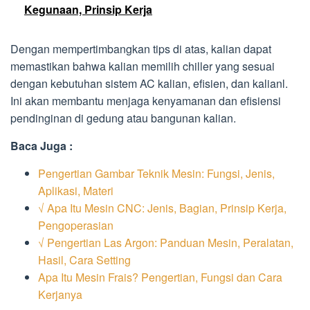
Kegunaan, Prinsip Kerja
Dengan mempertimbangkan tips di atas, kalian dapat
memastikan bahwa kalian memilih chiller yang sesuai
dengan kebutuhan sistem AC kalian, efisien, dan kalianl.
Ini akan membantu menjaga kenyamanan dan efisiensi
pendinginan di gedung atau bangunan kalian.
Baca Juga :
Pengertian Gambar Teknik Mesin: Fungsi, Jenis,
Aplikasi, Materi
√ Apa Itu Mesin CNC: Jenis, Bagian, Prinsip Kerja,
Pengoperasian
√ Pengertian Las Argon: Panduan Mesin, Peralatan,
Hasil, Cara Setting
Apa Itu Mesin Frais? Pengertian, Fungsi dan Cara
Kerjanya