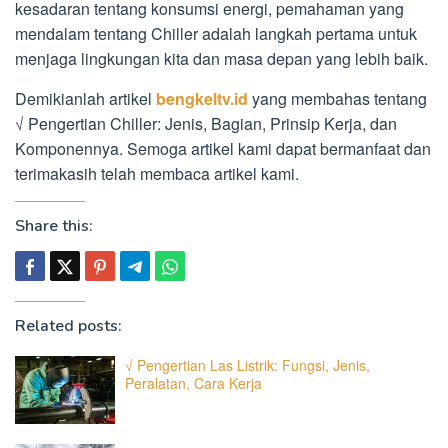
kesadaran tentang konsumsi energi, pemahaman yang
mendalam tentang Chiller adalah langkah pertama untuk
menjaga lingkungan kita dan masa depan yang lebih baik.
Demikianlah artikel
bengkeltv.id
yang membahas tentang
√ Pengertian Chiller: Jenis, Bagian, Prinsip Kerja, dan
Komponennya. Semoga artikel kami dapat bermanfaat dan
terimakasih telah membaca artikel kami.
Share this:
Related posts:
√ Pengertian Las Listrik: Fungsi, Jenis,
Peralatan, Cara Kerja