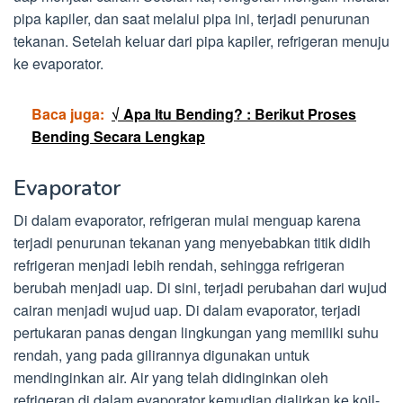
pipa kapiler, dan saat melalui pipa ini, terjadi penurunan
tekanan. Setelah keluar dari pipa kapiler, refrigeran menuju
ke evaporator.
Baca juga:
√ Apa Itu Bending? : Berikut Proses
Bending Secara Lengkap
Evaporator
Di dalam evaporator, refrigeran mulai menguap karena
terjadi penurunan tekanan yang menyebabkan titik didih
refrigeran menjadi lebih rendah, sehingga refrigeran
berubah menjadi uap. Di sini, terjadi perubahan dari wujud
cairan menjadi wujud uap. Di dalam evaporator, terjadi
pertukaran panas dengan lingkungan yang memiliki suhu
rendah, yang pada gilirannya digunakan untuk
mendinginkan air. Air yang telah didinginkan oleh
refrigeran di dalam evaporator kemudian dialirkan ke koil-