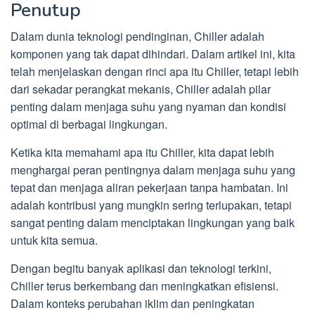
Penutup
Dalam dunia teknologi pendinginan, Chiller adalah
komponen yang tak dapat dihindari. Dalam artikel ini, kita
telah menjelaskan dengan rinci apa itu Chiller, tetapi lebih
dari sekadar perangkat mekanis, Chiller adalah pilar
penting dalam menjaga suhu yang nyaman dan kondisi
optimal di berbagai lingkungan.
Ketika kita memahami apa itu Chiller, kita dapat lebih
menghargai peran pentingnya dalam menjaga suhu yang
tepat dan menjaga aliran pekerjaan tanpa hambatan. Ini
adalah kontribusi yang mungkin sering terlupakan, tetapi
sangat penting dalam menciptakan lingkungan yang baik
untuk kita semua.
Dengan begitu banyak aplikasi dan teknologi terkini,
Chiller terus berkembang dan meningkatkan efisiensi.
Dalam konteks perubahan iklim dan peningkatan