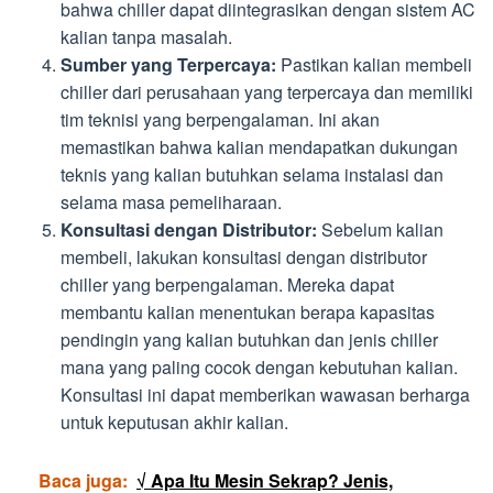
bahwa chiller dapat diintegrasikan dengan sistem AC
kalian tanpa masalah.
Sumber yang Terpercaya:
Pastikan kalian membeli
chiller dari perusahaan yang terpercaya dan memiliki
tim teknisi yang berpengalaman. Ini akan
memastikan bahwa kalian mendapatkan dukungan
teknis yang kalian butuhkan selama instalasi dan
selama masa pemeliharaan.
Konsultasi dengan Distributor:
Sebelum kalian
membeli, lakukan konsultasi dengan distributor
chiller yang berpengalaman. Mereka dapat
membantu kalian menentukan berapa kapasitas
pendingin yang kalian butuhkan dan jenis chiller
mana yang paling cocok dengan kebutuhan kalian.
Konsultasi ini dapat memberikan wawasan berharga
untuk keputusan akhir kalian.
Baca juga:
√ Apa Itu Mesin Sekrap? Jenis,