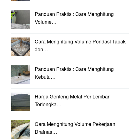
Panduan Praktis : Cara Menghitung
Volume…
Cara Menghitung Volume Pondasi Tapak
den…
Panduan Praktis : Cara Menghitung
Kebutu…
Harga Genteng Metal Per Lembar
Terlengka…
Cara Menghitung Volume Pekerjaan
Drainas…