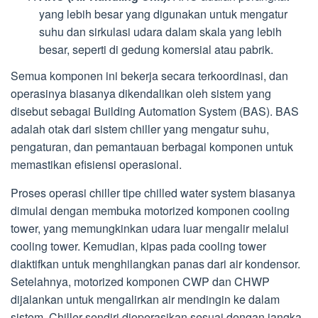
yang lebih besar yang digunakan untuk mengatur
suhu dan sirkulasi udara dalam skala yang lebih
besar, seperti di gedung komersial atau pabrik.
Semua komponen ini bekerja secara terkoordinasi, dan
operasinya biasanya dikendalikan oleh sistem yang
disebut sebagai Building Automation System (BAS). BAS
adalah otak dari sistem chiller yang mengatur suhu,
pengaturan, dan pemantauan berbagai komponen untuk
memastikan efisiensi operasional.
Proses operasi chiller tipe chilled water system biasanya
dimulai dengan membuka motorized komponen cooling
tower, yang memungkinkan udara luar mengalir melalui
cooling tower. Kemudian, kipas pada cooling tower
diaktifkan untuk menghilangkan panas dari air kondensor.
Setelahnya, motorized komponen CWP dan CHWP
dijalankan untuk mengalirkan air mendingin ke dalam
sistem. Chiller sendiri dioperasikan sesuai dengan jangka