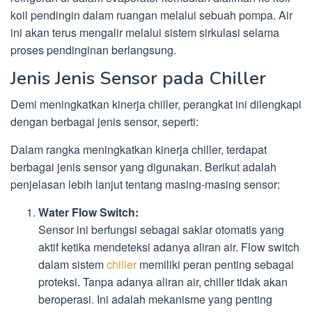
koil pendingin dalam ruangan melalui sebuah pompa. Air
ini akan terus mengalir melalui sistem sirkulasi selama
proses pendinginan berlangsung.
Jenis Jenis Sensor pada Chiller
Demi meningkatkan kinerja chiller, perangkat ini dilengkapi
dengan berbagai jenis sensor, seperti:
Dalam rangka meningkatkan kinerja chiller, terdapat
berbagai jenis sensor yang digunakan. Berikut adalah
penjelasan lebih lanjut tentang masing-masing sensor:
Water Flow Switch:
Sensor ini berfungsi sebagai saklar otomatis yang
aktif ketika mendeteksi adanya aliran air. Flow switch
dalam sistem
chiller
memiliki peran penting sebagai
proteksi. Tanpa adanya aliran air, chiller tidak akan
beroperasi. Ini adalah mekanisme yang penting