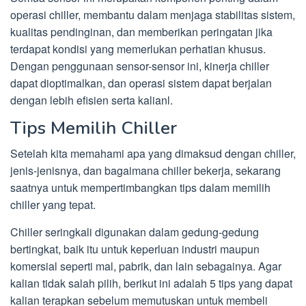
operasi chiller, membantu dalam menjaga stabilitas sistem,
kualitas pendinginan, dan memberikan peringatan jika
terdapat kondisi yang memerlukan perhatian khusus.
Dengan penggunaan sensor-sensor ini, kinerja chiller
dapat dioptimalkan, dan operasi sistem dapat berjalan
dengan lebih efisien serta kalianl.
Tips Memilih Chiller
Setelah kita memahami apa yang dimaksud dengan chiller,
jenis-jenisnya, dan bagaimana chiller bekerja, sekarang
saatnya untuk mempertimbangkan tips dalam memilih
chiller yang tepat.
Chiller seringkali digunakan dalam gedung-gedung
bertingkat, baik itu untuk keperluan industri maupun
komersial seperti mal, pabrik, dan lain sebagainya. Agar
kalian tidak salah pilih, berikut ini adalah 5 tips yang dapat
kalian terapkan sebelum memutuskan untuk membeli