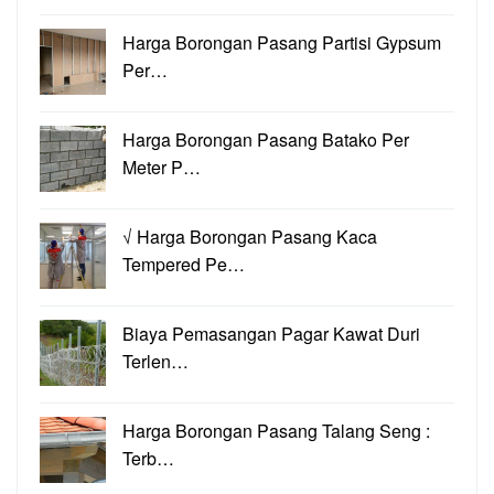
Harga Borongan Pasang Partisi Gypsum
Per…
Harga Borongan Pasang Batako Per
Meter P…
√ Harga Borongan Pasang Kaca
Tempered Pe…
Biaya Pemasangan Pagar Kawat Duri
Terlen…
Harga Borongan Pasang Talang Seng :
Terb…