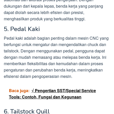
dukungan dari kepala lepas, benda kerja yang panjang
dapat diolah secara lebih efisien dan presisi,
menghasilkan produk yang berkualitas tinggi.
5. Pedal Kaki
Pedal kaki adalah bagian penting dalam mesin CNC yang
berfungsi untuk mengatur dan mengendalikan chuck dan
tailstock. Dengan menggunakan pedal, pengguna dapat
dengan mudah memasang atau melepas benda kerja. Ini
memberikan fleksibilitas dan kemudahan dalam proses
pengaturan dan perubahan benda kerja, meningkatkan
efisiensi dalam pengoperasian mesin.
Baca juga:
√ Pengertian SST/Special Service
Tools: Contoh, Fungsi dan Kegunaan
6. Tailstock Quill