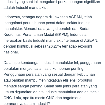
industri yang saat ini mengalami perkembangan signifikan
adalah industri manufaktur.
Indonesia, sebagai negara di kawasan ASEAN, telah
mengalami pertumbuhan pesat dalam sektor industri
manufaktur. Menurut data yang diperoleh dari Badan
Koordinasi Penanaman Modal (BKPM), Indonesia
merupakan basis industri manufaktur terbesar di ASEAN,
dengan kontribusi sebesar 20,27% terhadap ekonomi
nasional.
Dalam perkembangan industri manufaktur ini, penggunaan
peralatan menjadi salah satu komponen penting.
Penggunaan peralatan yang sesuai dengan kebutuhan
atau bahkan mampu meningkatkan efisiensi produksi
menjadi sangat penting. Salah satu jenis peralatan yang
umum digunakan dalam industri manufaktur adalah mesin
CNC. Lalu, apa itu mesin CNC dan bagaimana
peranannya dalam industri?