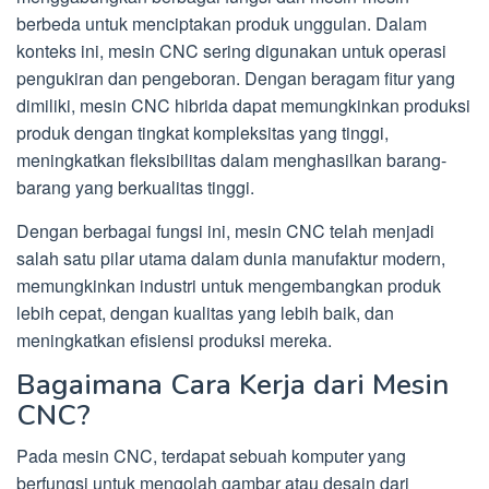
berbeda untuk menciptakan produk unggulan. Dalam
konteks ini, mesin CNC sering digunakan untuk operasi
pengukiran dan pengeboran. Dengan beragam fitur yang
dimiliki, mesin CNC hibrida dapat memungkinkan produksi
produk dengan tingkat kompleksitas yang tinggi,
meningkatkan fleksibilitas dalam menghasilkan barang-
barang yang berkualitas tinggi.
Dengan berbagai fungsi ini, mesin CNC telah menjadi
salah satu pilar utama dalam dunia manufaktur modern,
memungkinkan industri untuk mengembangkan produk
lebih cepat, dengan kualitas yang lebih baik, dan
meningkatkan efisiensi produksi mereka.
Bagaimana Cara Kerja dari Mesin
CNC?
Pada mesin CNC, terdapat sebuah komputer yang
berfungsi untuk mengolah gambar atau desain dari