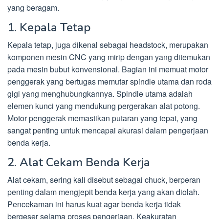
yang beragam.
1. Kepala Tetap
Kepala tetap, juga dikenal sebagai headstock, merupakan
komponen mesin CNC yang mirip dengan yang ditemukan
pada mesin bubut konvensional. Bagian ini memuat motor
penggerak yang bertugas memutar spindle utama dan roda
gigi yang menghubungkannya. Spindle utama adalah
elemen kunci yang mendukung pergerakan alat potong.
Motor penggerak memastikan putaran yang tepat, yang
sangat penting untuk mencapai akurasi dalam pengerjaan
benda kerja.
2. Alat Cekam Benda Kerja
Alat cekam, sering kali disebut sebagai chuck, berperan
penting dalam mengjepit benda kerja yang akan diolah.
Pencekaman ini harus kuat agar benda kerja tidak
bergeser selama proses pengerjaan. Keakuratan