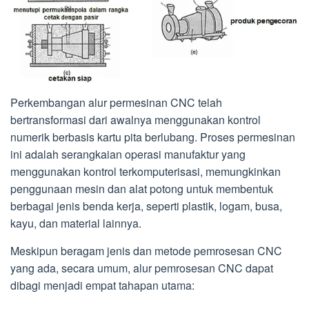
Perkembangan alur permesinan CNC telah
bertransformasi dari awalnya menggunakan kontrol
numerik berbasis kartu pita berlubang. Proses permesinan
ini adalah serangkaian operasi manufaktur yang
menggunakan kontrol terkomputerisasi, memungkinkan
penggunaan mesin dan alat potong untuk membentuk
berbagai jenis benda kerja, seperti plastik, logam, busa,
kayu, dan material lainnya.
Meskipun beragam jenis dan metode pemrosesan CNC
yang ada, secara umum, alur pemrosesan CNC dapat
dibagi menjadi empat tahapan utama: