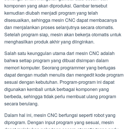
komponen yang akan diproduksi. Gambar tersebut
kemudian diubah menjadi program yang telah
disesuaikan, sehingga mesin CNC dapat membacanya
dan menjalankan proses selanjutnya secara otomatis.
Setelah program siap, mesin akan bekerja otomatis untuk
menghasilkan produk akhir yang diinginkan.
Salah satu keunggulan utama dari mesin CNC adalah
bahwa setiap program yang dibuat disimpan dalam
memori komputer. Seorang programmer yang bertugas
dapat dengan mudah menulis dan mengedit kode program
sesuai dengan kebutuhan. Program-program ini dapat
digunakan kembali untuk berbagai komponen yang
berbeda, sehingga tidak perlu membuat ulang program
secara berulang.
Dalam hal ini, mesin CNC berfungsi seperti robot yang
diprogram. Dengan input program yang sesuai, mesin