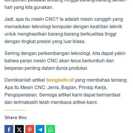
hari yang kita gunakan.
Jadi, apa itu mesin CNC? Ia adalah mesin canggih yang
memadukan teknologi komputer dengan keahlian teknik
untuk menghasilkan barang-barang berkualitas tinggi
dengan tingkat presisi yang luar biasa.
Seiring dengan perkembangan teknologi, kita dapat yakin
bahwa peran mesin CNC akan terus bertumbuh dan
berperan penting dalam dunia produksi.
Demikianlah artikel
bengkeltv.id
yang membahas tentang
Apa Itu Mesin CNC: Jenis, Bagian, Prinsip Kerja,
Pengoperasian. Semoga artikel kami dapat bermanfaat
dan terimakasih telah membaca artikel kami.
Share this: