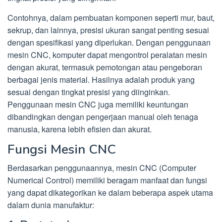
Contohnya, dalam pembuatan komponen seperti mur, baut,
sekrup, dan lainnya, presisi ukuran sangat penting sesuai
dengan spesifikasi yang diperlukan. Dengan penggunaan
mesin CNC, komputer dapat mengontrol peralatan mesin
dengan akurat, termasuk pemotongan atau pengeboran
berbagai jenis material. Hasilnya adalah produk yang
sesuai dengan tingkat presisi yang diinginkan.
Penggunaan mesin CNC juga memiliki keuntungan
dibandingkan dengan pengerjaan manual oleh tenaga
manusia, karena lebih efisien dan akurat.
Fungsi Mesin CNC
Berdasarkan penggunaannya, mesin CNC (Computer
Numerical Control) memiliki beragam manfaat dan fungsi
yang dapat dikategorikan ke dalam beberapa aspek utama
dalam dunia manufaktur: