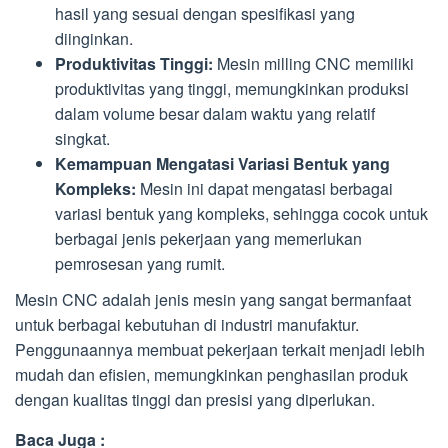
hasil yang sesuai dengan spesifikasi yang
diinginkan.
Produktivitas Tinggi:
Mesin milling CNC memiliki
produktivitas yang tinggi, memungkinkan produksi
dalam volume besar dalam waktu yang relatif
singkat.
Kemampuan Mengatasi Variasi Bentuk yang
Kompleks:
Mesin ini dapat mengatasi berbagai
variasi bentuk yang kompleks, sehingga cocok untuk
berbagai jenis pekerjaan yang memerlukan
pemrosesan yang rumit.
Mesin CNC adalah jenis mesin yang sangat bermanfaat
untuk berbagai kebutuhan di industri manufaktur.
Penggunaannya membuat pekerjaan terkait menjadi lebih
mudah dan efisien, memungkinkan penghasilan produk
dengan kualitas tinggi dan presisi yang diperlukan.
Baca Juga :