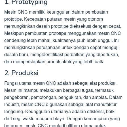
1. Prototyping
Mesin CNC memiliki keunggulan dalam pembuatan
prototipe. Kecepatan putaran mesin yang otonom
memungkinkan desain prototipe dieksekusi dengan cepat.
Meskipun pembuatan prototipe menggunakan mesin CNC
cenderung lebih mahal, kualitasnya jauh lebih unggul. Ini
memungkinkan perusahaan untuk dengan cepat menguji
desain baru, mengidentifikasi perbaikan yang diperlukan,
dan mempersiapkan produk akhir yang lebih baik.
2. Produksi
Fungsi utama mesin CNC adalah sebagai alat produksi.
Mesin ini mampu melakukan berbagai tugas, termasuk
pengeboran, pemotongan, pengukiran, dan amplas. Dalam
industri, mesin CNC digunakan sebagai alat manufaktur
langsung. Keunggulan utamanya adalah efisiensi, baik
dari segi waktu maupun biaya. Dengan kemampuan yang
beragam, mesin CNC menjadi pilihan utama untuk