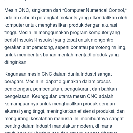
Mesin CNC, singkatan dari “Computer Numerical Control,”
adalah sebuah perangkat mekanis yang dikendalikan oleh
komputer untuk menghasilkan produk dengan akurasi
tinggi. Mesin ini menggunakan program komputer yang
berisi instruksi-instruksi yang tepat untuk mengontrol
gerakan alat pemotong, seperti bor atau pemotong milling,
untuk membentuk bahan mentah menjadi produk yang
diinginkan.
Kegunaan mesin CNC dalam dunia industri sangat
beragam. Mesin ini dapat digunakan dalam proses
pemotongan, pembentukan, pengukuran, dan bahkan
pengelasan. Keunggulan utama mesin CNC adalah
kemampuannya untuk menghasilkan produk dengan
akurasi yang tinggi, meningkatkan efisiensi produksi, dan
mengurangi kesalahan manusia. Ini membuatnya sangat
penting dalam industri manufaktur modern, di mana