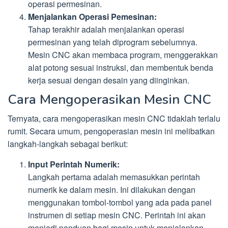
operasi permesinan.
Menjalankan Operasi Pemesinan:
Tahap terakhir adalah menjalankan operasi
permesinan yang telah diprogram sebelumnya.
Mesin CNC akan membaca program, menggerakkan
alat potong sesuai instruksi, dan membentuk benda
kerja sesuai dengan desain yang diinginkan.
Cara Mengoperasikan Mesin CNC
Ternyata, cara mengoperasikan mesin CNC tidaklah terlalu
rumit. Secara umum, pengoperasian mesin ini melibatkan
langkah-langkah sebagai berikut:
Input Perintah Numerik:
Langkah pertama adalah memasukkan perintah
numerik ke dalam mesin. Ini dilakukan dengan
menggunakan tombol-tombol yang ada pada panel
instrumen di setiap mesin CNC. Perintah ini akan
menjadi panduan bagi mesin untuk menjalankan