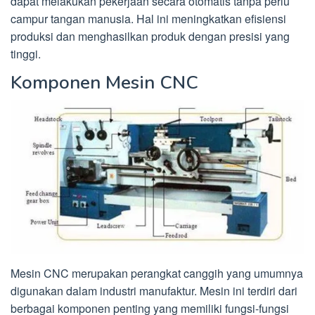
dapat melakukan pekerjaan secara otomatis tanpa perlu
campur tangan manusia. Hal ini meningkatkan efisiensi
produksi dan menghasilkan produk dengan presisi yang
tinggi.
Komponen Mesin CNC
Mesin CNC merupakan perangkat canggih yang umumnya
digunakan dalam industri manufaktur. Mesin ini terdiri dari
berbagai komponen penting yang memiliki fungsi-fungsi