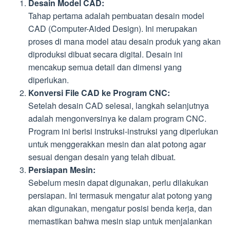
Desain Model CAD:
Tahap pertama adalah pembuatan desain model
CAD (Computer-Aided Design). Ini merupakan
proses di mana model atau desain produk yang akan
diproduksi dibuat secara digital. Desain ini
mencakup semua detail dan dimensi yang
diperlukan.
Konversi File CAD ke Program CNC:
Setelah desain CAD selesai, langkah selanjutnya
adalah mengonversinya ke dalam program CNC.
Program ini berisi instruksi-instruksi yang diperlukan
untuk menggerakkan mesin dan alat potong agar
sesuai dengan desain yang telah dibuat.
Persiapan Mesin:
Sebelum mesin dapat digunakan, perlu dilakukan
persiapan. Ini termasuk mengatur alat potong yang
akan digunakan, mengatur posisi benda kerja, dan
memastikan bahwa mesin siap untuk menjalankan