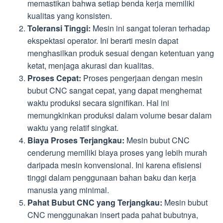
memastikan bahwa setiap benda kerja memiliki
kualitas yang konsisten.
Toleransi Tinggi:
Mesin ini sangat toleran terhadap
ekspektasi operator. Ini berarti mesin dapat
menghasilkan produk sesuai dengan ketentuan yang
ketat, menjaga akurasi dan kualitas.
Proses Cepat:
Proses pengerjaan dengan mesin
bubut CNC sangat cepat, yang dapat menghemat
waktu produksi secara signifikan. Hal ini
memungkinkan produksi dalam volume besar dalam
waktu yang relatif singkat.
Biaya Proses Terjangkau:
Mesin bubut CNC
cenderung memiliki biaya proses yang lebih murah
daripada mesin konvensional. Ini karena efisiensi
tinggi dalam penggunaan bahan baku dan kerja
manusia yang minimal.
Pahat Bubut CNC yang Terjangkau:
Mesin bubut
CNC menggunakan insert pada pahat bubutnya,