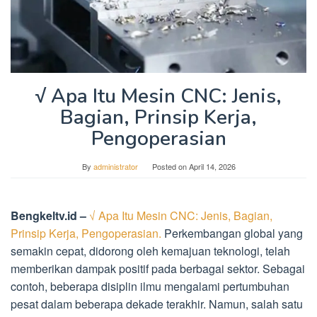
√ Apa Itu Mesin CNC: Jenis,
Bagian, Prinsip Kerja,
Pengoperasian
By
administrator
Posted on
April 14, 2026
Bengkeltv.id –
√ Apa Itu Mesin CNC: Jenis, Bagian,
Prinsip Kerja, Pengoperasian.
Perkembangan global yang
semakin cepat, didorong oleh kemajuan teknologi, telah
memberikan dampak positif pada berbagai sektor. Sebagai
contoh, beberapa disiplin ilmu mengalami pertumbuhan
pesat dalam beberapa dekade terakhir. Namun, salah satu