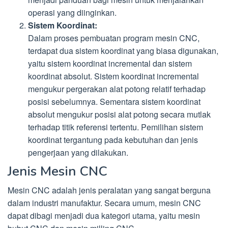
operasi yang diinginkan.
Sistem Koordinat:
Dalam proses pembuatan program mesin CNC,
terdapat dua sistem koordinat yang biasa digunakan,
yaitu sistem koordinat incremental dan sistem
koordinat absolut. Sistem koordinat incremental
mengukur pergerakan alat potong relatif terhadap
posisi sebelumnya. Sementara sistem koordinat
absolut mengukur posisi alat potong secara mutlak
terhadap titik referensi tertentu. Pemilihan sistem
koordinat tergantung pada kebutuhan dan jenis
pengerjaan yang dilakukan.
Jenis Mesin CNC
Mesin CNC adalah jenis peralatan yang sangat berguna
dalam industri manufaktur. Secara umum, mesin CNC
dapat dibagi menjadi dua kategori utama, yaitu mesin