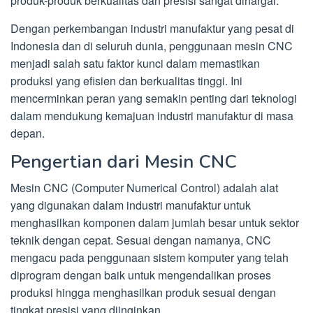
produk-produk berkualitas dan presisi sangat dihargai.
Dengan perkembangan industri manufaktur yang pesat di
Indonesia dan di seluruh dunia, penggunaan mesin CNC
menjadi salah satu faktor kunci dalam memastikan
produksi yang efisien dan berkualitas tinggi. Ini
mencerminkan peran yang semakin penting dari teknologi
dalam mendukung kemajuan industri manufaktur di masa
depan.
Pengertian dari Mesin CNC
Mesin CNC (Computer Numerical Control) adalah alat
yang digunakan dalam industri manufaktur untuk
menghasilkan komponen dalam jumlah besar untuk sektor
teknik dengan cepat. Sesuai dengan namanya, CNC
mengacu pada penggunaan sistem komputer yang telah
diprogram dengan baik untuk mengendalikan proses
produksi hingga menghasilkan produk sesuai dengan
tingkat presisi yang diinginkan.