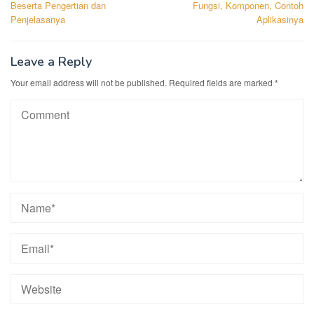
Beserta Pengertian dan
Fungsi, Komponen, Contoh
Penjelasanya
Aplikasinya
Leave a Reply
Your email address will not be published.
Required fields are marked
*