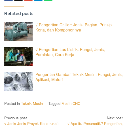
Related posts:
√ Pengertian Chiller: Jenis, Bagian, Prinsip
Kerja, dan Komponennya
√ Pengertian Las Listrik: Fungsi, Jenis,
Peralatan, Cara Kerja
Pengertian Gambar Teknik Mesin: Fungsi, Jenis,
Aplikasi, Materi
Posted in
Teknik Mesin
Tagged
Mesin CNC
Post
Previous post
Next post
√ Jenis-Jenis Proyek Konstruksi:
√ Apa itu Pneumatik? Pengertian,
navigation