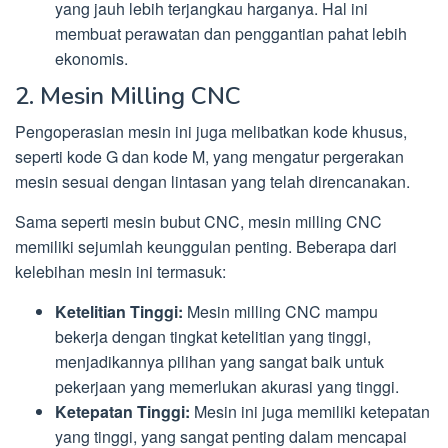
yang jauh lebih terjangkau harganya. Hal ini
membuat perawatan dan penggantian pahat lebih
ekonomis.
2. Mesin Milling CNC
Pengoperasian mesin ini juga melibatkan kode khusus,
seperti kode G dan kode M, yang mengatur pergerakan
mesin sesuai dengan lintasan yang telah direncanakan.
Sama seperti mesin bubut CNC, mesin milling CNC
memiliki sejumlah keunggulan penting. Beberapa dari
kelebihan mesin ini termasuk:
Ketelitian Tinggi:
Mesin milling CNC mampu
bekerja dengan tingkat ketelitian yang tinggi,
menjadikannya pilihan yang sangat baik untuk
pekerjaan yang memerlukan akurasi yang tinggi.
Ketepatan Tinggi:
Mesin ini juga memiliki ketepatan
yang tinggi, yang sangat penting dalam mencapai