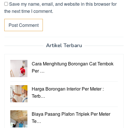
Save my name, email, and website in this browser for
the next time I comment.
Artikel Terbaru
Cara Menghitung Borongan Cat Tembok
Per …
Harga Borongan Interior Per Meter :
Terb…
Biaya Pasang Plafon Triplek Per Meter
Te…