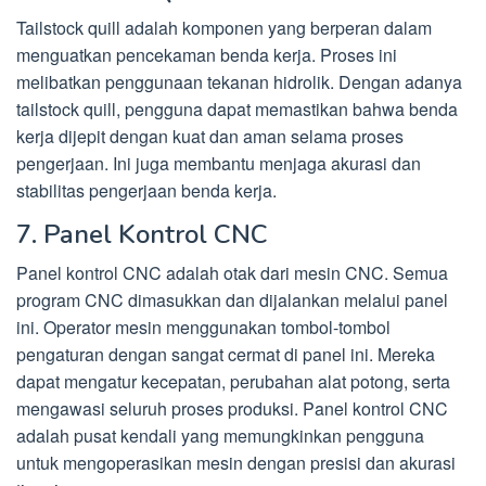
Tailstock quill adalah komponen yang berperan dalam
menguatkan pencekaman benda kerja. Proses ini
melibatkan penggunaan tekanan hidrolik. Dengan adanya
tailstock quill, pengguna dapat memastikan bahwa benda
kerja dijepit dengan kuat dan aman selama proses
pengerjaan. Ini juga membantu menjaga akurasi dan
stabilitas pengerjaan benda kerja.
7. Panel Kontrol CNC
Panel kontrol CNC adalah otak dari mesin CNC. Semua
program CNC dimasukkan dan dijalankan melalui panel
ini. Operator mesin menggunakan tombol-tombol
pengaturan dengan sangat cermat di panel ini. Mereka
dapat mengatur kecepatan, perubahan alat potong, serta
mengawasi seluruh proses produksi. Panel kontrol CNC
adalah pusat kendali yang memungkinkan pengguna
untuk mengoperasikan mesin dengan presisi dan akurasi