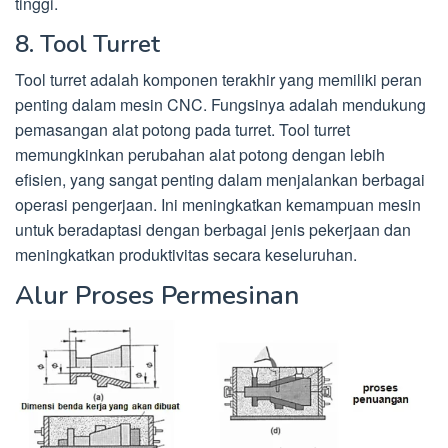
tinggi.
8. Tool Turret
Tool turret adalah komponen terakhir yang memiliki peran
penting dalam mesin CNC. Fungsinya adalah mendukung
pemasangan alat potong pada turret. Tool turret
memungkinkan perubahan alat potong dengan lebih
efisien, yang sangat penting dalam menjalankan berbagai
operasi pengerjaan. Ini meningkatkan kemampuan mesin
untuk beradaptasi dengan berbagai jenis pekerjaan dan
meningkatkan produktivitas secara keseluruhan.
Alur Proses Permesinan