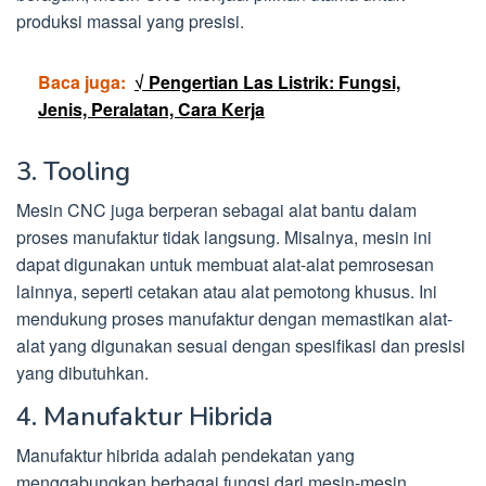
produksi massal yang presisi.
Baca juga:
√ Pengertian Las Listrik: Fungsi,
Jenis, Peralatan, Cara Kerja
3. Tooling
Mesin CNC juga berperan sebagai alat bantu dalam
proses manufaktur tidak langsung. Misalnya, mesin ini
dapat digunakan untuk membuat alat-alat pemrosesan
lainnya, seperti cetakan atau alat pemotong khusus. Ini
mendukung proses manufaktur dengan memastikan alat-
alat yang digunakan sesuai dengan spesifikasi dan presisi
yang dibutuhkan.
4. Manufaktur Hibrida
Manufaktur hibrida adalah pendekatan yang
menggabungkan berbagai fungsi dari mesin-mesin