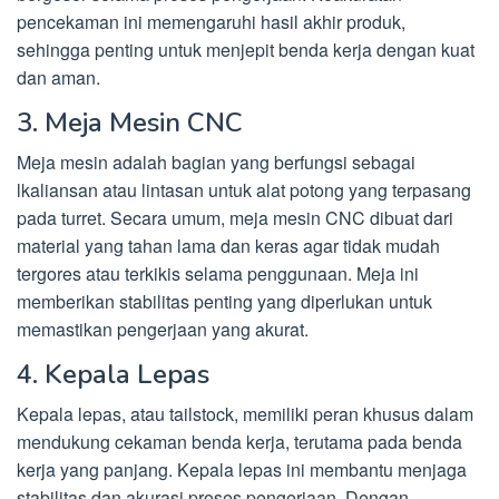
pencekaman ini memengaruhi hasil akhir produk,
sehingga penting untuk menjepit benda kerja dengan kuat
dan aman.
3. Meja Mesin CNC
Meja mesin adalah bagian yang berfungsi sebagai
lkaliansan atau lintasan untuk alat potong yang terpasang
pada turret. Secara umum, meja mesin CNC dibuat dari
material yang tahan lama dan keras agar tidak mudah
tergores atau terkikis selama penggunaan. Meja ini
memberikan stabilitas penting yang diperlukan untuk
memastikan pengerjaan yang akurat.
4. Kepala Lepas
Kepala lepas, atau tailstock, memiliki peran khusus dalam
mendukung cekaman benda kerja, terutama pada benda
kerja yang panjang. Kepala lepas ini membantu menjaga
stabilitas dan akurasi proses pengerjaan. Dengan