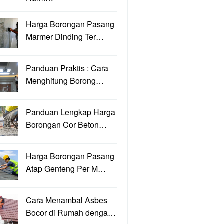
Harga Borongan Pasang
Marmer Dinding Ter…
Panduan Praktis : Cara
Menghitung Borong…
Panduan Lengkap Harga
Borongan Cor Beton…
Harga Borongan Pasang
Atap Genteng Per M…
Cara Menambal Asbes
Bocor di Rumah denga…