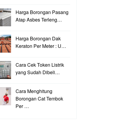
Harga Borongan Pasang
Atap Asbes Terleng…
Harga Borongan Dak
Keraton Per Meter : U…
Cara Cek Token Listrik
yang Sudah Dibeli…
Cara Menghitung
Borongan Cat Tembok
Per …