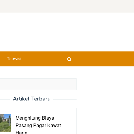
Televisi
Artikel Terbaru
Menghitung Biaya
Pasang Pagar Kawat
Harm…