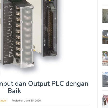
nput dan Output PLC dengan
Baik
trator
Posted on
June 30, 2026