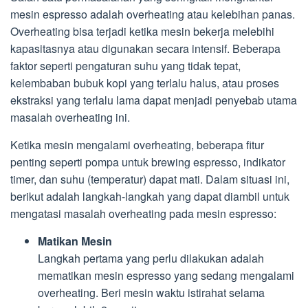
mesin espresso adalah overheating atau kelebihan panas.
Overheating bisa terjadi ketika mesin bekerja melebihi
kapasitasnya atau digunakan secara intensif. Beberapa
faktor seperti pengaturan suhu yang tidak tepat,
kelembaban bubuk kopi yang terlalu halus, atau proses
ekstraksi yang terlalu lama dapat menjadi penyebab utama
masalah overheating ini.
Ketika mesin mengalami overheating, beberapa fitur
penting seperti pompa untuk brewing espresso, indikator
timer, dan suhu (temperatur) dapat mati. Dalam situasi ini,
berikut adalah langkah-langkah yang dapat diambil untuk
mengatasi masalah overheating pada mesin espresso:
Matikan Mesin
Langkah pertama yang perlu dilakukan adalah
mematikan mesin espresso yang sedang mengalami
overheating. Beri mesin waktu istirahat selama