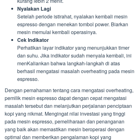
kurang lebih 2 menit.
Nyalakan Lagi
Setelah periode istirahat, nyalakan kembali mesin
espresso dengan menekan tombol power. Biarkan
mesin memulai kembali operasinya.
Cek Indikator
Perhatikan layar indikator yang menunjukkan timer
dan suhu. Jika indikator sudah menyala kembali, ini
menKaliankan bahwa langkah-langkah di atas
berhasil mengatasi masalah overheating pada mesin
espresso.
Dengan pemahaman tentang cara mengatasi overheating,
pemilik mesin espresso dapat dengan cepat mengatasi
masalah tersebut dan melanjutkan perjalanan penciptaan
kopi yang nikmat. Mengingat nilai investasi yang tinggi
pada mesin espresso, pemeliharaan dan penanganan
yang baik akan memastikan mesin beroperasi dengan
optimal dan memberikan pengalaman kopi yang