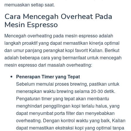
memuaskan setiap saat.
Cara Mencegah Overheat Pada
Mesin Espresso
Mencegah overheating pada mesin espresso adalah
langkah proaktif yang dapat memastikan kinerja optimal
dan umur panjang perangkat kopi favorit Kalian. Berikut
adalah beberapa cara yang bermanfaat untuk mencegah
mesin espresso dari masalah overheating:
Penerapan Timer yang Tepat
Sebelum memulai proses brewing, pastikan untuk
menerapkan waktu brewing selama 20-30 detik.
Pengaturan timer yang tepat akan membantu
menghindari penggilingan kopi terlalu halus, yang
dapat menyumbat porta filter dan menyebabkan
overheating. Dengan kontrol waktu yang baik, Kalian
dapat memastikan ekstraksi kopi yang optimal tanpa