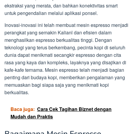
ekstraksi yang merata, dan bahkan konektivitas smart
untuk pengendalian melalui aplikasi ponsel.
Inovasi-inovasi ini telah membuat mesin espresso menjadi
perangkat yang semakin Kalianl dan efisien dalam
menghasilkan espresso berkualitas tinggi. Dengan
teknologi yang terus berkembang, pecinta kopi di seluruh
dunia dapat menikmati secangkir espresso dengan cita
rasa yang kaya dan kompleks, layaknya yang disajikan di
kafe-kafe ternama. Mesin espresso telah menjadi bagian
penting dari budaya kopi, memberikan pengalaman yang
memuaskan bagi siapa saja yang menikmati kopi
berkualitas.
Baca juga:
Cara Cek Tagihan Biznet dengan
Mudah dan Praktis
Bagaimana Mesin Espresso