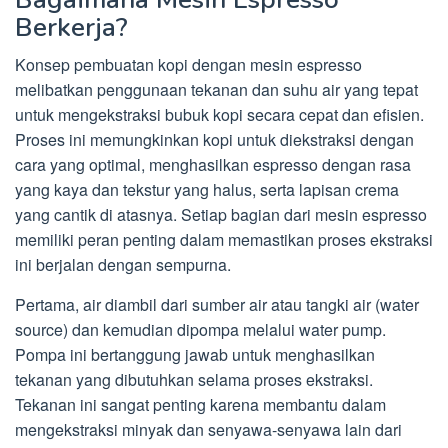
Berkerja?
Konsep pembuatan kopi dengan mesin espresso
melibatkan penggunaan tekanan dan suhu air yang tepat
untuk mengekstraksi bubuk kopi secara cepat dan efisien.
Proses ini memungkinkan kopi untuk diekstraksi dengan
cara yang optimal, menghasilkan espresso dengan rasa
yang kaya dan tekstur yang halus, serta lapisan crema
yang cantik di atasnya. Setiap bagian dari mesin espresso
memiliki peran penting dalam memastikan proses ekstraksi
ini berjalan dengan sempurna.
Pertama, air diambil dari sumber air atau tangki air (water
source) dan kemudian dipompa melalui water pump.
Pompa ini bertanggung jawab untuk menghasilkan
tekanan yang dibutuhkan selama proses ekstraksi.
Tekanan ini sangat penting karena membantu dalam
mengekstraksi minyak dan senyawa-senyawa lain dari