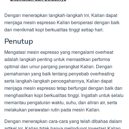
Dengan menerapkan langkah-langkah ini, Kalian dapat
menjaga mesin espresso Kalian beroperasi dengan baik
dan menikmati kopi berkualitas tinggi setiap hari.
Penutup
Mengatasi mesin espresso yang mengalami overheat
adalah langkah penting untuk memastikan performa
optimal dan umur panjang perangkat Kalian. Dengan
pemahaman yang baik tentang penyebab overheating
serta langkah-langkah pencegahannya, Kalian dapat
menjaga mesin espresso tetap berfungsi dengan baik dan
menghasilkan kopi berkualitas tinggi. Ingatlah untuk selalu
memantau pengaturan waktu, suhu, dan aliran air, serta
melakukan perawatan rutin pada mesin Kalian.
Dengan menerapkan cara-cara yang telah dibahas dalam
artikel ini, Kalian tidak hanya melindungi investasi Kalian,