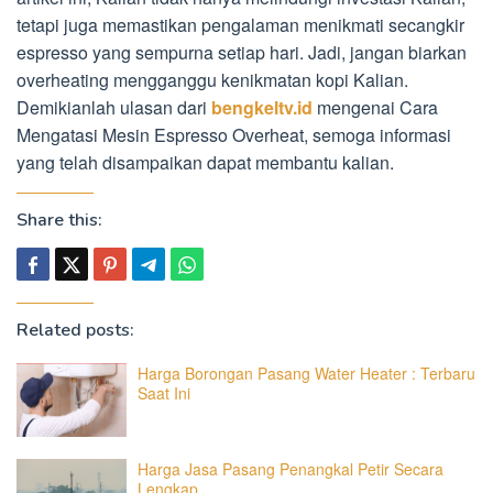
tetapi juga memastikan pengalaman menikmati secangkir
espresso yang sempurna setiap hari. Jadi, jangan biarkan
overheating mengganggu kenikmatan kopi Kalian.
Demikianlah ulasan dari
bengkeltv.id
mengenai Cara
Mengatasi Mesin Espresso Overheat, semoga informasi
yang telah disampaikan dapat membantu kalian.
Share this:
Related posts:
Harga Borongan Pasang Water Heater : Terbaru
Saat Ini
Harga Jasa Pasang Penangkal Petir Secara
Lengkap