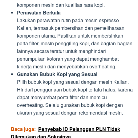
komponen mesin dan kualitas rasa kopi.
Perawatan Berkala
Lakukan perawatan rutin pada mesin espresso
Kalian, termasuk pembersihan dan pemeliharaan
komponen utama. Pastikan untuk membersihkan
porta filter, mesin penggiling kopi, dan bagian-bagian
lainnya secara teratur untuk menghindari
penumpukan kotoran yang dapat menghambat
kinerja mesin dan menyebabkan overheating.
Gunakan Bubuk Kopi yang Sesuai
Pilih bubuk kopi yang sesuai dengan mesin Kalian.
Hindari penggunaan bubuk kopi terlalu halus, karena
dapat menyumbat porta filter dan memicu
overheating. Selalu gunakan bubuk kopi dengan
ukuran yang sesuai dengan rekomendasi mesin.
Baca juga:
Penyebab ID Pelanggan PLN Tidak
Ditemukan dan Solusinya