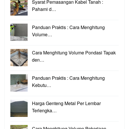
Syarat Pemasangan Kabel Tanah :
Pahami d…
Panduan Praktis : Cara Menghitung
Volume…
Cara Menghitung Volume Pondasi Tapak
den…
Panduan Praktis : Cara Menghitung
Kebutu…
Harga Genteng Metal Per Lembar
Terlengka…
Cara Menghitung Volume Pekerjaan