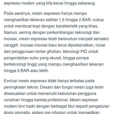
espresso modern yang kita kenal hingga sekarang.
Pada awalnya, mesin espresso hanya mampu
menghasilkan tekanan sekitar 1,5 hingga 2 BAR, cukup
untuk membuat kopi dengan karakteristik yang khas.
Namun, seiring dengan perkembangan teknologi dan
inovasi, mesin espresso telah berevolusi menjadi semakin
canggih. Inovasi-inovasi baru terus diperkenalkan, mulai
dari penggunaan boiler gKalian, teknologi PID untuk
pengendalian suhu yang akurat, hingga pompa
berteknologi tinggi yang mampu menghasilkan tekanan
hingga 9 BAR atau lebih.
Evolusi mesin espresso tidak hanya terbatas pada
peningkatan teknis. Desain dan fungsi mesin juga telah
disesuaikan untuk memenuhi kebutuhan pengguna
rumahan hingga barista profesional. Mesin espresso
modern kini hadir dengan berbagai fitur seperti pengaturan
dosis otomatis, sistem pre-infusion untuk memastikan