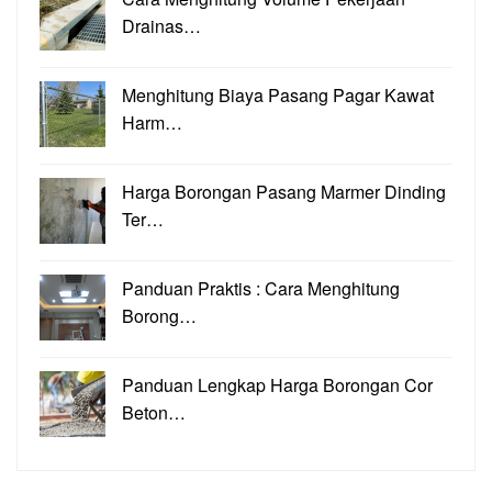
Drainas…
Menghitung Biaya Pasang Pagar Kawat
Harm…
Harga Borongan Pasang Marmer Dinding
Ter…
Panduan Praktis : Cara Menghitung
Borong…
Panduan Lengkap Harga Borongan Cor
Beton…