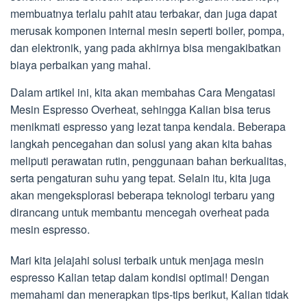
membuatnya terlalu pahit atau terbakar, dan juga dapat
merusak komponen internal mesin seperti boiler, pompa,
dan elektronik, yang pada akhirnya bisa mengakibatkan
biaya perbaikan yang mahal.
Dalam artikel ini, kita akan membahas Cara Mengatasi
Mesin Espresso Overheat, sehingga Kalian bisa terus
menikmati espresso yang lezat tanpa kendala. Beberapa
langkah pencegahan dan solusi yang akan kita bahas
meliputi perawatan rutin, penggunaan bahan berkualitas,
serta pengaturan suhu yang tepat. Selain itu, kita juga
akan mengeksplorasi beberapa teknologi terbaru yang
dirancang untuk membantu mencegah overheat pada
mesin espresso.
Mari kita jelajahi solusi terbaik untuk menjaga mesin
espresso Kalian tetap dalam kondisi optimal! Dengan
memahami dan menerapkan tips-tips berikut, Kalian tidak