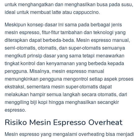
untuk menghangatkan dan menghasilkan busa pada susu,
ideal untuk membuat latte atau cappuccino.
Meskipun konsep dasar ini sama pada berbagai jenis
mesin espresso, fitur-fitur tambahan dan teknologi yang
diterapkan dapat berbeda-beda. Mesin espresso manual,
semi-otomatis, otomatis, dan super-otomatis semuanya
mengikuti prinsip dasar yang sama tetapi menawarkan
tingkat kontrol dan kenyamanan yang berbeda kepada
pengguna. Misalnya, mesin espresso manual
memungkinkan pengguna mengontrol setiap aspek proses
ekstraksi, sementara mesin super-otomatis dapat
melakukan hampir semua langkah secara otomatis, dari
menggiling biji kopi hingga menghasilkan secangkir
espresso.
Risiko Mesin Espresso Overheat
Mesin espresso yang mengalami overheating bisa menjadi