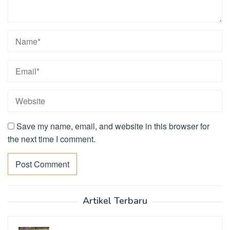
Save my name, email, and website in this browser for
the next time I comment.
Artikel Terbaru