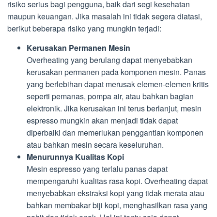
risiko serius bagi pengguna, baik dari segi kesehatan
maupun keuangan. Jika masalah ini tidak segera diatasi,
berikut beberapa risiko yang mungkin terjadi:
Kerusakan Permanen Mesin
Overheating yang berulang dapat menyebabkan
kerusakan permanen pada komponen mesin. Panas
yang berlebihan dapat merusak elemen-elemen kritis
seperti pemanas, pompa air, atau bahkan bagian
elektronik. Jika kerusakan ini terus berlanjut, mesin
espresso mungkin akan menjadi tidak dapat
diperbaiki dan memerlukan penggantian komponen
atau bahkan mesin secara keseluruhan.
Menurunnya Kualitas Kopi
Mesin espresso yang terlalu panas dapat
mempengaruhi kualitas rasa kopi. Overheating dapat
menyebabkan ekstraksi kopi yang tidak merata atau
bahkan membakar biji kopi, menghasilkan rasa yang