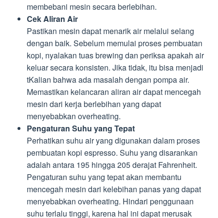
membebani mesin secara berlebihan.
Cek Aliran Air
Pastikan mesin dapat menarik air melalui selang
dengan baik. Sebelum memulai proses pembuatan
kopi, nyalakan tuas brewing dan periksa apakah air
keluar secara konsisten. Jika tidak, itu bisa menjadi
tKalian bahwa ada masalah dengan pompa air.
Memastikan kelancaran aliran air dapat mencegah
mesin dari kerja berlebihan yang dapat
menyebabkan overheating.
Pengaturan Suhu yang Tepat
Perhatikan suhu air yang digunakan dalam proses
pembuatan kopi espresso. Suhu yang disarankan
adalah antara 195 hingga 205 derajat Fahrenheit.
Pengaturan suhu yang tepat akan membantu
mencegah mesin dari kelebihan panas yang dapat
menyebabkan overheating. Hindari penggunaan
suhu terlalu tinggi, karena hal ini dapat merusak