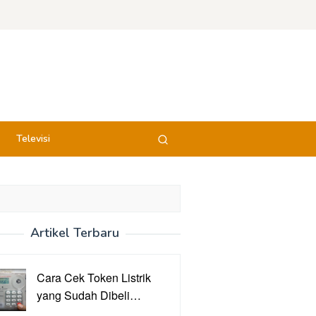
Televisi
Artikel Terbaru
Cara Cek Token Listrik
yang Sudah Dibeli…