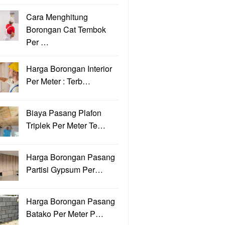
Cara Menghitung
Borongan Cat Tembok
Per …
Harga Borongan Interior
Per Meter : Terb…
Biaya Pasang Plafon
Triplek Per Meter Te…
Harga Borongan Pasang
Partisi Gypsum Per…
Harga Borongan Pasang
Batako Per Meter P…