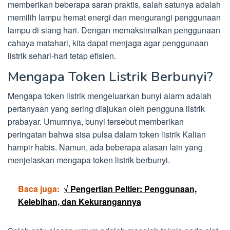
memberikan beberapa saran praktis, salah satunya adalah
memilih lampu hemat energi dan mengurangi penggunaan
lampu di siang hari. Dengan memaksimalkan penggunaan
cahaya matahari, kita dapat menjaga agar penggunaan
listrik sehari-hari tetap efisien.
Mengapa Token Listrik Berbunyi?
Mengapa token listrik mengeluarkan bunyi alarm adalah
pertanyaan yang sering diajukan oleh pengguna listrik
prabayar. Umumnya, bunyi tersebut memberikan
peringatan bahwa sisa pulsa dalam token listrik Kalian
hampir habis. Namun, ada beberapa alasan lain yang
menjelaskan mengapa token listrik berbunyi.
Baca juga:
√ Pengertian Peltier: Penggunaan,
Kelebihan, dan Kekurangannya