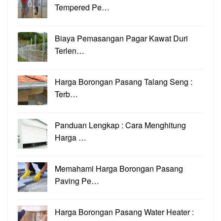
Tempered Pe…
Biaya Pemasangan Pagar Kawat Duri
Terlen…
Harga Borongan Pasang Talang Seng :
Terb…
Panduan Lengkap : Cara Menghitung
Harga …
Memahami Harga Borongan Pasang
Paving Pe…
Harga Borongan Pasang Water Heater :