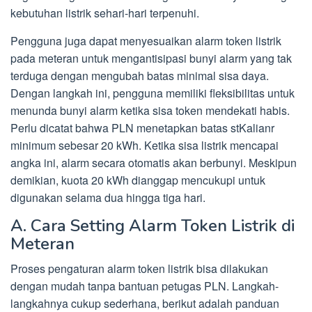
kebutuhan listrik sehari-hari terpenuhi.
Pengguna juga dapat menyesuaikan alarm token listrik
pada meteran untuk mengantisipasi bunyi alarm yang tak
terduga dengan mengubah batas minimal sisa daya.
Dengan langkah ini, pengguna memiliki fleksibilitas untuk
menunda bunyi alarm ketika sisa token mendekati habis.
Perlu dicatat bahwa PLN menetapkan batas stKalianr
minimum sebesar 20 kWh. Ketika sisa listrik mencapai
angka ini, alarm secara otomatis akan berbunyi. Meskipun
demikian, kuota 20 kWh dianggap mencukupi untuk
digunakan selama dua hingga tiga hari.
A. Cara Setting Alarm Token Listrik di
Meteran
Proses pengaturan alarm token listrik bisa dilakukan
dengan mudah tanpa bantuan petugas PLN. Langkah-
langkahnya cukup sederhana, berikut adalah panduan