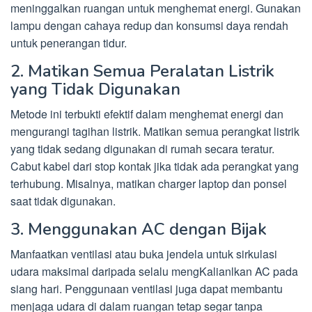
meninggalkan ruangan untuk menghemat energi. Gunakan
lampu dengan cahaya redup dan konsumsi daya rendah
untuk penerangan tidur.
2. Matikan Semua Peralatan Listrik
yang Tidak Digunakan
Metode ini terbukti efektif dalam menghemat energi dan
mengurangi tagihan listrik. Matikan semua perangkat listrik
yang tidak sedang digunakan di rumah secara teratur.
Cabut kabel dari stop kontak jika tidak ada perangkat yang
terhubung. Misalnya, matikan charger laptop dan ponsel
saat tidak digunakan.
3. Menggunakan AC dengan Bijak
Manfaatkan ventilasi atau buka jendela untuk sirkulasi
udara maksimal daripada selalu mengKalianlkan AC pada
siang hari. Penggunaan ventilasi juga dapat membantu
menjaga udara di dalam ruangan tetap segar tanpa