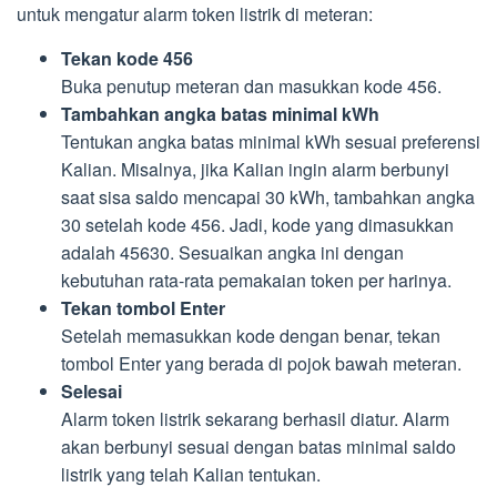
untuk mengatur alarm token listrik di meteran:
Tekan kode 456
Buka penutup meteran dan masukkan kode 456.
Tambahkan angka batas minimal kWh
Tentukan angka batas minimal kWh sesuai preferensi
Kalian. Misalnya, jika Kalian ingin alarm berbunyi
saat sisa saldo mencapai 30 kWh, tambahkan angka
30 setelah kode 456. Jadi, kode yang dimasukkan
adalah 45630. Sesuaikan angka ini dengan
kebutuhan rata-rata pemakaian token per harinya.
Tekan tombol Enter
Setelah memasukkan kode dengan benar, tekan
tombol Enter yang berada di pojok bawah meteran.
Selesai
Alarm token listrik sekarang berhasil diatur. Alarm
akan berbunyi sesuai dengan batas minimal saldo
listrik yang telah Kalian tentukan.