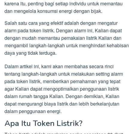
karena itu, penting bagi setiap individu untuk memantau
dan mengelola konsumsi energi dengan bijak.
Salah satu cara yang efektif adalah dengan mengatur
alarm pada token listrik. Dengan alarm ini, Kalian dapat
dengan mudah memantau pemakaian listrik Kalian dan
mengambil langkah-langkah untuk menghindari kehabisan
daya yang tidak terduga.
Dalam artikel ini, kami akan membahas secara rinci
tentang langkah-langkah untuk melakukan setting alarm
pada token listrik, memberikan pemahaman yang tepat
agar Kalian dapat mengoptimalkan penggunaan listrik
dalam rumah tangga Kalian. Dengan demikian, Kalian
dapat mengurangi biaya listrik dan lebih berkelanjutan
dalam penggunaan energi.
Apa Itu Token Listrik?