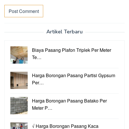
Artikel Terbaru
Biaya Pasang Plafon Triplek Per Meter
Te…
Harga Borongan Pasang Partisi Gypsum
Per…
Harga Borongan Pasang Batako Per
Meter P…
√ Harga Borongan Pasang Kaca