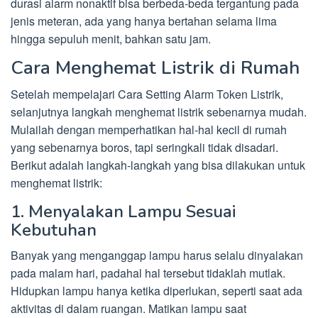
durasi alarm nonaktif bisa berbeda-beda tergantung pada
jenis meteran, ada yang hanya bertahan selama lima
hingga sepuluh menit, bahkan satu jam.
Cara Menghemat Listrik di Rumah
Setelah mempelajari Cara Setting Alarm Token Listrik,
selanjutnya langkah menghemat listrik sebenarnya mudah.
Mulailah dengan memperhatikan hal-hal kecil di rumah
yang sebenarnya boros, tapi seringkali tidak disadari.
Berikut adalah langkah-langkah yang bisa dilakukan untuk
menghemat listrik:
1. Menyalakan Lampu Sesuai
Kebutuhan
Banyak yang menganggap lampu harus selalu dinyalakan
pada malam hari, padahal hal tersebut tidaklah mutlak.
Hidupkan lampu hanya ketika diperlukan, seperti saat ada
aktivitas di dalam ruangan. Matikan lampu saat