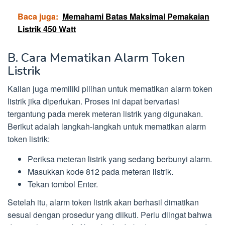
Baca juga:
Memahami Batas Maksimal Pemakaian
Listrik 450 Watt
B. Cara Mematikan Alarm Token
Listrik
Kalian juga memiliki pilihan untuk mematikan alarm token
listrik jika diperlukan. Proses ini dapat bervariasi
tergantung pada merek meteran listrik yang digunakan.
Berikut adalah langkah-langkah untuk mematikan alarm
token listrik:
Periksa meteran listrik yang sedang berbunyi alarm.
Masukkan kode 812 pada meteran listrik.
Tekan tombol Enter.
Setelah itu, alarm token listrik akan berhasil dimatikan
sesuai dengan prosedur yang diikuti. Perlu diingat bahwa