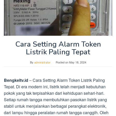
Cara Setting Alarm Token
Listrik Paling Tepat
By
administrator
Posted on
May 18, 2024
Bengkeltv.id
– Cara Setting Alarm Token Listrik Paling
Tepat. Di era modern ini, listrik telah menjadi kebutuhan
pokok yang tak terpisahkan dari kehidupan sehari-hari.
Setiap rumah tangga membutuhkan pasokan listrik yang
stabil untuk menjalankan berbagai perangkat elektronik,
dari lampu hingga peralatan rumah tangga canggih. Oleh