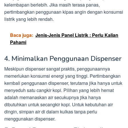
kelembapan berlebih. Jika masih terasa panas,
pertimbangkan penggunaan kipas angin dengan konsumsi
listrik yang lebih rendah.
Baca juga:
Jenis-Jenis Panel Listrik : Perlu Kalian
Pahami
4. Minimalkan Penggunaan Dispenser
Meskipun dispenser sangat praktis, penggunaannya
memerlukan konsumsi energi yang tinggi. Pertimbangkan
kembali penggunaan dispenser, terutama jika hanya untuk
menyeduh satu cangkir kopi. Pilihan yang lebih hemat
adalah memanaskan air secukupnya jika hanya
dibutuhkan untuk secangkir kopi. Untuk kebutuhan air
dingin, simpan air di dalam kulkas tanpa perlu
menggunakan dispenser.