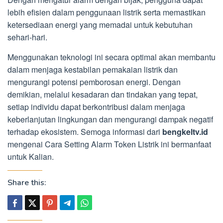
lebih efisien dalam penggunaan listrik serta memastikan
ketersediaan energi yang memadai untuk kebutuhan
sehari-hari.
Menggunakan teknologi ini secara optimal akan membantu
dalam menjaga kestabilan pemakaian listrik dan
mengurangi potensi pemborosan energi. Dengan
demikian, melalui kesadaran dan tindakan yang tepat,
setiap individu dapat berkontribusi dalam menjaga
keberlanjutan lingkungan dan mengurangi dampak negatif
terhadap ekosistem. Semoga informasi dari
bengkeltv.id
mengenai Cara Setting Alarm Token Listrik ini bermanfaat
untuk Kalian.
Share this: