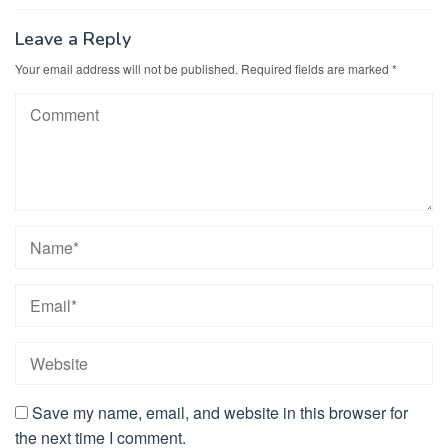
Leave a Reply
Your email address will not be published.
Required fields are marked
*
Save my name, email, and website in this browser for
the next time I comment.