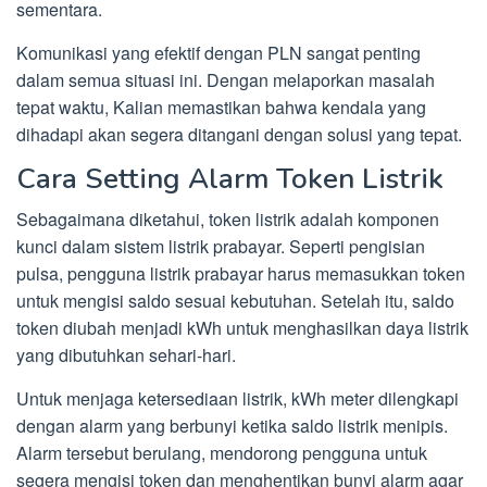
sementara.
Komunikasi yang efektif dengan PLN sangat penting
dalam semua situasi ini. Dengan melaporkan masalah
tepat waktu, Kalian memastikan bahwa kendala yang
dihadapi akan segera ditangani dengan solusi yang tepat.
Cara Setting Alarm Token Listrik
Sebagaimana diketahui, token listrik adalah komponen
kunci dalam sistem listrik prabayar. Seperti pengisian
pulsa, pengguna listrik prabayar harus memasukkan token
untuk mengisi saldo sesuai kebutuhan. Setelah itu, saldo
token diubah menjadi kWh untuk menghasilkan daya listrik
yang dibutuhkan sehari-hari.
Untuk menjaga ketersediaan listrik, kWh meter dilengkapi
dengan alarm yang berbunyi ketika saldo listrik menipis.
Alarm tersebut berulang, mendorong pengguna untuk
segera mengisi token dan menghentikan bunyi alarm agar