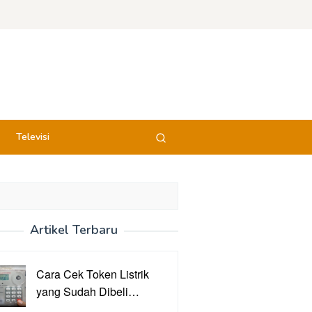
Televisi
Artikel Terbaru
Cara Cek Token Listrik
yang Sudah Dibeli…