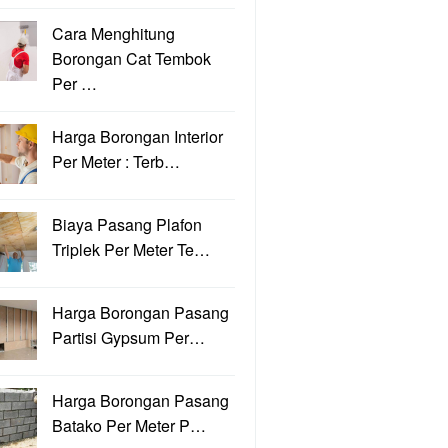
Cara Menghitung
Borongan Cat Tembok
Per …
Harga Borongan Interior
Per Meter : Terb…
Biaya Pasang Plafon
Triplek Per Meter Te…
Harga Borongan Pasang
Partisi Gypsum Per…
Harga Borongan Pasang
Batako Per Meter P…