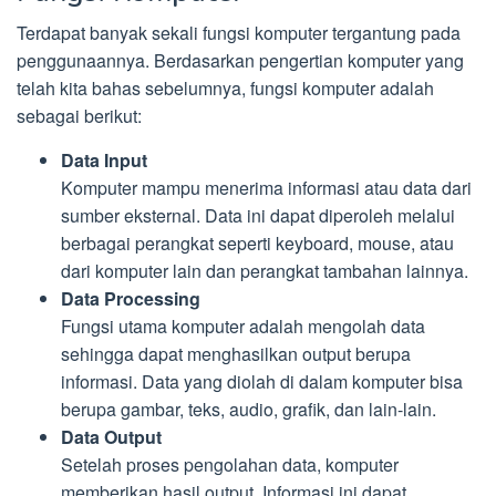
Terdapat banyak sekali fungsi komputer tergantung pada
penggunaannya. Berdasarkan pengertian komputer yang
telah kita bahas sebelumnya, fungsi komputer adalah
sebagai berikut:
Data Input
Komputer mampu menerima informasi atau data dari
sumber eksternal. Data ini dapat diperoleh melalui
berbagai perangkat seperti keyboard, mouse, atau
dari komputer lain dan perangkat tambahan lainnya.
Data Processing
Fungsi utama komputer adalah mengolah data
sehingga dapat menghasilkan output berupa
informasi. Data yang diolah di dalam komputer bisa
berupa gambar, teks, audio, grafik, dan lain-lain.
Data Output
Setelah proses pengolahan data, komputer
memberikan hasil output. Informasi ini dapat