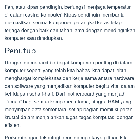
Fan, atau kipas pendingin, berfungsi menjaga temperatur
di dalam casing komputer. Kipas pendingin membantu
memastikan semua komponen perangkat keras tetap
terjaga dengan baik dan tahan lama dengan mendinginkan
komputer saat dihidupkan.
Penutup
Dengan memahami berbagai komponen penting di dalam
komputer seperti yang telah kita bahas, kita dapat lebih
menghargai kompleksitas dan kerja sama antara hardware
dan software yang menjadikan komputer begitu vital dalam
kehidupan sehari-hari. Dari motherboard yang menjadi
“rumah” bagi semua komponen utama, hingga RAM yang
menyimpan data sementara, setiap bagian memiliki peran
krusial dalam menjalankan tugas-tugas komputasi dengan
efisien.
Perkembangan teknologi terus memperkaya pilihan kita