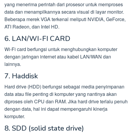
yang menerima perintah dari prosesor untuk memproses
data dan menampilkannya secara visual di layar monitor.
Beberapa merek VGA terkenal meliputi NVIDIA, GeForce,
ATI Radeon, dan Intel HD.
6. LAN/WI-FI CARD
Wi-Fi card berfungsi untuk menghubungkan komputer
dengan jaringan internet atau kabel LAN/WAN dan
lainnya.
7. Haddisk
Hard drive (HDD) berfungsi sebagai media penyimpanan
data atau file penting di komputer yang nantinya akan
diproses oleh CPU dan RAM. Jika hard drive terlalu penuh
dengan data, hal ini dapat mempengaruhi kinerja
komputer.
8. SDD (solid state drive)