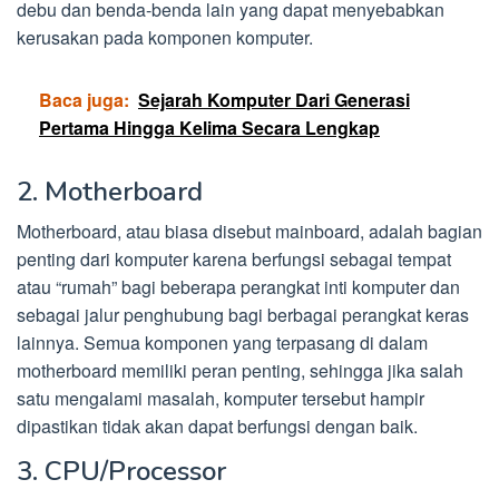
debu dan benda-benda lain yang dapat menyebabkan
kerusakan pada komponen komputer.
Baca juga:
Sejarah Komputer Dari Generasi
Pertama Hingga Kelima Secara Lengkap
2. Motherboard
Motherboard, atau biasa disebut mainboard, adalah bagian
penting dari komputer karena berfungsi sebagai tempat
atau “rumah” bagi beberapa perangkat inti komputer dan
sebagai jalur penghubung bagi berbagai perangkat keras
lainnya. Semua komponen yang terpasang di dalam
motherboard memiliki peran penting, sehingga jika salah
satu mengalami masalah, komputer tersebut hampir
dipastikan tidak akan dapat berfungsi dengan baik.
3. CPU/Processor