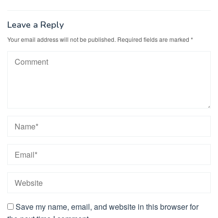
Leave a Reply
Your email address will not be published.
Required fields are marked
*
Save my name, email, and website in this browser for