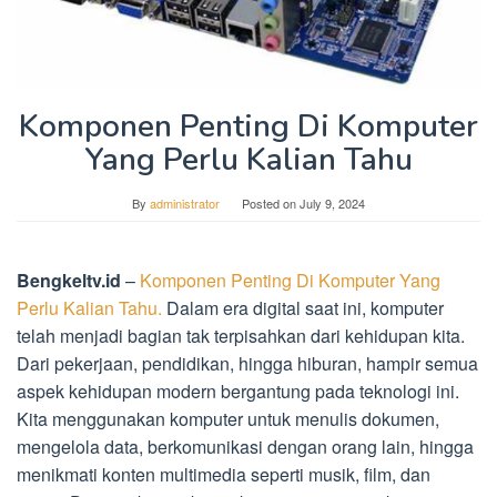
Komponen Penting Di Komputer
Yang Perlu Kalian Tahu
By
administrator
Posted on
July 9, 2024
Bengkeltv.id
–
Komponen Penting Di Komputer Yang
Perlu Kalian Tahu.
Dalam era digital saat ini, komputer
telah menjadi bagian tak terpisahkan dari kehidupan kita.
Dari pekerjaan, pendidikan, hingga hiburan, hampir semua
aspek kehidupan modern bergantung pada teknologi ini.
Kita menggunakan komputer untuk menulis dokumen,
mengelola data, berkomunikasi dengan orang lain, hingga
menikmati konten multimedia seperti musik, film, dan