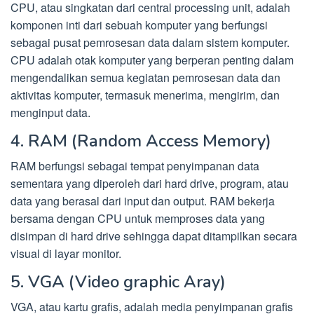
CPU, atau singkatan dari central processing unit, adalah
komponen inti dari sebuah komputer yang berfungsi
sebagai pusat pemrosesan data dalam sistem komputer.
CPU adalah otak komputer yang berperan penting dalam
mengendalikan semua kegiatan pemrosesan data dan
aktivitas komputer, termasuk menerima, mengirim, dan
menginput data.
4. RAM (Random Access Memory)
RAM berfungsi sebagai tempat penyimpanan data
sementara yang diperoleh dari hard drive, program, atau
data yang berasal dari input dan output. RAM bekerja
bersama dengan CPU untuk memproses data yang
disimpan di hard drive sehingga dapat ditampilkan secara
visual di layar monitor.
5. VGA (Video graphic Aray)
VGA, atau kartu grafis, adalah media penyimpanan grafis