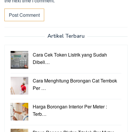
the next time I comment.
Artikel Terbaru
Cara Cek Token Listrik yang Sudah
Dibeli…
Cara Menghitung Borongan Cat Tembok
Per …
Harga Borongan Interior Per Meter :
Terb…