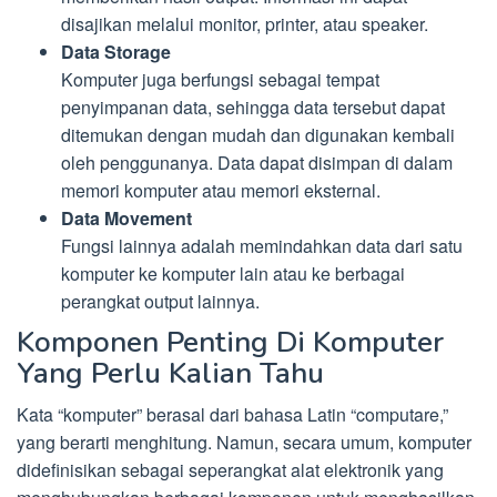
disajikan melalui monitor, printer, atau speaker.
Data Storage
Komputer juga berfungsi sebagai tempat
penyimpanan data, sehingga data tersebut dapat
ditemukan dengan mudah dan digunakan kembali
oleh penggunanya. Data dapat disimpan di dalam
memori komputer atau memori eksternal.
Data Movement
Fungsi lainnya adalah memindahkan data dari satu
komputer ke komputer lain atau ke berbagai
perangkat output lainnya.
Komponen Penting Di Komputer
Yang Perlu Kalian Tahu
Kata “komputer” berasal dari bahasa Latin “computare,”
yang berarti menghitung. Namun, secara umum, komputer
didefinisikan sebagai seperangkat alat elektronik yang