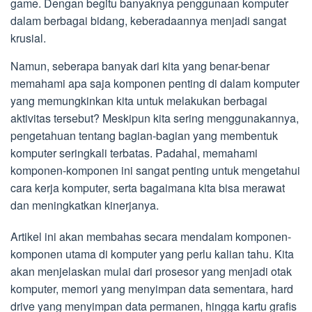
game. Dengan begitu banyaknya penggunaan komputer
dalam berbagai bidang, keberadaannya menjadi sangat
krusial.
Namun, seberapa banyak dari kita yang benar-benar
memahami apa saja komponen penting di dalam komputer
yang memungkinkan kita untuk melakukan berbagai
aktivitas tersebut? Meskipun kita sering menggunakannya,
pengetahuan tentang bagian-bagian yang membentuk
komputer seringkali terbatas. Padahal, memahami
komponen-komponen ini sangat penting untuk mengetahui
cara kerja komputer, serta bagaimana kita bisa merawat
dan meningkatkan kinerjanya.
Artikel ini akan membahas secara mendalam komponen-
komponen utama di komputer yang perlu kalian tahu. Kita
akan menjelaskan mulai dari prosesor yang menjadi otak
komputer, memori yang menyimpan data sementara, hard
drive yang menyimpan data permanen, hingga kartu grafis