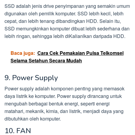
SSD adalah jenis drive penyimpanan yang semakin umum
digunakan oleh pemilik komputer. SSD lebih kecil, lebih
cepat, dan lebih tenang dibandingkan HDD. Selain itu,
SSD memungkinkan komputer dibuat lebih sederhana dan
lebih ringan, sehingga lebih diKalianlkan daripada HDD.
Baca juga:
Cara Cek Pemakaian Pulsa Telkomsel
Selama Setahun Secara Mudah
9. Power Supply
Power supply adalah komponen penting yang memasok
daya listrik ke komputer. Power supply dirancang untuk
mengubah berbagai bentuk energi, seperti energi
matahari, mekanik, kimia, dan listrik, menjadi daya yang
dibutuhkan oleh komputer.
10. FAN