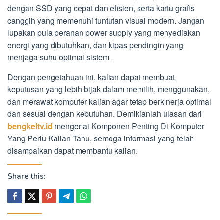
dengan SSD yang cepat dan efisien, serta kartu grafis
canggih yang memenuhi tuntutan visual modern. Jangan
lupakan pula peranan power supply yang menyediakan
energi yang dibutuhkan, dan kipas pendingin yang
menjaga suhu optimal sistem.
Dengan pengetahuan ini, kalian dapat membuat
keputusan yang lebih bijak dalam memilih, menggunakan,
dan merawat komputer kalian agar tetap berkinerja optimal
dan sesuai dengan kebutuhan. Demikianlah ulasan dari
bengkeltv.id
mengenai Komponen Penting Di Komputer
Yang Perlu Kalian Tahu, semoga informasi yang telah
disampaikan dapat membantu kalian.
Share this: