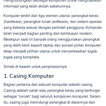
menghubungkan berbagai komponen untuk menghasilkan
informasi yang telah diolah sebelumnya.
Komputer terdiri dari tiga elemen utama: perangkat keras
(hardware), perangkat lunak (software), dan sistem operasi
yang bekerja sesuai dengan perintah pengguna. Komputer
telah menjadi bagian penting dari kehidupan modern.
Meskipun saat ini banyak orang menggunakan perangkat
yang lebih kecil seperti laptop dan ponsel pintar, komputer
tetap menjadi pilihan utama untuk menyelesaikan tugas-
tugas yang kompleks.
Simak di bawah untuk penjelasannya:
1. Casing Komputer
Bagian pertama dari sebuah komputer adalah casing.
Casing adalah salah satu perangkat keras yang berfungsi
sebagai “rumah” bagi seluruh komponen komputer. Selain
itu, casing juga melindungi perangkat di dalamnya dari