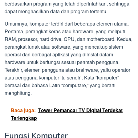
berdasarkan program yang telah diperintahkan, sehingga
dapat menghasilkan data dan program tertentu.
Umumnya, komputer terdiri dari beberapa elemen utama.
Pertama, perangkat keras atau hardware, yang meliputi
RAM, prosesor, hard drive, CPU, dan motherboard. Kedua,
perangkat lunak atau software, yang mencakup sistem
operasi dan berbagai aplikasi yang diinstal dalam
hardware untuk berfungsi sesuai perintah pengguna.
Terakhir, elemen pengguna atau brainware, yaitu operator
atau pengguna komputer itu sendiri. Kata “komputer”
berasal dari bahasa Latin “computare,” yang berarti
menghitung.
Baca juga:
Tower Pemancar TV Digital Terdekat
Terlengkap
Fungsi Komputer