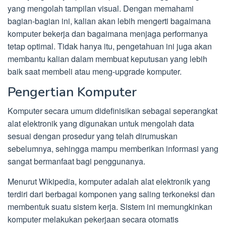
yang mengolah tampilan visual. Dengan memahami
bagian-bagian ini, kalian akan lebih mengerti bagaimana
komputer bekerja dan bagaimana menjaga performanya
tetap optimal. Tidak hanya itu, pengetahuan ini juga akan
membantu kalian dalam membuat keputusan yang lebih
baik saat membeli atau meng-upgrade komputer.
Pengertian Komputer
Komputer secara umum didefinisikan sebagai seperangkat
alat elektronik yang digunakan untuk mengolah data
sesuai dengan prosedur yang telah dirumuskan
sebelumnya, sehingga mampu memberikan informasi yang
sangat bermanfaat bagi penggunanya.
Menurut Wikipedia, komputer adalah alat elektronik yang
terdiri dari berbagai komponen yang saling terkoneksi dan
membentuk suatu sistem kerja. Sistem ini memungkinkan
komputer melakukan pekerjaan secara otomatis