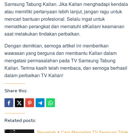
Samsung Tabung Kalian. Jika Kalian menghadapi kendala
atau memiliki pertanyaan lebih lanjut, jangan ragu untuk
mencari bantuan profesional. Selalu ingat untuk
mematikan perangkat dan mematuhi stKalianr keamanan
saat melakukan tindakan perbaikan.
Dengan demikian, semoga artikel ini memberikan
wawasan yang berguna dan membantu Kalian dalam
mengatasi permasalahan pada TV Samsung Tabung
Kalian. Terima kasih telah membaca, dan semoga berhasil
dalam perbaikan TV Kalian!
Share this:
Related posts:
Penyebab & Cara Mengatasi TV Samsung Tidak