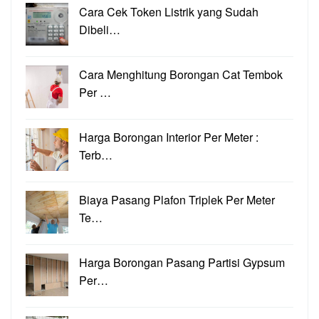
Cara Cek Token Listrik yang Sudah
Dibeli…
Cara Menghitung Borongan Cat Tembok
Per …
Harga Borongan Interior Per Meter :
Terb…
Biaya Pasang Plafon Triplek Per Meter
Te…
Harga Borongan Pasang Partisi Gypsum
Per…