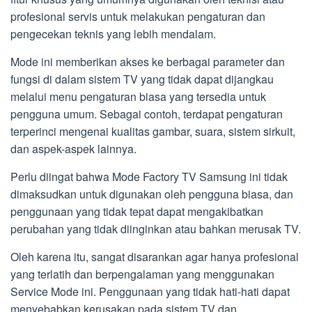
profesional servis untuk melakukan pengaturan dan
pengecekan teknis yang lebih mendalam.
Mode ini memberikan akses ke berbagai parameter dan
fungsi di dalam sistem TV yang tidak dapat dijangkau
melalui menu pengaturan biasa yang tersedia untuk
pengguna umum. Sebagai contoh, terdapat pengaturan
terperinci mengenai kualitas gambar, suara, sistem sirkuit,
dan aspek-aspek lainnya.
Perlu diingat bahwa Mode Factory TV Samsung ini tidak
dimaksudkan untuk digunakan oleh pengguna biasa, dan
penggunaan yang tidak tepat dapat mengakibatkan
perubahan yang tidak diinginkan atau bahkan merusak TV.
Oleh karena itu, sangat disarankan agar hanya profesional
yang terlatih dan berpengalaman yang menggunakan
Service Mode ini. Penggunaan yang tidak hati-hati dapat
menyebabkan kerusakan pada sistem TV dan