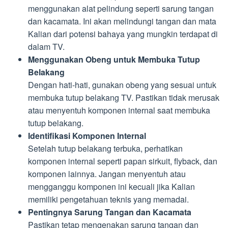
menggunakan alat pelindung seperti sarung tangan
dan kacamata. Ini akan melindungi tangan dan mata
Kalian dari potensi bahaya yang mungkin terdapat di
dalam TV.
Menggunakan Obeng untuk Membuka Tutup
Belakang
Dengan hati-hati, gunakan obeng yang sesuai untuk
membuka tutup belakang TV. Pastikan tidak merusak
atau menyentuh komponen internal saat membuka
tutup belakang.
Identifikasi Komponen Internal
Setelah tutup belakang terbuka, perhatikan
komponen internal seperti papan sirkuit, flyback, dan
komponen lainnya. Jangan menyentuh atau
mengganggu komponen ini kecuali jika Kalian
memiliki pengetahuan teknis yang memadai.
Pentingnya Sarung Tangan dan Kacamata
Pastikan tetap mengenakan sarung tangan dan