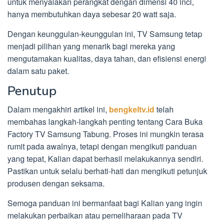
untuk menyalakan perangkat dengan dimensi 40 inci,
hanya membutuhkan daya sebesar 20 watt saja.
Dengan keunggulan-keunggulan ini, TV Samsung tetap
menjadi pilihan yang menarik bagi mereka yang
mengutamakan kualitas, daya tahan, dan efisiensi energi
dalam satu paket.
Penutup
Dalam mengakhiri artikel ini,
bengkeltv.id
telah
membahas langkah-langkah penting tentang Cara Buka
Factory TV Samsung Tabung. Proses ini mungkin terasa
rumit pada awalnya, tetapi dengan mengikuti panduan
yang tepat, Kalian dapat berhasil melakukannya sendiri.
Pastikan untuk selalu berhati-hati dan mengikuti petunjuk
produsen dengan seksama.
Semoga panduan ini bermanfaat bagi Kalian yang ingin
melakukan perbaikan atau pemeliharaan pada TV