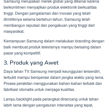
Samsung merupakan merek global yang dikenal karena
berkomitmen menyajikan produk elektronik berkualitas
tinggi. Dengan pengalaman dan inovasi yang telah
dimilikinya selama bertahun-tahun, Samsung telah
membangun reputasi dan pengakuan yang tinggi dari
masyarakat.
Kemampuan Samsung dalam melakukan branding dengan
baik membuat produk televisinya mampu bersaing dalam
pasar yang kompetitif.
3. Produk yang Awet
Daya tahan TV Samsung menjadi keunggulan tersendiri,
terbukti mampu beroperasi dalam jangka waktu yang lama.
Proses perakitan menggunakan bahan-bahan terbaik dan
fabrikasi otomatis untuk menjaga kualitas.
Lampu backlight pada perangkat dirancang untuk tahan
lebih lama dengan pengaturan intensitas yang tepat,