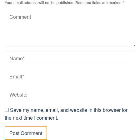
Your email address will not be published.
Required fields are marked
*
Save my name, email, and website in this browser for
the next time I comment.