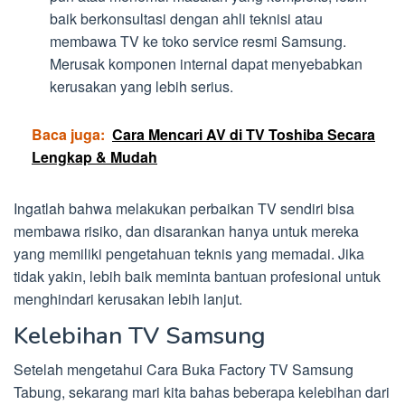
baik berkonsultasi dengan ahli teknisi atau
membawa TV ke toko service resmi Samsung.
Merusak komponen internal dapat menyebabkan
kerusakan yang lebih serius.
Baca juga:
Cara Mencari AV di TV Toshiba Secara
Lengkap & Mudah
Ingatlah bahwa melakukan perbaikan TV sendiri bisa
membawa risiko, dan disarankan hanya untuk mereka
yang memiliki pengetahuan teknis yang memadai. Jika
tidak yakin, lebih baik meminta bantuan profesional untuk
menghindari kerusakan lebih lanjut.
Kelebihan TV Samsung
Setelah mengetahui Cara Buka Factory TV Samsung
Tabung, sekarang mari kita bahas beberapa kelebihan dari