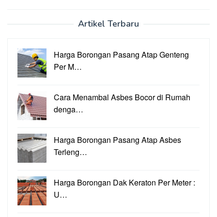
Artikel Terbaru
Harga Borongan Pasang Atap Genteng
Per M…
Cara Menambal Asbes Bocor di Rumah
denga…
Harga Borongan Pasang Atap Asbes
Terleng…
Harga Borongan Dak Keraton Per Meter :
U…