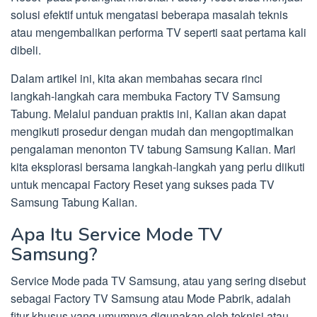
solusi efektif untuk mengatasi beberapa masalah teknis
atau mengembalikan performa TV seperti saat pertama kali
dibeli.
Dalam artikel ini, kita akan membahas secara rinci
langkah-langkah cara membuka Factory TV Samsung
Tabung. Melalui panduan praktis ini, Kalian akan dapat
mengikuti prosedur dengan mudah dan mengoptimalkan
pengalaman menonton TV tabung Samsung Kalian. Mari
kita eksplorasi bersama langkah-langkah yang perlu diikuti
untuk mencapai Factory Reset yang sukses pada TV
Samsung Tabung Kalian.
Apa Itu Service Mode TV
Samsung?
Service Mode pada TV Samsung, atau yang sering disebut
sebagai Factory TV Samsung atau Mode Pabrik, adalah
fitur khusus yang umumnya digunakan oleh teknisi atau