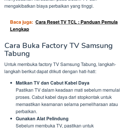
mengakibatkan biaya perbaikan yang tinggi.
Baca juga:
Cara Reset TV TCL : Panduan Pemula
Lengkap
Cara Buka Factory TV Samsung
Tabung
Untuk membuka factory TV Samsung Tabung, langkah-
langkah berikut dapat diikuti dengan hati-hati:
Matikan TV dan Cabut Kabel Daya
Pastikan TV dalam keadaan mati sebelum memulai
proses. Cabut kabel daya dari stopkontak untuk
memastikan keamanan selama pemeliharaan atau
perbaikan.
Gunakan Alat Pelindung
Sebelum membuka TV, pastikan untuk