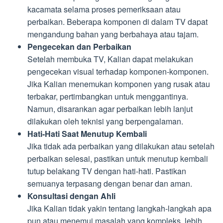
kacamata selama proses pemeriksaan atau
perbaikan. Beberapa komponen di dalam TV dapat
mengandung bahan yang berbahaya atau tajam.
Pengecekan dan Perbaikan
Setelah membuka TV, Kalian dapat melakukan
pengecekan visual terhadap komponen-komponen.
Jika Kalian menemukan komponen yang rusak atau
terbakar, pertimbangkan untuk menggantinya.
Namun, disarankan agar perbaikan lebih lanjut
dilakukan oleh teknisi yang berpengalaman.
Hati-Hati Saat Menutup Kembali
Jika tidak ada perbaikan yang dilakukan atau setelah
perbaikan selesai, pastikan untuk menutup kembali
tutup belakang TV dengan hati-hati. Pastikan
semuanya terpasang dengan benar dan aman.
Konsultasi dengan Ahli
Jika Kalian tidak yakin tentang langkah-langkah apa
pun atau menemui masalah yang kompleks, lebih