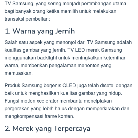
TV Samsung, yang sering menjadi pertimbangan utama
bagi banyak orang ketika memilih untuk melakukan
transaksi pembelian:
1. Warna yang Jernih
Salah satu aspek yang menonjol dari TV Samsung adalah
kualitas gambar yang jernih. TV LED merek Samsung
menggunakan backlight untuk meningkatkan kejernihan
warna, memberikan pengalaman menonton yang
memuaskan.
Produk Samsung berjenis QLED juga telah disetel dengan
baik untuk menghasilkan kualitas gambar yang hidup.
Fungsi motion xcelerator membantu menciptakan
pergerakan yang lebih halus dengan memperkirakan dan
mengkompensasi frame konten.
2. Merek yang Terpercaya