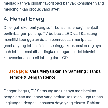
menjadikannya pilihan favorit bagi banyak konsumen yang
menginginkan produk yang awet.
4. Hemat Energi
Di tengah ekonomi yang sulit, konsumsi energi menjadi
pertimbangan penting. TV berbasis LED dari Samsung
memiliki keunggulan dalam pemrosesan manipulasi
gambar yang lebih efisien, sehingga konsumsi energinya
jauh lebih hemat dibandingkan dengan model televisi
konvensional seperti tabung dan LCD.
Baca juga:
Cara Menyalakan TV Samsung : Tanpa
Remote & Dengan Remot
Dengan begitu, TV Samsung tidak hanya memberikan
pengalaman menonton yang berkualitas tetapi juga ramah
lingkungan dengan konsumsi daya yang efisien. Bahkan,