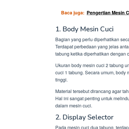
Baca juga:
Pengertian Mesin 
1. Body Mesin Cuci
Bagian yang perlu diperhatikan sec
Terdapat perbedaan yang jelas anta
tabung ketika diperhatikan dengan 
Ukuran body mesin cuci 2 tabung 
cuci 1 tabung. Secara umum, body me
tinggi.
Material tersebut dirancang agar ta
Hal ini sangat penting untuk melin
dalam mesin cuci.
2. Display Selector
Pada mesin cuci dua tabung, terdap