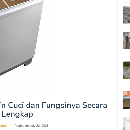
n Cuci dan Fungsinya Secara
Lengkap
strator
Posted on
July 22, 2026