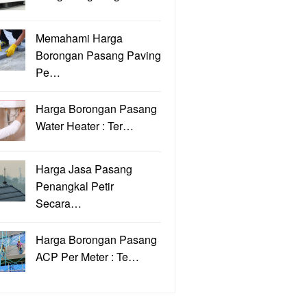
Memahami Harga
Borongan Pasang Paving
Pe…
Harga Borongan Pasang
Water Heater : Ter…
Harga Jasa Pasang
Penangkal Petir
Secara…
Harga Borongan Pasang
ACP Per Meter : Te…