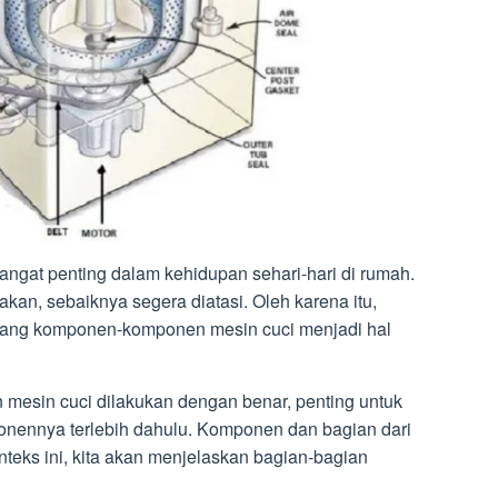
angat penting dalam kehidupan sehari-hari di rumah.
kan, sebaiknya segera diatasi. Oleh karena itu,
tang komponen-komponen mesin cuci menjadi hal
mesin cuci dilakukan dengan benar, penting untuk
nennya terlebih dahulu. Komponen dan bagian dari
nteks ini, kita akan menjelaskan bagian-bagian