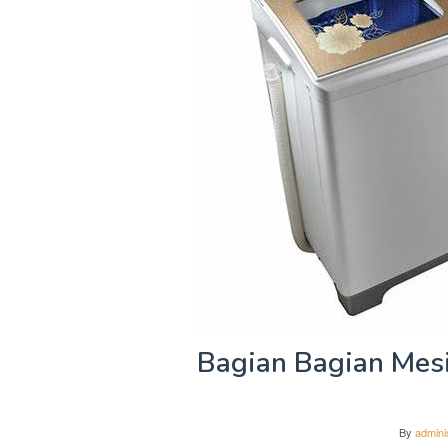
Bagian Bagian Mesi
By
admini