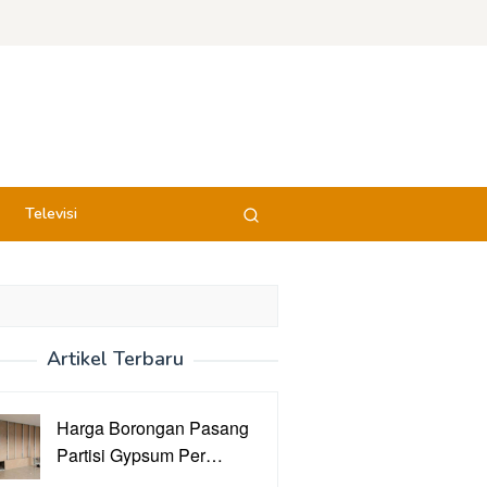
Televisi
Artikel Terbaru
Harga Borongan Pasang
Partisi Gypsum Per…