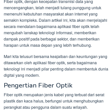
Fiber optik, dengan kecepatan transmisi data yang
mencengangkan, telah menjadi tulang punggung untuk
memenuhi kebutuhan masyarakat akan internet yang
semakin kompleks. Dalam artikel ini, kita akan menjelajahi
secara mendalam bagaimana aplikasi fiber optik telah
mengubah lanskap teknologi informasi, memberikan
dampak positif pada berbagai sektor, dan memberikan
harapan untuk masa depan yang lebih terhubung.
Mari kita telusuri bersama keajaiban dan keuntungan yang
ditawarkan oleh aplikasi fiber optik, serta bagaimana
teknologi ini menjadi pilar penting dalam membentuk dunia
digital yang modern.
Pengertian Fiber Optik
Fiber optik merupakan jenis kabel yang terbuat dari serat
plastik dan kaca halus, berfungsi untuk menghubungkan
perangkat atau pengguna dalam suatu wilayah.