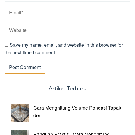
Save my name, email, and website in this browser for
the next time I comment.
Artikel Terbaru
Cara Menghitung Volume Pondasi Tapak
den…
Panduan Praktis : Cara Menghitung