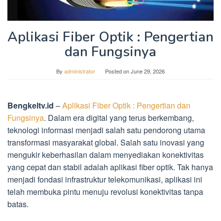
Aplikasi Fiber Optik : Pengertian
dan Fungsinya
By
administrator
Posted on
June 29, 2026
Bengkeltv.id
–
Aplikasi Fiber Optik : Pengertian dan
Fungsinya
. Dalam era digital yang terus berkembang,
teknologi informasi menjadi salah satu pendorong utama
transformasi masyarakat global. Salah satu inovasi yang
mengukir keberhasilan dalam menyediakan konektivitas
yang cepat dan stabil adalah aplikasi fiber optik. Tak hanya
menjadi fondasi infrastruktur telekomunikasi, aplikasi ini
telah membuka pintu menuju revolusi konektivitas tanpa
batas.