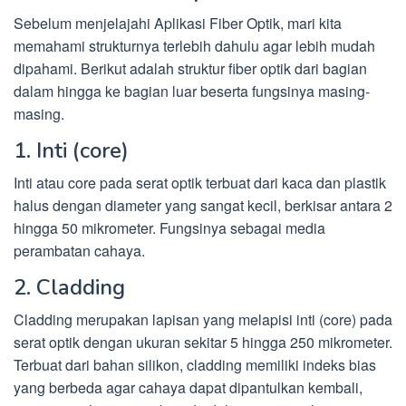
Sebelum menjelajahi Aplikasi Fiber Optik, mari kita
memahami strukturnya terlebih dahulu agar lebih mudah
dipahami. Berikut adalah struktur fiber optik dari bagian
dalam hingga ke bagian luar beserta fungsinya masing-
masing.
1. Inti (core)
Inti atau core pada serat optik terbuat dari kaca dan plastik
halus dengan diameter yang sangat kecil, berkisar antara 2
hingga 50 mikrometer. Fungsinya sebagai media
perambatan cahaya.
2. Cladding
Cladding merupakan lapisan yang melapisi inti (core) pada
serat optik dengan ukuran sekitar 5 hingga 250 mikrometer.
Terbuat dari bahan silikon, cladding memiliki indeks bias
yang berbeda agar cahaya dapat dipantulkan kembali,