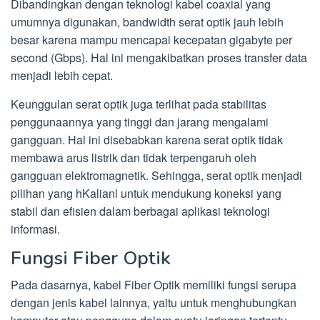
Dibandingkan dengan teknologi kabel coaxial yang
umumnya digunakan, bandwidth serat optik jauh lebih
besar karena mampu mencapai kecepatan gigabyte per
second (Gbps). Hal ini mengakibatkan proses transfer data
menjadi lebih cepat.
Keunggulan serat optik juga terlihat pada stabilitas
penggunaannya yang tinggi dan jarang mengalami
gangguan. Hal ini disebabkan karena serat optik tidak
membawa arus listrik dan tidak terpengaruh oleh
gangguan elektromagnetik. Sehingga, serat optik menjadi
pilihan yang hKalianl untuk mendukung koneksi yang
stabil dan efisien dalam berbagai aplikasi teknologi
informasi.
Fungsi Fiber Optik
Pada dasarnya, kabel Fiber Optik memiliki fungsi serupa
dengan jenis kabel lainnya, yaitu untuk menghubungkan