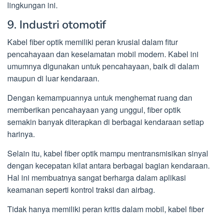
lingkungan ini.
9. Industri otomotif
Kabel fiber optik memiliki peran krusial dalam fitur
pencahayaan dan keselamatan mobil modern. Kabel ini
umumnya digunakan untuk pencahayaan, baik di dalam
maupun di luar kendaraan.
Dengan kemampuannya untuk menghemat ruang dan
memberikan pencahayaan yang unggul, fiber optik
semakin banyak diterapkan di berbagai kendaraan setiap
harinya.
Selain itu, kabel fiber optik mampu mentransmisikan sinyal
dengan kecepatan kilat antara berbagai bagian kendaraan.
Hal ini membuatnya sangat berharga dalam aplikasi
keamanan seperti kontrol traksi dan airbag.
Tidak hanya memiliki peran kritis dalam mobil, kabel fiber