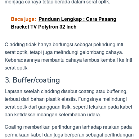
menjaga cahaya tetap berada dalam serat optik.
Baca juga:
Panduan Lengkap : Cara Pasang
Bracket TV Polytron 32 Inch
Cladding tidak hanya berfungsi sebagai pelindung inti
serat optik, tetapi juga melindungi gelombang cahaya.
Keberadaannya membantu cahaya tembus kembali ke inti
serat optik.
3. Buffer/coating
Lapisan setelah cladding disebut coating atau buffering,
terbuat dari bahan plastik elastis. Fungsinya melindungi
serat optik dari gangguan fisik, seperti lekukan pada kabel
dan ketidakseimbangan kelembaban udara.
Coating memberikan perlindungan terhadap retakan pada
permukaan kabel dan juga berperan sebagai perlindungan