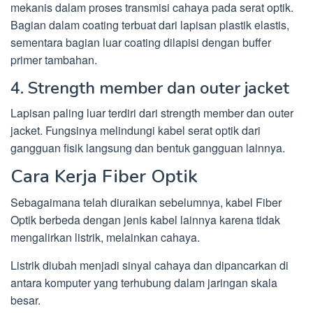
mekanis dalam proses transmisi cahaya pada serat optik.
Bagian dalam coating terbuat dari lapisan plastik elastis,
sementara bagian luar coating dilapisi dengan buffer
primer tambahan.
4. Strength member dan outer jacket
Lapisan paling luar terdiri dari strength member dan outer
jacket. Fungsinya melindungi kabel serat optik dari
gangguan fisik langsung dan bentuk gangguan lainnya.
Cara Kerja Fiber Optik
Sebagaimana telah diuraikan sebelumnya, kabel Fiber
Optik berbeda dengan jenis kabel lainnya karena tidak
mengalirkan listrik, melainkan cahaya.
Listrik diubah menjadi sinyal cahaya dan dipancarkan di
antara komputer yang terhubung dalam jaringan skala
besar.