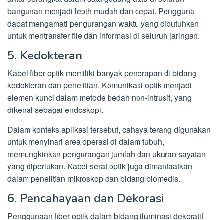
bangunan menjadi lebih mudah dan cepat. Pengguna
dapat mengamati pengurangan waktu yang dibutuhkan
untuk mentransfer file dan informasi di seluruh jaringan.
5. Kedokteran
Kabel fiber optik memiliki banyak penerapan di bidang
kedokteran dan penelitian. Komunikasi optik menjadi
elemen kunci dalam metode bedah non-intrusif, yang
dikenal sebagai endoskopi.
Dalam konteks aplikasi tersebut, cahaya terang digunakan
untuk menyinari area operasi di dalam tubuh,
memungkinkan pengurangan jumlah dan ukuran sayatan
yang diperlukan. Kabel serat optik juga dimanfaatkan
dalam penelitian mikroskop dan bidang biomedis.
6. Pencahayaan dan Dekorasi
Penggunaan fiber optik dalam bidang iluminasi dekoratif