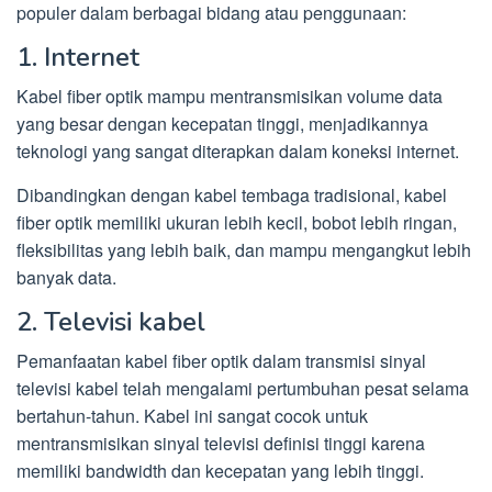
populer dalam berbagai bidang atau penggunaan:
1. Internet
Kabel fiber optik mampu mentransmisikan volume data
yang besar dengan kecepatan tinggi, menjadikannya
teknologi yang sangat diterapkan dalam koneksi internet.
Dibandingkan dengan kabel tembaga tradisional, kabel
fiber optik memiliki ukuran lebih kecil, bobot lebih ringan,
fleksibilitas yang lebih baik, dan mampu mengangkut lebih
banyak data.
2. Televisi kabel
Pemanfaatan kabel fiber optik dalam transmisi sinyal
televisi kabel telah mengalami pertumbuhan pesat selama
bertahun-tahun. Kabel ini sangat cocok untuk
mentransmisikan sinyal televisi definisi tinggi karena
memiliki bandwidth dan kecepatan yang lebih tinggi.