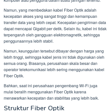
komputer atau pengguna dalam suatu jaringan tertentu.
Namun, yang membedakan kabel Fiber Optik adalah
kecepatan akses yang sangat tinggi dan kemampuan
transfer data yang lebih cepat. Kecepatan pengiriman data
dapat mencapai Gigabit per detik. Selain itu, kabel ini tidak
terpengaruh oleh gangguan elektromagnetik, sehingga
penggunaannya lebih stabil.
Namun, keunggulan tersebut dibayar dengan harga yang
lebih tinggi, sehingga kabel jenis ini tidak digunakan oleh
semua orang. Biasanya, perusahaan skala besar dan
operator telekomunikasi lebih sering menggunakan kabel
Fiber Optik.
Bahkan, saat ini perusahaan pengembang Wi-Fi juga
mulai beralih menggunakan Fiber Optik karena
menawarkan kecepatan dan stabilitas yang lebih baik.
Struktur Fiber Optik