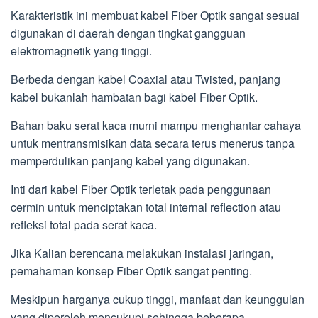
Karakteristik ini membuat kabel Fiber Optik sangat sesuai
digunakan di daerah dengan tingkat gangguan
elektromagnetik yang tinggi.
Berbeda dengan kabel Coaxial atau Twisted, panjang
kabel bukanlah hambatan bagi kabel Fiber Optik.
Bahan baku serat kaca murni mampu menghantar cahaya
untuk mentransmisikan data secara terus menerus tanpa
memperdulikan panjang kabel yang digunakan.
Inti dari kabel Fiber Optik terletak pada penggunaan
cermin untuk menciptakan total internal reflection atau
refleksi total pada serat kaca.
Jika Kalian berencana melakukan instalasi jaringan,
pemahaman konsep Fiber Optik sangat penting.
Meskipun harganya cukup tinggi, manfaat dan keunggulan
yang diperoleh mencukupi sehingga beberapa