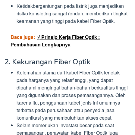
Ketidakbergantungan pada listrik juga menjadikan
risiko konsleting sangat rendah, memberikan tingkat
keamanan yang tinggi pada kabel Fiber Optik.
Baca juga:
√ Prinsip Kerja Fiber Optik :
Pembahasan Lengkapnya
2. Kekurangan Fiber Optik
Kelemahan utama dari kabel Fiber Optik terletak
pada harganya yang relatif tinggi, yang dapat
dipahami mengingat bahan-bahan berkualitas tinggi
yang digunakan dan proses pemasangannya. Oleh
karena itu, penggunaan kabel jenis ini umumnya
terbatas pada perusahaan atau penyedia jasa
komunikasi yang membutuhkan akses cepat.
Selain memerlukan investasi besar pada saat
pemasangan, perawatan kabel Fiber Optik juga