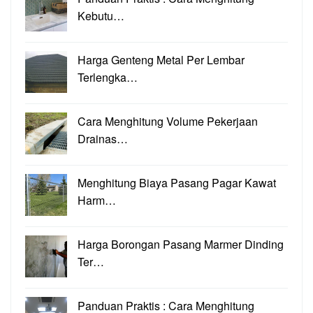
Kebutu…
Harga Genteng Metal Per Lembar
Terlengka…
Cara Menghitung Volume Pekerjaan
Drainas…
Menghitung Biaya Pasang Pagar Kawat
Harm…
Harga Borongan Pasang Marmer Dinding
Ter…
Panduan Praktis : Cara Menghitung