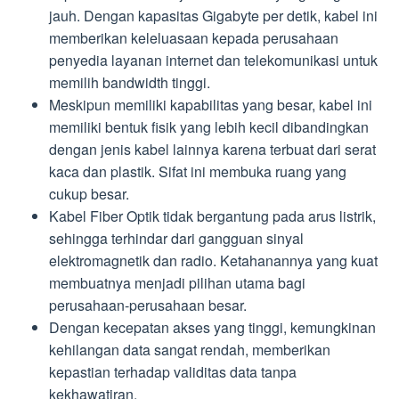
jauh. Dengan kapasitas Gigabyte per detik, kabel ini
memberikan keleluasaan kepada perusahaan
penyedia layanan internet dan telekomunikasi untuk
memilih bandwidth tinggi.
Meskipun memiliki kapabilitas yang besar, kabel ini
memiliki bentuk fisik yang lebih kecil dibandingkan
dengan jenis kabel lainnya karena terbuat dari serat
kaca dan plastik. Sifat ini membuka ruang yang
cukup besar.
Kabel Fiber Optik tidak bergantung pada arus listrik,
sehingga terhindar dari gangguan sinyal
elektromagnetik dan radio. Ketahanannya yang kuat
membuatnya menjadi pilihan utama bagi
perusahaan-perusahaan besar.
Dengan kecepatan akses yang tinggi, kemungkinan
kehilangan data sangat rendah, memberikan
kepastian terhadap validitas data tanpa
kekhawatiran.