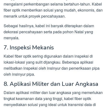
mengalami perkembangan selama bertahun-tahun. Kabel
fiber optik memberikan solusi yang mudah, ekonomis, dan
menarik untuk proyek pencahayaan.
Sebagai hasilnya, kabel ini banyak diterapkan dalam
dekorasi pencahayaan serta pada pohon Natal yang
menyala.
7. Inspeksi Mekanis
Kabel fiber optik sering digunakan dalam inspeksi di
lokasi-lokasi yang sulit dijangkau. Beberapa aplikasi
melibatkan inspeksi oleh insinyur dan pemeriksaan pipa
oleh insinyur pipa.
8. Aplikasi Militer dan Luar Angkasa
Dalam aplikasi militer dan luar angkasa yang memerlukan
tingkat keamanan data yang tinggi, kabel fiber optik
menyediakan solusi yang ideal untuk transmisi data di