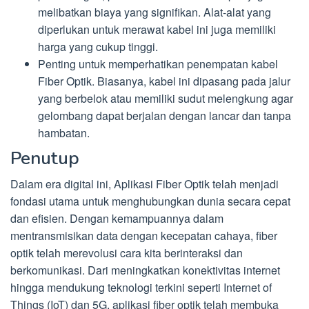
melibatkan biaya yang signifikan. Alat-alat yang
diperlukan untuk merawat kabel ini juga memiliki
harga yang cukup tinggi.
Penting untuk memperhatikan penempatan kabel
Fiber Optik. Biasanya, kabel ini dipasang pada jalur
yang berbelok atau memiliki sudut melengkung agar
gelombang dapat berjalan dengan lancar dan tanpa
hambatan.
Penutup
Dalam era digital ini, Aplikasi Fiber Optik telah menjadi
fondasi utama untuk menghubungkan dunia secara cepat
dan efisien. Dengan kemampuannya dalam
mentransmisikan data dengan kecepatan cahaya, fiber
optik telah merevolusi cara kita berinteraksi dan
berkomunikasi. Dari meningkatkan konektivitas internet
hingga mendukung teknologi terkini seperti Internet of
Things (IoT) dan 5G, aplikasi fiber optik telah membuka