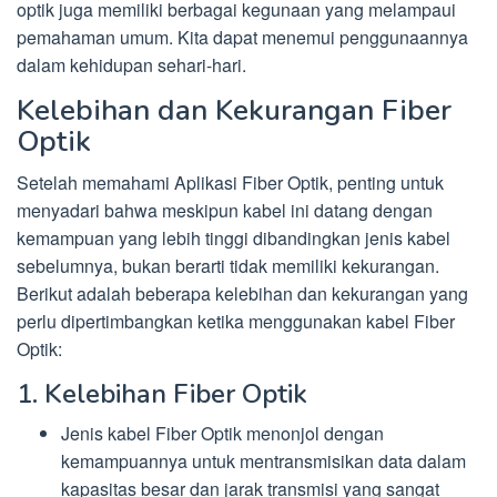
optik juga memiliki berbagai kegunaan yang melampaui
pemahaman umum. Kita dapat menemui penggunaannya
dalam kehidupan sehari-hari.
Kelebihan dan Kekurangan Fiber
Optik
Setelah memahami Aplikasi Fiber Optik, penting untuk
menyadari bahwa meskipun kabel ini datang dengan
kemampuan yang lebih tinggi dibandingkan jenis kabel
sebelumnya, bukan berarti tidak memiliki kekurangan.
Berikut adalah beberapa kelebihan dan kekurangan yang
perlu dipertimbangkan ketika menggunakan kabel Fiber
Optik:
1. Kelebihan Fiber Optik
Jenis kabel Fiber Optik menonjol dengan
kemampuannya untuk mentransmisikan data dalam
kapasitas besar dan jarak transmisi yang sangat