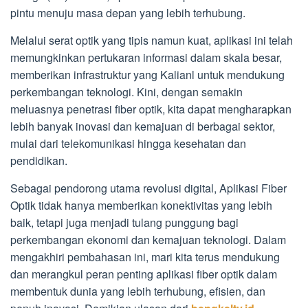
pintu menuju masa depan yang lebih terhubung.
Melalui serat optik yang tipis namun kuat, aplikasi ini telah
memungkinkan pertukaran informasi dalam skala besar,
memberikan infrastruktur yang Kalianl untuk mendukung
perkembangan teknologi. Kini, dengan semakin
meluasnya penetrasi fiber optik, kita dapat mengharapkan
lebih banyak inovasi dan kemajuan di berbagai sektor,
mulai dari telekomunikasi hingga kesehatan dan
pendidikan.
Sebagai pendorong utama revolusi digital, Aplikasi Fiber
Optik tidak hanya memberikan konektivitas yang lebih
baik, tetapi juga menjadi tulang punggung bagi
perkembangan ekonomi dan kemajuan teknologi. Dalam
mengakhiri pembahasan ini, mari kita terus mendukung
dan merangkul peran penting aplikasi fiber optik dalam
membentuk dunia yang lebih terhubung, efisien, dan