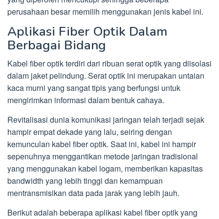
perusahaan besar memilih menggunakan jenis kabel ini.
Aplikasi Fiber Optik Dalam
Berbagai Bidang
Kabel fiber optik terdiri dari ribuan serat optik yang diisolasi
dalam jaket pelindung. Serat optik ini merupakan untaian
kaca murni yang sangat tipis yang berfungsi untuk
mengirimkan informasi dalam bentuk cahaya.
Revitalisasi dunia komunikasi jaringan telah terjadi sejak
hampir empat dekade yang lalu, seiring dengan
kemunculan kabel fiber optik. Saat ini, kabel ini hampir
sepenuhnya menggantikan metode jaringan tradisional
yang menggunakan kabel logam, memberikan kapasitas
bandwidth yang lebih tinggi dan kemampuan
mentransmisikan data pada jarak yang lebih jauh.
Berikut adalah beberapa aplikasi kabel fiber optik yang