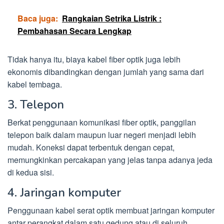
Baca juga:
Rangkaian Setrika Listrik :
Pembahasan Secara Lengkap
Tidak hanya itu, biaya kabel fiber optik juga lebih
ekonomis dibandingkan dengan jumlah yang sama dari
kabel tembaga.
3. Telepon
Berkat penggunaan komunikasi fiber optik, panggilan
telepon baik dalam maupun luar negeri menjadi lebih
mudah. Koneksi dapat terbentuk dengan cepat,
memungkinkan percakapan yang jelas tanpa adanya jeda
di kedua sisi.
4. Jaringan komputer
Penggunaan kabel serat optik membuat jaringan komputer
antar perangkat dalam satu gedung atau di seluruh