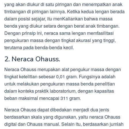
yang akan diukur di satu piringan dan menempatkan anak
timbangan di piringan lainnya. Ketika kedua lengan berada
dalam posisi sejajar, itu menKaliankan bahwa massa
benda yang diukur setara dengan berat anak timbangan.
Dengan prinsip ini, neraca sama lengan memfasilitasi
pengukuran massa dengan tingkat akurasi yang tinggi,
terutama pada benda-benda kecil.
2. Neraca Ohauss.
Neraca Ohauss merupakan alat pengukur massa dengan
tingkat ketelitian sebesar 0,01 gram. Fungsinya adalah
untuk melakukan pengukuran massa benda penelitian
dalam konteks praktik laboratorium, dengan kapasitas
beban maksimal mencapai 311 gram.
Neraca Ohauss dapat dibedakan menjadi dua jenis
berdasarkan skala yang digunakan, yaitu neraca Ohauss
digital dan Ohauss manual. Selain itu, berdasarkan jumlah