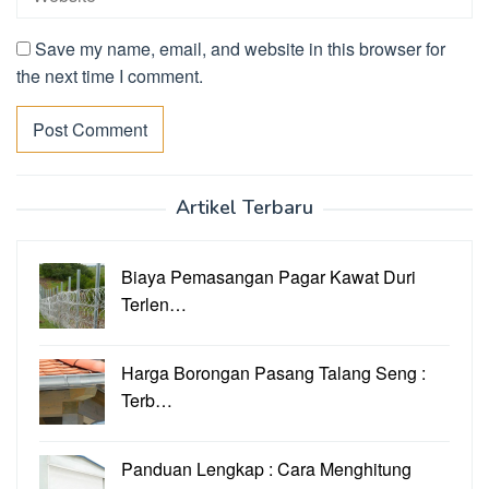
Save my name, email, and website in this browser for
the next time I comment.
Artikel Terbaru
Biaya Pemasangan Pagar Kawat Duri
Terlen…
Harga Borongan Pasang Talang Seng :
Terb…
Panduan Lengkap : Cara Menghitung