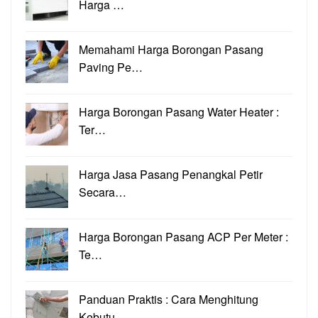
Harga …
Memahami Harga Borongan Pasang
Paving Pe…
Harga Borongan Pasang Water Heater :
Ter…
Harga Jasa Pasang Penangkal Petir
Secara…
Harga Borongan Pasang ACP Per Meter :
Te…
Panduan Praktis : Cara Menghitung
Kebutu…