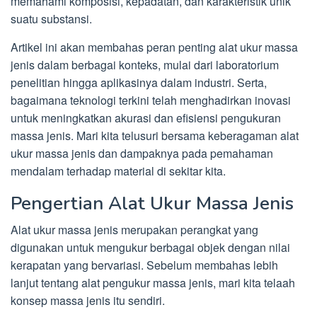
memahami komposisi, kepadatan, dan karakteristik unik
suatu substansi.
Artikel ini akan membahas peran penting alat ukur massa
jenis dalam berbagai konteks, mulai dari laboratorium
penelitian hingga aplikasinya dalam industri. Serta,
bagaimana teknologi terkini telah menghadirkan inovasi
untuk meningkatkan akurasi dan efisiensi pengukuran
massa jenis. Mari kita telusuri bersama keberagaman alat
ukur massa jenis dan dampaknya pada pemahaman
mendalam terhadap material di sekitar kita.
Pengertian Alat Ukur Massa Jenis
Alat ukur massa jenis merupakan perangkat yang
digunakan untuk mengukur berbagai objek dengan nilai
kerapatan yang bervariasi. Sebelum membahas lebih
lanjut tentang alat pengukur massa jenis, mari kita telaah
konsep massa jenis itu sendiri.