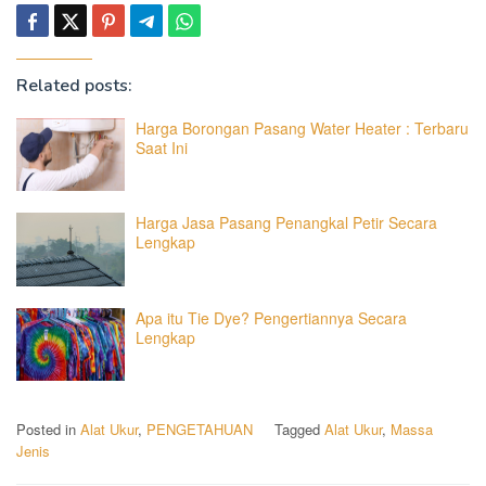
Related posts:
Harga Borongan Pasang Water Heater : Terbaru
Saat Ini
Harga Jasa Pasang Penangkal Petir Secara
Lengkap
Apa itu Tie Dye? Pengertiannya Secara
Lengkap
Posted in
Alat Ukur
,
PENGETAHUAN
Tagged
Alat Ukur
,
Massa
Jenis