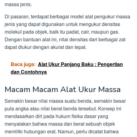
massa jenis.
Di pasaran, terdapat berbagai model alat pengukur massa
jenis yang dapat digunakan untuk mengukur densitas
molekul pada objek, baik itu padat, cair, maupun gas.
Dengan bantuan alat ini, nilai densitas dari berbagai zat
dapat diukur dengan akurat dan tepat.
Baca juga:
Alat Ukur Panjang Baku : Pengertian
dan Contohnya
Macam Macam Alat Ukur Massa
Semakin besar nilai massa suatu benda, semakin besar
pula angka atau nilai berat benda tersebut. Konsep ini
mendasarkan diri pada hukum fisika dasar yang
menyatakan bahwa massa dan berat sebuah objek
memiliki hubungan erat. Namun, perlu dicatat bahwa