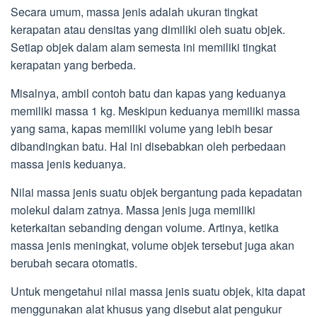
Secara umum, massa jenis adalah ukuran tingkat
kerapatan atau densitas yang dimiliki oleh suatu objek.
Setiap objek dalam alam semesta ini memiliki tingkat
kerapatan yang berbeda.
Misalnya, ambil contoh batu dan kapas yang keduanya
memiliki massa 1 kg. Meskipun keduanya memiliki massa
yang sama, kapas memiliki volume yang lebih besar
dibandingkan batu. Hal ini disebabkan oleh perbedaan
massa jenis keduanya.
Nilai massa jenis suatu objek bergantung pada kepadatan
molekul dalam zatnya. Massa jenis juga memiliki
keterkaitan sebanding dengan volume. Artinya, ketika
massa jenis meningkat, volume objek tersebut juga akan
berubah secara otomatis.
Untuk mengetahui nilai massa jenis suatu objek, kita dapat
menggunakan alat khusus yang disebut alat pengukur