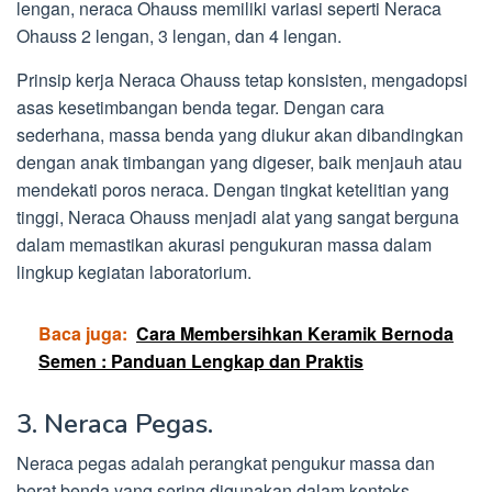
lengan, neraca Ohauss memiliki variasi seperti Neraca
Ohauss 2 lengan, 3 lengan, dan 4 lengan.
Prinsip kerja Neraca Ohauss tetap konsisten, mengadopsi
asas kesetimbangan benda tegar. Dengan cara
sederhana, massa benda yang diukur akan dibandingkan
dengan anak timbangan yang digeser, baik menjauh atau
mendekati poros neraca. Dengan tingkat ketelitian yang
tinggi, Neraca Ohauss menjadi alat yang sangat berguna
dalam memastikan akurasi pengukuran massa dalam
lingkup kegiatan laboratorium.
Baca juga:
Cara Membersihkan Keramik Bernoda
Semen : Panduan Lengkap dan Praktis
3. Neraca Pegas.
Neraca pegas adalah perangkat pengukur massa dan
berat benda yang sering digunakan dalam konteks