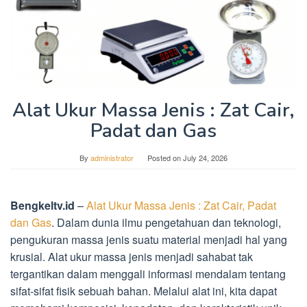
Alat Ukur Massa Jenis : Zat Cair,
Padat dan Gas
By
administrator
Posted on
July 24, 2026
Bengkeltv.id
–
Alat Ukur Massa Jenis : Zat Cair, Padat
dan Gas
. Dalam dunia ilmu pengetahuan dan teknologi,
pengukuran massa jenis suatu material menjadi hal yang
krusial. Alat ukur massa jenis menjadi sahabat tak
tergantikan dalam menggali informasi mendalam tentang
sifat-sifat fisik sebuah bahan. Melalui alat ini, kita dapat