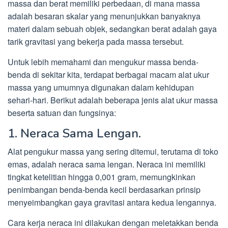
massa dan berat memiliki perbedaan, di mana massa
adalah besaran skalar yang menunjukkan banyaknya
materi dalam sebuah objek, sedangkan berat adalah gaya
tarik gravitasi yang bekerja pada massa tersebut.
Untuk lebih memahami dan mengukur massa benda-
benda di sekitar kita, terdapat berbagai macam alat ukur
massa yang umumnya digunakan dalam kehidupan
sehari-hari. Berikut adalah beberapa jenis alat ukur massa
beserta satuan dan fungsinya:
1. Neraca Sama Lengan.
Alat pengukur massa yang sering ditemui, terutama di toko
emas, adalah neraca sama lengan. Neraca ini memiliki
tingkat ketelitian hingga 0,001 gram, memungkinkan
penimbangan benda-benda kecil berdasarkan prinsip
menyeimbangkan gaya gravitasi antara kedua lengannya.
Cara kerja neraca ini dilakukan dengan meletakkan benda