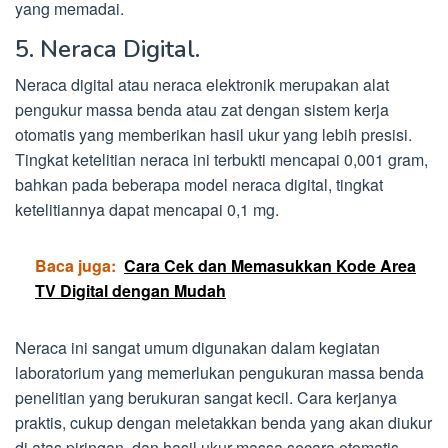
yang memadai.
5. Neraca Digital.
Neraca digital atau neraca elektronik merupakan alat
pengukur massa benda atau zat dengan sistem kerja
otomatis yang memberikan hasil ukur yang lebih presisi.
Tingkat ketelitian neraca ini terbukti mencapai 0,001 gram,
bahkan pada beberapa model neraca digital, tingkat
ketelitiannya dapat mencapai 0,1 mg.
Baca juga:
Cara Cek dan Memasukkan Kode Area
TV Digital dengan Mudah
Neraca ini sangat umum digunakan dalam kegiatan
laboratorium yang memerlukan pengukuran massa benda
penelitian yang berukuran sangat kecil. Cara kerjanya
praktis, cukup dengan meletakkan benda yang akan diukur
di atas piringan, dan hasil ukur massa secara otomatis