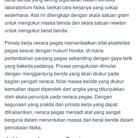
laboratorium fisika, berkat cara kerjanya yang cukup
sederhana. Alat ini dilengkapi dengan skala satuan gram
untuk mengukur massa benda dan skala satuan newton
untuk mengukur berat benda.
Prinsip kerja neraca pegas memanfaatkan sifat elastisitas
pegas sesuai dengan hukum Hooke, di mana
pertambahan panjang pegas sebanding dengan gaya tarik
yang bekerja padanya. Proses pengukuran dimulai
dengan menggantung benda yang akan diukur pada
bagian pengait neraca. Nilai massa benda yang diukur
kemudian dapat diperoleh dari angka yang ditunjukkan
oleh skala penunjuk pada neraca pegas. Dengan
kegunaan yang praktis dan prinsip kerja yang dapat
diKalianlkan, neraca pegas menjadi alat yang sangat
berguna dalam menentukan massa dan berat benda dalam
percobaan fisika.