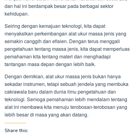
dan hal ini berdampak besar pada berbagai sektor
kehidupan.
Seiring dengan kemajuan teknologi, kita dapat
menyaksikan perkembangan alat ukur massa jenis yang
semakin canggih dan efisien. Dengan terus menggali
pengetahuan tentang massa jenis, kita dapat memperluas
pemahaman kita tentang materi dan menghadapi
tantangan masa depan dengan lebih baik.
Dengan demikian, alat ukur massa jenis bukan hanya
sekadar instrumen, tetapi sebuah jendela yang membuka
cakrawala baru dalam dunia ilmu pengetahuan dan
teknologi. Semoga pemahaman lebih mendalam tentang
alat ini membawa kita menuju terobosan-terobosan yang
lebih besar di masa yang akan datang.
Share this: