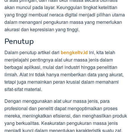
akan muncul pada layar. Keunggulan tingkat ketelitian
yang tinggi membuat neraca digital menjadi pilihan utama
dalam menangani pengukuran massa yang memerlukan
akurasi dan kepresisian yang tinggi.
Penutup
Dalam penutup artikel dari
bengkeltv.id
ini, kita telah
menjelajahi pentingnya alat ukur massa jenis dalam
berbagai aplikasi, mulai dari industri hingga penelitian
ilmiah. Alat ini tidak hanya memberikan data yang akurat,
tetapi juga memainkan peran krusial dalam memahami
sifat-sifat material.
Dengan menggunakan alat ukur massa jenis, para
profesional dan peneliti dapat mengoptimalkan proses
mereka, meningkatkan efisiensi, dan menghasilkan produk
yang berkualitas. Keakuratan pengukuran massa jenis
menjadi kunci dalam menentukan karakteristik suatu zat,