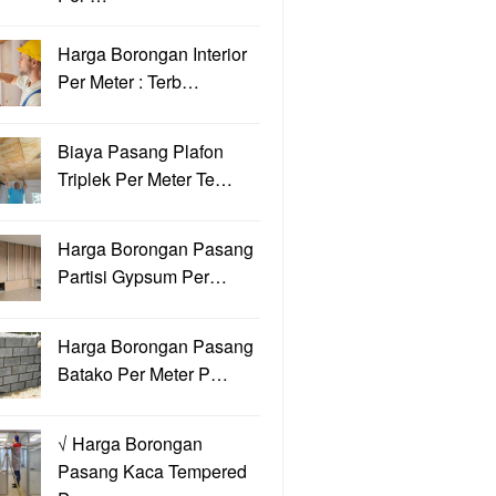
Harga Borongan Interior
Per Meter : Terb…
Biaya Pasang Plafon
Triplek Per Meter Te…
Harga Borongan Pasang
Partisi Gypsum Per…
Harga Borongan Pasang
Batako Per Meter P…
√ Harga Borongan
Pasang Kaca Tempered