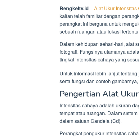
Bengkeltv.id –
Alat Ukur Intensita
kalian telah familiar dengan peran
perangkat ini berguna untuk menguk
sebuah ruangan atau lokasi tertentu
Dalam kehidupan sehari-hari, alat 
fotografi. Fungsinya utamanya adal
tingkat intensitas cahaya yang sesua
Untuk informasi lebih lanjut tentang
serta fungsi dan contoh gambarnya,
Pengertian Alat Ukur
Intensitas cahaya adalah ukuran da
tempat atau ruangan. Dalam sistem s
dalam satuan Candela (Cd).
Perangkat pengukur intensitas caha