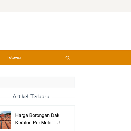
Televisi
Artikel Terbaru
Harga Borongan Dak
Keraton Per Meter : U…