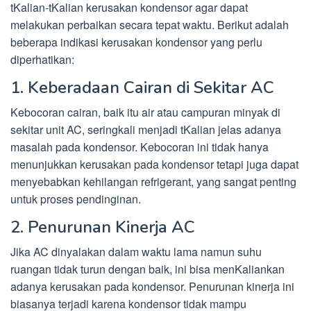
tKalian-tKalian kerusakan kondensor agar dapat
melakukan perbaikan secara tepat waktu. Berikut adalah
beberapa indikasi kerusakan kondensor yang perlu
diperhatikan:
1. Keberadaan Cairan di Sekitar AC
Kebocoran cairan, baik itu air atau campuran minyak di
sekitar unit AC, seringkali menjadi tKalian jelas adanya
masalah pada kondensor. Kebocoran ini tidak hanya
menunjukkan kerusakan pada kondensor tetapi juga dapat
menyebabkan kehilangan refrigerant, yang sangat penting
untuk proses pendinginan.
2. Penurunan Kinerja AC
Jika AC dinyalakan dalam waktu lama namun suhu
ruangan tidak turun dengan baik, ini bisa menKaliankan
adanya kerusakan pada kondensor. Penurunan kinerja ini
biasanya terjadi karena kondensor tidak mampu