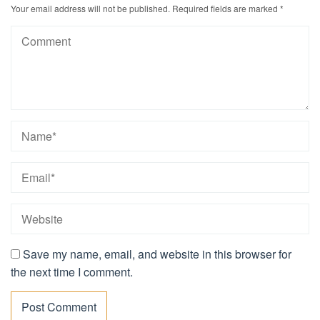
Your email address will not be published.
Required fields are marked
*
Save my name, email, and website in this browser for
the next time I comment.