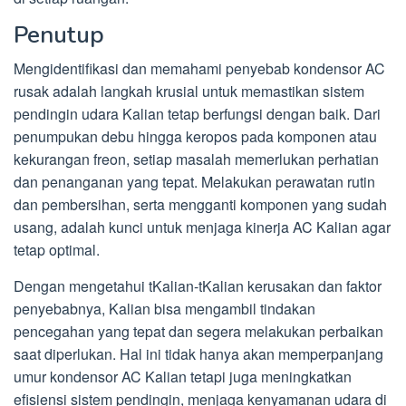
Penutup
Mengidentifikasi dan memahami penyebab kondensor AC
rusak adalah langkah krusial untuk memastikan sistem
pendingin udara Kalian tetap berfungsi dengan baik. Dari
penumpukan debu hingga keropos pada komponen atau
kekurangan freon, setiap masalah memerlukan perhatian
dan penanganan yang tepat. Melakukan perawatan rutin
dan pembersihan, serta mengganti komponen yang sudah
usang, adalah kunci untuk menjaga kinerja AC Kalian agar
tetap optimal.
Dengan mengetahui tKalian-tKalian kerusakan dan faktor
penyebabnya, Kalian bisa mengambil tindakan
pencegahan yang tepat dan segera melakukan perbaikan
saat diperlukan. Hal ini tidak hanya akan memperpanjang
umur kondensor AC Kalian tetapi juga meningkatkan
efisiensi sistem pendingin, menjaga kenyamanan udara di