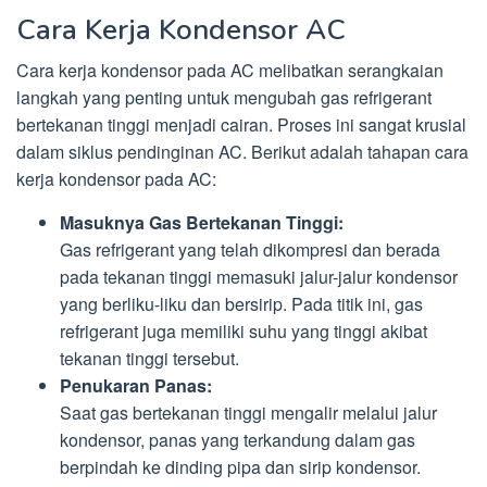
Cara Kerja Kondensor AC
Cara kerja kondensor pada AC melibatkan serangkaian
langkah yang penting untuk mengubah gas refrigerant
bertekanan tinggi menjadi cairan. Proses ini sangat krusial
dalam siklus pendinginan AC. Berikut adalah tahapan cara
kerja kondensor pada AC:
Masuknya Gas Bertekanan Tinggi:
Gas refrigerant yang telah dikompresi dan berada
pada tekanan tinggi memasuki jalur-jalur kondensor
yang berliku-liku dan bersirip. Pada titik ini, gas
refrigerant juga memiliki suhu yang tinggi akibat
tekanan tinggi tersebut.
Penukaran Panas:
Saat gas bertekanan tinggi mengalir melalui jalur
kondensor, panas yang terkandung dalam gas
berpindah ke dinding pipa dan sirip kondensor.