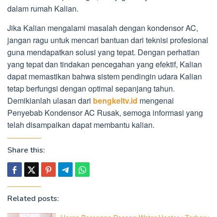
dalam rumah Kalian.
Jika Kalian mengalami masalah dengan kondensor AC,
jangan ragu untuk mencari bantuan dari teknisi profesional
guna mendapatkan solusi yang tepat. Dengan perhatian
yang tepat dan tindakan pencegahan yang efektif, Kalian
dapat memastikan bahwa sistem pendingin udara Kalian
tetap berfungsi dengan optimal sepanjang tahun.
Demikianlah ulasan dari
bengkeltv.id
mengenai
Penyebab Kondensor AC Rusak, semoga informasi yang
telah disampaikan dapat membantu kalian.
Share this:
Related posts: