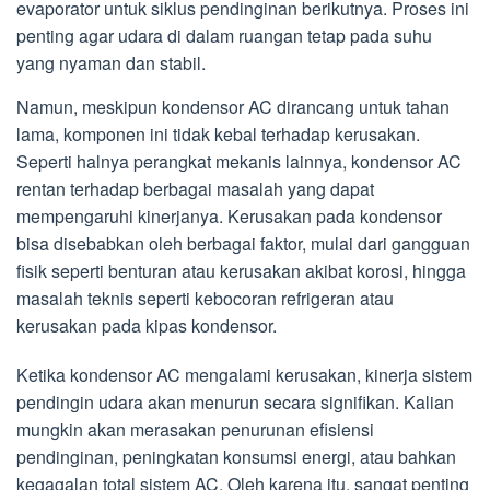
evaporator untuk siklus pendinginan berikutnya. Proses ini
penting agar udara di dalam ruangan tetap pada suhu
yang nyaman dan stabil.
Namun, meskipun kondensor AC dirancang untuk tahan
lama, komponen ini tidak kebal terhadap kerusakan.
Seperti halnya perangkat mekanis lainnya, kondensor AC
rentan terhadap berbagai masalah yang dapat
mempengaruhi kinerjanya. Kerusakan pada kondensor
bisa disebabkan oleh berbagai faktor, mulai dari gangguan
fisik seperti benturan atau kerusakan akibat korosi, hingga
masalah teknis seperti kebocoran refrigeran atau
kerusakan pada kipas kondensor.
Ketika kondensor AC mengalami kerusakan, kinerja sistem
pendingin udara akan menurun secara signifikan. Kalian
mungkin akan merasakan penurunan efisiensi
pendinginan, peningkatan konsumsi energi, atau bahkan
kegagalan total sistem AC. Oleh karena itu, sangat penting