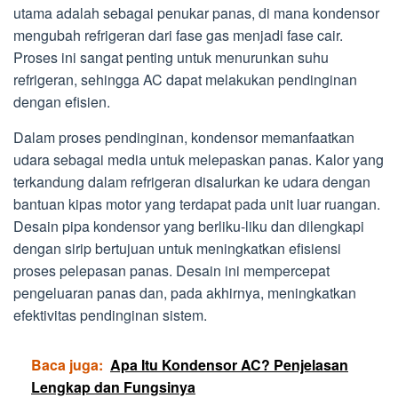
utama adalah sebagai penukar panas, di mana kondensor
mengubah refrigeran dari fase gas menjadi fase cair.
Proses ini sangat penting untuk menurunkan suhu
refrigeran, sehingga AC dapat melakukan pendinginan
dengan efisien.
Dalam proses pendinginan, kondensor memanfaatkan
udara sebagai media untuk melepaskan panas. Kalor yang
terkandung dalam refrigeran disalurkan ke udara dengan
bantuan kipas motor yang terdapat pada unit luar ruangan.
Desain pipa kondensor yang berliku-liku dan dilengkapi
dengan sirip bertujuan untuk meningkatkan efisiensi
proses pelepasan panas. Desain ini mempercepat
pengeluaran panas dan, pada akhirnya, meningkatkan
efektivitas pendinginan sistem.
Baca juga:
Apa Itu Kondensor AC? Penjelasan
Lengkap dan Fungsinya