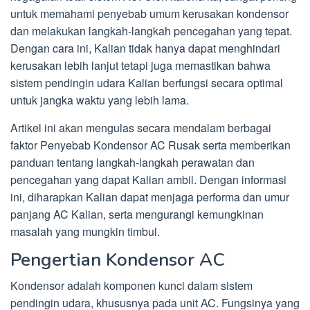
untuk memahami penyebab umum kerusakan kondensor
dan melakukan langkah-langkah pencegahan yang tepat.
Dengan cara ini, Kalian tidak hanya dapat menghindari
kerusakan lebih lanjut tetapi juga memastikan bahwa
sistem pendingin udara Kalian berfungsi secara optimal
untuk jangka waktu yang lebih lama.
Artikel ini akan mengulas secara mendalam berbagai
faktor Penyebab Kondensor AC Rusak serta memberikan
panduan tentang langkah-langkah perawatan dan
pencegahan yang dapat Kalian ambil. Dengan informasi
ini, diharapkan Kalian dapat menjaga performa dan umur
panjang AC Kalian, serta mengurangi kemungkinan
masalah yang mungkin timbul.
Pengertian Kondensor AC
Kondensor adalah komponen kunci dalam sistem
pendingin udara, khususnya pada unit AC. Fungsinya yang