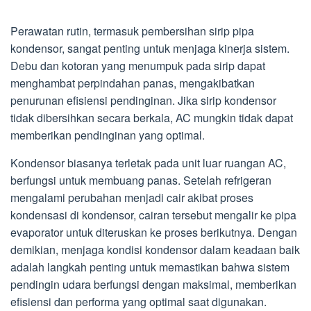
Perawatan rutin, termasuk pembersihan sirip pipa
kondensor, sangat penting untuk menjaga kinerja sistem.
Debu dan kotoran yang menumpuk pada sirip dapat
menghambat perpindahan panas, mengakibatkan
penurunan efisiensi pendinginan. Jika sirip kondensor
tidak dibersihkan secara berkala, AC mungkin tidak dapat
memberikan pendinginan yang optimal.
Kondensor biasanya terletak pada unit luar ruangan AC,
berfungsi untuk membuang panas. Setelah refrigeran
mengalami perubahan menjadi cair akibat proses
kondensasi di kondensor, cairan tersebut mengalir ke pipa
evaporator untuk diteruskan ke proses berikutnya. Dengan
demikian, menjaga kondisi kondensor dalam keadaan baik
adalah langkah penting untuk memastikan bahwa sistem
pendingin udara berfungsi dengan maksimal, memberikan
efisiensi dan performa yang optimal saat digunakan.