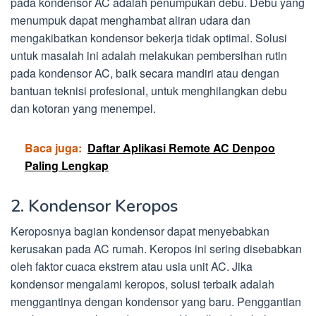
pada kondensor AC adalah penumpukan debu. Debu yang
menumpuk dapat menghambat aliran udara dan
mengakibatkan kondensor bekerja tidak optimal. Solusi
untuk masalah ini adalah melakukan pembersihan rutin
pada kondensor AC, baik secara mandiri atau dengan
bantuan teknisi profesional, untuk menghilangkan debu
dan kotoran yang menempel.
Baca juga:
Daftar Aplikasi Remote AC Denpoo
Paling Lengkap
2. Kondensor Keropos
Keroposnya bagian kondensor dapat menyebabkan
kerusakan pada AC rumah. Keropos ini sering disebabkan
oleh faktor cuaca ekstrem atau usia unit AC. Jika
kondensor mengalami keropos, solusi terbaik adalah
menggantinya dengan kondensor yang baru. Penggantian