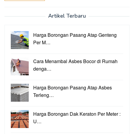
Artikel Terbaru
Harga Borongan Pasang Atap Genteng
Per M…
Cara Menambal Asbes Bocor di Rumah
denga…
Harga Borongan Pasang Atap Asbes
Terleng…
Harga Borongan Dak Keraton Per Meter :
U…