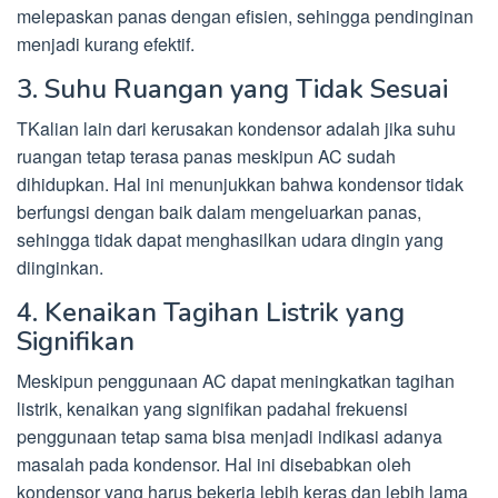
melepaskan panas dengan efisien, sehingga pendinginan
menjadi kurang efektif.
3. Suhu Ruangan yang Tidak Sesuai
TKalian lain dari kerusakan kondensor adalah jika suhu
ruangan tetap terasa panas meskipun AC sudah
dihidupkan. Hal ini menunjukkan bahwa kondensor tidak
berfungsi dengan baik dalam mengeluarkan panas,
sehingga tidak dapat menghasilkan udara dingin yang
diinginkan.
4. Kenaikan Tagihan Listrik yang
Signifikan
Meskipun penggunaan AC dapat meningkatkan tagihan
listrik, kenaikan yang signifikan padahal frekuensi
penggunaan tetap sama bisa menjadi indikasi adanya
masalah pada kondensor. Hal ini disebabkan oleh
kondensor yang harus bekerja lebih keras dan lebih lama