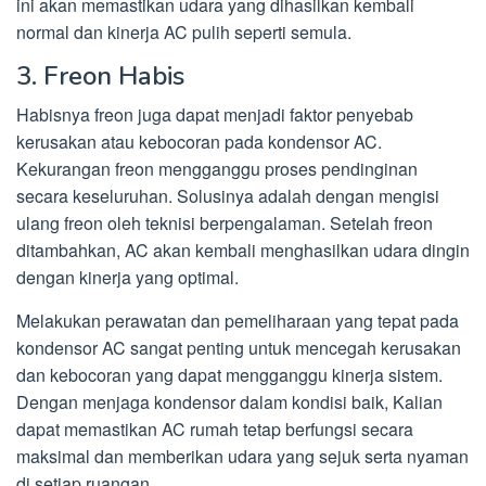
ini akan memastikan udara yang dihasilkan kembali
normal dan kinerja AC pulih seperti semula.
3. Freon Habis
Habisnya freon juga dapat menjadi faktor penyebab
kerusakan atau kebocoran pada kondensor AC.
Kekurangan freon mengganggu proses pendinginan
secara keseluruhan. Solusinya adalah dengan mengisi
ulang freon oleh teknisi berpengalaman. Setelah freon
ditambahkan, AC akan kembali menghasilkan udara dingin
dengan kinerja yang optimal.
Melakukan perawatan dan pemeliharaan yang tepat pada
kondensor AC sangat penting untuk mencegah kerusakan
dan kebocoran yang dapat mengganggu kinerja sistem.
Dengan menjaga kondensor dalam kondisi baik, Kalian
dapat memastikan AC rumah tetap berfungsi secara
maksimal dan memberikan udara yang sejuk serta nyaman
di setiap ruangan.