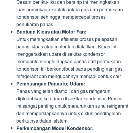
Desain berliku-liku dan bersirip ini meningkatkan
luas permukaan kontak antara gas dan permukaan
kondensor, sehingga mempercepat proses
penukaran panas.
Bantuan Kipas atau Motor Fan:
Untuk meningkatkan efisiensi proses pelepasan
panas, kipas atau motor fan diaktifkan. Kipas ini
menggerakkan udara di sekitar kondensor,
membantu menghilangkan panas dari permukaan
kondensor. Ini berkontribusi pada pendinginan gas
refrigerant dan mengubahnya menjadi bentuk cair.
Pembuangan Panas ke Udara:
Panas yang telah diambil dari gas refrigerant
dipindahkan ke udara di sekitar kondensor. Proses
ini sangat penting untuk menurunkan suhu refrigerant
dan mempersiapkannya untuk siklus pendinginan
berikutnya dalam sistem.
Perkembangan Model Kondensor: