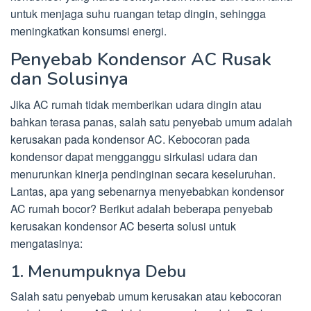
untuk menjaga suhu ruangan tetap dingin, sehingga
meningkatkan konsumsi energi.
Penyebab Kondensor AC Rusak
dan Solusinya
Jika AC rumah tidak memberikan udara dingin atau
bahkan terasa panas, salah satu penyebab umum adalah
kerusakan pada kondensor AC. Kebocoran pada
kondensor dapat mengganggu sirkulasi udara dan
menurunkan kinerja pendinginan secara keseluruhan.
Lantas, apa yang sebenarnya menyebabkan kondensor
AC rumah bocor? Berikut adalah beberapa penyebab
kerusakan kondensor AC beserta solusi untuk
mengatasinya:
1. Menumpuknya Debu
Salah satu penyebab umum kerusakan atau kebocoran