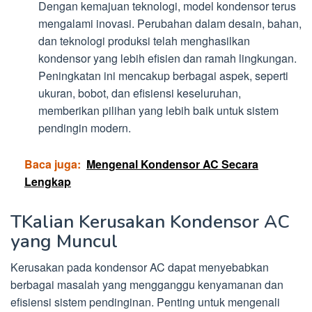
Dengan kemajuan teknologi, model kondensor terus
mengalami inovasi. Perubahan dalam desain, bahan,
dan teknologi produksi telah menghasilkan
kondensor yang lebih efisien dan ramah lingkungan.
Peningkatan ini mencakup berbagai aspek, seperti
ukuran, bobot, dan efisiensi keseluruhan,
memberikan pilihan yang lebih baik untuk sistem
pendingin modern.
Baca juga:
Mengenal Kondensor AC Secara
Lengkap
TKalian Kerusakan Kondensor AC
yang Muncul
Kerusakan pada kondensor AC dapat menyebabkan
berbagai masalah yang mengganggu kenyamanan dan
efisiensi sistem pendinginan. Penting untuk mengenali