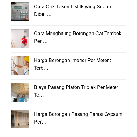
Cara Cek Token Listrik yang Sudah
Dibeli…
Cara Menghitung Borongan Cat Tembok
Per …
Harga Borongan Interior Per Meter :
Terb…
Biaya Pasang Plafon Triplek Per Meter
Te…
Harga Borongan Pasang Partisi Gypsum
Per…