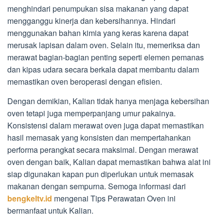
menghindari penumpukan sisa makanan yang dapat
mengganggu kinerja dan kebersihannya. Hindari
menggunakan bahan kimia yang keras karena dapat
merusak lapisan dalam oven. Selain itu, memeriksa dan
merawat bagian-bagian penting seperti elemen pemanas
dan kipas udara secara berkala dapat membantu dalam
memastikan oven beroperasi dengan efisien.
Dengan demikian, Kalian tidak hanya menjaga kebersihan
oven tetapi juga memperpanjang umur pakainya.
Konsistensi dalam merawat oven juga dapat memastikan
hasil memasak yang konsisten dan mempertahankan
performa perangkat secara maksimal. Dengan merawat
oven dengan baik, Kalian dapat memastikan bahwa alat ini
siap digunakan kapan pun diperlukan untuk memasak
makanan dengan sempurna. Semoga informasi dari
bengkeltv.id
mengenai Tips Perawatan Oven ini
bermanfaat untuk Kalian.