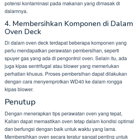
potensi kontaminasi pada makanan yang dimasak di
dalamnya.
4. Membersihkan Komponen di Dalam
Oven Deck
Di dalam oven deck terdapat beberapa komponen yang
perlu mendapatkan perawatan pembersihan, seperti
spuyer gas yang ada di pengontrol oven. Selain itu, ada
juga kipas sentrifugal atau blower yang memerlukan
perhatian khusus. Proses pembersihan dapat dilakukan
dengan cara menyemprotkan WD40 ke dalam rongga
kipas blower.
Penutup
Dengan menerapkan tips perawatan oven yang tepat,
Kalian dapat memastikan oven tetap dalam kondisi optimal
dan berfungsi dengan baik untuk waktu yang lama.
Membersihkan oven secara teratur sangat penting untuk