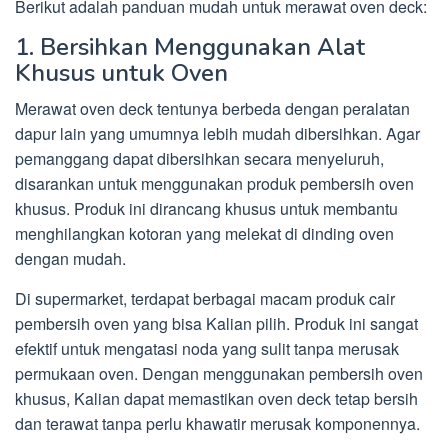
Berikut adalah panduan mudah untuk merawat oven deck:
1. Bersihkan Menggunakan Alat
Khusus untuk Oven
Merawat oven deck tentunya berbeda dengan peralatan
dapur lain yang umumnya lebih mudah dibersihkan. Agar
pemanggang dapat dibersihkan secara menyeluruh,
disarankan untuk menggunakan produk pembersih oven
khusus. Produk ini dirancang khusus untuk membantu
menghilangkan kotoran yang melekat di dinding oven
dengan mudah.
Di supermarket, terdapat berbagai macam produk cair
pembersih oven yang bisa Kalian pilih. Produk ini sangat
efektif untuk mengatasi noda yang sulit tanpa merusak
permukaan oven. Dengan menggunakan pembersih oven
khusus, Kalian dapat memastikan oven deck tetap bersih
dan terawat tanpa perlu khawatir merusak komponennya.