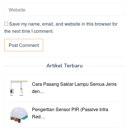
Save my name, email, and website in this browser for
the next time I comment.
Artikel Terbaru
Cara Pasang Saklar Lampu Semua Jenis
den…
Pengertian Sensor PIR (Passive Infra
Red…