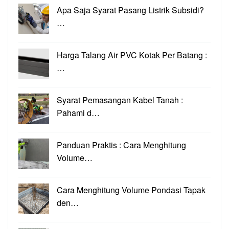
Apa Saja Syarat Pasang Listrik Subsidi?
…
Harga Talang Air PVC Kotak Per Batang :
…
Syarat Pemasangan Kabel Tanah :
Pahami d…
Panduan Praktis : Cara Menghitung
Volume…
Cara Menghitung Volume Pondasi Tapak
den…