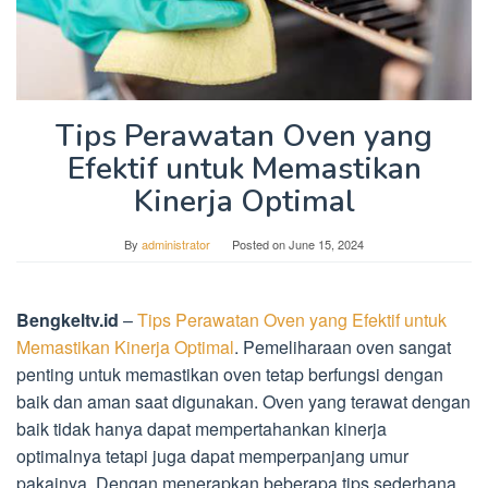
Tips Perawatan Oven yang
Efektif untuk Memastikan
Kinerja Optimal
By
administrator
Posted on
June 15, 2024
Bengkeltv.id
–
Tips Perawatan Oven yang Efektif untuk
Memastikan Kinerja Optimal
. Pemeliharaan oven sangat
penting untuk memastikan oven tetap berfungsi dengan
baik dan aman saat digunakan. Oven yang terawat dengan
baik tidak hanya dapat mempertahankan kinerja
optimalnya tetapi juga dapat memperpanjang umur
pakainya. Dengan menerapkan beberapa tips sederhana,