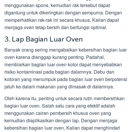
menggunakan spons, kemudian rak tersebut dapat
digantung untuk dikeringkan dengan sempurna. Dengan
memperhatikan rak-rak ini secara khusus, Kalian dapat
menjaga oven tetap bersih dan berfungsi optimal.
3. Lap Bagian Luar Oven
Banyak orang sering mengabaikan kebersihan bagian luar
oven karena dianggap kurang penting. Padahal,
membiarkan bagian luar oven kotor dapat menyebabkan
risiko kontaminasi pada bagian dalamnya. Debu dan
kotoran yang menumpuk pada bagian luar oven berpotensi
jatuh ke dalam makanan yang dimasak di dalamnya.
Oleh karena itu, penting untuk secara rutin membersihkan
bagian luar oven. Salah satu cara yang efektif adalah
menggunakan cairan pembersih khusus oven yang
kemudian diaplikasikan dengan lap. Dengan menjaga
kebersihan bagian luar oven, Kalian dapat menghindari