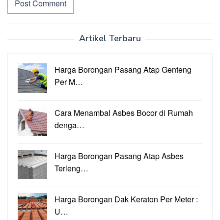
Artikel Terbaru
Harga Borongan Pasang Atap Genteng
Per M…
Cara Menambal Asbes Bocor di Rumah
denga…
Harga Borongan Pasang Atap Asbes
Terleng…
Harga Borongan Dak Keraton Per Meter :
U…