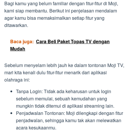
Bagi kamu yang belum familiar dengan fitur-fitur di Moji,
kami siap membantu. Berikut ini penjelasan mendalam
agar kamu bisa memaksimalkan setiap fitur yang
ditawarkan.
Baca juga:
Cara Beli Paket Topas TV dengan
Mudah
Sebelum menyelam lebih jauh ke dalam tontonan Moji TV,
mari kita kenali dulu fitur-fitur menarik dari aplikasi
olahraga ini:
Tanpa Login: Tidak ada keharusan untuk login
sebelum memulai, sebuah kemudahan yang
mungkin tidak ditemui di aplikasi streaming lain.
Penjadwalan Tontonan: Moji dilengkapi dengan fitur
penjadwalan, sehingga kamu tak akan melewatkan
acara kesukaanmu.