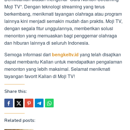
Moji TV”. Dengan teknologi streaming yang terus
berkembang, menikmati tayangan olahraga atau program
lainnya kini menjadi semakin mudah dan praktis. Moji TV,
dengan segala fitur unggulannya, memberikan solusi
menonton yang memuaskan bagi penggemar olahraga
dan hiburan lainnya di seluruh Indonesia.
Semoga informasi dari
bengkeltv.id
yang telah disajikan
dapat membantu Kalian untuk mendapatkan pengalaman
menonton yang lebih maksimal. Selamat menikmati
tayangan favorit Kalian di Moji TV!
Share this:
Related posts: