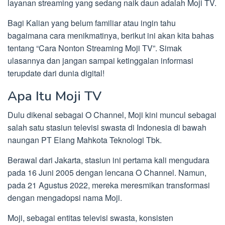
layanan streaming yang sedang naik daun adalah Moji TV.
Bagi Kalian yang belum familiar atau ingin tahu
bagaimana cara menikmatinya, berikut ini akan kita bahas
tentang “Cara Nonton Streaming Moji TV”. Simak
ulasannya dan jangan sampai ketinggalan informasi
terupdate dari dunia digital!
Apa Itu Moji TV
Dulu dikenal sebagai O Channel, Moji kini muncul sebagai
salah satu stasiun televisi swasta di Indonesia di bawah
naungan PT Elang Mahkota Teknologi Tbk.
Berawal dari Jakarta, stasiun ini pertama kali mengudara
pada 16 Juni 2005 dengan lencana O Channel. Namun,
pada 21 Agustus 2022, mereka meresmikan transformasi
dengan mengadopsi nama Moji.
Moji, sebagai entitas televisi swasta, konsisten