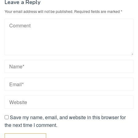
Leave a Reply
Your email address will not be published.
Required fields are marked
*
Save my name, email, and website in this browser for
the next time I comment.