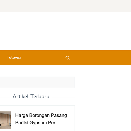
Televisi
Artikel Terbaru
Harga Borongan Pasang
Partisi Gypsum Per…