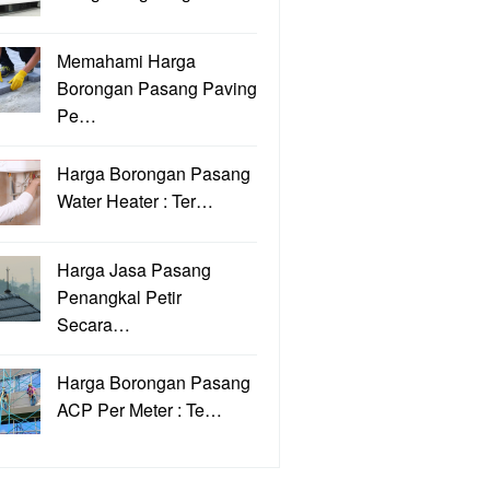
Memahami Harga
Borongan Pasang Paving
Pe…
Harga Borongan Pasang
Water Heater : Ter…
Harga Jasa Pasang
Penangkal Petir
Secara…
Harga Borongan Pasang
ACP Per Meter : Te…