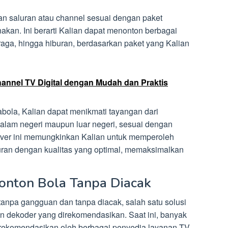
n saluran atau channel sesuai dengan paket
kan. Ini berarti Kalian dapat menonton berbagai
lahraga, hingga hiburan, berdasarkan paket yang Kalian
nnel TV Digital dengan Mudah dan Praktis
ola, Kalian dapat menikmati tayangan dari
i dalam negeri maupun luar negeri, sesuai dengan
eiver ini memungkinkan Kalian untuk memperoleh
uran dengan kualitas yang optimal, memaksimalkan
Nonton Bola Tanpa Diacak
tanpa gangguan dan tanpa diacak, salah satu solusi
 dekoder yang direkomendasikan. Saat ini, banyak
direkomendasikan oleh berbagai penyedia layanan TV