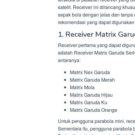
satelit. Receiver ini dirancang kh
sepak bola dengan jelas dan tanpa
rekomendasi yang dapat digunakan 
1. Receiver Matrix Garu
Receiver pertama yang dapat digun
adalah Receiver Matrix Garuda Serie
antaranya:
Matrix Nex Garuda
Matrix Garuda Merah
Matrix Mola
Matrix Garuda Hijau
Matrix Garuda Ku
Matrix Garuda Orange
Untuk pengguna parabola mini, rece
Sementara itu, pengguna parabola b