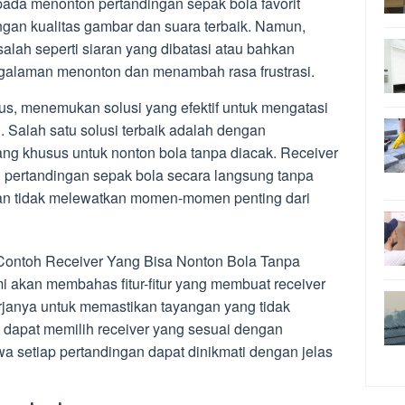
ada menonton pertandingan sepak bola favorit
engan kualitas gambar dan suara terbaik. Namun,
alah seperti siaran yang dibatasi atau bahkan
galaman menonton dan menambah rasa frustrasi.
us, menemukan solusi yang efektif untuk mengatasi
. Salah satu solusi terbaik adalah dengan
ng khusus untuk nonton bola tanpa diacak. Receiver
 pertandingan sepak bola secara langsung tanpa
n tidak melewatkan momen-momen penting dari
i Contoh Receiver Yang Bisa Nonton Bola Tanpa
mi akan membahas fitur-fitur yang membuat receiver
erjanya untuk memastikan tayangan yang tidak
n dapat memilih receiver yang sesuai dengan
 setiap pertandingan dapat dinikmati dengan jelas