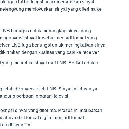
iringan ini berfungsi untuk menangkap sinyal
g melengkung memfokuskan sinyal yang diterima ke
la, LNB bertugas untuk menangkap sinyal yang
engonversi sinyal tersebut menjadi format yang
eiver. LNB juga berfungsi untuk meningkatkan sinyal
dikirimkan dengan kualitas yang baik ke receiver.
 yang menerima sinyal dari LNB. Berikut adalah
 telah dikonversi oleh LNB. Sinyal ini biasanya
andung berbagai program televisi.
kripsi sinyal yang diterima. Proses ini melibatkan
ahnya dari format digital menjadi format
kan di layar TV.