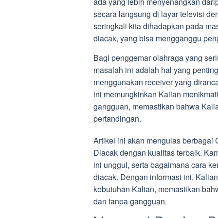
ada yang lebih menyenangkan darip
secara langsung di layar televisi d
seringkali kita dihadapkan pada mas
diacak, yang bisa mengganggu pen
Bagi penggemar olahraga yang seri
masalah ini adalah hal yang penting
menggunakan receiver yang diranca
ini memungkinkan Kalian menikmati
gangguan, memastikan bahwa Kalia
pertandingan.
Artikel ini akan mengulas berbaga
Diacak dengan kualitas terbaik. Ka
ini unggul, serta bagaimana cara k
diacak. Dengan informasi ini, Kalia
kebutuhan Kalian, memastikan bahwa
dan tanpa gangguan.