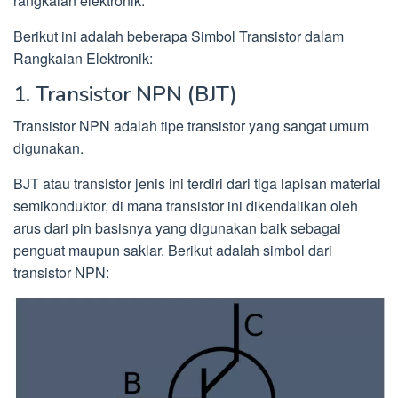
rangkaian elektronik.
Berikut ini adalah beberapa Simbol Transistor dalam
Rangkaian Elektronik:
1. Transistor NPN (BJT)
Transistor NPN adalah tipe transistor yang sangat umum
digunakan.
BJT atau transistor jenis ini terdiri dari tiga lapisan material
semikonduktor, di mana transistor ini dikendalikan oleh
arus dari pin basisnya yang digunakan baik sebagai
penguat maupun saklar. Berikut adalah simbol dari
transistor NPN: