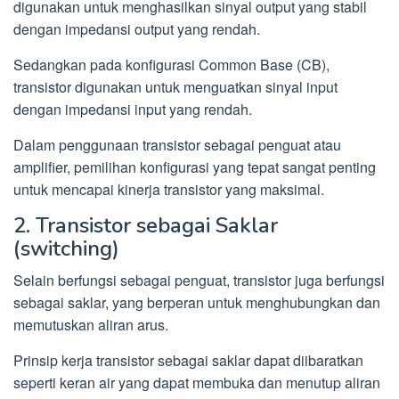
digunakan untuk menghasilkan sinyal output yang stabil
dengan impedansi output yang rendah.
Sedangkan pada konfigurasi Common Base (CB),
transistor digunakan untuk menguatkan sinyal input
dengan impedansi input yang rendah.
Dalam penggunaan transistor sebagai penguat atau
amplifier, pemilihan konfigurasi yang tepat sangat penting
untuk mencapai kinerja transistor yang maksimal.
2. Transistor sebagai Saklar
(switching)
Selain berfungsi sebagai penguat, transistor juga berfungsi
sebagai saklar, yang berperan untuk menghubungkan dan
memutuskan aliran arus.
Prinsip kerja transistor sebagai saklar dapat diibaratkan
seperti keran air yang dapat membuka dan menutup aliran