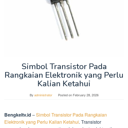
Simbol Transistor Pada
Rangkaian Elektronik yang Perlu
Kalian Ketahui
By
administrator
Posted on
February 28, 2026
Bengkeltv.id
–
Simbol Transistor Pada Rangkaian
Elektronik yang Perlu Kalian Ketahui
. Transistor