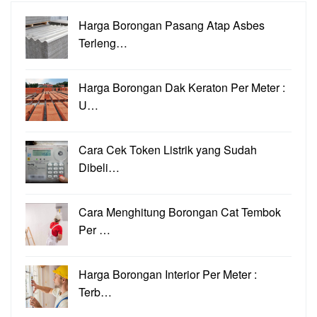
Harga Borongan Pasang Atap Asbes
Terleng…
Harga Borongan Dak Keraton Per Meter :
U…
Cara Cek Token Listrik yang Sudah
Dibeli…
Cara Menghitung Borongan Cat Tembok
Per …
Harga Borongan Interior Per Meter :
Terb…