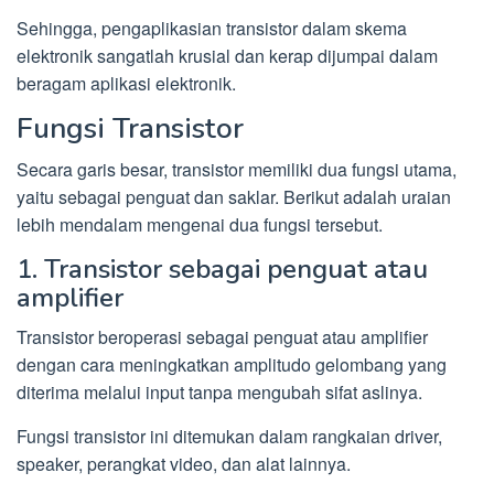
Sehingga, pengaplikasian transistor dalam skema
elektronik sangatlah krusial dan kerap dijumpai dalam
beragam aplikasi elektronik.
Fungsi Transistor
Secara garis besar, transistor memiliki dua fungsi utama,
yaitu sebagai penguat dan saklar. Berikut adalah uraian
lebih mendalam mengenai dua fungsi tersebut.
1. Transistor sebagai penguat atau
amplifier
Transistor beroperasi sebagai penguat atau amplifier
dengan cara meningkatkan amplitudo gelombang yang
diterima melalui input tanpa mengubah sifat aslinya.
Fungsi transistor ini ditemukan dalam rangkaian driver,
speaker, perangkat video, dan alat lainnya.