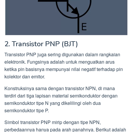
2. Transistor PNP (BJT)
Transistor PNP juga sering digunakan dalam rangkaian
elektronik. Fungsinya adalah untuk menguatkan arus
ketika pin basisnya mempunyai nilai negatif terhadap pin
kolektor dan emitor.
Konstruksinya sama dengan transistor NPN, di mana
terdiri dari tiga lapisan material semikonduktor dengan
semikonduktor tipe N yang dikelilingi oleh dua
semikonduktor tipe P.
Simbol transistor PNP mirip dengan tipe NPN,
perbedaannya hanya pada arah panahnya. Berikut adalah