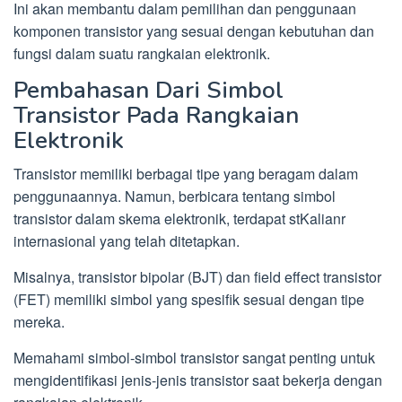
Ini akan membantu dalam pemilihan dan penggunaan
komponen transistor yang sesuai dengan kebutuhan dan
fungsi dalam suatu rangkaian elektronik.
Pembahasan Dari Simbol
Transistor Pada Rangkaian
Elektronik
Transistor memiliki berbagai tipe yang beragam dalam
penggunaannya. Namun, berbicara tentang simbol
transistor dalam skema elektronik, terdapat stKalianr
internasional yang telah ditetapkan.
Misalnya, transistor bipolar (BJT) dan field effect transistor
(FET) memiliki simbol yang spesifik sesuai dengan tipe
mereka.
Memahami simbol-simbol transistor sangat penting untuk
mengidentifikasi jenis-jenis transistor saat bekerja dengan