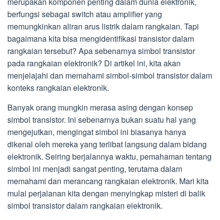
merupakan komponen penting dalam dunia elektronik,
berfungsi sebagai switch atau amplifier yang
memungkinkan aliran arus listrik dalam rangkaian. Tapi
bagaimana kita bisa mengidentifikasi transistor dalam
rangkaian tersebut? Apa sebenarnya simbol transistor
pada rangkaian elektronik? Di artikel ini, kita akan
menjelajahi dan memahami simbol-simbol transistor dalam
konteks rangkaian elektronik.
Banyak orang mungkin merasa asing dengan konsep
simbol transistor. Ini sebenarnya bukan suatu hal yang
mengejutkan, mengingat simbol ini biasanya hanya
dikenal oleh mereka yang terlibat langsung dalam bidang
elektronik. Seiring berjalannya waktu, pemahaman tentang
simbol ini menjadi sangat penting, terutama dalam
memahami dan merancang rangkaian elektronik. Mari kita
mulai perjalanan kita dengan menyingkap misteri di balik
simbol transistor dalam rangkaian elektronik.