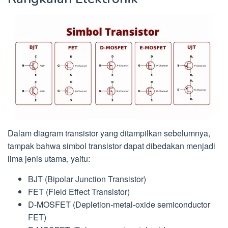
Dalam diagram transistor yang ditampilkan sebelumnya,
tampak bahwa simbol transistor dapat dibedakan menjadi
lima jenis utama, yaitu:
BJT (Bipolar Junction Transistor)
FET (Field Effect Transistor)
D-MOSFET (Depletion-metal-oxide semiconductor
FET)