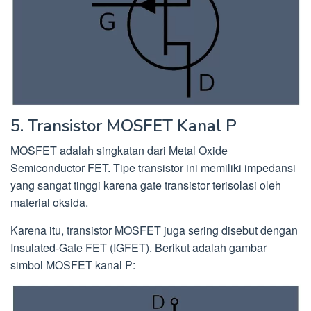
5. Transistor MOSFET Kanal P
MOSFET adalah singkatan dari Metal Oxide
Semiconductor FET. Tipe transistor ini memiliki impedansi
yang sangat tinggi karena gate transistor terisolasi oleh
material oksida.
Karena itu, transistor MOSFET juga sering disebut dengan
Insulated-Gate FET (IGFET). Berikut adalah gambar
simbol MOSFET kanal P: