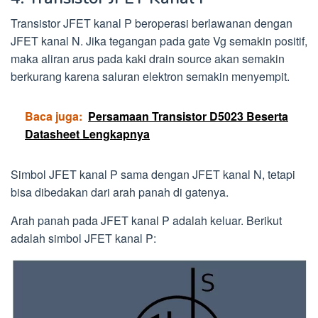
Transistor JFET kanal P beroperasi berlawanan dengan
JFET kanal N. Jika tegangan pada gate Vg semakin positif,
maka aliran arus pada kaki drain source akan semakin
berkurang karena saluran elektron semakin menyempit.
Baca juga:
Persamaan Transistor D5023 Beserta
Datasheet Lengkapnya
Simbol JFET kanal P sama dengan JFET kanal N, tetapi
bisa dibedakan dari arah panah di gatenya.
Arah panah pada JFET kanal P adalah keluar. Berikut
adalah simbol JFET kanal P: