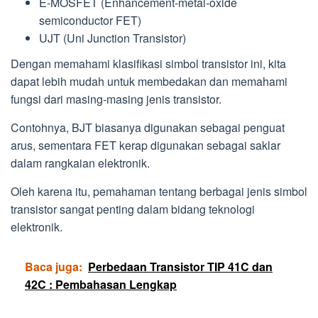
E-MOSFET (Enhancement-metal-oxide
semiconductor FET)
UJT (Uni Junction Transistor)
Dengan memahami klasifikasi simbol transistor ini, kita
dapat lebih mudah untuk membedakan dan memahami
fungsi dari masing-masing jenis transistor.
Contohnya, BJT biasanya digunakan sebagai penguat
arus, sementara FET kerap digunakan sebagai saklar
dalam rangkaian elektronik.
Oleh karena itu, pemahaman tentang berbagai jenis simbol
transistor sangat penting dalam bidang teknologi
elektronik.
Baca juga:
Perbedaan Transistor TIP 41C dan
42C : Pembahasan Lengkap