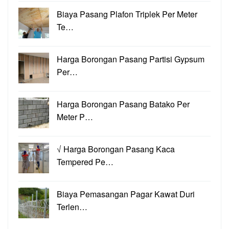
Biaya Pasang Plafon Triplek Per Meter
Te…
Harga Borongan Pasang Partisi Gypsum
Per…
Harga Borongan Pasang Batako Per
Meter P…
√ Harga Borongan Pasang Kaca
Tempered Pe…
Biaya Pemasangan Pagar Kawat Duri
Terlen…