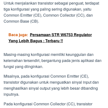
Untuk menjalankan transistor sebagai penguat, terdapat
tiga konfigurasi yang paling sering digunakan, yaitu
Common Emitter (CE), Common Collector (CC), dan
Common Base (CB).
Baca juga:
Persamaan STR W6753 Regulator
Yang Lebih Bagus : Terbaru !!
Masing-masing konfigurasi memiliki keunggulan dan
kelemahan tersendiri, bergantung pada jenis aplikasi dan
fungsi yang diinginkan.
Misalnya, pada konfigurasi Common Emitter (CE),
transistor digunakan untuk menguatkan sinyal input dan
menghasilkan sinyal output yang lebih besar dibanding
inputnya.
Pada konfigurasi Common Collector (CC), transistor