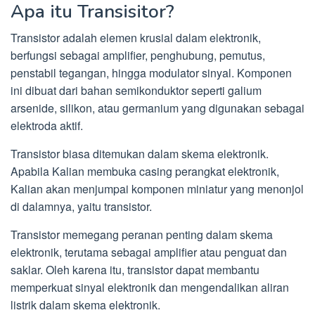
Apa itu Transisitor?
Transistor adalah elemen krusial dalam elektronik,
berfungsi sebagai amplifier, penghubung, pemutus,
penstabil tegangan, hingga modulator sinyal. Komponen
ini dibuat dari bahan semikonduktor seperti galium
arsenide, silikon, atau germanium yang digunakan sebagai
elektroda aktif.
Transistor biasa ditemukan dalam skema elektronik.
Apabila Kalian membuka casing perangkat elektronik,
Kalian akan menjumpai komponen miniatur yang menonjol
di dalamnya, yaitu transistor.
Transistor memegang peranan penting dalam skema
elektronik, terutama sebagai amplifier atau penguat dan
saklar. Oleh karena itu, transistor dapat membantu
memperkuat sinyal elektronik dan mengendalikan aliran
listrik dalam skema elektronik.