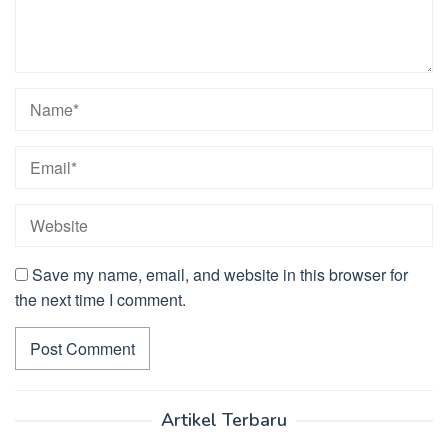
Save my name, email, and website in this browser for
the next time I comment.
Artikel Terbaru