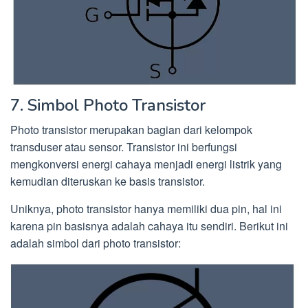
7. Simbol Photo Transistor
Photo transistor merupakan bagian dari kelompok
transduser atau sensor. Transistor ini berfungsi
mengkonversi energi cahaya menjadi energi listrik yang
kemudian diteruskan ke basis transistor.
Uniknya, photo transistor hanya memiliki dua pin, hal ini
karena pin basisnya adalah cahaya itu sendiri. Berikut ini
adalah simbol dari photo transistor: