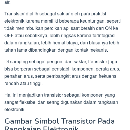
air.
Transistor dipilih sebagai saklar oleh para praktisi
elektronik karena memiliki beberapa keuntungan, seperti
tidak menimbulkan percikan api saat beralih dari ON ke
OFF atau sebaliknya, lebih ringkas karena terintegrasi
dalam rangkaian, lebih hemat biaya, dan biasanya lebih
tahan lama dibandingkan dengan kontak mekanis.
Di samping sebagai penguat dan saklar, transistor juga
bisa berperan sebagai penstabil komponen, perata arus,
penahan arus, serta pembangkit arus dengan frekuensi
rendah atau tinggi.
Hal ini menjadikan transistor sebagai komponen yang
sangat fleksibel dan sering digunakan dalam rangkaian
elektronik.
Gambar Simbol Transistor Pada
Rangkaian Elektronik