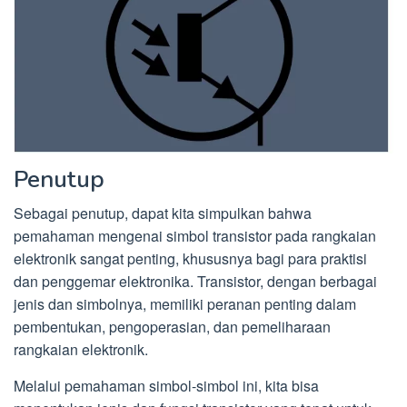
Penutup
Sebagai penutup, dapat kita simpulkan bahwa
pemahaman mengenai simbol transistor pada rangkaian
elektronik sangat penting, khususnya bagi para praktisi
dan penggemar elektronika. Transistor, dengan berbagai
jenis dan simbolnya, memiliki peranan penting dalam
pembentukan, pengoperasian, dan pemeliharaan
rangkaian elektronik.
Melalui pemahaman simbol-simbol ini, kita bisa