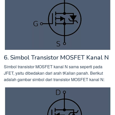
6. Simbol Transistor MOSFET Kanal N
Simbol transistor MOSFET kanal N sama seperti pada
JFET, yaitu dibedakan dari arah tKalian panah. Berikut
adalah gambar simbol dari transistor MOSFET kanal N: