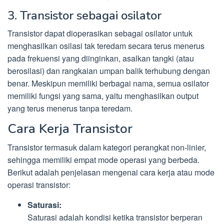
3. Transistor sebagai osilator
Transistor dapat dioperasikan sebagai osilator untuk
menghasilkan osilasi tak teredam secara terus menerus
pada frekuensi yang diinginkan, asalkan tangki (atau
berosilasi) dan rangkaian umpan balik terhubung dengan
benar. Meskipun memiliki berbagai nama, semua osilator
memiliki fungsi yang sama, yaitu menghasilkan output
yang terus menerus tanpa teredam.
Cara Kerja Transistor
Transistor termasuk dalam kategori perangkat non-linier,
sehingga memiliki empat mode operasi yang berbeda.
Berikut adalah penjelasan mengenai cara kerja atau mode
operasi transistor:
Saturasi:
Saturasi adalah kondisi ketika transistor berperan