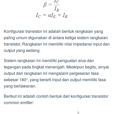
Konfigurasi transistor ini adalah bentuk rangkaian yang
paling umum digunakan di antara ketiga sistem rangkaian
transistor. Rangkaian ini memiliki nilai impedansi input dan
output yang sedang.
Sistem rangkaian ini memiliki penguatan arus dan
tegangan pada tingkat menengah. Meskipun begitu, sinyal
output dari rangkaian ini mengalami pergeseran fasa
sebesar 180°, yang berarti input dan output memiliki fasa
yang berlawanan.
Berikut ini adalah contoh bentuk dari konfigurasi transistor
common emitter: