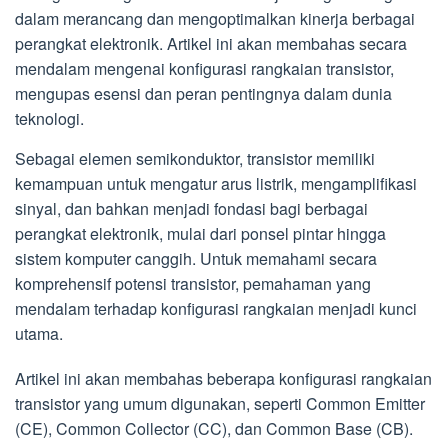
dalam merancang dan mengoptimalkan kinerja berbagai
perangkat elektronik. Artikel ini akan membahas secara
mendalam mengenai konfigurasi rangkaian transistor,
mengupas esensi dan peran pentingnya dalam dunia
teknologi.
Sebagai elemen semikonduktor, transistor memiliki
kemampuan untuk mengatur arus listrik, mengamplifikasi
sinyal, dan bahkan menjadi fondasi bagi berbagai
perangkat elektronik, mulai dari ponsel pintar hingga
sistem komputer canggih. Untuk memahami secara
komprehensif potensi transistor, pemahaman yang
mendalam terhadap konfigurasi rangkaian menjadi kunci
utama.
Artikel ini akan membahas beberapa konfigurasi rangkaian
transistor yang umum digunakan, seperti Common Emitter
(CE), Common Collector (CC), dan Common Base (CB).