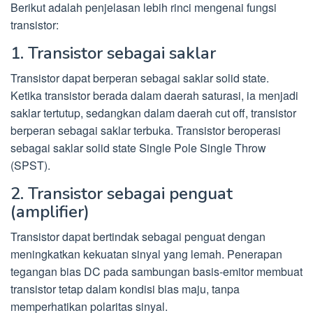
Berikut adalah penjelasan lebih rinci mengenai fungsi
transistor:
1. Transistor sebagai saklar
Transistor dapat berperan sebagai saklar solid state.
Ketika transistor berada dalam daerah saturasi, ia menjadi
saklar tertutup, sedangkan dalam daerah cut off, transistor
berperan sebagai saklar terbuka. Transistor beroperasi
sebagai saklar solid state Single Pole Single Throw
(SPST).
2. Transistor sebagai penguat
(amplifier)
Transistor dapat bertindak sebagai penguat dengan
meningkatkan kekuatan sinyal yang lemah. Penerapan
tegangan bias DC pada sambungan basis-emitor membuat
transistor tetap dalam kondisi bias maju, tanpa
memperhatikan polaritas sinyal.