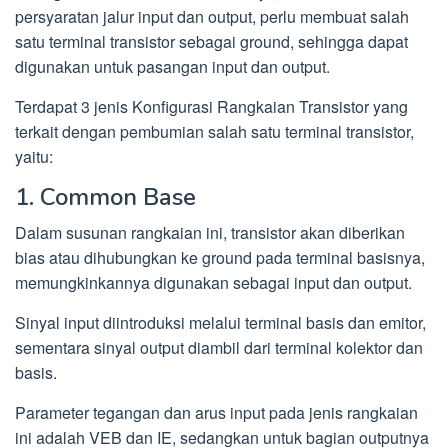
persyaratan jalur input dan output, perlu membuat salah
satu terminal transistor sebagai ground, sehingga dapat
digunakan untuk pasangan input dan output.
Terdapat 3 jenis Konfigurasi Rangkaian Transistor yang
terkait dengan pembumian salah satu terminal transistor,
yaitu:
1. Common Base
Dalam susunan rangkaian ini, transistor akan diberikan
bias atau dihubungkan ke ground pada terminal basisnya,
memungkinkannya digunakan sebagai input dan output.
Sinyal input diintroduksi melalui terminal basis dan emitor,
sementara sinyal output diambil dari terminal kolektor dan
basis.
Parameter tegangan dan arus input pada jenis rangkaian
ini adalah VEB dan IE, sedangkan untuk bagian outputnya