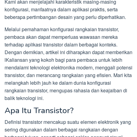
Kami akan menjelajahi karakteristik masing-masing
konfigurasi, manfaatnya dalam aplikasi praktis, serta
beberapa pertimbangan desain yang perlu diperhatikan.
Melalui pemahaman konfigurasi rangkaian transistor,
pembaca akan dapat memperluas wawasan mereka
terhadap aplikasi transistor dalam berbagai konteks.
Dengan demikian, artikel ini diharapkan dapat memberikan
lKaliansan yang kokoh bagi para pembaca untuk lebih
mendalami teknologi elektronika modern, menggali potensi
transistor, dan merancang rangkaian yang efisien. Mari kita
melangkah lebih jauh ke dalam dunia konfigurasi
rangkaian transistor, mengupas rahasia dan keajaiban di
balik teknologi ini.
Apa Itu Transistor?
Definisi transistor mencakup suatu elemen elektronik yang
sering digunakan dalam berbagai rangkaian dengan