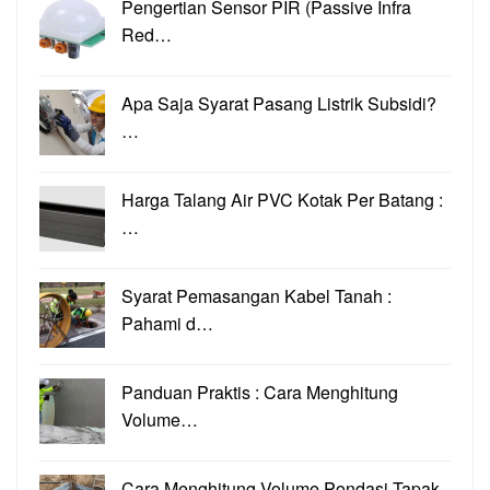
Pengertian Sensor PIR (Passive Infra
Red…
Apa Saja Syarat Pasang Listrik Subsidi?
…
Harga Talang Air PVC Kotak Per Batang :
…
Syarat Pemasangan Kabel Tanah :
Pahami d…
Panduan Praktis : Cara Menghitung
Volume…
Cara Menghitung Volume Pondasi Tapak