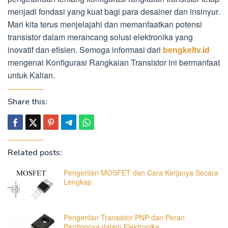
menjadi fondasi yang kuat bagi para desainer dan insinyur.
Mari kita terus menjelajahi dan memanfaatkan potensi
transistor dalam merancang solusi elektronika yang
inovatif dan efisien. Semoga informasi dari
bengkeltv.id
mengenai Konfigurasi Rangkaian Transistor ini bermanfaat
untuk Kalian.
Share this:
Related posts:
Pengertian MOSFET dan Cara Kerjanya Secara
Lengkap
Pengertian Transistor PNP dan Peran
Pentingnya dalam Elektronika