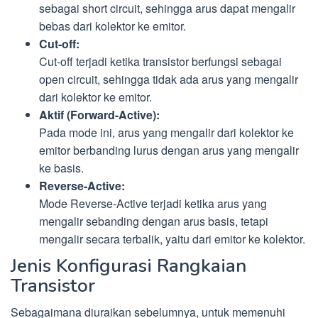
sebagai short circuit, sehingga arus dapat mengalir
bebas dari kolektor ke emitor.
Cut-off:
Cut-off terjadi ketika transistor berfungsi sebagai
open circuit, sehingga tidak ada arus yang mengalir
dari kolektor ke emitor.
Aktif (Forward-Active):
Pada mode ini, arus yang mengalir dari kolektor ke
emitor berbanding lurus dengan arus yang mengalir
ke basis.
Reverse-Active:
Mode Reverse-Active terjadi ketika arus yang
mengalir sebanding dengan arus basis, tetapi
mengalir secara terbalik, yaitu dari emitor ke kolektor.
Jenis Konfigurasi Rangkaian
Transistor
Sebagaimana diuraikan sebelumnya, untuk memenuhi