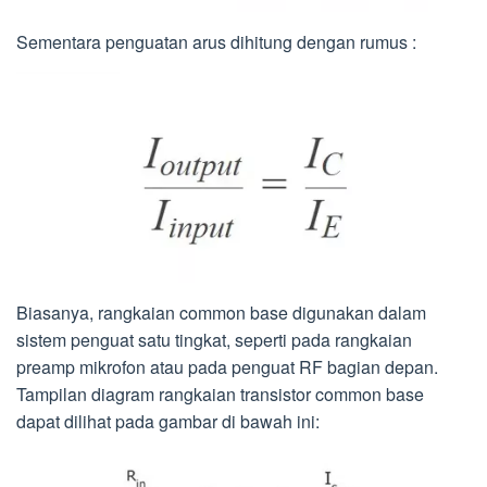
Sementara penguatan arus dihitung dengan rumus :
Biasanya, rangkaian common base digunakan dalam
sistem penguat satu tingkat, seperti pada rangkaian
preamp mikrofon atau pada penguat RF bagian depan.
Tampilan diagram rangkaian transistor common base
dapat dilihat pada gambar di bawah ini: