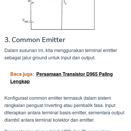
3. Common Emitter
Dalam susunan ini, kita menggunakan terminal emitter
sebagai jalur ground untuk input dan output.
Baca juga:
Persamaan Transistor D965 Paling
Lengkap
Konfigurasi common emitter termasuk dalam sistem
rangkaian penguat inverting atau pembalik fasa. Input
diterapkan antara terminal basis-emitter, sementara output
diambil antara terminal kolektor dan emitter.