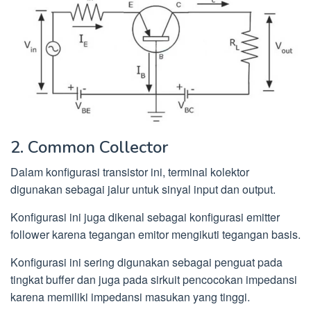
2. Common Collector
Dalam konfigurasi transistor ini, terminal kolektor
digunakan sebagai jalur untuk sinyal input dan output.
Konfigurasi ini juga dikenal sebagai konfigurasi emitter
follower karena tegangan emitor mengikuti tegangan basis.
Konfigurasi ini sering digunakan sebagai penguat pada
tingkat buffer dan juga pada sirkuit pencocokan impedansi
karena memiliki impedansi masukan yang tinggi.