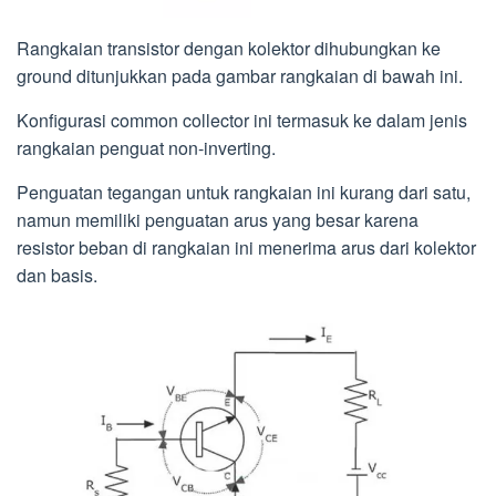
Rangkaian transistor dengan kolektor dihubungkan ke
ground ditunjukkan pada gambar rangkaian di bawah ini.
Konfigurasi common collector ini termasuk ke dalam jenis
rangkaian penguat non-inverting.
Penguatan tegangan untuk rangkaian ini kurang dari satu,
namun memiliki penguatan arus yang besar karena
resistor beban di rangkaian ini menerima arus dari kolektor
dan basis.