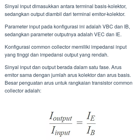
Sinyal input dimasukkan antara terminal basis-kolektor,
sedangkan output diambil dari terminal emitor-kolektor.
Parameter input pada konfigurasi ini adalah VBC dan IB,
sedangkan parameter outputnya adalah VEC dan IE.
Konfigurasi common collector memiliki impedansi input
yang tinggi dan impedansi output yang rendah.
Sinyal input dan output berada dalam satu fase. Arus
emitor sama dengan jumlah arus kolektor dan arus basis.
Besar penguatan arus untuk rangkaian transistor common
collector adalah: