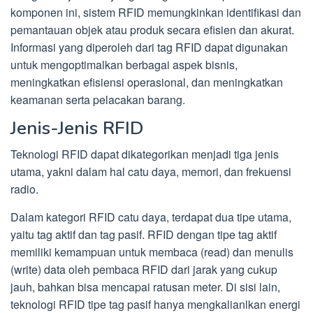
komponen ini, sistem RFID memungkinkan identifikasi dan
pemantauan objek atau produk secara efisien dan akurat.
Informasi yang diperoleh dari tag RFID dapat digunakan
untuk mengoptimalkan berbagai aspek bisnis,
meningkatkan efisiensi operasional, dan meningkatkan
keamanan serta pelacakan barang.
Jenis-Jenis RFID
Teknologi RFID dapat dikategorikan menjadi tiga jenis
utama, yakni dalam hal catu daya, memori, dan frekuensi
radio.
Dalam kategori RFID catu daya, terdapat dua tipe utama,
yaitu tag aktif dan tag pasif. RFID dengan tipe tag aktif
memiliki kemampuan untuk membaca (read) dan menulis
(write) data oleh pembaca RFID dari jarak yang cukup
jauh, bahkan bisa mencapai ratusan meter. Di sisi lain,
teknologi RFID tipe tag pasif hanya mengkalianlkan energi