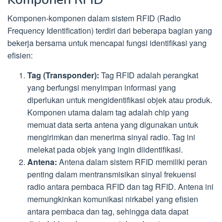
Komponen-komponen dalam sistem RFID (Radio
Frequency Identification) terdiri dari beberapa bagian yang
bekerja bersama untuk mencapai fungsi identifikasi yang
efisien:
Tag (Transponder):
Tag RFID adalah perangkat
yang berfungsi menyimpan informasi yang
diperlukan untuk mengidentifikasi objek atau produk.
Komponen utama dalam tag adalah chip yang
memuat data serta antena yang digunakan untuk
mengirimkan dan menerima sinyal radio. Tag ini
melekat pada objek yang ingin diidentifikasi.
Antena:
Antena dalam sistem RFID memiliki peran
penting dalam mentransmisikan sinyal frekuensi
radio antara pembaca RFID dan tag RFID. Antena ini
memungkinkan komunikasi nirkabel yang efisien
antara pembaca dan tag, sehingga data dapat