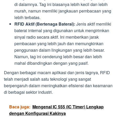
di dalamnya. Tag ini biasanya lebih kecil dan lebih
murah, namun memiliki jangkauan pembacaan yang
lebih terbatas.
RFID Aktif (Bertenaga Baterai):
Jenis aktif memiliki
baterai internal yang digunakan untuk mengirimkan
sinyal radio secara aktif. Ini memberikan jarak
pembacaan yang lebih jauh dan memungkinkan
penggunaan dalam lingkungan yang lebih besar.
Namun, tag ini cenderung lebih besar dan lebih
mahal dibandingkan dengan yang pasif.
Dengan berbagai macam aplikasi dan jenis tagnya, RFID
telah menjadi salah satu teknologi yang sangat
berpengaruh dalam meningkatkan efisiensi dan keamanan
di berbagai sektor industri.
Baca juga:
Mengenal IC 555 (IC Timer) Lengkap
dengan Konfigurasi Kakinya