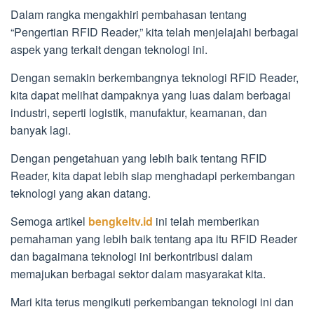
Dalam rangka mengakhiri pembahasan tentang
“Pengertian RFID Reader,” kita telah menjelajahi berbagai
aspek yang terkait dengan teknologi ini.
Dengan semakin berkembangnya teknologi RFID Reader,
kita dapat melihat dampaknya yang luas dalam berbagai
industri, seperti logistik, manufaktur, keamanan, dan
banyak lagi.
Dengan pengetahuan yang lebih baik tentang RFID
Reader, kita dapat lebih siap menghadapi perkembangan
teknologi yang akan datang.
Semoga artikel
bengkeltv.id
ini telah memberikan
pemahaman yang lebih baik tentang apa itu RFID Reader
dan bagaimana teknologi ini berkontribusi dalam
memajukan berbagai sektor dalam masyarakat kita.
Mari kita terus mengikuti perkembangan teknologi ini dan