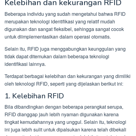
Kelebihan dan kekurangan RFID
Beberapa individu yang sudah mengetahui bahwa RFID
merupakan teknologi identifikasi yang relatif mudah
digunakan dan sangat fleksibel, sehingga sangat cocok
untuk diimplementasikan dalam operasi otomatis.
Selain itu, RFID juga menggabungkan keunggulan yang
tidak dapat ditemukan dalam beberapa teknologi
identifikasi lainnya.
Terdapat berbagai kelebihan dan kekurangan yang dimiliki
oleh teknologi RFID, seperti yang dijelaskan berikut ini:
1. Kelebihan RFID
Bila dibandingkan dengan beberapa perangkat serupa,
RFID dianggap jauh lebih nyaman digunakan karena
tingkat kemudahannya yang unggul. Selain itu, teknologi
ini juga lebih sulit untuk dipalsukan karena telah dibekali