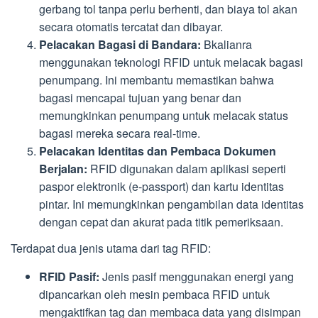
gerbang tol tanpa perlu berhenti, dan biaya tol akan
secara otomatis tercatat dan dibayar.
Pelacakan Bagasi di Bandara:
Bkalianra
menggunakan teknologi RFID untuk melacak bagasi
penumpang. Ini membantu memastikan bahwa
bagasi mencapai tujuan yang benar dan
memungkinkan penumpang untuk melacak status
bagasi mereka secara real-time.
Pelacakan Identitas dan Pembaca Dokumen
Berjalan:
RFID digunakan dalam aplikasi seperti
paspor elektronik (e-passport) dan kartu identitas
pintar. Ini memungkinkan pengambilan data identitas
dengan cepat dan akurat pada titik pemeriksaan.
Terdapat dua jenis utama dari tag RFID:
RFID Pasif:
Jenis pasif menggunakan energi yang
dipancarkan oleh mesin pembaca RFID untuk
mengaktifkan tag dan membaca data yang disimpan