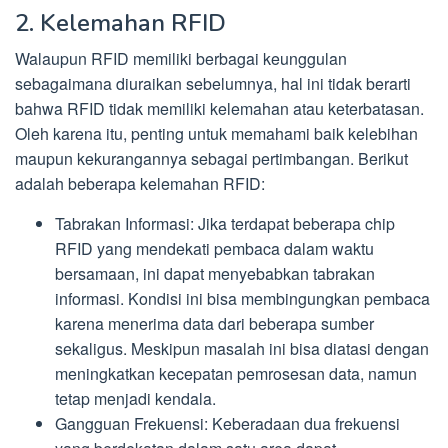
2. Kelemahan RFID
Walaupun RFID memiliki berbagai keunggulan
sebagaimana diuraikan sebelumnya, hal ini tidak berarti
bahwa RFID tidak memiliki kelemahan atau keterbatasan.
Oleh karena itu, penting untuk memahami baik kelebihan
maupun kekurangannya sebagai pertimbangan. Berikut
adalah beberapa kelemahan RFID:
Tabrakan Informasi: Jika terdapat beberapa chip
RFID yang mendekati pembaca dalam waktu
bersamaan, ini dapat menyebabkan tabrakan
informasi. Kondisi ini bisa membingungkan pembaca
karena menerima data dari beberapa sumber
sekaligus. Meskipun masalah ini bisa diatasi dengan
meningkatkan kecepatan pemrosesan data, namun
tetap menjadi kendala.
Gangguan Frekuensi: Keberadaan dua frekuensi