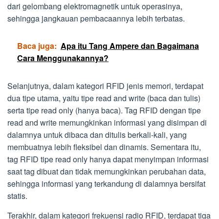
dari gelombang elektromagnetik untuk operasinya,
sehingga jangkauan pembacaannya lebih terbatas.
Baca juga:
Apa itu Tang Ampere dan Bagaimana
Cara Menggunakannya?
Selanjutnya, dalam kategori RFID jenis memori, terdapat
dua tipe utama, yaitu tipe read and write (baca dan tulis)
serta tipe read only (hanya baca). Tag RFID dengan tipe
read and write memungkinkan informasi yang disimpan di
dalamnya untuk dibaca dan ditulis berkali-kali, yang
membuatnya lebih fleksibel dan dinamis. Sementara itu,
tag RFID tipe read only hanya dapat menyimpan informasi
saat tag dibuat dan tidak memungkinkan perubahan data,
sehingga informasi yang terkandung di dalamnya bersifat
statis.
Terakhir, dalam kategori frekuensi radio RFID, terdapat tiga