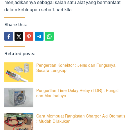
menjadikannya sebagai salah satu alat yang bermanfaat
dalam kehidupan sehari-hari kita.
Share this:
Related posts:
Pengertian Konektor : Jenis dan Fungsinya
Secara Lengkap
Pengertian Time Delay Relay (TDR) : Fungsi
dan Manfaatnya
Cara Membuat Rangkaian Charger Aki Otomatis
: Mudah Dilakukan