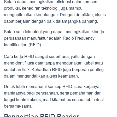
Selain dapat meningkatkan efisiensi dalam proses
produksi, kehadiran teknologi juga mampu
mengoptimalkan keuntungan. Dengan demikian, bisnis
dapat berjalan dengan baik dalam jangka panjang.
Salah satu teknologi yang dapat meningkatkan kinerja
perusahaan manufaktur adalah Radio Frequency
Identification (RFID).
Cara kerja RFID sangat sederhana, yaitu dengan
mengidentifikasi data tanpa menggunakan kabel atau
sentuhan fisik. Kehadiran RFID juga berperan penting
dalam mengendalikan akses keamanan.
Untuk lebih memahami konsep RFID, cara kerjanya,
manfaatnya bagi perusahaan, serta pemahaman dan
fungsi kontrol akses, mari kita bahas secara lebih rinci
bersama-sama.
Pengertian RFID Reader