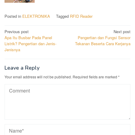
Posted in
ELEKTRONIKA
Tagged
RFID Reader
Post
Previous post
Next post
Apa Itu Busbar Pada Panel
Pengertian dan Fungsi Sensor
navigation
Listrik? Pengertian dan Jenis-
Tekanan Beserta Cara Kerjanya
Jenisnya
Leave a Reply
Your email address will not be published.
Required fields are marked
*