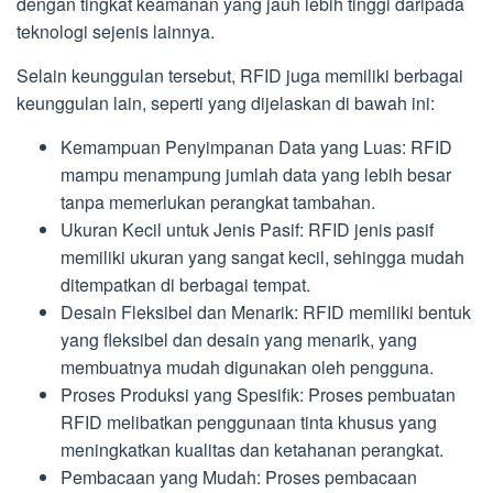
dengan tingkat keamanan yang jauh lebih tinggi daripada
teknologi sejenis lainnya.
Selain keunggulan tersebut, RFID juga memiliki berbagai
keunggulan lain, seperti yang dijelaskan di bawah ini:
Kemampuan Penyimpanan Data yang Luas: RFID
mampu menampung jumlah data yang lebih besar
tanpa memerlukan perangkat tambahan.
Ukuran Kecil untuk Jenis Pasif: RFID jenis pasif
memiliki ukuran yang sangat kecil, sehingga mudah
ditempatkan di berbagai tempat.
Desain Fleksibel dan Menarik: RFID memiliki bentuk
yang fleksibel dan desain yang menarik, yang
membuatnya mudah digunakan oleh pengguna.
Proses Produksi yang Spesifik: Proses pembuatan
RFID melibatkan penggunaan tinta khusus yang
meningkatkan kualitas dan ketahanan perangkat.
Pembacaan yang Mudah: Proses pembacaan