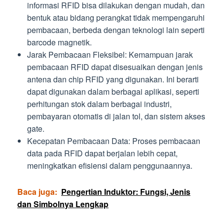
informasi RFID bisa dilakukan dengan mudah, dan
bentuk atau bidang perangkat tidak mempengaruhi
pembacaan, berbeda dengan teknologi lain seperti
barcode magnetik.
Jarak Pembacaan Fleksibel: Kemampuan jarak
pembacaan RFID dapat disesuaikan dengan jenis
antena dan chip RFID yang digunakan. Ini berarti
dapat digunakan dalam berbagai aplikasi, seperti
perhitungan stok dalam berbagai industri,
pembayaran otomatis di jalan tol, dan sistem akses
gate.
Kecepatan Pembacaan Data: Proses pembacaan
data pada RFID dapat berjalan lebih cepat,
meningkatkan efisiensi dalam penggunaannya.
Baca juga:
Pengertian Induktor: Fungsi, Jenis
dan Simbolnya Lengkap