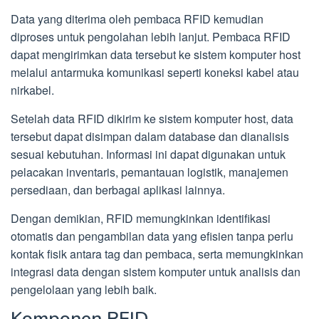
Data yang diterima oleh pembaca RFID kemudian
diproses untuk pengolahan lebih lanjut. Pembaca RFID
dapat mengirimkan data tersebut ke sistem komputer host
melalui antarmuka komunikasi seperti koneksi kabel atau
nirkabel.
Setelah data RFID dikirim ke sistem komputer host, data
tersebut dapat disimpan dalam database dan dianalisis
sesuai kebutuhan. Informasi ini dapat digunakan untuk
pelacakan inventaris, pemantauan logistik, manajemen
persediaan, dan berbagai aplikasi lainnya.
Dengan demikian, RFID memungkinkan identifikasi
otomatis dan pengambilan data yang efisien tanpa perlu
kontak fisik antara tag dan pembaca, serta memungkinkan
integrasi data dengan sistem komputer untuk analisis dan
pengelolaan yang lebih baik.
Komponen RFID