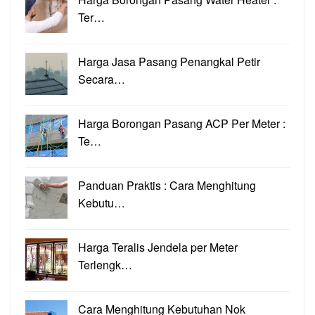
Ter…
Harga Jasa Pasang Penangkal Petir
Secara…
Harga Borongan Pasang ACP Per Meter :
Te…
Panduan Praktis : Cara Menghitung
Kebutu…
Harga Teralis Jendela per Meter
Terlengk…
Cara Menghitung Kebutuhan Nok