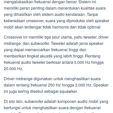
mengalokasikan frekuensi dengan benar. Sistem ini
memiliki peran penting dalam menentukan kualitas suara
yang dihasilkan oleh sistem audio kendaraan. Tanpa
keberadaan crossover, suara yang diproduksi oleh speaker
mobil akan terdengar tidak harmonis dan tidak optimal.
Crossover ini memiliki tiga jalur utama, yaitu tweeter, driver
midrange, dan subwoofer. Tweeter adalah jenis speaker
yang dapat memancarkan frekuensi tinggi dan
memberikan tingkat akustik yang lebih tinggi. Rentang
frekuensi audio tweeter berkisar antara 5.000 Hz hingga
20.000 Hz.
Driver midrange digunakan untuk menghasilkan suara
dalam rentang frekuensi 250 Hz hingga 2.000 Hz. Speaker
ini juga sering disebut sebagai squawker.
Di sisi lain, subwoofer adalah komponen audio mobil yang
berfungsi untuk menghasilkan suara dengan frekuensi