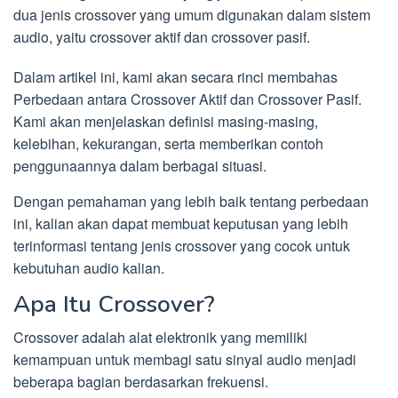
dua jenis crossover yang umum digunakan dalam sistem
audio, yaitu crossover aktif dan crossover pasif.
Dalam artikel ini, kami akan secara rinci membahas
Perbedaan antara Crossover Aktif dan Crossover Pasif.
Kami akan menjelaskan definisi masing-masing,
kelebihan, kekurangan, serta memberikan contoh
penggunaannya dalam berbagai situasi.
Dengan pemahaman yang lebih baik tentang perbedaan
ini, kalian akan dapat membuat keputusan yang lebih
terinformasi tentang jenis crossover yang cocok untuk
kebutuhan audio kalian.
Apa Itu Crossover?
Crossover adalah alat elektronik yang memiliki
kemampuan untuk membagi satu sinyal audio menjadi
beberapa bagian berdasarkan frekuensi.