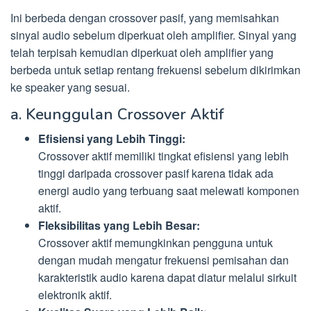
Ini berbeda dengan crossover pasif, yang memisahkan
sinyal audio sebelum diperkuat oleh amplifier. Sinyal yang
telah terpisah kemudian diperkuat oleh amplifier yang
berbeda untuk setiap rentang frekuensi sebelum dikirimkan
ke speaker yang sesuai.
a. Keunggulan Crossover Aktif
Efisiensi yang Lebih Tinggi:
Crossover aktif memiliki tingkat efisiensi yang lebih
tinggi daripada crossover pasif karena tidak ada
energi audio yang terbuang saat melewati komponen
aktif.
Fleksibilitas yang Lebih Besar:
Crossover aktif memungkinkan pengguna untuk
dengan mudah mengatur frekuensi pemisahan dan
karakteristik audio karena dapat diatur melalui sirkuit
elektronik aktif.