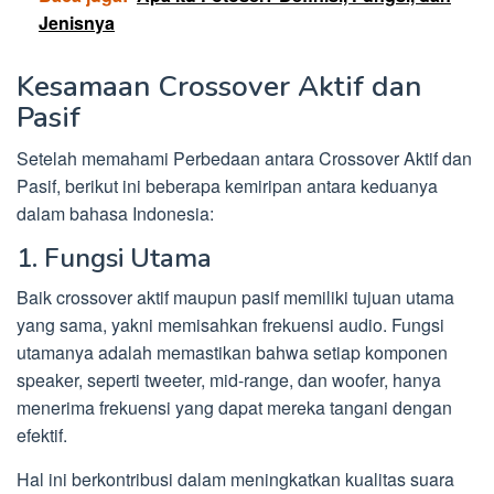
Jenisnya
Kesamaan Crossover Aktif dan
Pasif
Setelah memahami Perbedaan antara Crossover Aktif dan
Pasif, berikut ini beberapa kemiripan antara keduanya
dalam bahasa Indonesia:
1. Fungsi Utama
Baik crossover aktif maupun pasif memiliki tujuan utama
yang sama, yakni memisahkan frekuensi audio. Fungsi
utamanya adalah memastikan bahwa setiap komponen
speaker, seperti tweeter, mid-range, dan woofer, hanya
menerima frekuensi yang dapat mereka tangani dengan
efektif.
Hal ini berkontribusi dalam meningkatkan kualitas suara