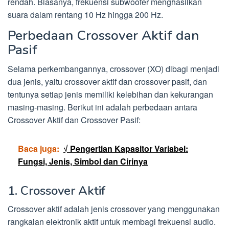
rendah. Biasanya, frekuensi subwoofer menghasilkan
suara dalam rentang 10 Hz hingga 200 Hz.
Perbedaan Crossover Aktif dan
Pasif
Selama perkembangannya, crossover (XO) dibagi menjadi
dua jenis, yaitu crossover aktif dan crossover pasif, dan
tentunya setiap jenis memiliki kelebihan dan kekurangan
masing-masing. Berikut ini adalah perbedaan antara
Crossover Aktif dan Crossover Pasif:
Baca juga:
√ Pengertian Kapasitor Variabel:
Fungsi, Jenis, Simbol dan Cirinya
1. Crossover Aktif
Crossover aktif adalah jenis crossover yang menggunakan
rangkaian elektronik aktif untuk membagi frekuensi audio.