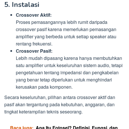
5. Instalasi
Crossover Aktif:
Proses pemasangannya lebih rumit daripada
crossover pasif karena memerlukan pemasangan
amplifier yang berbeda untuk setiap speaker atau
rentang frekuensi.
Crossover Pasif:
Lebih mudah dipasang karena hanya membutuhkan
satu amplifier untuk keseluruhan sistem audio, tetapi
pengetahuan tentang impedansi dan pengkabelan
yang benar tetap diperlukan untuk menghindari
kerusakan pada komponen.
Secara keseluruhan, pilihan antara crossover aktif dan
pasif akan tergantung pada kebutuhan, anggaran, dan
tingkat keterampilan teknis seseorang.
Baca juga:
Apa Itu Fotosel? Definisi, Fungsi, dan