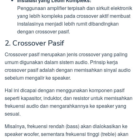
Instalasi yang Lebih Kompleks:
Penggunaan amplifier terpisah dan sirkuit elektronik
yang lebih kompleks pada crossover aktif membuat
instalasinya menjadi lebih rumit dibandingkan
dengan crossover pasif.
2. Crossover Pasif
Crossover pasif merupakan jenis crossover yang paling
umum digunakan dalam sistem audio. Prinsip kerja
crossover pasif adalah dengan memisahkan sinyal audio
sebelum mengalir ke speaker.
Hal ini dicapai dengan menggunakan komponen pasif
seperti kapasitor, induktor, dan resistor untuk memisahkan
frekuensi audio dan mengarahkannya ke speaker yang
sesuai.
Misalnya, frekuensi rendah (bass) akan dialokasikan ke
speaker woofer, sementara frekuensi tinggi (treble) akan