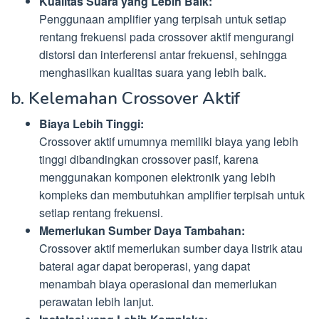
Kualitas Suara yang Lebih Baik:
Penggunaan amplifier yang terpisah untuk setiap
rentang frekuensi pada crossover aktif mengurangi
distorsi dan interferensi antar frekuensi, sehingga
menghasilkan kualitas suara yang lebih baik.
b. Kelemahan Crossover Aktif
Biaya Lebih Tinggi:
Crossover aktif umumnya memiliki biaya yang lebih
tinggi dibandingkan crossover pasif, karena
menggunakan komponen elektronik yang lebih
kompleks dan membutuhkan amplifier terpisah untuk
setiap rentang frekuensi.
Memerlukan Sumber Daya Tambahan:
Crossover aktif memerlukan sumber daya listrik atau
baterai agar dapat beroperasi, yang dapat
menambah biaya operasional dan memerlukan
perawatan lebih lanjut.