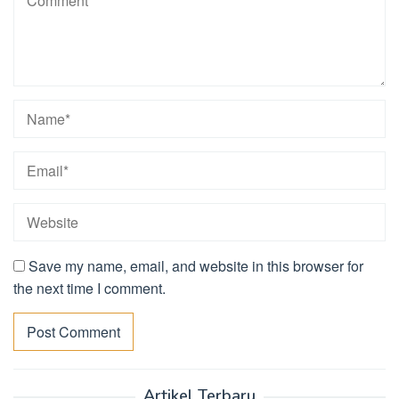
Save my name, email, and website in this browser for
the next time I comment.
Artikel Terbaru