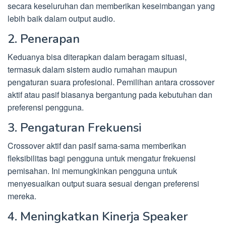
secara keseluruhan dan memberikan keseimbangan yang
lebih baik dalam output audio.
2. Penerapan
Keduanya bisa diterapkan dalam beragam situasi,
termasuk dalam sistem audio rumahan maupun
pengaturan suara profesional. Pemilihan antara crossover
aktif atau pasif biasanya bergantung pada kebutuhan dan
preferensi pengguna.
3. Pengaturan Frekuensi
Crossover aktif dan pasif sama-sama memberikan
fleksibilitas bagi pengguna untuk mengatur frekuensi
pemisahan. Ini memungkinkan pengguna untuk
menyesuaikan output suara sesuai dengan preferensi
mereka.
4. Meningkatkan Kinerja Speaker