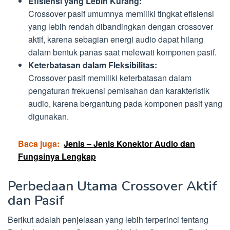
Efisiensi yang Lebih Kurang:
Crossover pasif umumnya memiliki tingkat efisiensi
yang lebih rendah dibandingkan dengan crossover
aktif, karena sebagian energi audio dapat hilang
dalam bentuk panas saat melewati komponen pasif.
Keterbatasan dalam Fleksibilitas:
Crossover pasif memiliki keterbatasan dalam
pengaturan frekuensi pemisahan dan karakteristik
audio, karena bergantung pada komponen pasif yang
digunakan.
Baca juga:
Jenis – Jenis Konektor Audio dan
Fungsinya Lengkap
Perbedaan Utama Crossover Aktif
dan Pasif
Berikut adalah penjelasan yang lebih terperinci tentang