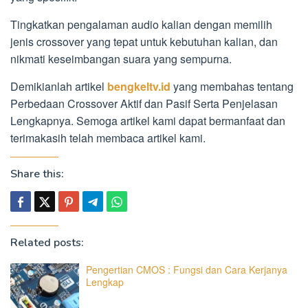
Tingkatkan pengalaman audio kalian dengan memilih
jenis crossover yang tepat untuk kebutuhan kalian, dan
nikmati keseimbangan suara yang sempurna.
Demikianlah artikel
bengkeltv.id
yang membahas tentang
Perbedaan Crossover Aktif dan Pasif Serta Penjelasan
Lengkapnya. Semoga artikel kami dapat bermanfaat dan
terimakasih telah membaca artikel kami.
Share this:
Related posts:
Pengertian CMOS : Fungsi dan Cara Kerjanya
Lengkap