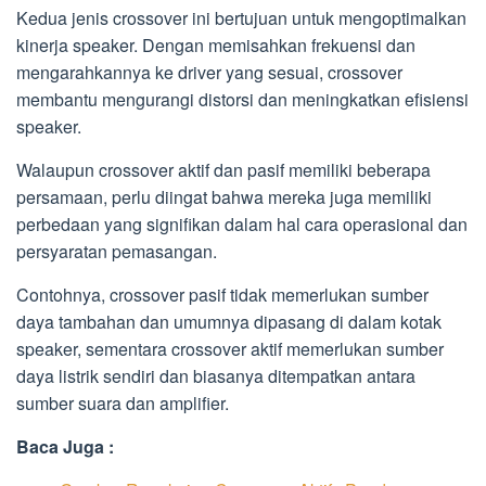
Kedua jenis crossover ini bertujuan untuk mengoptimalkan
kinerja speaker. Dengan memisahkan frekuensi dan
mengarahkannya ke driver yang sesuai, crossover
membantu mengurangi distorsi dan meningkatkan efisiensi
speaker.
Walaupun crossover aktif dan pasif memiliki beberapa
persamaan, perlu diingat bahwa mereka juga memiliki
perbedaan yang signifikan dalam hal cara operasional dan
persyaratan pemasangan.
Contohnya, crossover pasif tidak memerlukan sumber
daya tambahan dan umumnya dipasang di dalam kotak
speaker, sementara crossover aktif memerlukan sumber
daya listrik sendiri dan biasanya ditempatkan antara
sumber suara dan amplifier.
Baca Juga :