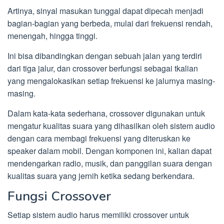
Artinya, sinyal masukan tunggal dapat dipecah menjadi
bagian-bagian yang berbeda, mulai dari frekuensi rendah,
menengah, hingga tinggi.
Ini bisa dibandingkan dengan sebuah jalan yang terdiri
dari tiga jalur, dan crossover berfungsi sebagai tkalian
yang mengalokasikan setiap frekuensi ke jalurnya masing-
masing.
Dalam kata-kata sederhana, crossover digunakan untuk
mengatur kualitas suara yang dihasilkan oleh sistem audio
dengan cara membagi frekuensi yang diteruskan ke
speaker dalam mobil. Dengan komponen ini, kalian dapat
mendengarkan radio, musik, dan panggilan suara dengan
kualitas suara yang jernih ketika sedang berkendara.
Fungsi Crossover
Setiap sistem audio harus memiliki crossover untuk