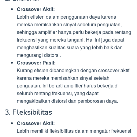
Crossover Aktif:
Lebih efisien dalam penggunaan daya karena
mereka memisahkan sinyal sebelum penguatan,
sehingga amplifier hanya perlu bekerja pada rentang
frekuensi yang mereka tangani. Hal ini juga dapat
menghasilkan kualitas suara yang lebih baik dan
mengurangi distorsi.
Crossover Pasif:
Kurang efisien dibandingkan dengan crossover aktif
karena mereka memisahkan sinyal setelah
penguatan. Ini berarti amplifier harus bekerja di
seluruh rentang frekuensi, yang dapat
mengakibatkan distorsi dan pemborosan daya.
3. Fleksibilitas
Crossover Aktif:
Lebih memiliki fleksibilitas dalam mengatur frekuensi