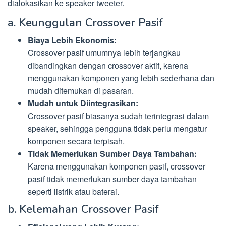
dialokasikan ke speaker tweeter.
a. Keunggulan Crossover Pasif
Biaya Lebih Ekonomis:
Crossover pasif umumnya lebih terjangkau
dibandingkan dengan crossover aktif, karena
menggunakan komponen yang lebih sederhana dan
mudah ditemukan di pasaran.
Mudah untuk Diintegrasikan:
Crossover pasif biasanya sudah terintegrasi dalam
speaker, sehingga pengguna tidak perlu mengatur
komponen secara terpisah.
Tidak Memerlukan Sumber Daya Tambahan:
Karena menggunakan komponen pasif, crossover
pasif tidak memerlukan sumber daya tambahan
seperti listrik atau baterai.
b. Kelemahan Crossover Pasif