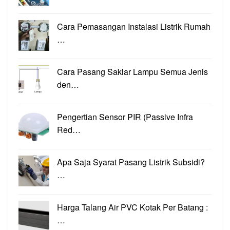
Cara Pemasangan Instalasi Listrik Rumah
…
Cara Pasang Saklar Lampu Semua Jenis
den…
Pengertian Sensor PIR (Passive Infra
Red…
Apa Saja Syarat Pasang Listrik Subsidi?
…
Harga Talang Air PVC Kotak Per Batang :
…