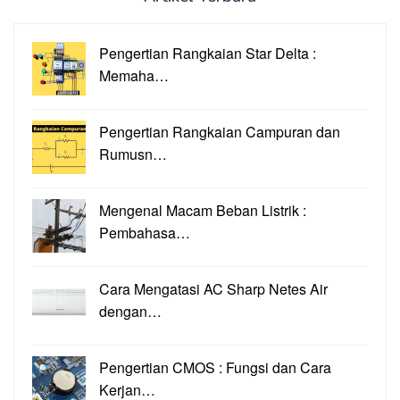
Pengertian Rangkaian Star Delta :
Memaha…
Pengertian Rangkaian Campuran dan
Rumusn…
Mengenal Macam Beban Listrik :
Pembahasa…
Cara Mengatasi AC Sharp Netes Air
dengan…
Pengertian CMOS : Fungsi dan Cara
Kerjan…