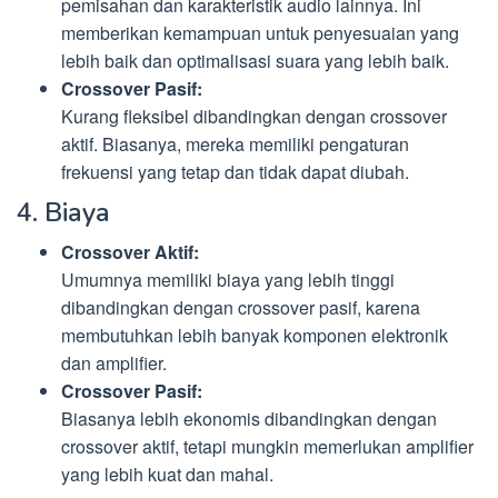
pemisahan dan karakteristik audio lainnya. Ini
memberikan kemampuan untuk penyesuaian yang
lebih baik dan optimalisasi suara yang lebih baik.
Crossover Pasif:
Kurang fleksibel dibandingkan dengan crossover
aktif. Biasanya, mereka memiliki pengaturan
frekuensi yang tetap dan tidak dapat diubah.
4. Biaya
Crossover Aktif:
Umumnya memiliki biaya yang lebih tinggi
dibandingkan dengan crossover pasif, karena
membutuhkan lebih banyak komponen elektronik
dan amplifier.
Crossover Pasif:
Biasanya lebih ekonomis dibandingkan dengan
crossover aktif, tetapi mungkin memerlukan amplifier
yang lebih kuat dan mahal.