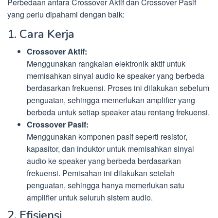
Perbedaan antara Crossover Aktif dan Crossover Pasif
yang perlu dipahami dengan baik:
1. Cara Kerja
Crossover Aktif:
Menggunakan rangkaian elektronik aktif untuk
memisahkan sinyal audio ke speaker yang berbeda
berdasarkan frekuensi. Proses ini dilakukan sebelum
penguatan, sehingga memerlukan amplifier yang
berbeda untuk setiap speaker atau rentang frekuensi.
Crossover Pasif:
Menggunakan komponen pasif seperti resistor,
kapasitor, dan induktor untuk memisahkan sinyal
audio ke speaker yang berbeda berdasarkan
frekuensi. Pemisahan ini dilakukan setelah
penguatan, sehingga hanya memerlukan satu
amplifier untuk seluruh sistem audio.
2. Efisiensi