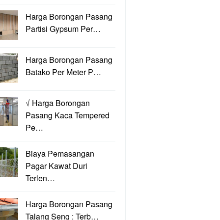
Harga Borongan Pasang
Partisi Gypsum Per…
Harga Borongan Pasang
Batako Per Meter P…
√ Harga Borongan
Pasang Kaca Tempered
Pe…
Biaya Pemasangan
Pagar Kawat Duri
Terlen…
Harga Borongan Pasang
Talang Seng : Terb…