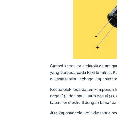
Simbol kapasitor elektrolit dalam 
yang berbeda pada kaki terminal. Kar
diklasifikasikan sebagai kapasitor po
Kedua elektroda dalam komponen ini 
negatif (-) dan satu kutub positif (+
kapasitor elektrolit dengan benar da
Jika kapasitor elektrolit dipasang 