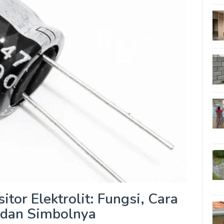
itor Elektrolit: Fungsi, Cara
 dan Simbolnya