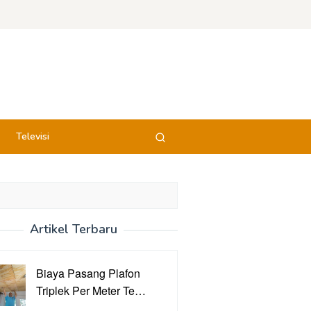
Televisi
Artikel Terbaru
Biaya Pasang Plafon
Triplek Per Meter Te…