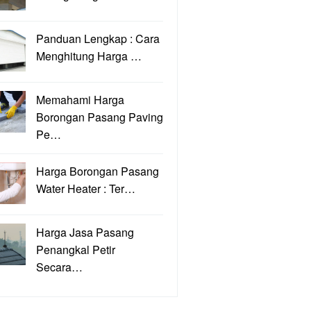
Panduan Lengkap : Cara
Menghitung Harga …
Memahami Harga
Borongan Pasang Paving
Pe…
Harga Borongan Pasang
Water Heater : Ter…
Harga Jasa Pasang
Penangkal Petir
Secara…