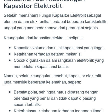
Kapasitor Elektrolit
Setelah memahami Fungsi Kapasitor Elektrolit sebagai
elemen dalam elektronika, terdapat beberapa karakteristik
unggul yang membedakannya dari perangkat sejenis.
Keunggulan dari kapasitor elektrolit meliputi:
Kapasitas volume dan nilai kapasitansi yang tinggi.
Ketahanan terhadap getaran mekanis.
Cocok digunakan dalam rangkaian elektronik yang
memerlukan kapasitansi besar.
Namun, selain keunggulan tersebut, kapasitor elektrolit
juga memiliki beberapa kelemahan, seperti:
Bersifat polar, sehingga harus dipasang dengan
orientasi yang benar dan tidak dapat dipasang
secara terbalik.
Keterbatasan ketahanan terhadap tegangan tinggi.