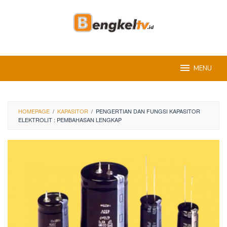
Skip
to
content
MENU
HOMEPAGE
/
KAPASITOR
/
PENGERTIAN DAN FUNGSI KAPASITOR
ELEKTROLIT : PEMBAHASAN LENGKAP