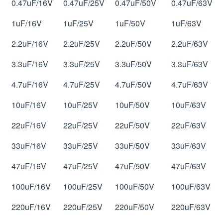
0.47uF/16V
0.47uF/25V
0.47uF/50V
0.47uF/63V
1uF/16V
1uF/25V
1uF/50V
1uF/63V
2.2uF/16V
2.2uF/25V
2.2uF/50V
2.2uF/63V
3.3uF/16V
3.3uF/25V
3.3uF/50V
3.3uF/63V
4.7uF/16V
4.7uF/25V
4.7uF/50V
4.7uF/63V
10uF/16V
10uF/25V
10uF/50V
10uF/63V
22uF/16V
22uF/25V
22uF/50V
22uF/63V
33uF/16V
33uF/25V
33uF/50V
33uF/63V
47uF/16V
47uF/25V
47uF/50V
47uF/63V
100uF/16V
100uF/25V
100uF/50V
100uF/63V
220uF/16V
220uF/25V
220uF/50V
220uF/63V