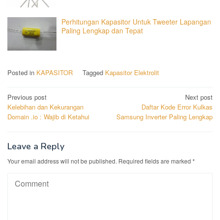
Perhitungan Kapasitor Untuk Tweeter Lapangan
Paling Lengkap dan Tepat
Posted in
KAPASITOR
Tagged
Kapasitor Elektrolit
Post
Previous post
Next post
Kelebihan dan Kekurangan
Daftar Kode Error Kulkas
navigation
Domain .io : Wajib di Ketahui
Samsung Inverter Paling Lengkap
Leave a Reply
Your email address will not be published.
Required fields are marked
*