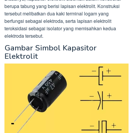
berupa tabung yang berisi lapisan elektrolit. Konstruksi
tersebut melibatkan dua kaki terminal logam yang
berfungsi sebagai elektroda, serta lapisan elektrolit
teroksidasi sebagai isolator yang memisahkan kedua
elektroda tersebut.
Gambar Simbol Kapasitor
Elektrolit