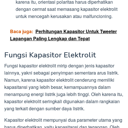
karena itu, orientasi polaritas harus diperhatikan
dengan cermat saat memasang kapasitor elektrolit
untuk mencegah kerusakan atau malfuncioning.
Baca juga:
Perhitungan Kapasitor Untuk Tweeter
Lapangan Paling Lengkap dan Tepat
Fungsi Kapasitor Elektrolit
Fungsi kapasitor elektrolit mirip dengan jenis kapasitor
lainnya, yakni sebagai penyimpan sementara arus listrik.
Namun, karena kapasitor elektrolit cenderung memiliki
kapasitansi yang lebih besar, kemampuannya dalam
menampung energi listrik juga lebih tinggi. Oleh karena itu,
kapasitor elektrolit seringkali digunakan dalam rangkaian
yang terkait dengan sumber daya listrik.
Kapasitor elektrolit mempunyai dua parameter utama yang
harus diperhatikan, yaitu kapasitansi dan tegangan. Oleh