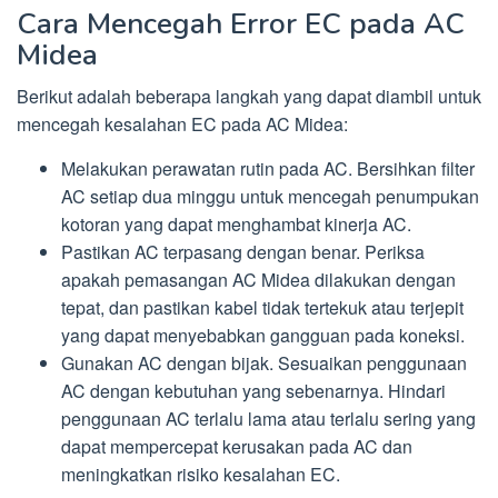
Cara Mencegah Error EC pada AC
Midea
Berikut adalah beberapa langkah yang dapat diambil untuk
mencegah kesalahan EC pada AC Midea:
Melakukan perawatan rutin pada AC. Bersihkan filter
AC setiap dua minggu untuk mencegah penumpukan
kotoran yang dapat menghambat kinerja AC.
Pastikan AC terpasang dengan benar. Periksa
apakah pemasangan AC Midea dilakukan dengan
tepat, dan pastikan kabel tidak tertekuk atau terjepit
yang dapat menyebabkan gangguan pada koneksi.
Gunakan AC dengan bijak. Sesuaikan penggunaan
AC dengan kebutuhan yang sebenarnya. Hindari
penggunaan AC terlalu lama atau terlalu sering yang
dapat mempercepat kerusakan pada AC dan
meningkatkan risiko kesalahan EC.