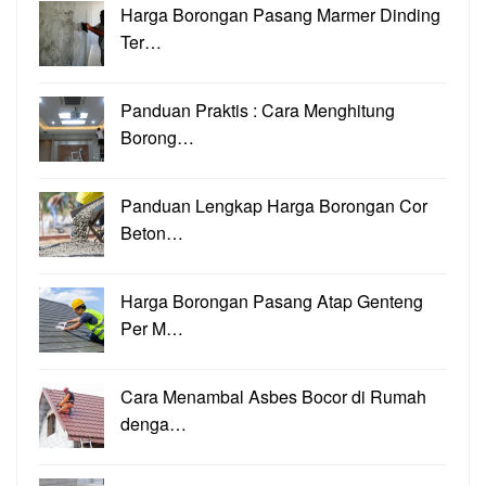
Harga Borongan Pasang Marmer Dinding
Ter…
Panduan Praktis : Cara Menghitung
Borong…
Panduan Lengkap Harga Borongan Cor
Beton…
Harga Borongan Pasang Atap Genteng
Per M…
Cara Menambal Asbes Bocor di Rumah
denga…