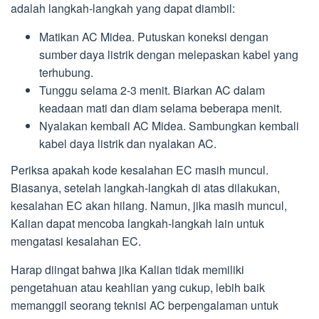
adalah langkah-langkah yang dapat diambil:
Matikan AC Midea. Putuskan koneksi dengan
sumber daya listrik dengan melepaskan kabel yang
terhubung.
Tunggu selama 2-3 menit. Biarkan AC dalam
keadaan mati dan diam selama beberapa menit.
Nyalakan kembali AC Midea. Sambungkan kembali
kabel daya listrik dan nyalakan AC.
Periksa apakah kode kesalahan EC masih muncul.
Biasanya, setelah langkah-langkah di atas dilakukan,
kesalahan EC akan hilang. Namun, jika masih muncul,
Kalian dapat mencoba langkah-langkah lain untuk
mengatasi kesalahan EC.
Harap diingat bahwa jika Kalian tidak memiliki
pengetahuan atau keahlian yang cukup, lebih baik
memanggil seorang teknisi AC berpengalaman untuk