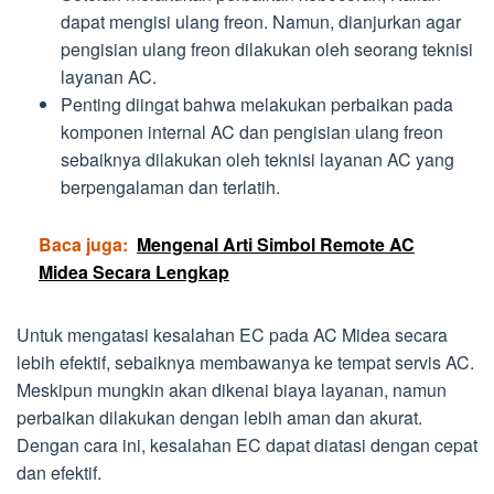
dapat mengisi ulang freon. Namun, dianjurkan agar
pengisian ulang freon dilakukan oleh seorang teknisi
layanan AC.
Penting diingat bahwa melakukan perbaikan pada
komponen internal AC dan pengisian ulang freon
sebaiknya dilakukan oleh teknisi layanan AC yang
berpengalaman dan terlatih.
Baca juga:
Mengenal Arti Simbol Remote AC
Midea Secara Lengkap
Untuk mengatasi kesalahan EC pada AC Midea secara
lebih efektif, sebaiknya membawanya ke tempat servis AC.
Meskipun mungkin akan dikenai biaya layanan, namun
perbaikan dilakukan dengan lebih aman dan akurat.
Dengan cara ini, kesalahan EC dapat diatasi dengan cepat
dan efektif.