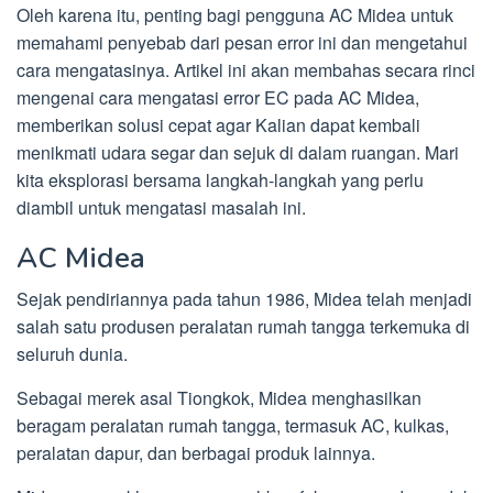
Oleh karena itu, penting bagi pengguna AC Midea untuk
memahami penyebab dari pesan error ini dan mengetahui
cara mengatasinya. Artikel ini akan membahas secara rinci
mengenai cara mengatasi error EC pada AC Midea,
memberikan solusi cepat agar Kalian dapat kembali
menikmati udara segar dan sejuk di dalam ruangan. Mari
kita eksplorasi bersama langkah-langkah yang perlu
diambil untuk mengatasi masalah ini.
AC Midea
Sejak pendiriannya pada tahun 1986, Midea telah menjadi
salah satu produsen peralatan rumah tangga terkemuka di
seluruh dunia.
Sebagai merek asal Tiongkok, Midea menghasilkan
beragam peralatan rumah tangga, termasuk AC, kulkas,
peralatan dapur, dan berbagai produk lainnya.