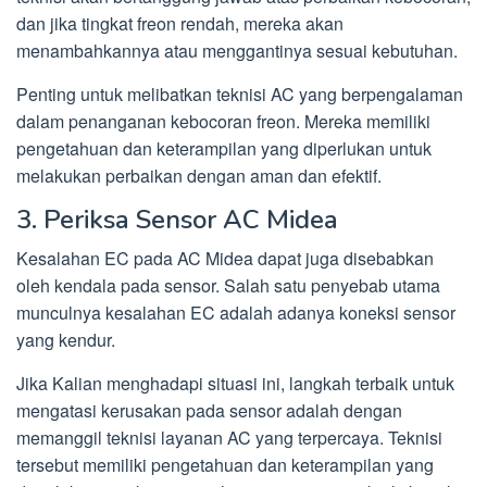
dan jika tingkat freon rendah, mereka akan
menambahkannya atau menggantinya sesuai kebutuhan.
Penting untuk melibatkan teknisi AC yang berpengalaman
dalam penanganan kebocoran freon. Mereka memiliki
pengetahuan dan keterampilan yang diperlukan untuk
melakukan perbaikan dengan aman dan efektif.
3. Periksa Sensor AC Midea
Kesalahan EC pada AC Midea dapat juga disebabkan
oleh kendala pada sensor. Salah satu penyebab utama
munculnya kesalahan EC adalah adanya koneksi sensor
yang kendur.
Jika Kalian menghadapi situasi ini, langkah terbaik untuk
mengatasi kerusakan pada sensor adalah dengan
memanggil teknisi layanan AC yang terpercaya. Teknisi
tersebut memiliki pengetahuan dan keterampilan yang