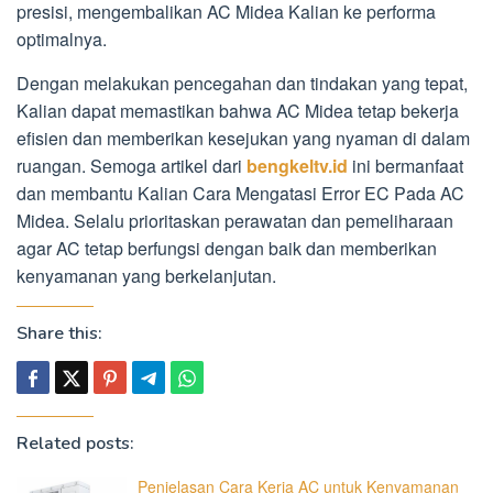
presisi, mengembalikan AC Midea Kalian ke performa
optimalnya.
Dengan melakukan pencegahan dan tindakan yang tepat,
Kalian dapat memastikan bahwa AC Midea tetap bekerja
efisien dan memberikan kesejukan yang nyaman di dalam
ruangan. Semoga artikel dari
bengkeltv.id
ini bermanfaat
dan membantu Kalian Cara Mengatasi Error EC Pada AC
Midea. Selalu prioritaskan perawatan dan pemeliharaan
agar AC tetap berfungsi dengan baik dan memberikan
kenyamanan yang berkelanjutan.
Share this:
Related posts:
Penjelasan Cara Kerja AC untuk Kenyamanan