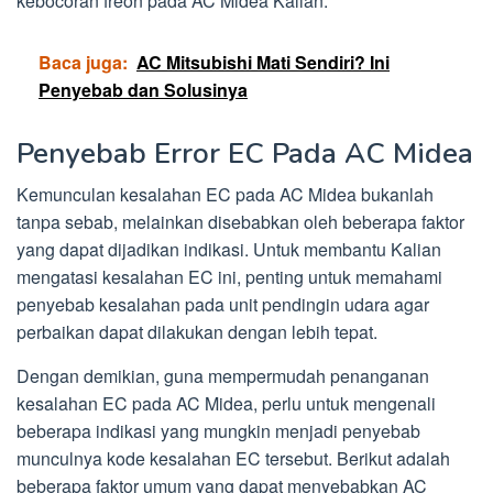
kebocoran freon pada AC Midea Kalian.
Baca juga:
AC Mitsubishi Mati Sendiri? Ini
Penyebab dan Solusinya
Penyebab Error EC Pada AC Midea
Kemunculan kesalahan EC pada AC Midea bukanlah
tanpa sebab, melainkan disebabkan oleh beberapa faktor
yang dapat dijadikan indikasi. Untuk membantu Kalian
mengatasi kesalahan EC ini, penting untuk memahami
penyebab kesalahan pada unit pendingin udara agar
perbaikan dapat dilakukan dengan lebih tepat.
Dengan demikian, guna mempermudah penanganan
kesalahan EC pada AC Midea, perlu untuk mengenali
beberapa indikasi yang mungkin menjadi penyebab
munculnya kode kesalahan EC tersebut. Berikut adalah
beberapa faktor umum yang dapat menyebabkan AC