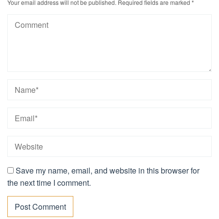
Your email address will not be published.
Required fields are marked
*
Save my name, email, and website in this browser for
the next time I comment.