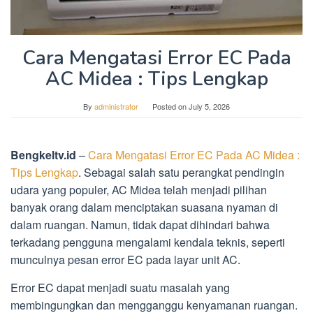
Cara Mengatasi Error EC Pada
AC Midea : Tips Lengkap
By
administrator
Posted on
July 5, 2026
Bengkeltv.id
–
Cara Mengatasi Error EC Pada AC Midea :
Tips Lengkap
. Sebagai salah satu perangkat pendingin
udara yang populer, AC Midea telah menjadi pilihan
banyak orang dalam menciptakan suasana nyaman di
dalam ruangan. Namun, tidak dapat dihindari bahwa
terkadang pengguna mengalami kendala teknis, seperti
munculnya pesan error EC pada layar unit AC.
Error EC dapat menjadi suatu masalah yang
membingungkan dan mengganggu kenyamanan ruangan.