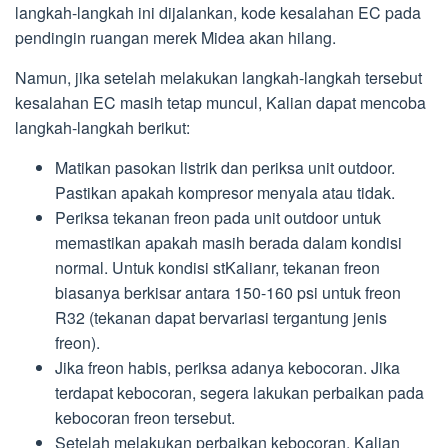
langkah-langkah ini dijalankan, kode kesalahan EC pada
pendingin ruangan merek Midea akan hilang.
Namun, jika setelah melakukan langkah-langkah tersebut
kesalahan EC masih tetap muncul, Kalian dapat mencoba
langkah-langkah berikut:
Matikan pasokan listrik dan periksa unit outdoor.
Pastikan apakah kompresor menyala atau tidak.
Periksa tekanan freon pada unit outdoor untuk
memastikan apakah masih berada dalam kondisi
normal. Untuk kondisi stKalianr, tekanan freon
biasanya berkisar antara 150-160 psi untuk freon
R32 (tekanan dapat bervariasi tergantung jenis
freon).
Jika freon habis, periksa adanya kebocoran. Jika
terdapat kebocoran, segera lakukan perbaikan pada
kebocoran freon tersebut.
Setelah melakukan perbaikan kebocoran, Kalian