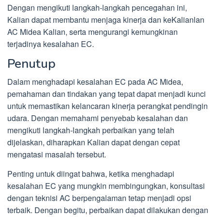
Dengan mengikuti langkah-langkah pencegahan ini,
Kalian dapat membantu menjaga kinerja dan keKalianlan
AC Midea Kalian, serta mengurangi kemungkinan
terjadinya kesalahan EC.
Penutup
Dalam menghadapi kesalahan EC pada AC Midea,
pemahaman dan tindakan yang tepat dapat menjadi kunci
untuk memastikan kelancaran kinerja perangkat pendingin
udara. Dengan memahami penyebab kesalahan dan
mengikuti langkah-langkah perbaikan yang telah
dijelaskan, diharapkan Kalian dapat dengan cepat
mengatasi masalah tersebut.
Penting untuk diingat bahwa, ketika menghadapi
kesalahan EC yang mungkin membingungkan, konsultasi
dengan teknisi AC berpengalaman tetap menjadi opsi
terbaik. Dengan begitu, perbaikan dapat dilakukan dengan