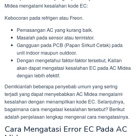
Midea mengalami kesalahan kode EC:
Kebocoran pada refrigen atau Freon.
Pemasangan AC yang kurang baik.
Masalah pada sensor atau termistor.
Gangguan pada PCB (Papan Sirkuit Cetak) pada
unit indoor maupun outdoor.
Dengan mengetahui faktor-faktor tersebut, Kalian
akan dapat mengatasi kesalahan EC pada AC Midea
dengan lebih efektif.
Demikianlah beberapa penyebab umum yang sering
terjadi yang dapat menyebabkan AC Midea mengalami
kesalahan dengan menampilkan kode EC. Selanjutnya,
bagaimana cara mengatasi kesalahan tersebut? Berikut
adalah penjelasan lengkap mengenai cara mengatasinya.
Cara Mengatasi Error EC Pada AC