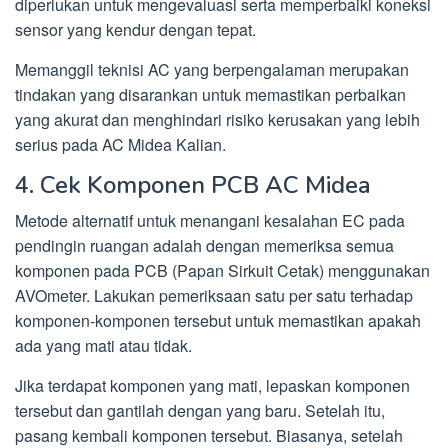
diperlukan untuk mengevaluasi serta memperbaiki koneksi
sensor yang kendur dengan tepat.
Memanggil teknisi AC yang berpengalaman merupakan
tindakan yang disarankan untuk memastikan perbaikan
yang akurat dan menghindari risiko kerusakan yang lebih
serius pada AC Midea Kalian.
4. Cek Komponen PCB AC Midea
Metode alternatif untuk menangani kesalahan EC pada
pendingin ruangan adalah dengan memeriksa semua
komponen pada PCB (Papan Sirkuit Cetak) menggunakan
AVOmeter. Lakukan pemeriksaan satu per satu terhadap
komponen-komponen tersebut untuk memastikan apakah
ada yang mati atau tidak.
Jika terdapat komponen yang mati, lepaskan komponen
tersebut dan gantilah dengan yang baru. Setelah itu,
pasang kembali komponen tersebut. Biasanya, setelah