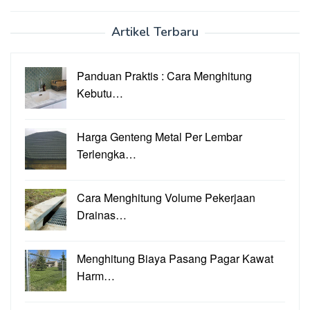
Artikel Terbaru
Panduan Praktis : Cara Menghitung
Kebutu…
Harga Genteng Metal Per Lembar
Terlengka…
Cara Menghitung Volume Pekerjaan
Drainas…
Menghitung Biaya Pasang Pagar Kawat
Harm…