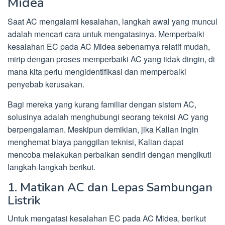
Midea
Saat AC mengalami kesalahan, langkah awal yang muncul
adalah mencari cara untuk mengatasinya. Memperbaiki
kesalahan EC pada AC Midea sebenarnya relatif mudah,
mirip dengan proses memperbaiki AC yang tidak dingin, di
mana kita perlu mengidentifikasi dan memperbaiki
penyebab kerusakan.
Bagi mereka yang kurang familiar dengan sistem AC,
solusinya adalah menghubungi seorang teknisi AC yang
berpengalaman. Meskipun demikian, jika Kalian ingin
menghemat biaya panggilan teknisi, Kalian dapat
mencoba melakukan perbaikan sendiri dengan mengikuti
langkah-langkah berikut.
1. Matikan AC dan Lepas Sambungan
Listrik
Untuk mengatasi kesalahan EC pada AC Midea, berikut