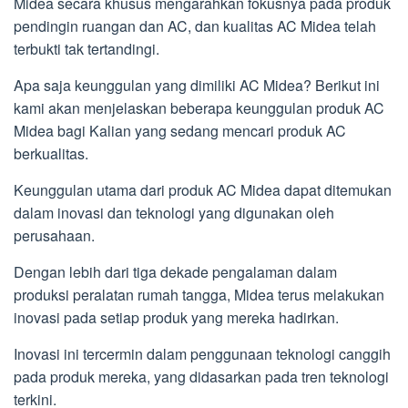
Midea secara khusus mengarahkan fokusnya pada produk
pendingin ruangan dan AC, dan kualitas AC Midea telah
terbukti tak tertandingi.
Apa saja keunggulan yang dimiliki AC Midea? Berikut ini
kami akan menjelaskan beberapa keunggulan produk AC
Midea bagi Kalian yang sedang mencari produk AC
berkualitas.
Keunggulan utama dari produk AC Midea dapat ditemukan
dalam inovasi dan teknologi yang digunakan oleh
perusahaan.
Dengan lebih dari tiga dekade pengalaman dalam
produksi peralatan rumah tangga, Midea terus melakukan
inovasi pada setiap produk yang mereka hadirkan.
Inovasi ini tercermin dalam penggunaan teknologi canggih
pada produk mereka, yang didasarkan pada tren teknologi
terkini.