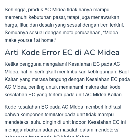
Sehingga, produk AC Midea tidak hanya mampu
memenuhi kebutuhan pasar, tetapi juga menawarkan
harga, fitur, dan desain yang sesuai dengan tren terkini.
Semuanya sesuai dengan moto perusahaan, “Midea –
make yourself at home.”
Arti Kode Error EC di AC Midea
Ketika pengguna mengalami Kesalahan EC pada AC
Midea, hal ini seringkali menimbulkan kebingungan. Bagi
Kalian yang merasa bingung dengan Kesalahan EC pada
AC Midea, penting untuk memahami makna dari kode
kesalahan EC yang tertera pada unit AC Midea Kalian.
Kode kesalahan EC pada AC Midea memberi indikasi
bahwa komponen termistor pada unit tidak mampu
mendeteksi suhu dingin di unit Indoor. Kesalahan EC ini
menggambarkan adanya masalah dalam mendeteksi