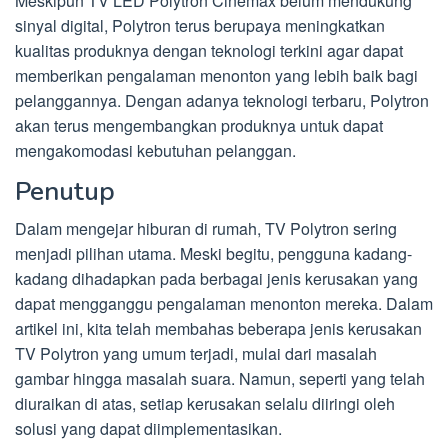
Meskipun TV LED Polytron Cinemax belum mendukung
sinyal digital, Polytron terus berupaya meningkatkan
kualitas produknya dengan teknologi terkini agar dapat
memberikan pengalaman menonton yang lebih baik bagi
pelanggannya. Dengan adanya teknologi terbaru, Polytron
akan terus mengembangkan produknya untuk dapat
mengakomodasi kebutuhan pelanggan.
Penutup
Dalam mengejar hiburan di rumah, TV Polytron sering
menjadi pilihan utama. Meski begitu, pengguna kadang-
kadang dihadapkan pada berbagai jenis kerusakan yang
dapat mengganggu pengalaman menonton mereka. Dalam
artikel ini, kita telah membahas beberapa jenis kerusakan
TV Polytron yang umum terjadi, mulai dari masalah
gambar hingga masalah suara. Namun, seperti yang telah
diuraikan di atas, setiap kerusakan selalu diiringi oleh
solusi yang dapat diimplementasikan.