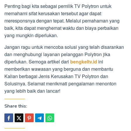
Penting bagi kita sebagai pemilik TV Polytron untuk
memahami sifat kerusakan tersebut agar dapat
meresponsnya dengan tepat. Melalui pemahaman yang
baik, kita dapat menghemat waktu dan biaya perbaikan
yang mungkin diperlukan.
Jangan ragu untuk mencoba solusi yang telah disarankan
dan menghubungi layanan pelanggan Polytron jika
diperlukan. Semoga artikel dari
bengkeltv.id
ini
memberikan wawasan yang berguna dan membantu
Kalian berbagai Jenis Kerusakan TV Polytron dan
Solusinya. Selamat menikmati pengalaman menonton
yang lebih baik dan lancar!
Share this: