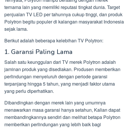
ternama lain yang memiliki reputasi tingkat dunia. Target
penjualan TV LED per tahunnya cukup tinggi, dan produk
Polytron begitu populer di kalangan masyarakat Indonesia
sejak lama.
Berikut adalah beberapa kelebihan TV Polytron:
1. Garansi Paling Lama
Salah satu keunggulan dari TV merek Polytron adalah
jaminan produk yang disediakan. Produsen memberikan
perlindungan menyeluruh dengan periode garansi
terpanjang hingga 5 tahun, yang menjadi faktor utama
yang perlu diperhatikan.
Dibandingkan dengan merek lain yang umumnya
menawarkan masa garansi hanya setahun, Kalian dapat
membandingkannya sendiri dan melihat betapa Polytron
memberikan perlindungan yang lebih baik bagi