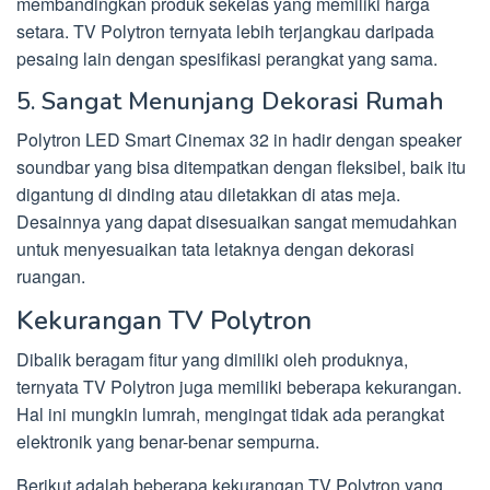
membandingkan produk sekelas yang memiliki harga
setara. TV Polytron ternyata lebih terjangkau daripada
pesaing lain dengan spesifikasi perangkat yang sama.
5. Sangat Menunjang Dekorasi Rumah
Polytron LED Smart Cinemax 32 in hadir dengan speaker
soundbar yang bisa ditempatkan dengan fleksibel, baik itu
digantung di dinding atau diletakkan di atas meja.
Desainnya yang dapat disesuaikan sangat memudahkan
untuk menyesuaikan tata letaknya dengan dekorasi
ruangan.
Kekurangan TV Polytron
Dibalik beragam fitur yang dimiliki oleh produknya,
ternyata TV Polytron juga memiliki beberapa kekurangan.
Hal ini mungkin lumrah, mengingat tidak ada perangkat
elektronik yang benar-benar sempurna.
Berikut adalah beberapa kekurangan TV Polytron yang