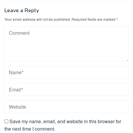
Leave a Reply
Your email address will not be published.
Required fields are marked
*
Save my name, email, and website in this browser for
the next time I comment.