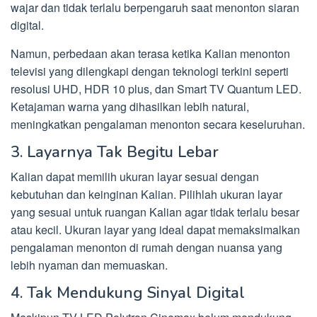
wajar dan tidak terlalu berpengaruh saat menonton siaran
digital.
Namun, perbedaan akan terasa ketika Kalian menonton
televisi yang dilengkapi dengan teknologi terkini seperti
resolusi UHD, HDR 10 plus, dan Smart TV Quantum LED.
Ketajaman warna yang dihasilkan lebih natural,
meningkatkan pengalaman menonton secara keseluruhan.
3. Layarnya Tak Begitu Lebar
Kalian dapat memilih ukuran layar sesuai dengan
kebutuhan dan keinginan Kalian. Pilihlah ukuran layar
yang sesuai untuk ruangan Kalian agar tidak terlalu besar
atau kecil. Ukuran layar yang ideal dapat memaksimalkan
pengalaman menonton di rumah dengan nuansa yang
lebih nyaman dan memuaskan.
4. Tak Mendukung Sinyal Digital