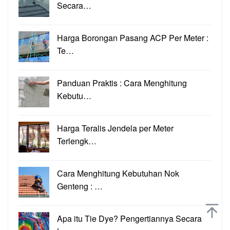
Secara…
Harga Borongan Pasang ACP Per Meter :
Te…
Panduan Praktis : Cara Menghitung
Kebutu…
Harga Teralis Jendela per Meter
Terlengk…
Cara Menghitung Kebutuhan Nok
Genteng : …
Apa itu Tie Dye? Pengertiannya Secara