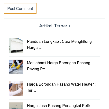
Artikel Terbaru
Panduan Lengkap : Cara Menghitung
Harga …
Memahami Harga Borongan Pasang
Paving Pe…
Harga Borongan Pasang Water Heater :
Ter…
Harga Jasa Pasang Penangkal Petir