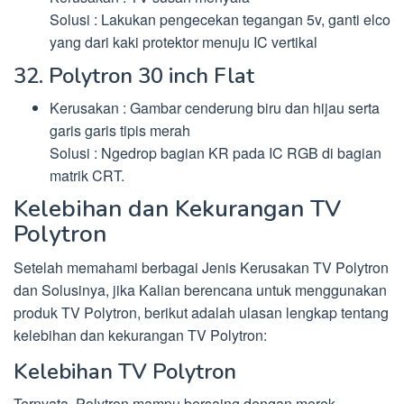
Solusi : Lakukan pengecekan tegangan 5v, ganti elco
yang dari kaki protektor menuju IC vertikal
32. Polytron 30 inch Flat
Kerusakan : Gambar cenderung biru dan hijau serta
garis garis tipis merah
Solusi : Ngedrop bagian KR pada IC RGB di bagian
matrik CRT.
Kelebihan dan Kekurangan TV
Polytron
Setelah memahami berbagai Jenis Kerusakan TV Polytron
dan Solusinya, jika Kalian berencana untuk menggunakan
produk TV Polytron, berikut adalah ulasan lengkap tentang
kelebihan dan kekurangan TV Polytron:
Kelebihan TV Polytron
Ternyata, Polytron mampu bersaing dengan merek