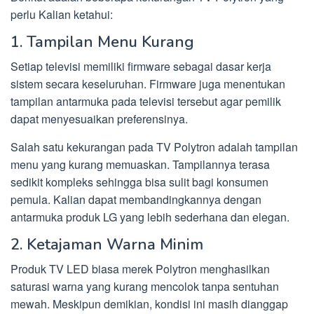
perlu Kalian ketahui:
1. Tampilan Menu Kurang
Setiap televisi memiliki firmware sebagai dasar kerja
sistem secara keseluruhan. Firmware juga menentukan
tampilan antarmuka pada televisi tersebut agar pemilik
dapat menyesuaikan preferensinya.
Salah satu kekurangan pada TV Polytron adalah tampilan
menu yang kurang memuaskan. Tampilannya terasa
sedikit kompleks sehingga bisa sulit bagi konsumen
pemula. Kalian dapat membandingkannya dengan
antarmuka produk LG yang lebih sederhana dan elegan.
2. Ketajaman Warna Minim
Produk TV LED biasa merek Polytron menghasilkan
saturasi warna yang kurang mencolok tanpa sentuhan
mewah. Meskipun demikian, kondisi ini masih dianggap