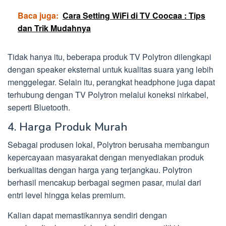
Baca juga:
Cara Setting WiFi di TV Coocaa : Tips
dan Trik Mudahnya
Tidak hanya itu, beberapa produk TV Polytron dilengkapi
dengan speaker eksternal untuk kualitas suara yang lebih
menggelegar. Selain itu, perangkat headphone juga dapat
terhubung dengan TV Polytron melalui koneksi nirkabel,
seperti Bluetooth.
4. Harga Produk Murah
Sebagai produsen lokal, Polytron berusaha membangun
kepercayaan masyarakat dengan menyediakan produk
berkualitas dengan harga yang terjangkau. Polytron
berhasil mencakup berbagai segmen pasar, mulai dari
entri level hingga kelas premium.
Kalian dapat memastikannya sendiri dengan