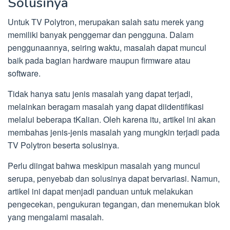
Solusinya
Untuk TV Polytron, merupakan salah satu merek yang
memiliki banyak penggemar dan pengguna. Dalam
penggunaannya, seiring waktu, masalah dapat muncul
baik pada bagian hardware maupun firmware atau
software.
Tidak hanya satu jenis masalah yang dapat terjadi,
melainkan beragam masalah yang dapat diidentifikasi
melalui beberapa tKalian. Oleh karena itu, artikel ini akan
membahas jenis-jenis masalah yang mungkin terjadi pada
TV Polytron beserta solusinya.
Perlu diingat bahwa meskipun masalah yang muncul
serupa, penyebab dan solusinya dapat bervariasi. Namun,
artikel ini dapat menjadi panduan untuk melakukan
pengecekan, pengukuran tegangan, dan menemukan blok
yang mengalami masalah.