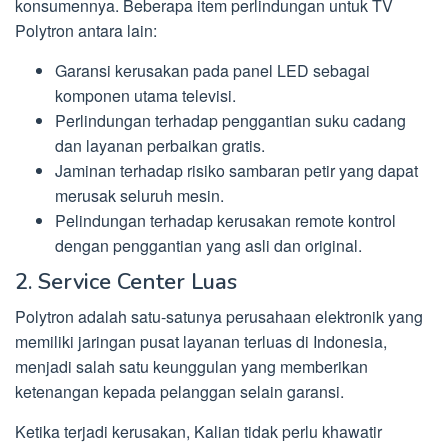
konsumennya. Beberapa item perlindungan untuk TV
Polytron antara lain:
Garansi kerusakan pada panel LED sebagai
komponen utama televisi.
Perlindungan terhadap penggantian suku cadang
dan layanan perbaikan gratis.
Jaminan terhadap risiko sambaran petir yang dapat
merusak seluruh mesin.
Pelindungan terhadap kerusakan remote kontrol
dengan penggantian yang asli dan original.
2. Service Center Luas
Polytron adalah satu-satunya perusahaan elektronik yang
memiliki jaringan pusat layanan terluas di Indonesia,
menjadi salah satu keunggulan yang memberikan
ketenangan kepada pelanggan selain garansi.
Ketika terjadi kerusakan, Kalian tidak perlu khawatir