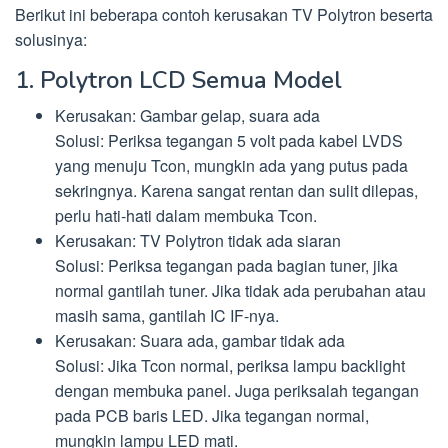
Berikut ini beberapa contoh kerusakan TV Polytron beserta
solusinya:
1. Polytron LCD Semua Model
Kerusakan: Gambar gelap, suara ada
Solusi: Periksa tegangan 5 volt pada kabel LVDS
yang menuju Tcon, mungkin ada yang putus pada
sekringnya. Karena sangat rentan dan sulit dilepas,
perlu hati-hati dalam membuka Tcon.
Kerusakan: TV Polytron tidak ada siaran
Solusi: Periksa tegangan pada bagian tuner, jika
normal gantilah tuner. Jika tidak ada perubahan atau
masih sama, gantilah IC IF-nya.
Kerusakan: Suara ada, gambar tidak ada
Solusi: Jika Tcon normal, periksa lampu backlight
dengan membuka panel. Juga periksalah tegangan
pada PCB baris LED. Jika tegangan normal,
mungkin lampu LED mati.