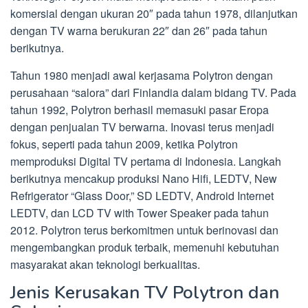
komersial dengan ukuran 20″ pada tahun 1978, dilanjutkan
dengan TV warna berukuran 22″ dan 26″ pada tahun
berikutnya.
Tahun 1980 menjadi awal kerjasama Polytron dengan
perusahaan “salora” dari Finlandia dalam bidang TV. Pada
tahun 1992, Polytron berhasil memasuki pasar Eropa
dengan penjualan TV berwarna. Inovasi terus menjadi
fokus, seperti pada tahun 2009, ketika Polytron
memproduksi Digital TV pertama di Indonesia. Langkah
berikutnya mencakup produksi Nano Hifi, LEDTV, New
Refrigerator “Glass Door,” SD LEDTV, Android Internet
LEDTV, dan LCD TV with Tower Speaker pada tahun
2012. Polytron terus berkomitmen untuk berinovasi dan
mengembangkan produk terbaik, memenuhi kebutuhan
masyarakat akan teknologi berkualitas.
Jenis Kerusakan TV Polytron dan