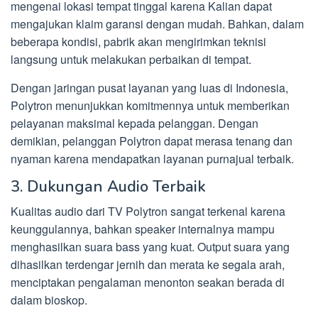
mengenai lokasi tempat tinggal karena Kalian dapat
mengajukan klaim garansi dengan mudah. Bahkan, dalam
beberapa kondisi, pabrik akan mengirimkan teknisi
langsung untuk melakukan perbaikan di tempat.
Dengan jaringan pusat layanan yang luas di Indonesia,
Polytron menunjukkan komitmennya untuk memberikan
pelayanan maksimal kepada pelanggan. Dengan
demikian, pelanggan Polytron dapat merasa tenang dan
nyaman karena mendapatkan layanan purnajual terbaik.
3. Dukungan Audio Terbaik
Kualitas audio dari TV Polytron sangat terkenal karena
keunggulannya, bahkan speaker internalnya mampu
menghasilkan suara bass yang kuat. Output suara yang
dihasilkan terdengar jernih dan merata ke segala arah,
menciptakan pengalaman menonton seakan berada di
dalam bioskop.