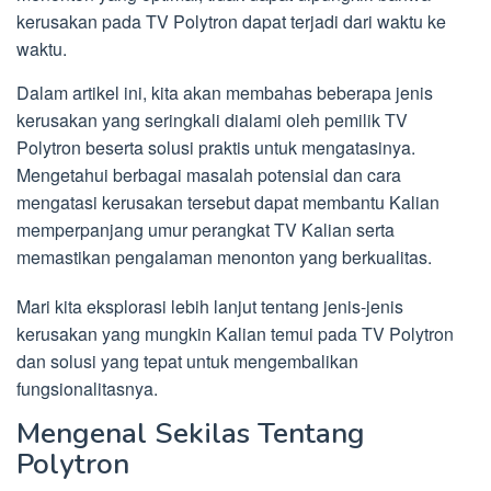
kerusakan pada TV Polytron dapat terjadi dari waktu ke
waktu.
Dalam artikel ini, kita akan membahas beberapa jenis
kerusakan yang seringkali dialami oleh pemilik TV
Polytron beserta solusi praktis untuk mengatasinya.
Mengetahui berbagai masalah potensial dan cara
mengatasi kerusakan tersebut dapat membantu Kalian
memperpanjang umur perangkat TV Kalian serta
memastikan pengalaman menonton yang berkualitas.
Mari kita eksplorasi lebih lanjut tentang jenis-jenis
kerusakan yang mungkin Kalian temui pada TV Polytron
dan solusi yang tepat untuk mengembalikan
fungsionalitasnya.
Mengenal Sekilas Tentang
Polytron