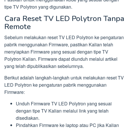
tipe TV Polytron yang digunakan.
Cara Reset TV LED Polytron Tanpa
Remote
Sebelum melakukan reset TV LED Polytron ke pengaturan
pabrik menggunakan Firmware, pastikan Kalian telah
menyiapkan Firmware yang sesuai dengan tipe TV
Polytron Kalian. Firmware dapat diunduh melalui artikel
yang telah dipublikasikan sebelumnya.
Berikut adalah langkah-langkah untuk melakukan reset TV
LED Polytron ke pengaturan pabrik menggunakan
Firmware:
Unduh Firmware TV LED Polytron yang sesuai
dengan tipe TV Kalian melalui link yang telah
disediakan.
Pindahkan Firmware ke laptop atau PC jika Kalian