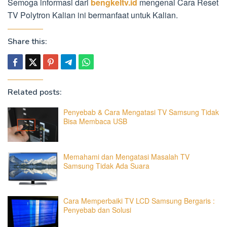
Semoga informasi dari
bengkeltv.id
mengenai Cara Reset
TV Polytron Kalian ini bermanfaat untuk Kalian.
Share this:
Related posts:
Penyebab & Cara Mengatasi TV Samsung Tidak
Bisa Membaca USB
Memahami dan Mengatasi Masalah TV
Samsung Tidak Ada Suara
Cara Memperbaiki TV LCD Samsung Bergaris :
Penyebab dan Solusi