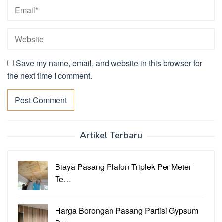
Save my name, email, and website in this browser for
the next time I comment.
Artikel Terbaru
Biaya Pasang Plafon Triplek Per Meter
Te…
Harga Borongan Pasang Partisi Gypsum