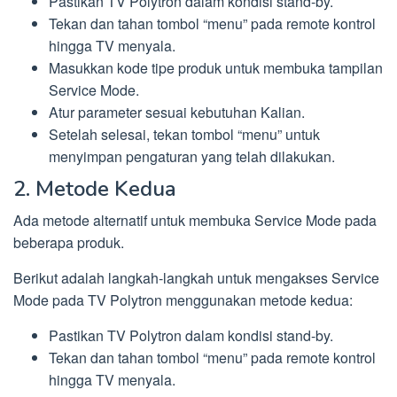
Pastikan TV Polytron dalam kondisi stand-by.
Tekan dan tahan tombol “menu” pada remote kontrol
hingga TV menyala.
Masukkan kode tipe produk untuk membuka tampilan
Service Mode.
Atur parameter sesuai kebutuhan Kalian.
Setelah selesai, tekan tombol “menu” untuk
menyimpan pengaturan yang telah dilakukan.
2. Metode Kedua
Ada metode alternatif untuk membuka Service Mode pada
beberapa produk.
Berikut adalah langkah-langkah untuk mengakses Service
Mode pada TV Polytron menggunakan metode kedua:
Pastikan TV Polytron dalam kondisi stand-by.
Tekan dan tahan tombol “menu” pada remote kontrol
hingga TV menyala.