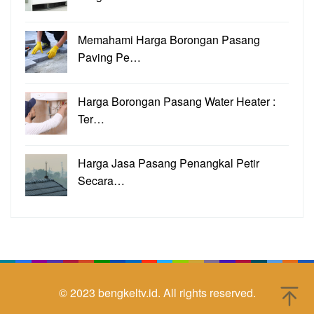
Memahami Harga Borongan Pasang
Paving Pe…
Harga Borongan Pasang Water Heater :
Ter…
Harga Jasa Pasang Penangkal Petir
Secara…
© 2023
bengkeltv.id.
All rights reserved.