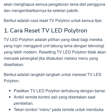
akan menghapus semua pengaturan lama dari pengguna
dan mengembalikannya ke setelan pabrik.
Berikut adalah cara reset TV Polytron untuk semua tipe:
1. Cara Reset TV LED Polytron
TV LED Polytron adalah pilihan yang ideal bagi mereka
yang ingin mengganti unit tabung lama dengan teknologi
yang lebih modern. Resetting TV LED Polytron tidak akan
merusak perangkat jika dilakukan melalui menu yang
disediakan.
Berikut adalah langkah-langkah untuk mereset TV LED
Polytron:
Pastikan TV LED Polytron terhubung dengan benar.
Ambil remote kontrol asli yang disertakan saat
pembelian.
Tekan tombol “menu” pada remote untuk membuka