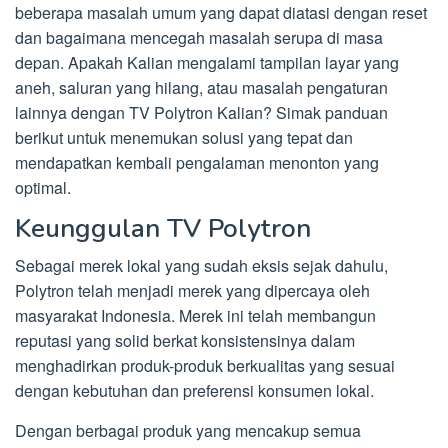
beberapa masalah umum yang dapat diatasi dengan reset
dan bagaimana mencegah masalah serupa di masa
depan. Apakah Kalian mengalami tampilan layar yang
aneh, saluran yang hilang, atau masalah pengaturan
lainnya dengan TV Polytron Kalian? Simak panduan
berikut untuk menemukan solusi yang tepat dan
mendapatkan kembali pengalaman menonton yang
optimal.
Keunggulan TV Polytron
Sebagai merek lokal yang sudah eksis sejak dahulu,
Polytron telah menjadi merek yang dipercaya oleh
masyarakat Indonesia. Merek ini telah membangun
reputasi yang solid berkat konsistensinya dalam
menghadirkan produk-produk berkualitas yang sesuai
dengan kebutuhan dan preferensi konsumen lokal.
Dengan berbagai produk yang mencakup semua