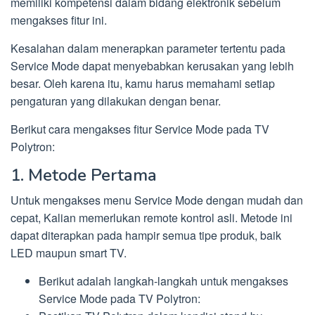
memiliki kompetensi dalam bidang elektronik sebelum
mengakses fitur ini.
Kesalahan dalam menerapkan parameter tertentu pada
Service Mode dapat menyebabkan kerusakan yang lebih
besar. Oleh karena itu, kamu harus memahami setiap
pengaturan yang dilakukan dengan benar.
Berikut cara mengakses fitur Service Mode pada TV
Polytron:
1. Metode Pertama
Untuk mengakses menu Service Mode dengan mudah dan
cepat, Kalian memerlukan remote kontrol asli. Metode ini
dapat diterapkan pada hampir semua tipe produk, baik
LED maupun smart TV.
Berikut adalah langkah-langkah untuk mengakses
Service Mode pada TV Polytron: