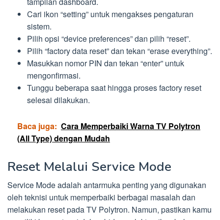
tampilan dashboard.
Cari ikon “setting” untuk mengakses pengaturan
sistem.
Pilih opsi “device preferences” dan pilih “reset”.
Pilih “factory data reset” dan tekan “erase everything”.
Masukkan nomor PIN dan tekan “enter” untuk
mengonfirmasi.
Tunggu beberapa saat hingga proses factory reset
selesai dilakukan.
Baca juga:
Cara Memperbaiki Warna TV Polytron
(All Type) dengan Mudah
Reset Melalui Service Mode
Service Mode adalah antarmuka penting yang digunakan
oleh teknisi untuk memperbaiki berbagai masalah dan
melakukan reset pada TV Polytron. Namun, pastikan kamu