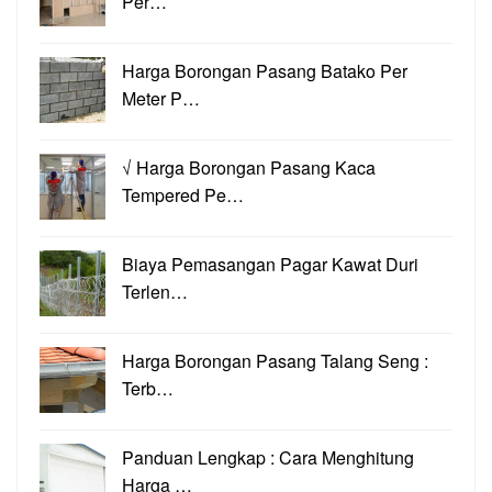
Per…
Harga Borongan Pasang Batako Per
Meter P…
√ Harga Borongan Pasang Kaca
Tempered Pe…
Biaya Pemasangan Pagar Kawat Duri
Terlen…
Harga Borongan Pasang Talang Seng :
Terb…
Panduan Lengkap : Cara Menghitung
Harga …