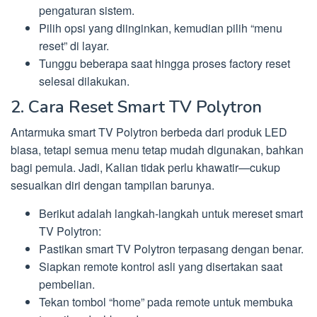
pengaturan sistem.
Pilih opsi yang diinginkan, kemudian pilih “menu
reset” di layar.
Tunggu beberapa saat hingga proses factory reset
selesai dilakukan.
2. Cara Reset Smart TV Polytron
Antarmuka smart TV Polytron berbeda dari produk LED
biasa, tetapi semua menu tetap mudah digunakan, bahkan
bagi pemula. Jadi, Kalian tidak perlu khawatir—cukup
sesuaikan diri dengan tampilan barunya.
Berikut adalah langkah-langkah untuk mereset smart
TV Polytron:
Pastikan smart TV Polytron terpasang dengan benar.
Siapkan remote kontrol asli yang disertakan saat
pembelian.
Tekan tombol “home” pada remote untuk membuka