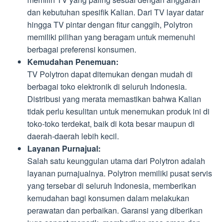
dan kebutuhan spesifik Kalian. Dari TV layar datar
hingga TV pintar dengan fitur canggih, Polytron
memiliki pilihan yang beragam untuk memenuhi
berbagai preferensi konsumen.
Kemudahan Penemuan:
TV Polytron dapat ditemukan dengan mudah di
berbagai toko elektronik di seluruh Indonesia.
Distribusi yang merata memastikan bahwa Kalian
tidak perlu kesulitan untuk menemukan produk ini di
toko-toko terdekat, baik di kota besar maupun di
daerah-daerah lebih kecil.
Layanan Purnajual:
Salah satu keunggulan utama dari Polytron adalah
layanan purnajualnya. Polytron memiliki pusat servis
yang tersebar di seluruh Indonesia, memberikan
kemudahan bagi konsumen dalam melakukan
perawatan dan perbaikan. Garansi yang diberikan