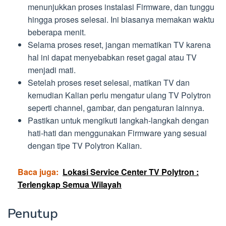
menunjukkan proses instalasi Firmware, dan tunggu
hingga proses selesai. Ini biasanya memakan waktu
beberapa menit.
Selama proses reset, jangan mematikan TV karena
hal ini dapat menyebabkan reset gagal atau TV
menjadi mati.
Setelah proses reset selesai, matikan TV dan
kemudian Kalian perlu mengatur ulang TV Polytron
seperti channel, gambar, dan pengaturan lainnya.
Pastikan untuk mengikuti langkah-langkah dengan
hati-hati dan menggunakan Firmware yang sesuai
dengan tipe TV Polytron Kalian.
Baca juga:
Lokasi Service Center TV Polytron :
Terlengkap Semua Wilayah
Penutup