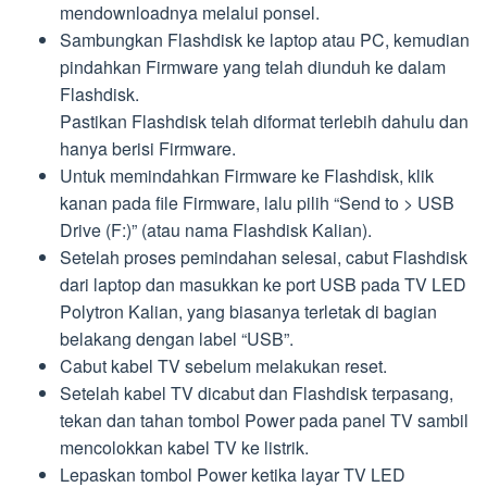
mendownloadnya melalui ponsel.
Sambungkan Flashdisk ke laptop atau PC, kemudian
pindahkan Firmware yang telah diunduh ke dalam
Flashdisk.
Pastikan Flashdisk telah diformat terlebih dahulu dan
hanya berisi Firmware.
Untuk memindahkan Firmware ke Flashdisk, klik
kanan pada file Firmware, lalu pilih “Send to > USB
Drive (F:)” (atau nama Flashdisk Kalian).
Setelah proses pemindahan selesai, cabut Flashdisk
dari laptop dan masukkan ke port USB pada TV LED
Polytron Kalian, yang biasanya terletak di bagian
belakang dengan label “USB”.
Cabut kabel TV sebelum melakukan reset.
Setelah kabel TV dicabut dan Flashdisk terpasang,
tekan dan tahan tombol Power pada panel TV sambil
mencolokkan kabel TV ke listrik.
Lepaskan tombol Power ketika layar TV LED