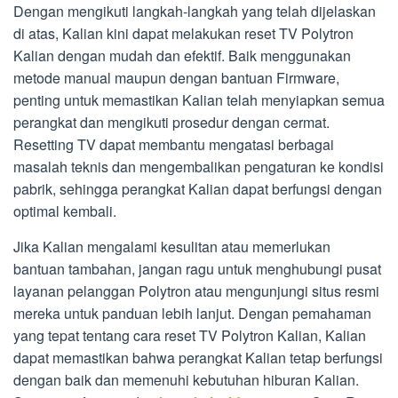
Dengan mengikuti langkah-langkah yang telah dijelaskan
di atas, Kalian kini dapat melakukan reset TV Polytron
Kalian dengan mudah dan efektif. Baik menggunakan
metode manual maupun dengan bantuan Firmware,
penting untuk memastikan Kalian telah menyiapkan semua
perangkat dan mengikuti prosedur dengan cermat.
Resetting TV dapat membantu mengatasi berbagai
masalah teknis dan mengembalikan pengaturan ke kondisi
pabrik, sehingga perangkat Kalian dapat berfungsi dengan
optimal kembali.
Jika Kalian mengalami kesulitan atau memerlukan
bantuan tambahan, jangan ragu untuk menghubungi pusat
layanan pelanggan Polytron atau mengunjungi situs resmi
mereka untuk panduan lebih lanjut. Dengan pemahaman
yang tepat tentang cara reset TV Polytron Kalian, Kalian
dapat memastikan bahwa perangkat Kalian tetap berfungsi
dengan baik dan memenuhi kebutuhan hiburan Kalian.