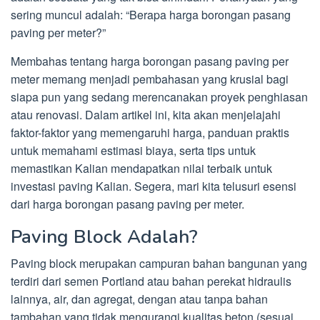
sering muncul adalah: “Berapa harga borongan pasang
paving per meter?”
Membahas tentang harga borongan pasang paving per
meter memang menjadi pembahasan yang krusial bagi
siapa pun yang sedang merencanakan proyek penghiasan
atau renovasi. Dalam artikel ini, kita akan menjelajahi
faktor-faktor yang memengaruhi harga, panduan praktis
untuk memahami estimasi biaya, serta tips untuk
memastikan Kalian mendapatkan nilai terbaik untuk
investasi paving Kalian. Segera, mari kita telusuri esensi
dari harga borongan pasang paving per meter.
Paving Block Adalah?
Paving block merupakan campuran bahan bangunan yang
terdiri dari semen Portland atau bahan perekat hidraulis
lainnya, air, dan agregat, dengan atau tanpa bahan
tambahan yang tidak mengurangi kualitas beton (sesuai