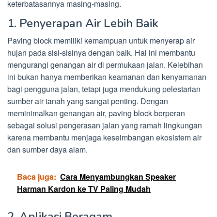
keterbatasannya masing-masing.
1. Penyerapan Air Lebih Baik
Paving block memiliki kemampuan untuk menyerap air
hujan pada sisi-sisinya dengan baik. Hal ini membantu
mengurangi genangan air di permukaan jalan. Kelebihan
ini bukan hanya memberikan keamanan dan kenyamanan
bagi pengguna jalan, tetapi juga mendukung pelestarian
sumber air tanah yang sangat penting. Dengan
meminimalkan genangan air, paving block berperan
sebagai solusi pengerasan jalan yang ramah lingkungan
karena membantu menjaga keseimbangan ekosistem air
dan sumber daya alam.
Baca juga:
Cara Menyambungkan Speaker
Harman Kardon ke TV Paling Mudah
2. Aplikasi Beragam