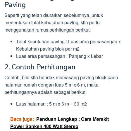
Paving
Seperti yang telah diuraikan sebelumnya, untuk
menentukan total kebutuhan paving, kita perlu
menggunakan rumus perhitungan berikut:
Total kebutuhan paving : Luas area pemasangan x
Kebutuhan paving blok per m2
Luas area pemasangan : Panjang x Lebar
2. Contoh Perhitungan
Contoh, bila kita hendak memasang paving block pada
halaman rumah dengan luas 5 m x 6 m, maka
perhitungannya adalah sebagai berikut:
Luas halaman : 5 m x 6 m = 30 m2
Baca juga:
Panduan Lengkap : Cara Merakit
Power Sanken 400 Watt Stereo