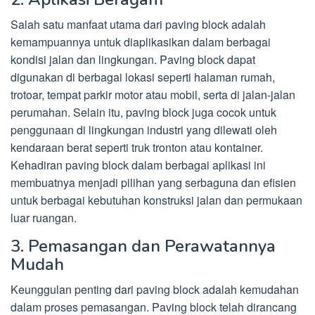
Salah satu manfaat utama dari paving block adalah
kemampuannya untuk diaplikasikan dalam berbagai
kondisi jalan dan lingkungan. Paving block dapat
digunakan di berbagai lokasi seperti halaman rumah,
trotoar, tempat parkir motor atau mobil, serta di jalan-jalan
perumahan. Selain itu, paving block juga cocok untuk
penggunaan di lingkungan industri yang dilewati oleh
kendaraan berat seperti truk tronton atau kontainer.
Kehadiran paving block dalam berbagai aplikasi ini
membuatnya menjadi pilihan yang serbaguna dan efisien
untuk berbagai kebutuhan konstruksi jalan dan permukaan
luar ruangan.
3. Pemasangan dan Perawatannya
Mudah
Keunggulan penting dari paving block adalah kemudahan
dalam proses pemasangan. Paving block telah dirancang