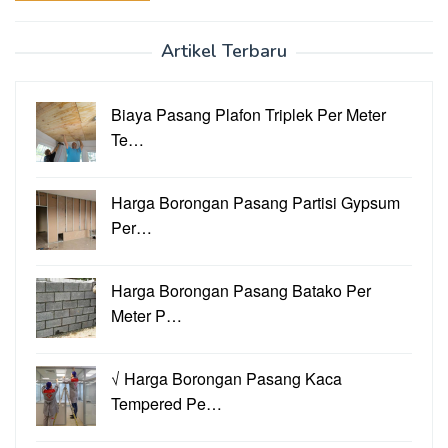
Artikel Terbaru
Biaya Pasang Plafon Triplek Per Meter
Te…
Harga Borongan Pasang Partisi Gypsum
Per…
Harga Borongan Pasang Batako Per
Meter P…
√ Harga Borongan Pasang Kaca
Tempered Pe…