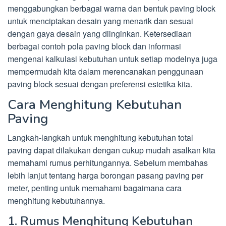
menggabungkan berbagai warna dan bentuk paving block
untuk menciptakan desain yang menarik dan sesuai
dengan gaya desain yang diinginkan. Ketersediaan
berbagai contoh pola paving block dan informasi
mengenai kalkulasi kebutuhan untuk setiap modelnya juga
mempermudah kita dalam merencanakan penggunaan
paving block sesuai dengan preferensi estetika kita.
Cara Menghitung Kebutuhan
Paving
Langkah-langkah untuk menghitung kebutuhan total
paving dapat dilakukan dengan cukup mudah asalkan kita
memahami rumus perhitungannya. Sebelum membahas
lebih lanjut tentang harga borongan pasang paving per
meter, penting untuk memahami bagaimana cara
menghitung kebutuhannya.
1. Rumus Menghitung Kebutuhan