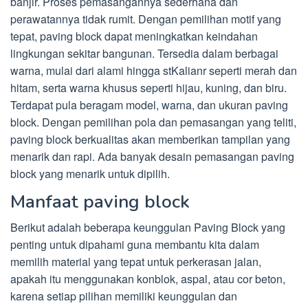
banjir. Proses pemasangannya sederhana dan
perawatannya tidak rumit. Dengan pemilihan motif yang
tepat, paving block dapat meningkatkan keindahan
lingkungan sekitar bangunan. Tersedia dalam berbagai
warna, mulai dari alami hingga stKalianr seperti merah dan
hitam, serta warna khusus seperti hijau, kuning, dan biru.
Terdapat pula beragam model, warna, dan ukuran paving
block. Dengan pemilihan pola dan pemasangan yang teliti,
paving block berkualitas akan memberikan tampilan yang
menarik dan rapi. Ada banyak desain pemasangan paving
block yang menarik untuk dipilih.
Manfaat paving block
Berikut adalah beberapa keunggulan Paving Block yang
penting untuk dipahami guna membantu kita dalam
memilih material yang tepat untuk perkerasan jalan,
apakah itu menggunakan konblok, aspal, atau cor beton,
karena setiap pilihan memiliki keunggulan dan