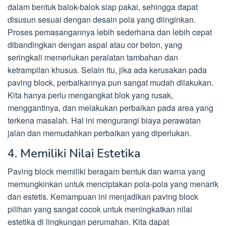
dalam bentuk balok-balok siap pakai, sehingga dapat
disusun sesuai dengan desain pola yang diinginkan.
Proses pemasangannya lebih sederhana dan lebih cepat
dibandingkan dengan aspal atau cor beton, yang
seringkali memerlukan peralatan tambahan dan
ketrampilan khusus. Selain itu, jika ada kerusakan pada
paving block, perbaikannya pun sangat mudah dilakukan.
Kita hanya perlu mengangkat blok yang rusak,
menggantinya, dan melakukan perbaikan pada area yang
terkena masalah. Hal ini mengurangi biaya perawatan
jalan dan memudahkan perbaikan yang diperlukan.
4. Memiliki Nilai Estetika
Paving block memiliki beragam bentuk dan warna yang
memungkinkan untuk menciptakan pola-pola yang menarik
dan estetis. Kemampuan ini menjadikan paving block
pilihan yang sangat cocok untuk meningkatkan nilai
estetika di lingkungan perumahan. Kita dapat