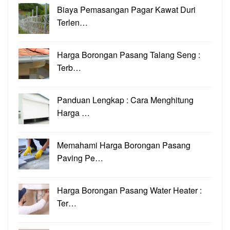
Biaya Pemasangan Pagar Kawat Duri
Terlen…
Harga Borongan Pasang Talang Seng :
Terb…
Panduan Lengkap : Cara Menghitung
Harga …
Memahami Harga Borongan Pasang
Paving Pe…
Harga Borongan Pasang Water Heater :
Ter…