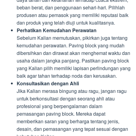
beban berat, dan penggunaan sehari-hari. Pilihlah
produsen atau pemasok yang memiliki reputasi baik
dan produk yang telah diuji untuk kualitasnya.
Perhatikan Kemudahan Perawatan
Sebelum Kalian memutuskan, pikirkan juga tentang
kemudahan perawatan. Paving block yang mudah
dibersihkan dan dirawat akan menghemat waktu dan
usaha dalam jangka panjang. Pastikan paving block
yang Kalian pilih memiliki lapisan perlindungan yang
baik agar tahan terhadap noda dan kerusakan.
Konsultasikan dengan Ahli
Jika Kalian merasa bingung atau ragu, jangan ragu
untuk berkonsultasi dengan seorang ahli atau
profesional yang berpengalaman dalam
pemasangan paving block. Mereka dapat
memberikan saran yang berharga tentang jenis,
desain, dan pemasangan yang tepat sesuai dengan