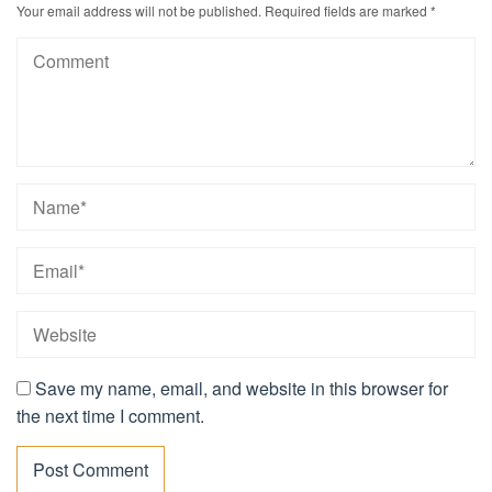
Your email address will not be published.
Required fields are marked
*
Save my name, email, and website in this browser for
the next time I comment.