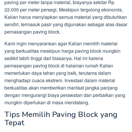
paving per meter tanpa material, biayanya sekitar Rp
22.000 per meter persegi. Meskipun tergolong ekonomis,
Kalian harus menyiapkan semua material yang dibutuhkan
sendiri, termasuk pasir yang digunakan sebagai alas dasar
pemasangan paving block.
Kami ingin menyarankan agar Kalian memilih material
yang berkualitas meskipun harga paving block mungkin
sedikit lebih tinggi dari biasanya. Hal ini karena
pemasangan paving block di halaman rumah Kalian
memerlukan daya tahan yang baik, terutama dalam
menghadapi cuaca ekstrem. Investasi dalam material
berkualitas akan memberikan manfaat jangka panjang
dengan mengurangi biaya perawatan dan perbaikan yang
mungkin diperlukan di masa mendatang.
Tips Memilih Paving Block yang
Tepat