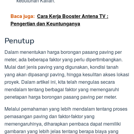
kebutuhan Kalian.
Baca juga:
Cara Kerja Booster Antena TV :
Pengertian dan Keuntunganya
Penutup
Dalam menentukan harga borongan pasang paving per
meter, ada beberapa faktor yang perlu dipertimbangkan.
Mulai dari jenis paving yang digunakan, kondisi tanah
yang akan dipasangi paving, hingga kesulitan akses lokasi
proyek. Dalam artikel ini, kita telah mengulas secara
mendalam tentang berbagai faktor yang memengaruhi
penetapan harga borongan pasang paving per meter.
Melalui pemahaman yang lebih mendalam tentang proses
pemasangan paving dan faktor-faktor yang
memengaruhinya, diharapkan pembaca dapat memiliki
gambaran yang lebih jelas tentang berapa biaya yang