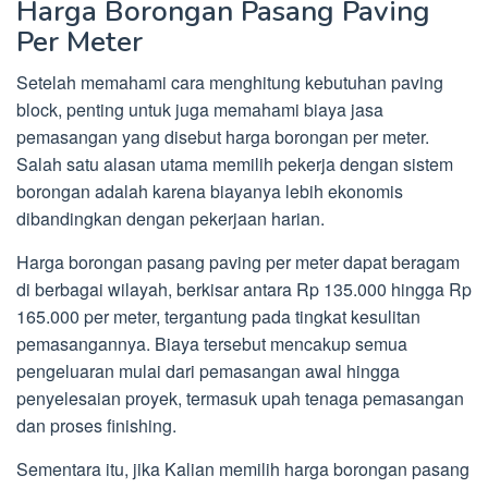
Harga Borongan Pasang Paving
Per Meter
Setelah memahami cara menghitung kebutuhan paving
block, penting untuk juga memahami biaya jasa
pemasangan yang disebut harga borongan per meter.
Salah satu alasan utama memilih pekerja dengan sistem
borongan adalah karena biayanya lebih ekonomis
dibandingkan dengan pekerjaan harian.
Harga borongan pasang paving per meter dapat beragam
di berbagai wilayah, berkisar antara Rp 135.000 hingga Rp
165.000 per meter, tergantung pada tingkat kesulitan
pemasangannya. Biaya tersebut mencakup semua
pengeluaran mulai dari pemasangan awal hingga
penyelesaian proyek, termasuk upah tenaga pemasangan
dan proses finishing.
Sementara itu, jika Kalian memilih harga borongan pasang