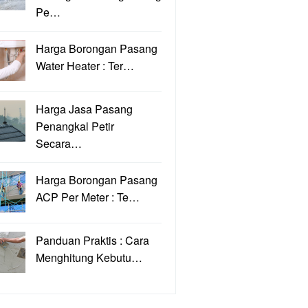
Pe…
Harga Borongan Pasang
Water Heater : Ter…
Harga Jasa Pasang
Penangkal Petir
Secara…
Harga Borongan Pasang
ACP Per Meter : Te…
Panduan Praktis : Cara
Menghitung Kebutu…