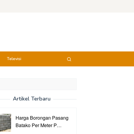
Televisi
Artikel Terbaru
Harga Borongan Pasang
Batako Per Meter P…