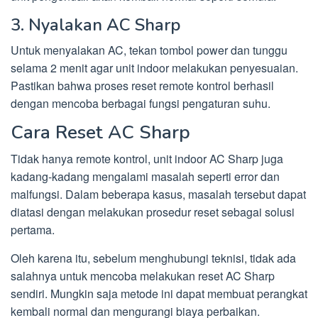
3. Nyalakan AC Sharp
Untuk menyalakan AC, tekan tombol power dan tunggu
selama 2 menit agar unit indoor melakukan penyesuaian.
Pastikan bahwa proses reset remote kontrol berhasil
dengan mencoba berbagai fungsi pengaturan suhu.
Cara Reset AC Sharp
Tidak hanya remote kontrol, unit indoor AC Sharp juga
kadang-kadang mengalami masalah seperti error dan
malfungsi. Dalam beberapa kasus, masalah tersebut dapat
diatasi dengan melakukan prosedur reset sebagai solusi
pertama.
Oleh karena itu, sebelum menghubungi teknisi, tidak ada
salahnya untuk mencoba melakukan reset AC Sharp
sendiri. Mungkin saja metode ini dapat membuat perangkat
kembali normal dan mengurangi biaya perbaikan.