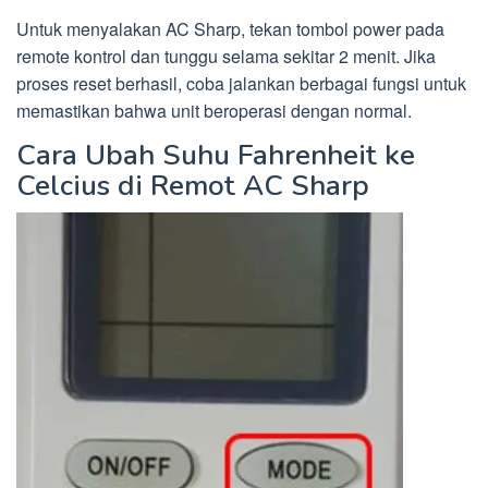
Untuk menyalakan AC Sharp, tekan tombol power pada
remote kontrol dan tunggu selama sekitar 2 menit. Jika
proses reset berhasil, coba jalankan berbagai fungsi untuk
memastikan bahwa unit beroperasi dengan normal.
Cara Ubah Suhu Fahrenheit ke
Celcius di Remot AC Sharp