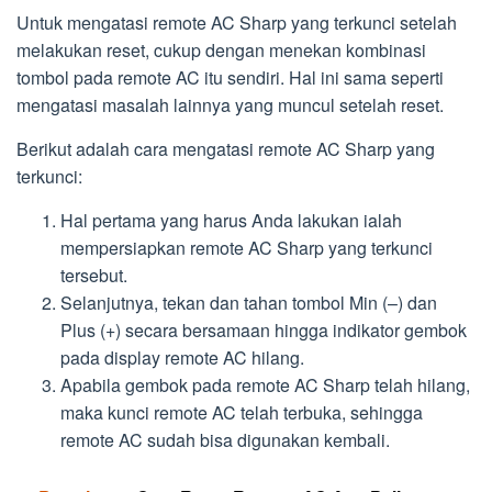
Untuk mengatasi remote AC Sharp yang terkunci setelah
melakukan reset, cukup dengan menekan kombinasi
tombol pada remote AC itu sendiri. Hal ini sama seperti
mengatasi masalah lainnya yang muncul setelah reset.
Berikut adalah cara mengatasi remote AC Sharp yang
terkunci:
Hal pertama yang harus Anda lakukan ialah
mempersiapkan remote AC Sharp yang terkunci
tersebut.
Selanjutnya, tekan dan tahan tombol Min (–) dan
Plus (+) secara bersamaan hingga indikator gembok
pada display remote AC hilang.
Apabila gembok pada remote AC Sharp telah hilang,
maka kunci remote AC telah terbuka, sehingga
remote AC sudah bisa digunakan kembali.