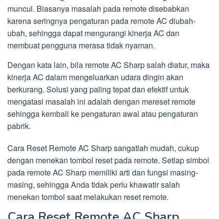
muncul. Biasanya masalah pada remote disebabkan
karena seringnya pengaturan pada remote AC diubah-
ubah, sehingga dapat mengurangi kinerja AC dan
membuat pengguna merasa tidak nyaman.
Dengan kata lain, bila remote AC Sharp salah diatur, maka
kinerja AC dalam mengeluarkan udara dingin akan
berkurang. Solusi yang paling tepat dan efektif untuk
mengatasi masalah ini adalah dengan mereset remote
sehingga kembali ke pengaturan awal atau pengaturan
pabrik.
Cara Reset Remote AC Sharp sangatlah mudah, cukup
dengan menekan tombol reset pada remote. Setiap simbol
pada remote AC Sharp memiliki arti dan fungsi masing-
masing, sehingga Anda tidak perlu khawatir salah
menekan tombol saat melakukan reset remote.
Cara Reset Remote AC Sharp