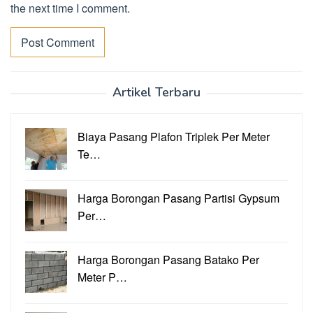
the next time I comment.
Artikel Terbaru
Biaya Pasang Plafon Triplek Per Meter
Te…
Harga Borongan Pasang Partisi Gypsum
Per…
Harga Borongan Pasang Batako Per
Meter P…