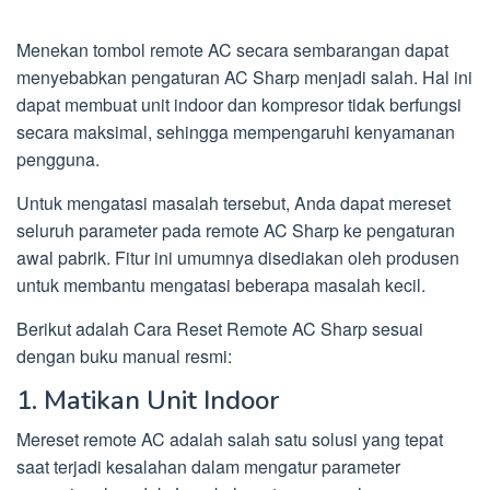
Menekan tombol remote AC secara sembarangan dapat
menyebabkan pengaturan AC Sharp menjadi salah. Hal ini
dapat membuat unit indoor dan kompresor tidak berfungsi
secara maksimal, sehingga mempengaruhi kenyamanan
pengguna.
Untuk mengatasi masalah tersebut, Anda dapat mereset
seluruh parameter pada remote AC Sharp ke pengaturan
awal pabrik. Fitur ini umumnya disediakan oleh produsen
untuk membantu mengatasi beberapa masalah kecil.
Berikut adalah Cara Reset Remote AC Sharp sesuai
dengan buku manual resmi:
1. Matikan Unit Indoor
Mereset remote AC adalah salah satu solusi yang tepat
saat terjadi kesalahan dalam mengatur parameter