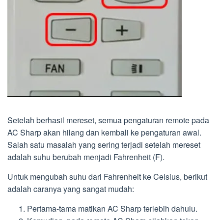
Setelah berhasil mereset, semua pengaturan remote pada
AC Sharp akan hilang dan kembali ke pengaturan awal.
Salah satu masalah yang sering terjadi setelah mereset
adalah suhu berubah menjadi Fahrenheit (F).
Untuk mengubah suhu dari Fahrenheit ke Celsius, berikut
adalah caranya yang sangat mudah:
Pertama-tama matikan AC Sharp terlebih dahulu.