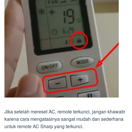
Jika setelah mereset AC, remote terkunci, jangan khawatir
karena cara mengatasinya sangat mudah dan sederhana
untuk remote AC Sharp yang terkunci.