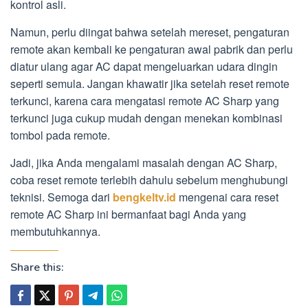
kontrol asli.
Namun, perlu diingat bahwa setelah mereset, pengaturan
remote akan kembali ke pengaturan awal pabrik dan perlu
diatur ulang agar AC dapat mengeluarkan udara dingin
seperti semula. Jangan khawatir jika setelah reset remote
terkunci, karena cara mengatasi remote AC Sharp yang
terkunci juga cukup mudah dengan menekan kombinasi
tombol pada remote.
Jadi, jika Anda mengalami masalah dengan AC Sharp,
coba reset remote terlebih dahulu sebelum menghubungi
teknisi. Semoga dari
bengkeltv.id
mengenai cara reset
remote AC Sharp ini bermanfaat bagi Anda yang
membutuhkannya.
Share this: