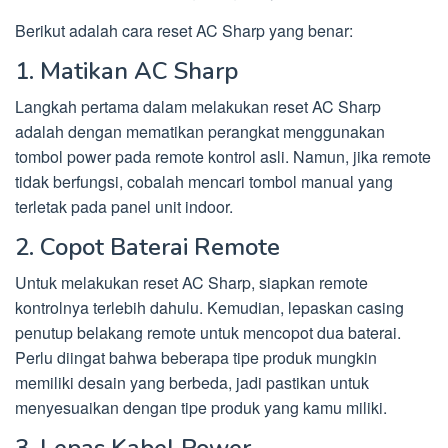
Berikut adalah cara reset AC Sharp yang benar:
1. Matikan AC Sharp
Langkah pertama dalam melakukan reset AC Sharp
adalah dengan mematikan perangkat menggunakan
tombol power pada remote kontrol asli. Namun, jika remote
tidak berfungsi, cobalah mencari tombol manual yang
terletak pada panel unit indoor.
2. Copot Baterai Remote
Untuk melakukan reset AC Sharp, siapkan remote
kontrolnya terlebih dahulu. Kemudian, lepaskan casing
penutup belakang remote untuk mencopot dua baterai.
Perlu diingat bahwa beberapa tipe produk mungkin
memiliki desain yang berbeda, jadi pastikan untuk
menyesuaikan dengan tipe produk yang kamu miliki.