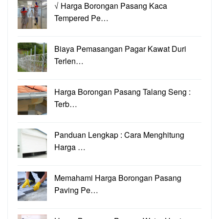
√ Harga Borongan Pasang Kaca
Tempered Pe…
Biaya Pemasangan Pagar Kawat Duri
Terlen…
Harga Borongan Pasang Talang Seng :
Terb…
Panduan Lengkap : Cara Menghitung
Harga …
Memahami Harga Borongan Pasang
Paving Pe…