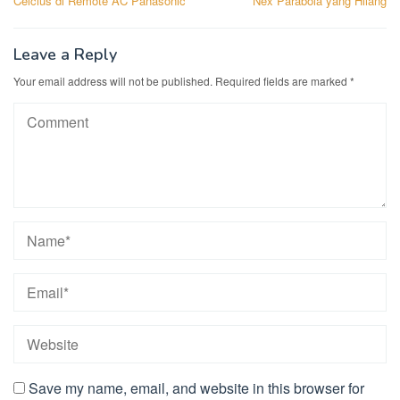
Celcius di Remote AC Panasonic
Nex Parabola yang Hilang
Leave a Reply
Your email address will not be published.
Required fields are marked
*
Save my name, email, and website in this browser for