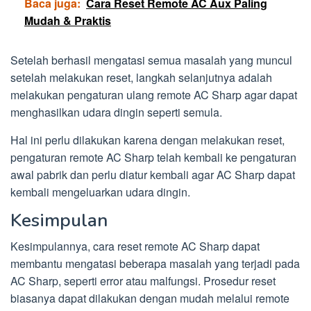
Baca juga:
Cara Reset Remote AC Aux Paling
Mudah & Praktis
Setelah berhasil mengatasi semua masalah yang muncul
setelah melakukan reset, langkah selanjutnya adalah
melakukan pengaturan ulang remote AC Sharp agar dapat
menghasilkan udara dingin seperti semula.
Hal ini perlu dilakukan karena dengan melakukan reset,
pengaturan remote AC Sharp telah kembali ke pengaturan
awal pabrik dan perlu diatur kembali agar AC Sharp dapat
kembali mengeluarkan udara dingin.
Kesimpulan
Kesimpulannya, cara reset remote AC Sharp dapat
membantu mengatasi beberapa masalah yang terjadi pada
AC Sharp, seperti error atau malfungsi. Prosedur reset
biasanya dapat dilakukan dengan mudah melalui remote