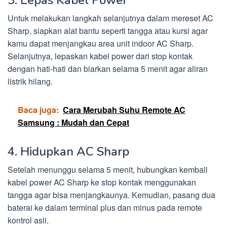
3. Lepas Kabel Power
Untuk melakukan langkah selanjutnya dalam mereset AC
Sharp, siapkan alat bantu seperti tangga atau kursi agar
kamu dapat menjangkau area unit indoor AC Sharp.
Selanjutnya, lepaskan kabel power dari stop kontak
dengan hati-hati dan biarkan selama 5 menit agar aliran
listrik hilang.
Baca juga:
Cara Merubah Suhu Remote AC
Samsung : Mudah dan Cepat
4. Hidupkan AC Sharp
Setelah menunggu selama 5 menit, hubungkan kembali
kabel power AC Sharp ke stop kontak menggunakan
tangga agar bisa menjangkaunya. Kemudian, pasang dua
baterai ke dalam terminal plus dan minus pada remote
kontrol asli.