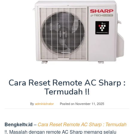
Cara Reset Remote AC Sharp :
Termudah !!
By
administrator
Posted on
November 11, 2025
Bengkeltv.id
–
Cara Reset Remote AC Sharp : Termudah
!!. Masalah dengan remote AC Sharp memang selalu