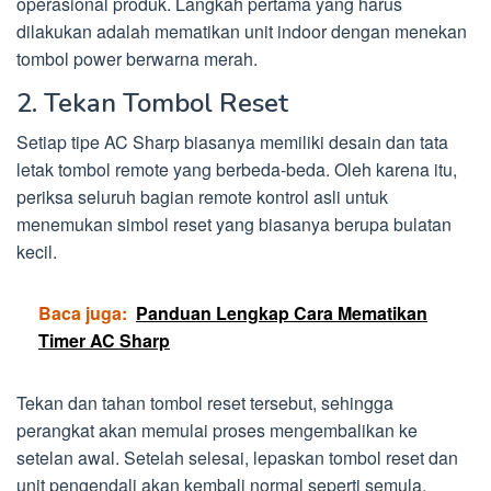
operasional produk. Langkah pertama yang harus
dilakukan adalah mematikan unit indoor dengan menekan
tombol power berwarna merah.
2. Tekan Tombol Reset
Setiap tipe AC Sharp biasanya memiliki desain dan tata
letak tombol remote yang berbeda-beda. Oleh karena itu,
periksa seluruh bagian remote kontrol asli untuk
menemukan simbol reset yang biasanya berupa bulatan
kecil.
Baca juga:
Panduan Lengkap Cara Mematikan
Timer AC Sharp
Tekan dan tahan tombol reset tersebut, sehingga
perangkat akan memulai proses mengembalikan ke
setelan awal. Setelah selesai, lepaskan tombol reset dan
unit pengendali akan kembali normal seperti semula.