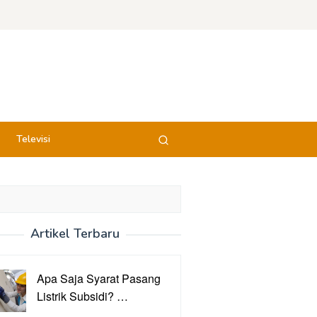
Televisi
Artikel Terbaru
Apa Saja Syarat Pasang
Listrik Subsidi? …