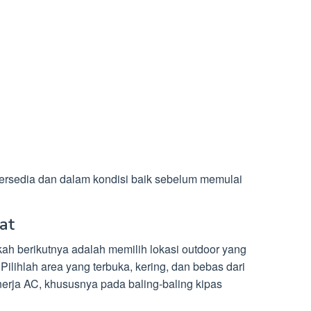
tersedia dan dalam kondisi baik sebelum memulai
at
kah berikutnya adalah memilih lokasi outdoor yang
ilihlah area yang terbuka, kering, dan bebas dari
erja AC, khususnya pada baling-baling kipas