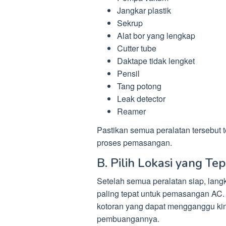
Jangkar plastik
Sekrup
Alat bor yang lengkap
Cutter tube
Daktape tidak lengket
Pensil
Tang potong
Leak detector
Reamer
Pastikan semua peralatan tersebut 
proses pemasangan.
B. Pilih Lokasi yang Tep
Setelah semua peralatan siap, lang
paling tepat untuk pemasangan AC. P
kotoran yang dapat mengganggu kin
pembuangannya.