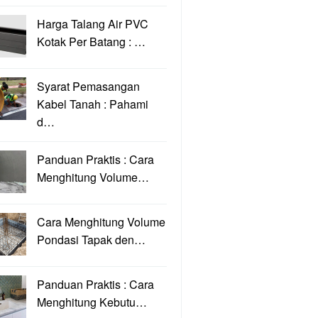
Harga Talang Air PVC
Kotak Per Batang : …
Syarat Pemasangan
Kabel Tanah : Pahami
d…
Panduan Praktis : Cara
Menghitung Volume…
Cara Menghitung Volume
Pondasi Tapak den…
Panduan Praktis : Cara
Menghitung Kebutu…