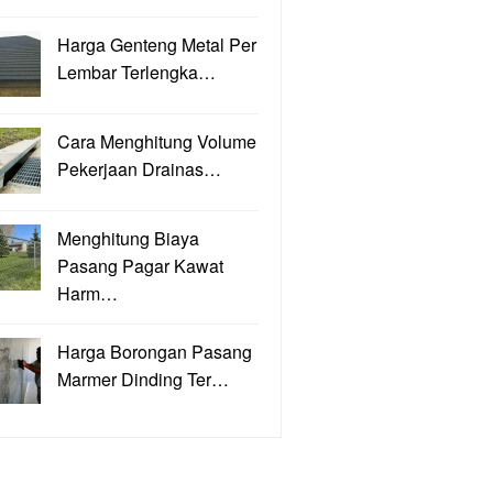
Harga Genteng Metal Per
Lembar Terlengka…
Cara Menghitung Volume
Pekerjaan Drainas…
Menghitung Biaya
Pasang Pagar Kawat
Harm…
Harga Borongan Pasang
Marmer Dinding Ter…