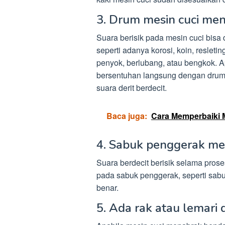
3. Drum mesin cuci me
Suara berisik pada mesin cuci bisa
seperti adanya korosi, koin, reslet
penyok, berlubang, atau bengkok. 
bersentuhan langsung dengan drum
suara derit berdecit.
Baca juga:
Cara Memperbaiki 
4. Sabuk penggerak me
Suara berdecit berisik selama pros
pada sabuk penggerak, seperti sabu
benar.
5. Ada rak atau lemari 