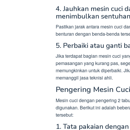
4. Jauhkan mesin cuci 
menimbulkan sentuha
Pastikan jarak antara mesin cuci da
benturan dengan benda-benda terse
5. Perbaiki atau ganti 
Jika terdapat bagian mesin cuci yan
pemasangan yang kurang pas, segera
memungkinkan untuk diperbaiki. Jik
memanggil jasa teknisi ahli.
Pengering Mesin Cuci
Mesin cuci dengan pengering 2 tab
digunakan. Berikut ini adalah bebe
tersebut:
1. Tata pakaian dengan