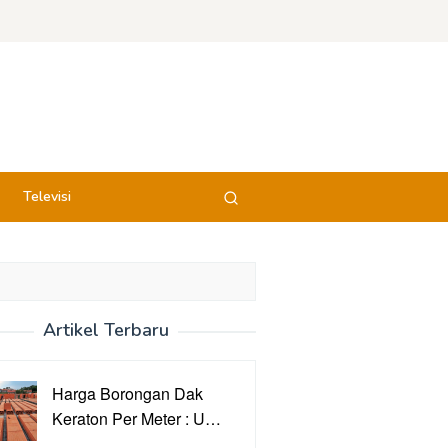
Televisi
Artikel Terbaru
Harga Borongan Dak
Keraton Per Meter : U…