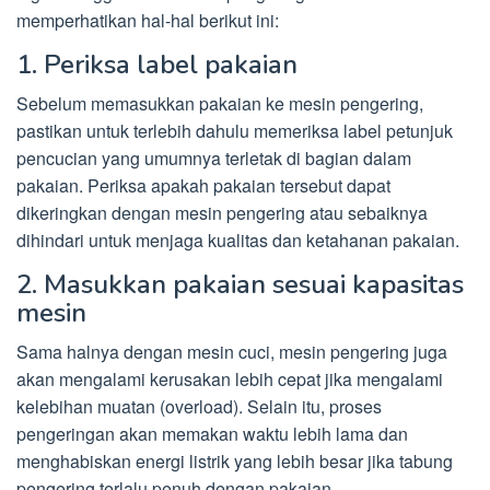
memperhatikan hal-hal berikut ini:
1. Periksa label pakaian
Sebelum memasukkan pakaian ke mesin pengering,
pastikan untuk terlebih dahulu memeriksa label petunjuk
pencucian yang umumnya terletak di bagian dalam
pakaian. Periksa apakah pakaian tersebut dapat
dikeringkan dengan mesin pengering atau sebaiknya
dihindari untuk menjaga kualitas dan ketahanan pakaian.
2. Masukkan pakaian sesuai kapasitas
mesin
Sama halnya dengan mesin cuci, mesin pengering juga
akan mengalami kerusakan lebih cepat jika mengalami
kelebihan muatan (overload). Selain itu, proses
pengeringan akan memakan waktu lebih lama dan
menghabiskan energi listrik yang lebih besar jika tabung
pengering terlalu penuh dengan pakaian.