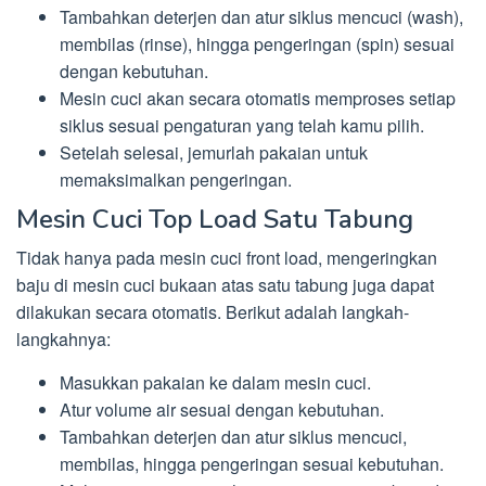
Tambahkan deterjen dan atur siklus mencuci (wash),
membilas (rinse), hingga pengeringan (spin) sesuai
dengan kebutuhan.
Mesin cuci akan secara otomatis memproses setiap
siklus sesuai pengaturan yang telah kamu pilih.
Setelah selesai, jemurlah pakaian untuk
memaksimalkan pengeringan.
Mesin Cuci Top Load Satu Tabung
Tidak hanya pada mesin cuci front load, mengeringkan
baju di mesin cuci bukaan atas satu tabung juga dapat
dilakukan secara otomatis. Berikut adalah langkah-
langkahnya:
Masukkan pakaian ke dalam mesin cuci.
Atur volume air sesuai dengan kebutuhan.
Tambahkan deterjen dan atur siklus mencuci,
membilas, hingga pengeringan sesuai kebutuhan.