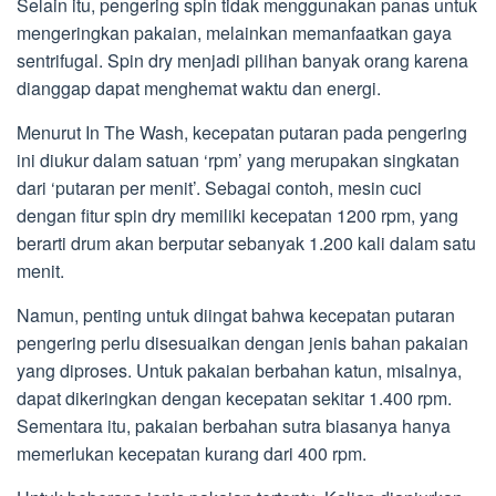
Selain itu, pengering spin tidak menggunakan panas untuk
mengeringkan pakaian, melainkan memanfaatkan gaya
sentrifugal. Spin dry menjadi pilihan banyak orang karena
dianggap dapat menghemat waktu dan energi.
Menurut In The Wash, kecepatan putaran pada pengering
ini diukur dalam satuan ‘rpm’ yang merupakan singkatan
dari ‘putaran per menit’. Sebagai contoh, mesin cuci
dengan fitur spin dry memiliki kecepatan 1200 rpm, yang
berarti drum akan berputar sebanyak 1.200 kali dalam satu
menit.
Namun, penting untuk diingat bahwa kecepatan putaran
pengering perlu disesuaikan dengan jenis bahan pakaian
yang diproses. Untuk pakaian berbahan katun, misalnya,
dapat dikeringkan dengan kecepatan sekitar 1.400 rpm.
Sementara itu, pakaian berbahan sutra biasanya hanya
memerlukan kecepatan kurang dari 400 rpm.