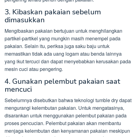
3. Kibaskan pakaian sebelum
dimasukkan
Mengibaskan pakaian bertujuan untuk menghilangkan
partikel-partikel yang mungkin masih menempel pada
pakaian. Selain itu, periksa juga saku baju untuk
memastikan tidak ada uang logam atau benda lainnya
yang ikut tercuci dan dapat menyebabkan kerusakan pada
mesin cuci atau pengering.
4. Gunakan pelembut pakaian saat
mencuci
Sebelumnya disebutkan bahwa teknologi tumble dry dapat
mengurangi kelembutan pakaian. Untuk mengatasinya,
disarankan untuk menggunakan pelembut pakaian pada
proses pencucian. Pelembut pakaian akan membantu
menjaga kelembutan dan kenyamanan pakaian meskipun