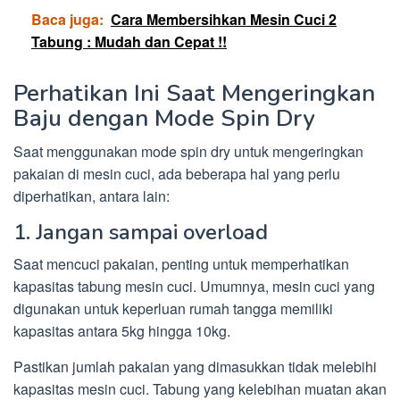
Baca juga:
Cara Membersihkan Mesin Cuci 2
Tabung : Mudah dan Cepat !!
Perhatikan Ini Saat Mengeringkan
Baju dengan Mode Spin Dry
Saat menggunakan mode spin dry untuk mengeringkan
pakaian di mesin cuci, ada beberapa hal yang perlu
diperhatikan, antara lain:
1. Jangan sampai overload
Saat mencuci pakaian, penting untuk memperhatikan
kapasitas tabung mesin cuci. Umumnya, mesin cuci yang
digunakan untuk keperluan rumah tangga memiliki
kapasitas antara 5kg hingga 10kg.
Pastikan jumlah pakaian yang dimasukkan tidak melebihi
kapasitas mesin cuci. Tabung yang kelebihan muatan akan