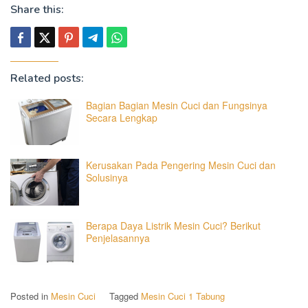
Share this:
Related posts:
Bagian Bagian Mesin Cuci dan Fungsinya
Secara Lengkap
Kerusakan Pada Pengering Mesin Cuci dan
Solusinya
Berapa Daya Listrik Mesin Cuci? Berikut
Penjelasannya
Posted in
Mesin Cuci
Tagged
Mesin Cuci 1 Tabung