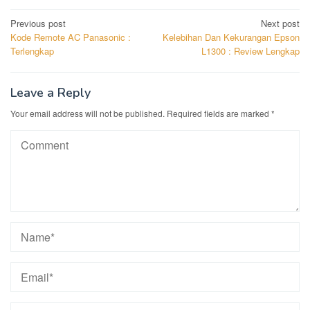
Post
Previous post
Next post
Kode Remote AC Panasonic :
Kelebihan Dan Kekurangan Epson
navigation
Terlengkap
L1300 : Review Lengkap
Leave a Reply
Your email address will not be published.
Required fields are marked
*