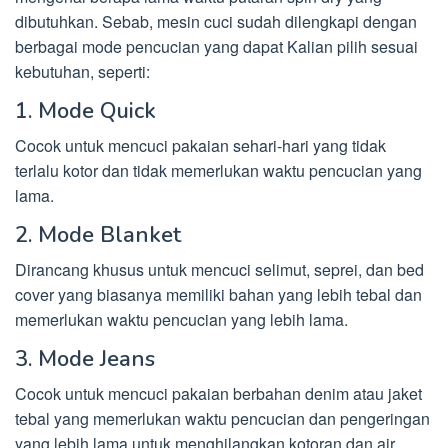
dibutuhkan. Sebab, mesin cuci sudah dilengkapi dengan
berbagai mode pencucian yang dapat Kalian pilih sesuai
kebutuhan, seperti:
1. Mode Quick
Cocok untuk mencuci pakaian sehari-hari yang tidak
terlalu kotor dan tidak memerlukan waktu pencucian yang
lama.
2. Mode Blanket
Dirancang khusus untuk mencuci selimut, seprei, dan bed
cover yang biasanya memiliki bahan yang lebih tebal dan
memerlukan waktu pencucian yang lebih lama.
3. Mode Jeans
Cocok untuk mencuci pakaian berbahan denim atau jaket
tebal yang memerlukan waktu pencucian dan pengeringan
yang lebih lama untuk menghilangkan kotoran dan air.